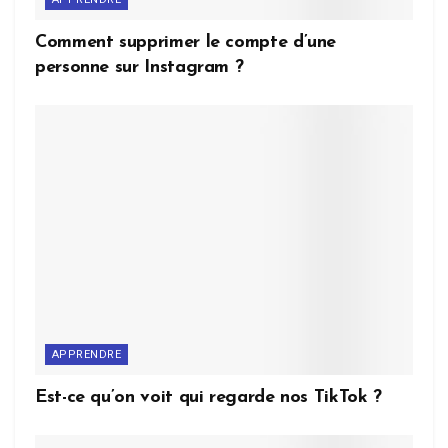
Comment supprimer le compte d’une
personne sur Instagram ?
APPRENDRE
Est-ce qu’on voit qui regarde nos TikTok ?