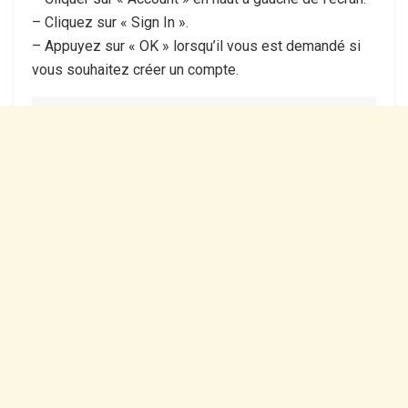
– Cliquez sur « Sign In ».
– Appuyez sur « OK » lorsqu’il vous est demandé si
vous souhaitez créer un compte.