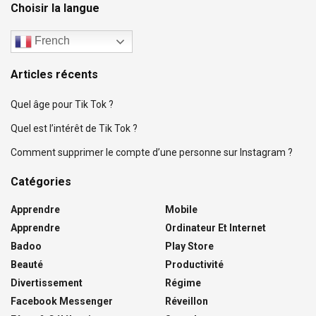
Choisir la langue
French
Articles récents
Quel âge pour Tik Tok ?
Quel est l’intérêt de Tik Tok ?
Comment supprimer le compte d’une personne sur Instagram ?
Catégories
Apprendre
Mobile
Apprendre
Ordinateur Et Internet
Badoo
Play Store
Beauté
Productivité
Divertissement
Régime
Facebook Messenger
Réveillon