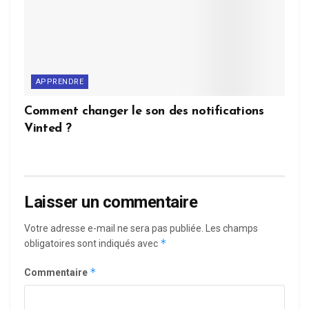
APPRENDRE
Comment changer le son des notifications
Vinted ?
Laisser un commentaire
Votre adresse e-mail ne sera pas publiée.
Les champs
*
obligatoires sont indiqués avec
*
Commentaire