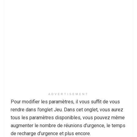
ADVERTISEMENT
Pour modifier les paramètres, il vous suffit de vous
rendre dans l’onglet Jeu. Dans cet onglet, vous aurez
tous les paramètres disponibles, vous pouvez même
augmenter le nombre de réunions d’urgence, le temps
de recharge d’urgence et plus encore.