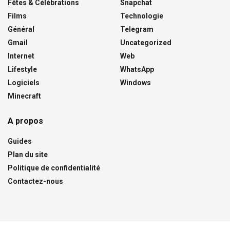
Fêtes & Célébrations
Snapchat
Films
Technologie
Général
Telegram
Gmail
Uncategorized
Internet
Web
Lifestyle
WhatsApp
Logiciels
Windows
Minecraft
A propos
Guides
Plan du site
Politique de confidentialité
Contactez-nous