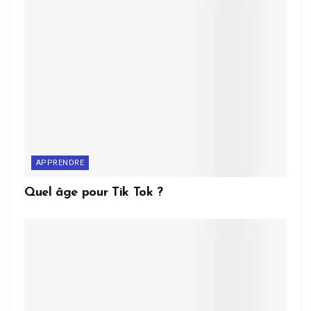
APPRENDRE
Quel âge pour Tik Tok ?