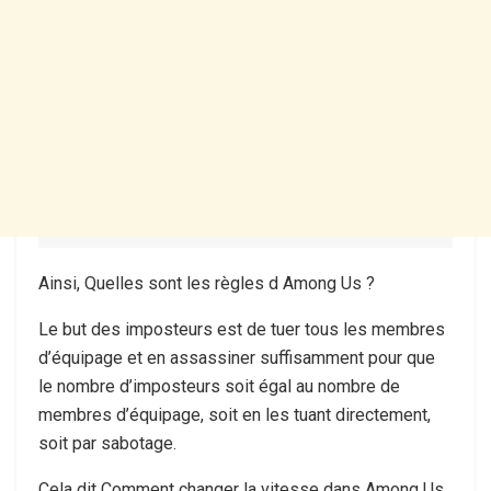
Ainsi, Quelles sont les règles d Among Us ?
Le but des imposteurs est de tuer tous les membres
d’équipage et en assassiner suffisamment pour que
le nombre d’imposteurs soit égal au nombre de
membres d’équipage, soit en les tuant directement,
soit par sabotage.
Cela dit Comment changer la vitesse dans Among Us