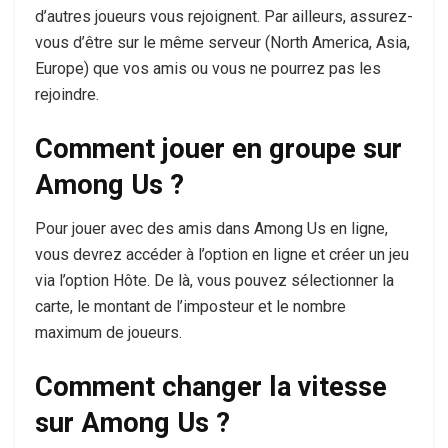
d’autres joueurs vous rejoignent. Par ailleurs, assurez-
vous d’être sur le même serveur (North America, Asia,
Europe) que vos amis ou vous ne pourrez pas les
rejoindre.
Comment jouer en groupe sur
Among Us ?
Pour jouer avec des amis dans Among Us en ligne,
vous devrez accéder à l’option en ligne et créer un jeu
via l’option Hôte. De là, vous pouvez sélectionner la
carte, le montant de l’imposteur et le nombre
maximum de joueurs.
Comment changer la vitesse
sur Among Us ?