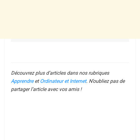
Découvrez plus d’articles dans nos rubriques
Apprendre
et
Ordinateur et Internet
. N’oubliez pas de
partager l’article avec vos amis !