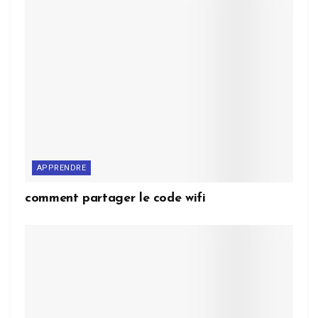
APPRENDRE
comment partager le code wifi