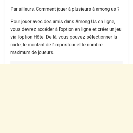
Par ailleurs, Comment jouer à plusieurs à among us ?
Pour jouer avec des amis dans Among Us en ligne,
vous devrez accéder à l’option en ligne et créer un jeu
via l’option Hôte. De là, vous pouvez sélectionner la
carte, le montant de l’imposteur et le nombre
maximum de joueurs.