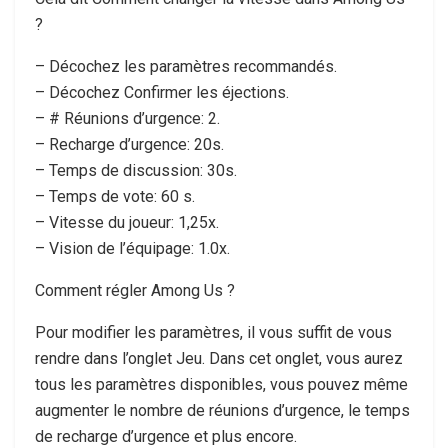
?
– Décochez les paramètres recommandés.
– Décochez Confirmer les éjections.
– # Réunions d’urgence: 2.
– Recharge d’urgence: 20s.
– Temps de discussion: 30s.
– Temps de vote: 60 s.
– Vitesse du joueur: 1,25x.
– Vision de l’équipage: 1.0x.
Comment régler Among Us ?
Pour modifier les paramètres, il vous suffit de vous
rendre dans l’onglet Jeu. Dans cet onglet, vous aurez
tous les paramètres disponibles, vous pouvez même
augmenter le nombre de réunions d’urgence, le temps
de recharge d’urgence et plus encore.