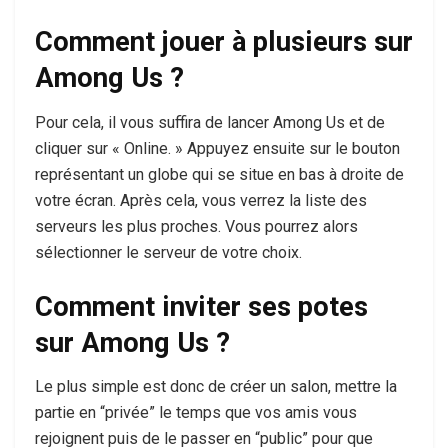
Comment jouer à plusieurs sur
Among Us ?
Pour cela, il vous suffira de lancer Among Us et de
cliquer sur « Online. » Appuyez ensuite sur le bouton
représentant un globe qui se situe en bas à droite de
votre écran. Après cela, vous verrez la liste des
serveurs les plus proches. Vous pourrez alors
sélectionner le serveur de votre choix.
Comment inviter ses potes
sur Among Us ?
Le plus simple est donc de créer un salon, mettre la
partie en “privée” le temps que vos amis vous
rejoignent puis de le passer en “public” pour que