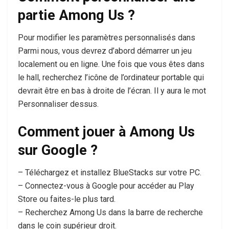
partie Among Us ?
Pour modifier les paramètres personnalisés dans
Parmi nous, vous devrez d’abord démarrer un jeu
localement ou en ligne. Une fois que vous êtes dans
le hall, recherchez l’icône de l’ordinateur portable qui
devrait être en bas à droite de l’écran. Il y aura le mot
Personnaliser dessus.
Comment jouer à Among Us
sur Google ?
– Téléchargez et installez BlueStacks sur votre PC.
– Connectez-vous à Google pour accéder au Play
Store ou faites-le plus tard.
– Recherchez Among Us dans la barre de recherche
dans le coin supérieur droit.