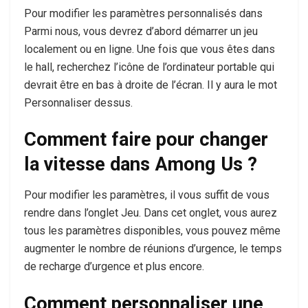
Pour modifier les paramètres personnalisés dans
Parmi nous, vous devrez d’abord démarrer un jeu
localement ou en ligne. Une fois que vous êtes dans
le hall, recherchez l’icône de l’ordinateur portable qui
devrait être en bas à droite de l’écran. Il y aura le mot
Personnaliser dessus.
Comment faire pour changer
la vitesse dans Among Us ?
Pour modifier les paramètres, il vous suffit de vous
rendre dans l’onglet Jeu. Dans cet onglet, vous aurez
tous les paramètres disponibles, vous pouvez même
augmenter le nombre de réunions d’urgence, le temps
de recharge d’urgence et plus encore.
Comment personnaliser une