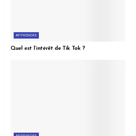
APPRENDRE
Quel est l’intérêt de Tik Tok ?
APPRENDRE