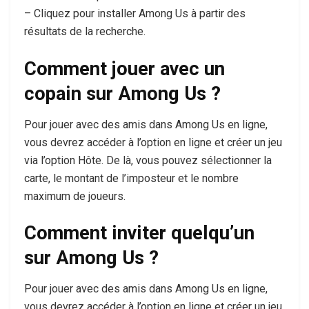
– Cliquez pour installer Among Us à partir des
résultats de la recherche.
Comment jouer avec un
copain sur Among Us ?
Pour jouer avec des amis dans Among Us en ligne,
vous devrez accéder à l’option en ligne et créer un jeu
via l’option Hôte. De là, vous pouvez sélectionner la
carte, le montant de l’imposteur et le nombre
maximum de joueurs.
Comment inviter quelqu’un
sur Among Us ?
Pour jouer avec des amis dans Among Us en ligne,
vous devrez accéder à l’option en ligne et créer un jeu