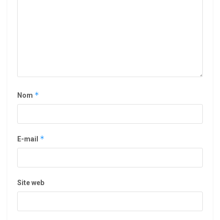
*
Nom
*
E-mail
Site web