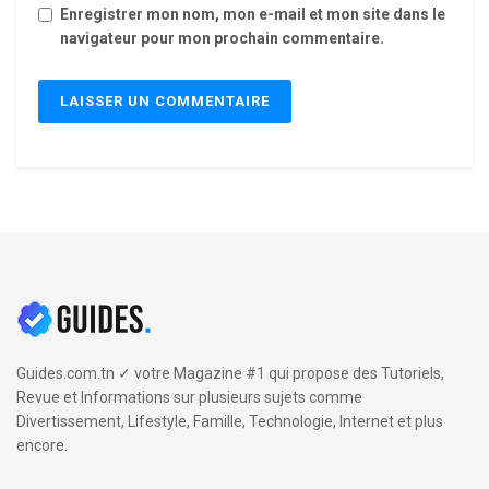
Enregistrer mon nom, mon e-mail et mon site dans le
navigateur pour mon prochain commentaire.
Guides.com.tn ✓ votre Magazine #1 qui propose des Tutoriels,
Revue et Informations sur plusieurs sujets comme
Divertissement, Lifestyle, Famille, Technologie, Internet et plus
encore.