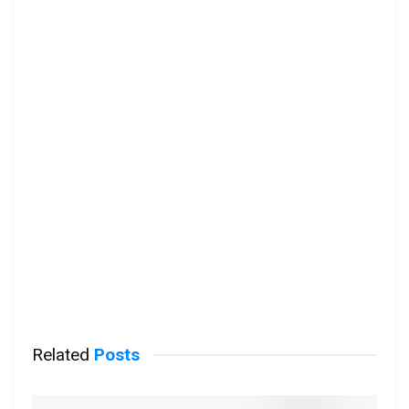
Related
Posts