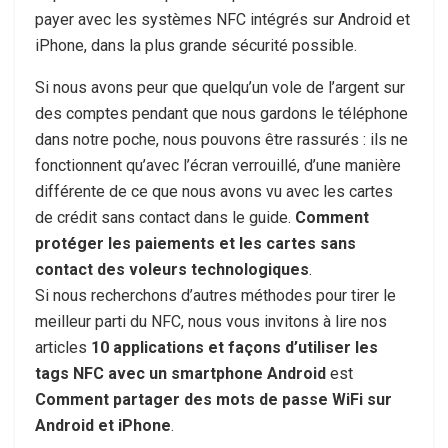
payer avec les systèmes NFC intégrés sur Android et
iPhone, dans la plus grande sécurité possible.
Si nous avons peur que quelqu’un vole de l’argent sur
des comptes pendant que nous gardons le téléphone
dans notre poche, nous pouvons être rassurés : ils ne
fonctionnent qu’avec l’écran verrouillé, d’une manière
différente de ce que nous avons vu avec les cartes
de crédit sans contact dans le guide.
Comment
protéger les paiements et les cartes sans
contact des voleurs technologiques
.
Si nous recherchons d’autres méthodes pour tirer le
meilleur parti du NFC, nous vous invitons à lire nos
articles
10 applications et façons d’utiliser les
tags NFC avec un smartphone Android
est
Comment partager des mots de passe WiFi sur
Android et iPhone
.