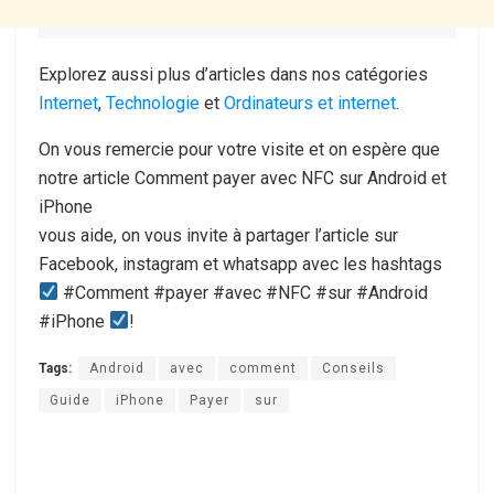
Explorez aussi plus d’articles dans nos catégories
Internet
,
Technologie
et
Ordinateurs et internet
.
On vous remercie pour votre visite et on espère que
notre article Comment payer avec NFC sur Android et
iPhone
vous aide, on vous invite à partager l’article sur
Facebook, instagram et whatsapp avec les hashtags
#Comment #payer #avec #NFC #sur #Android
#iPhone
!
Tags:
Android
avec
comment
Conseils
Guide
iPhone
Payer
sur