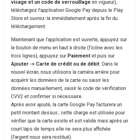
visage et un code de verrouillage
en vigueur),
téléchargez l’application Google Pay depuis le Play
Store et ouvrez-la immédiatement après la fin du
téléchargement.
Maintenant que l’application est ouverte, appuyez sur
le bouton de menu en haut à droite (l’icône avec les
trois lignes), appuyez sur
Paiement
et puis sur
Ajouter -> Carte de crédit ou de débit
. Dans le
nouvel écran, nous utilisons la caméra arrière pour
acquérir les données de la carte ou saisir les
données manuellement, saisir le code de vérification
CVV2 et confirmer si nécessaire.
Après avoir ajouté, la carte Google Pay facturera un
petit montant dessus ; cette charge est utilisée pour
vérifier que la carte existe et est valide mais après un
court laps de temps elle ne sera plus affichée
(l’argent nous sera restitué).