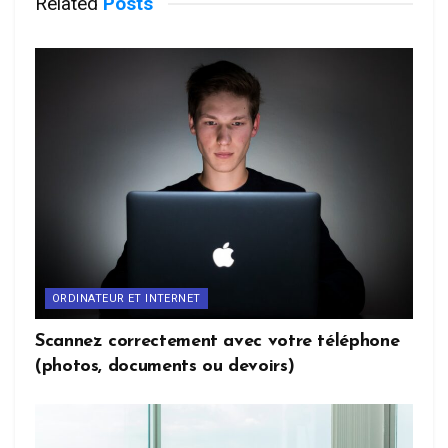
Related
Posts
ORDINATEUR ET INTERNET
Scannez correctement avec votre téléphone
(photos, documents ou devoirs)