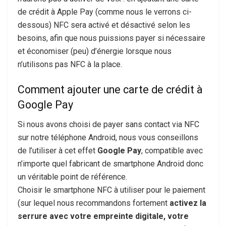
de crédit à Apple Pay (comme nous le verrons ci-
dessous) NFC sera activé et désactivé selon les
besoins, afin que nous puissions payer si nécessaire
et économiser (peu) d’énergie lorsque nous
n’utilisons pas NFC à la place.
Comment ajouter une carte de crédit à
Google Pay
Si nous avons choisi de payer sans contact via NFC
sur notre téléphone Android, nous vous conseillons
de l’utiliser à cet effet
Google Pay
, compatible avec
n’importe quel fabricant de smartphone Android donc
un véritable point de référence.
Choisir le smartphone NFC à utiliser pour le paiement
(sur lequel nous recommandons fortement
activez la
serrure avec votre empreinte digitale, votre