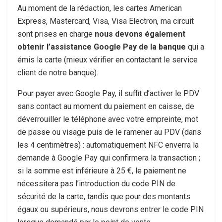
Au moment de la rédaction, les cartes American
Express, Mastercard, Visa, Visa Electron, ma circuit
sont prises en charge
nous devons également
obtenir l’assistance Google Pay de la banque
qui a
émis la carte (mieux vérifier en contactant le service
client de notre banque).
Pour payer avec Google Pay, il suffit d’activer le PDV
sans contact au moment du paiement en caisse, de
déverrouiller le téléphone avec votre empreinte, mot
de passe ou visage puis de le ramener au PDV (dans
les 4 centimètres) : automatiquement NFC enverra la
demande à Google Pay qui confirmera la transaction ;
si la somme est inférieure à 25 €, le paiement ne
nécessitera pas l’introduction du code PIN de
sécurité de la carte, tandis que pour des montants
égaux ou supérieurs, nous devrons entrer le code PIN