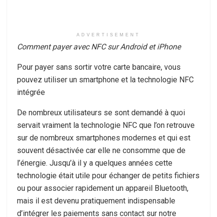
ADVERTISEMENT
Comment payer avec NFC sur Android et iPhone
Pour payer sans sortir votre carte bancaire, vous
pouvez utiliser un smartphone et la technologie NFC
intégrée
De nombreux utilisateurs se sont demandé à quoi
servait vraiment la technologie NFC que l’on retrouve
sur de nombreux smartphones modernes et qui est
souvent désactivée car elle ne consomme que de
l’énergie. Jusqu’à il y a quelques années cette
technologie était utile pour échanger de petits fichiers
ou pour associer rapidement un appareil Bluetooth,
mais il est devenu pratiquement indispensable
d’intégrer les paiements sans contact sur notre