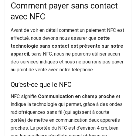
Comment payer sans contact
avec NFC
Avant de voir en détail comment un paiement NFC est
effectué, nous devons nous assurer que
cette
technologie sans contact est présente sur notre
appareil
; sans NFC, nous ne pourrons utiliser aucun
des services indiqués et nous ne pourrons pas payer
au point de vente avec notre téléphone.
Qu’est-ce que le NFC
NFC signifie
Communication en champ proche
et
indique la technologie qui permet, grâce à des ondes
radiofréquences sans fil (qui agissent à courte
portée) de mettre en communication deux appareils
proches. La portée du NFC est d’environ 4 cm, bien
que les meilleurs résultats soient obtenus en