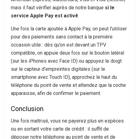
mais il faut vérifier auprès de notre banque
si le
service Apple Pay est activé
.
Une fois la carte ajoutée à Apple Pay, on peut l’utiliser
pour des paiements sans contact à la première
occasion utile : dès qu’on est devant un TPV
compatible, on appuie deux fois sur le bouton latéral
(sur les iPhones avec Face ID) ou appuyez le doigt
sur le capteur d’empreintes digitales (sur le
smartphone avec Touch ID), approchez le haut du
téléphone du point de vente et attendez que la coche
apparaisse, afin de confirmer le paiement.
Conclusion
Une fois maîtrisé, vous ne payerez plus en espèces
ou en sortant votre carte de crédit : il suffit de
déposer notre téléphone au point de vente et de