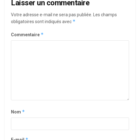
Laisser un commentaire
Votre adresse e-mail ne sera pas publiée.
Les champs
*
obligatoires sont indiqués avec
*
Commentaire
*
Nom
*
E-mail