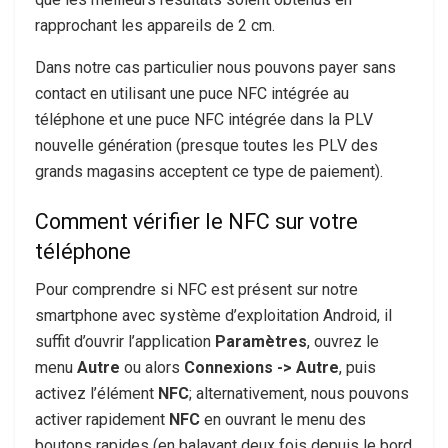
rapprochant les appareils de 2 cm.
Dans notre cas particulier nous pouvons payer sans
contact en utilisant une puce NFC intégrée au
téléphone et une puce NFC intégrée dans la PLV
nouvelle génération (presque toutes les PLV des
grands magasins acceptent ce type de paiement).
Comment vérifier le NFC sur votre
téléphone
Pour comprendre si NFC est présent sur notre
smartphone avec système d’exploitation Android, il
suffit d’ouvrir l’application
Paramètres
, ouvrez le
menu
Autre
ou alors
Connexions -> Autre
, puis
activez l’élément
NFC
; alternativement, nous pouvons
activer rapidement
NFC
en ouvrant le menu des
boutons rapides (en balayant deux fois depuis le bord