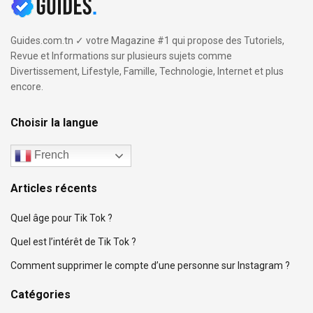
Guides.com.tn ✓ votre Magazine #1 qui propose des Tutoriels,
Revue et Informations sur plusieurs sujets comme
Divertissement, Lifestyle, Famille, Technologie, Internet et plus
encore.
Choisir la langue
French
Articles récents
Quel âge pour Tik Tok ?
Quel est l’intérêt de Tik Tok ?
Comment supprimer le compte d’une personne sur Instagram ?
Catégories