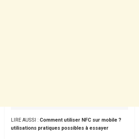
LIRE AUSSI :
Comment utiliser NFC sur mobile ?
utilisations pratiques possibles à essayer