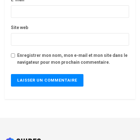
Site web
Enregistrer mon nom, mon e-mail et mon site dans le
navigateur pour mon prochain commentaire.