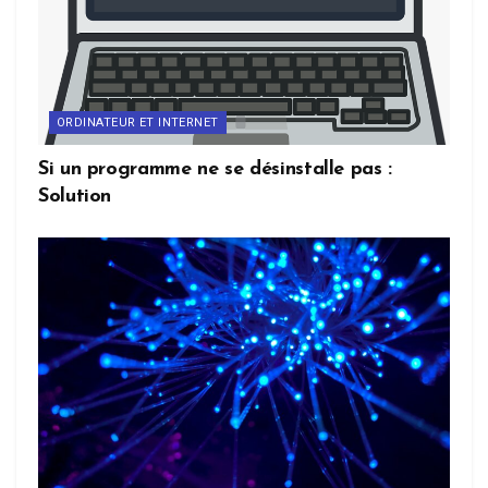
ORDINATEUR ET INTERNET
Si un programme ne se désinstalle pas :
Solution