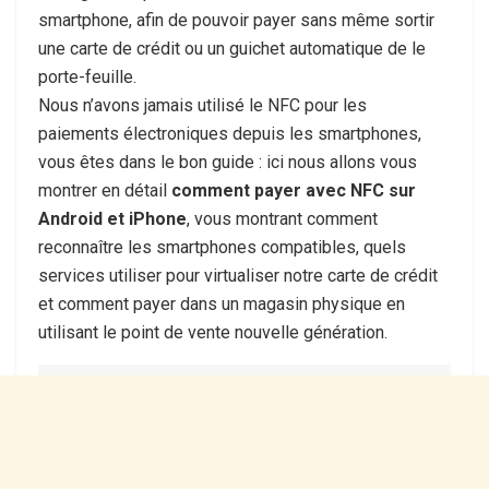
smartphone, afin de pouvoir payer sans même sortir
une carte de crédit ou un guichet automatique de le
porte-feuille.
Nous n’avons jamais utilisé le NFC pour les
paiements électroniques depuis les smartphones,
vous êtes dans le bon guide : ici nous allons vous
montrer en détail
comment payer avec NFC sur
Android et iPhone
, vous montrant comment
reconnaître les smartphones compatibles, quels
services utiliser pour virtualiser notre carte de crédit
et comment payer dans un magasin physique en
utilisant le point de vente nouvelle génération.