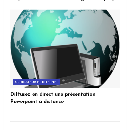
ORDINATEUR ET INTERNET
Diffusez en direct une présentation
Powerpoint à distance