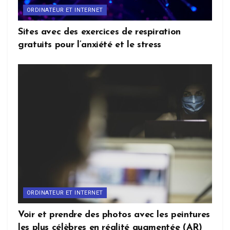
ORDINATEUR ET INTERNET
Sites avec des exercices de respiration
gratuits pour l’anxiété et le stress
ORDINATEUR ET INTERNET
Voir et prendre des photos avec les peintures
les plus célèbres en réalité augmentée (AR)