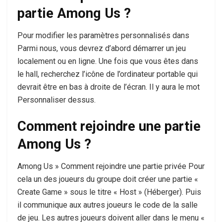
partie Among Us ?
Pour modifier les paramètres personnalisés dans
Parmi nous, vous devrez d’abord démarrer un jeu
localement ou en ligne. Une fois que vous êtes dans
le hall, recherchez l’icône de l’ordinateur portable qui
devrait être en bas à droite de l’écran. Il y aura le mot
Personnaliser dessus.
Comment rejoindre une partie
Among Us ?
Among Us » Comment rejoindre une partie privée Pour
cela un des joueurs du groupe doit créer une partie «
Create Game » sous le titre « Host » (Héberger). Puis
il communique aux autres joueurs le code de la salle
de jeu. Les autres joueurs doivent aller dans le menu «