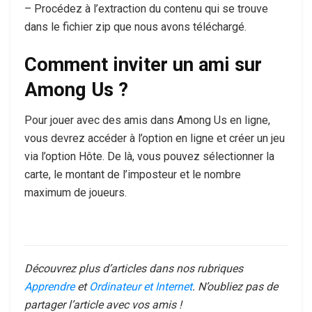
– Procédez à l’extraction du contenu qui se trouve
dans le fichier zip que nous avons téléchargé.
Comment inviter un ami sur
Among Us ?
Pour jouer avec des amis dans Among Us en ligne,
vous devrez accéder à l’option en ligne et créer un jeu
via l’option Hôte. De là, vous pouvez sélectionner la
carte, le montant de l’imposteur et le nombre
maximum de joueurs.
Découvrez plus d’articles dans nos rubriques
Apprendre
et
Ordinateur et Internet
. N’oubliez pas de
partager l’article avec vos amis !