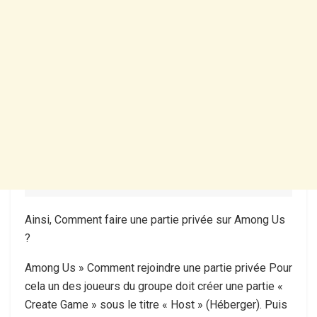
Ainsi, Comment faire une partie privée sur Among Us
?
Among Us » Comment rejoindre une partie privée Pour
cela un des joueurs du groupe doit créer une partie «
Create Game » sous le titre « Host » (Héberger). Puis