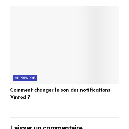
APPRENDRE
Comment changer le son des notifications
Vinted ?
Laisser un commentaire