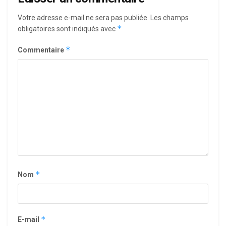
Votre adresse e-mail ne sera pas publiée.
Les champs
*
obligatoires sont indiqués avec
*
Commentaire
*
Nom
*
E-mail