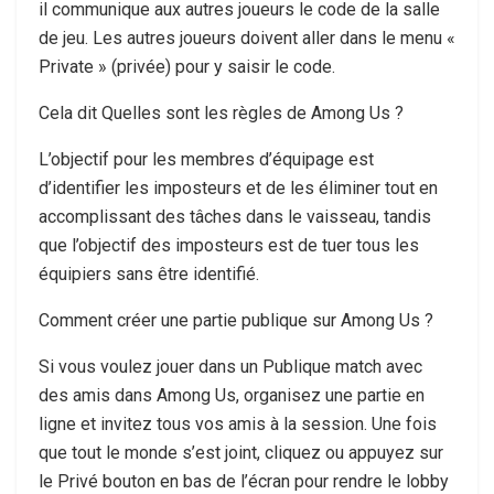
il communique aux autres joueurs le code de la salle
de jeu. Les autres joueurs doivent aller dans le menu «
Private » (privée) pour y saisir le code.
Cela dit Quelles sont les règles de Among Us ?
L’objectif pour les membres d’équipage est
d’identifier les imposteurs et de les éliminer tout en
accomplissant des tâches dans le vaisseau, tandis
que l’objectif des imposteurs est de tuer tous les
équipiers sans être identifié.
Comment créer une partie publique sur Among Us ?
Si vous voulez jouer dans un Publique match avec
des amis dans Among Us, organisez une partie en
ligne et invitez tous vos amis à la session. Une fois
que tout le monde s’est joint, cliquez ou appuyez sur
le Privé bouton en bas de l’écran pour rendre le lobby