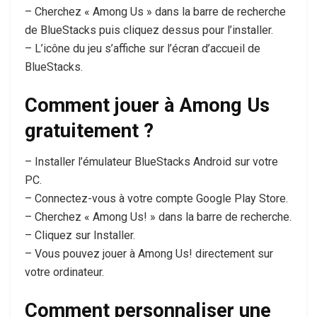
– Cherchez « Among Us » dans la barre de recherche
de BlueStacks puis cliquez dessus pour l’installer.
– L’icône du jeu s’affiche sur l’écran d’accueil de
BlueStacks.
Comment jouer à Among Us
gratuitement ?
– Installer l’émulateur BlueStacks Android sur votre
PC.
– Connectez-vous à votre compte Google Play Store.
– Cherchez « Among Us! » dans la barre de recherche.
– Cliquez sur Installer.
– Vous pouvez jouer à Among Us! directement sur
votre ordinateur.
Comment personnaliser une