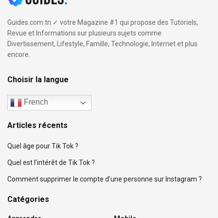
Guides.com.tn ✓ votre Magazine #1 qui propose des Tutoriels,
Revue et Informations sur plusieurs sujets comme
Divertissement, Lifestyle, Famille, Technologie, Internet et plus
encore.
Choisir la langue
French
Articles récents
Quel âge pour Tik Tok ?
Quel est l’intérêt de Tik Tok ?
Comment supprimer le compte d’une personne sur Instagram ?
Catégories