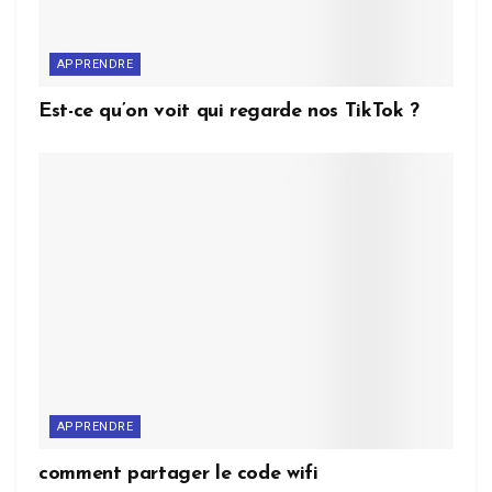
APPRENDRE
Est-ce qu’on voit qui regarde nos TikTok ?
APPRENDRE
comment partager le code wifi