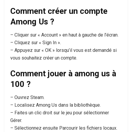
Comment créer un compte
Among Us ?
– Cliquer sur « Account » en haut à gauche de l’écran.
– Cliquez sur « Sign In ».
– Appuyez sur « OK » lorsqu’il vous est demandé si
vous souhaitez créer un compte.
Comment jouer à among us à
100 ?
– Ouvrez Steam.
– Localisez Among Us dans la bibliothèque.
– Faites un clic droit sur le jeu pour sélectionner
Gérer.
– Sélectionnez ensuite Parcourir les fichiers locaux.