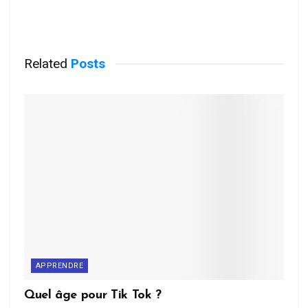
Related
Posts
APPRENDRE
Quel âge pour Tik Tok ?