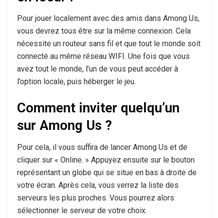
Pour jouer localement avec des amis dans Among Us,
vous devrez tous être sur la même connexion. Cela
nécessite un routeur sans fil et que tout le monde soit
connecté au même réseau WIFI. Une fois que vous
avez tout le monde, l’un de vous peut accéder à
l’option locale, puis héberger le jeu.
Comment inviter quelqu’un
sur Among Us ?
Pour cela, il vous suffira de lancer Among Us et de
cliquer sur « Online. » Appuyez ensuite sur le bouton
représentant un globe qui se situe en bas à droite de
votre écran. Après cela, vous verrez la liste des
serveurs les plus proches. Vous pourrez alors
sélectionner le serveur de votre choix.