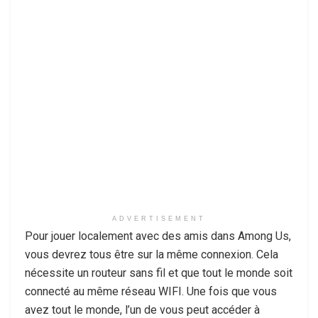
ADVERTISEMENT
Pour jouer localement avec des amis dans Among Us,
vous devrez tous être sur la même connexion. Cela
nécessite un routeur sans fil et que tout le monde soit
connecté au même réseau WIFI. Une fois que vous
avez tout le monde, l’un de vous peut accéder à