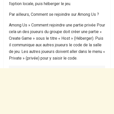
l’option locale, puis héberger le jeu.
Par ailleurs, Comment se rejoindre sur Among Us ?
Among Us » Comment rejoindre une partie privée Pour
cela un des joueurs du groupe doit créer une partie «
Create Game » sous le titre « Host » (Héberger). Puis
il communique aux autres joueurs le code de la salle
de jeu. Les autres joueurs doivent aller dans le menu «
Private » (privée) pour y saisir le code.