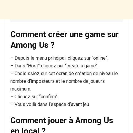
Comment créer une game sur
Among Us ?
– Depuis le menu principal, cliquez sur “online”.
– Dans “Host” cliquez sur “create a game”.
– Choisissiez sur cet écran de création de niveau le
nombre d’imposteurs et le nombre de joueurs
maximum.
– Cliquez sur “confirm”.
– Vous voilà dans l’espace d’avant jeu.
Comment jouer à Among Us
en local ?