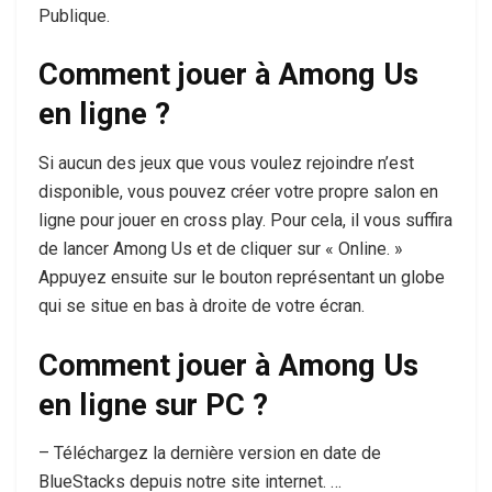
Publique.
Comment jouer à Among Us
en ligne ?
Si aucun des jeux que vous voulez rejoindre n’est
disponible, vous pouvez créer votre propre salon en
ligne pour jouer en cross play. Pour cela, il vous suffira
de lancer Among Us et de cliquer sur « Online. »
Appuyez ensuite sur le bouton représentant un globe
qui se situe en bas à droite de votre écran.
Comment jouer à Among Us
en ligne sur PC ?
– Téléchargez la dernière version en date de
BlueStacks depuis notre site internet. …