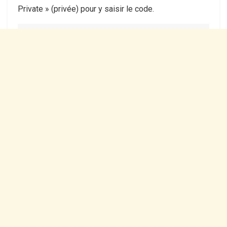
Private » (privée) pour y saisir le code.