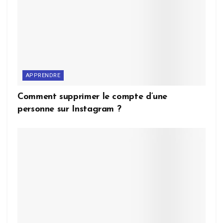
APPRENDRE
Comment supprimer le compte d’une
personne sur Instagram ?