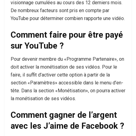
visionnage cumulées au cours des 12 derniers mois.
De nombreux facteurs sont pris en compte par
YouTube pour déterminer combien rapporte une vidéo.
Comment faire pour être payé
sur YouTube ?
Pour devenir membre du «Programme Partenaire», on
doit activer la monétisation de ses vidéos. Pour le
faire, il suffit d’activer cette option à partir de la
section «Paramètres» accessible dans le menu d’en-
tête. Dans la section «Monétisation», on pourra activer
la monétisation de ses vidéos.
Comment gagner de l’argent
avec les J’aime de Facebook ?