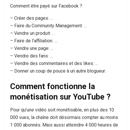
Comment être payé sur Facebook ?
– Créer des pages: …
– Faire du Community Management: …
– Vendre un produit: …
– Faire de l’affiliation: …
– Vendre une page: …
– Vendre des fans: …
– Vendre des commentaires et des likes: …
– Donner un coup de pouce à un autre blogueur:
Comment fonctionne la
monétisation sur YouTube ?
Pour qu’une vidéo soit monétisable, en plus des 10
000 vues, la chaîne doit désormais compter au moins
1 000 abonnés. Mais aussi atteindre 4 000 heures de