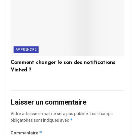
APPRENDRE
Comment changer le son des notifications
Vinted ?
Laisser un commentaire
Votre adresse e-mail ne sera pas publiée.
Les champs
*
obligatoires sont indiqués avec
*
Commentaire