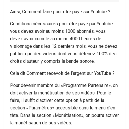
Ainsi, Comment faire pour être payé sur Youtube ?
Conditions nécessaires pour être payé par Youtube
vous devez avoir au moins 1000 abonnés. vous
devez avoir cumulé au moins 4000 heures de
visionnage dans les 12 derniers mois. vous ne devez
publier que des vidéos dont vous détenez 100% des
droits d’auteur, y compris la bande sonore.
Cela dit Comment recevoir de l’argent sur YouTube ?
Pour devenir membre du «Programme Partenaire», on
doit activer la monétisation de ses vidéos. Pour le
faire, il suffit d’activer cette option à partir de la
section «Paramètres» accessible dans le menu d’en-
tête. Dans la section «Monétisation», on pourra activer
la monétisation de ses vidéos.