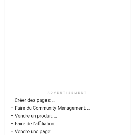
ADVERTISEMENT
– Créer des pages: …
– Faire du Community Management: …
– Vendre un produit: …
– Faire de l’affiliation: …
– Vendre une page: …