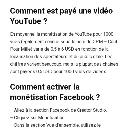
Comment est payé une vidéo
YouTube ?
En moyenne, la monétisation de YouTube pour 1000
vues (également connue sous le nom de CPM – Coût
Pour Mille) varie de 0,5 à 6 USD en fonction de la
localisation des spectateurs et du public cible. Les
chiffres varient beaucoup, mais la plupart des chaînes
sont payées 0,5 USD pour 1000 vues de vidéos.
Comment activer la
monétisation Facebook ?
– Allez à la section Facebook de Creator Studio.
– Cliquez sur Monétisation.
– Dans la section Vue d’ensemble, utilisez le