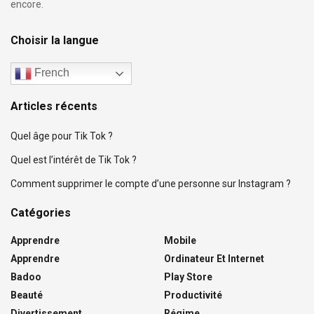
encore.
Choisir la langue
French
Articles récents
Quel âge pour Tik Tok ?
Quel est l’intérêt de Tik Tok ?
Comment supprimer le compte d’une personne sur Instagram ?
Catégories
Apprendre
Mobile
Apprendre
Ordinateur Et Internet
Badoo
Play Store
Beauté
Productivité
Divertissement
Régime