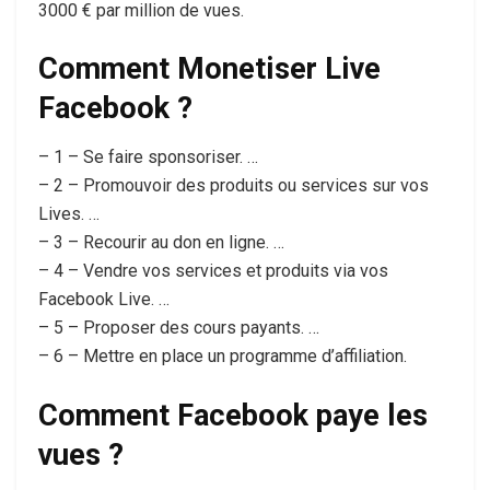
3000 € par million de vues.
Comment Monetiser Live
Facebook ?
– 1 – Se faire sponsoriser. …
– 2 – Promouvoir des produits ou services sur vos
Lives. …
– 3 – Recourir au don en ligne. …
– 4 – Vendre vos services et produits via vos
Facebook Live. …
– 5 – Proposer des cours payants. …
– 6 – Mettre en place un programme d’affiliation.
Comment Facebook paye les
vues ?