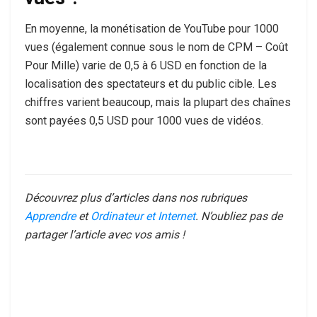
En moyenne, la monétisation de YouTube pour 1000
vues (également connue sous le nom de CPM – Coût
Pour Mille) varie de 0,5 à 6 USD en fonction de la
localisation des spectateurs et du public cible. Les
chiffres varient beaucoup, mais la plupart des chaînes
sont payées 0,5 USD pour 1000 vues de vidéos.
Découvrez plus d’articles dans nos rubriques
Apprendre
et
Ordinateur et Internet
. N’oubliez pas de
partager l’article avec vos amis !