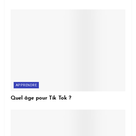
APPRENDRE
Quel âge pour Tik Tok ?