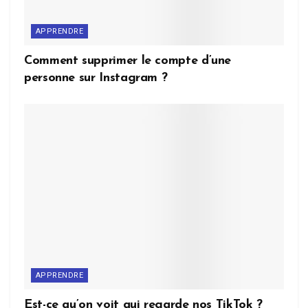
APPRENDRE
Comment supprimer le compte d’une
personne sur Instagram ?
APPRENDRE
Est-ce qu’on voit qui regarde nos TikTok ?