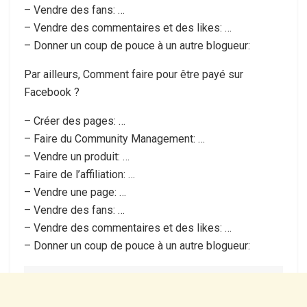
– Vendre des fans: …
– Vendre des commentaires et des likes: …
– Donner un coup de pouce à un autre blogueur:
Par ailleurs, Comment faire pour être payé sur
Facebook ?
– Créer des pages: …
– Faire du Community Management: …
– Vendre un produit: …
– Faire de l’affiliation: …
– Vendre une page: …
– Vendre des fans: …
– Vendre des commentaires et des likes: …
– Donner un coup de pouce à un autre blogueur: