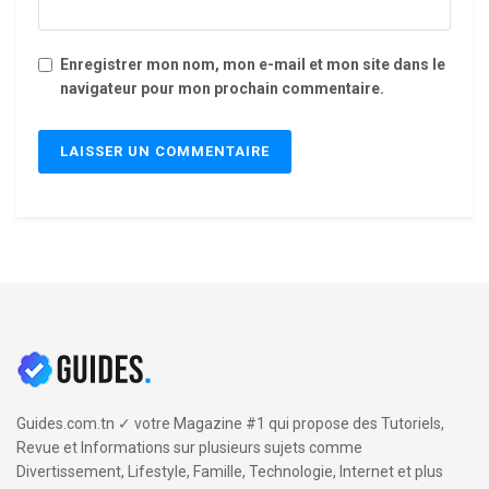
Enregistrer mon nom, mon e-mail et mon site dans le
navigateur pour mon prochain commentaire.
Guides.com.tn ✓ votre Magazine #1 qui propose des Tutoriels,
Revue et Informations sur plusieurs sujets comme
Divertissement, Lifestyle, Famille, Technologie, Internet et plus