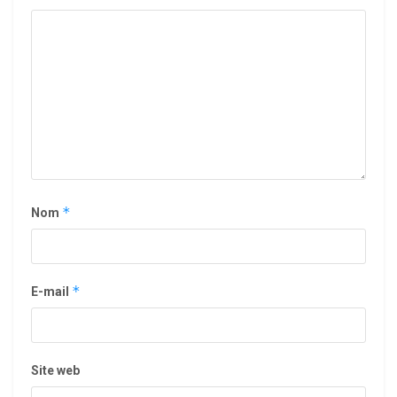
*
Nom
*
E-mail
Site web