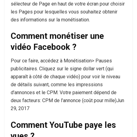
sélecteur de Page en haut de votre écran pour choisir
les Pages pour lesquelles vous souhaitez obtenir
des informations sur la monétisation.
Comment monétiser une
vidéo Facebook ?
Pour ce faire, accédez à Monétisation> Pauses
publicitaires. Cliquez sur le signe dollar vert (qui
apparaît à côté de chaque vidéo) pour voir le niveau
de détails suivant, comme les impressions
d’annonces et le CPM. Votre paiement dépend de
deux facteurs: CPM de l’annonce (coût pour mille)Jun
29, 2017
Comment YouTube paye les
vues ?