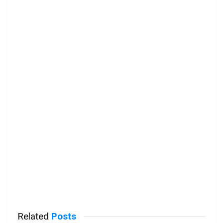
Related
Posts