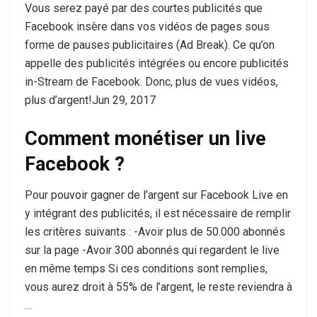
Vous serez payé par des courtes publicités que
Facebook insère dans vos vidéos de pages sous
forme de pauses publicitaires (Ad Break). Ce qu’on
appelle des publicités intégrées ou encore publicités
in-Stream de Facebook. Donc, plus de vues vidéos,
plus d’argent!Jun 29, 2017
Comment monétiser un live
Facebook ?
Pour pouvoir gagner de l’argent sur Facebook Live en
y intégrant des publicités, il est nécessaire de remplir
les critères suivants : -Avoir plus de 50.000 abonnés
sur la page -Avoir 300 abonnés qui regardent le live
en même temps Si ces conditions sont remplies,
vous aurez droit à 55% de l’argent, le reste reviendra à
…