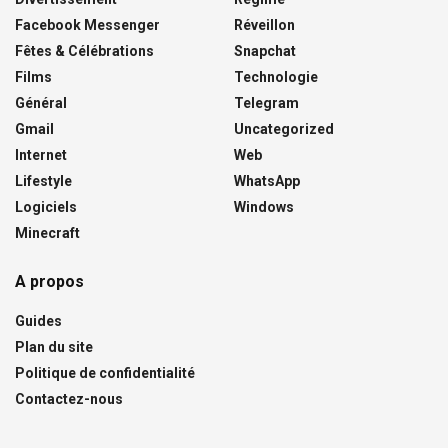
Facebook Messenger
Réveillon
Fêtes & Célébrations
Snapchat
Films
Technologie
Général
Telegram
Gmail
Uncategorized
Internet
Web
Lifestyle
WhatsApp
Logiciels
Windows
Minecraft
A propos
Guides
Plan du site
Politique de confidentialité
Contactez-nous