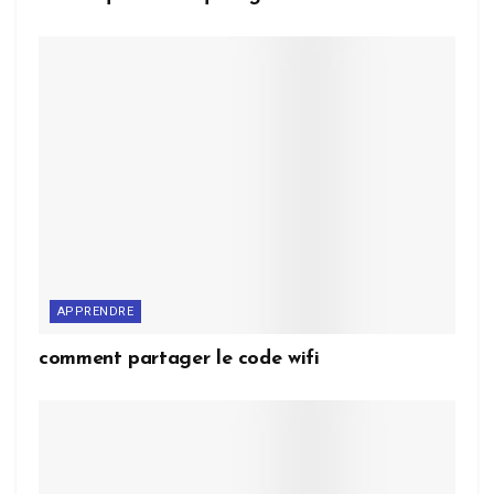
APPRENDRE
comment partager le code wifi