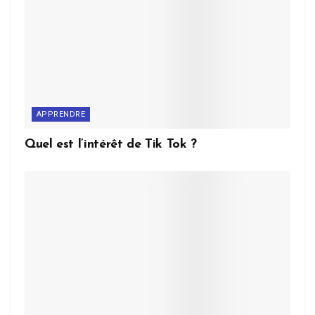
APPRENDRE
Quel est l’intérêt de Tik Tok ?