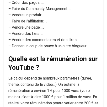
– Créer des pages: …
– Faire du Community Management: …
– Vendre un produit: …
– Faire de l’affiliation: …
– Vendre une page: …
– Vendre des fans: …
– Vendre des commentaires et des likes: …
– Donner un coup de pouce à un autre blogueur:
Quelle est la rémunération sur
YouTube ?
Le calcul dépend de nombreux paramètres (durée,
thème, contenu de la vidéo…). On estime la
rémunération à environ 1 € pour 1000 vues (voire
moins), c’est-à-dire 1000 € pour 1 million de vues. En
réalité, votre rémunération pourra varier entre 200 € et