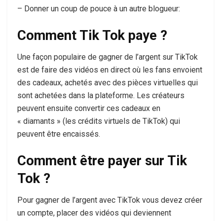
– Donner un coup de pouce à un autre blogueur:
Comment Tik Tok paye ?
Une façon populaire de gagner de l’argent sur TikTok
est de faire des vidéos en direct où les fans envoient
des cadeaux, achetés avec des pièces virtuelles qui
sont achetées dans la plateforme. Les créateurs
peuvent ensuite convertir ces cadeaux en
« diamants » (les crédits virtuels de TikTok) qui
peuvent être encaissés.
Comment être payer sur Tik
Tok ?
Pour gagner de l’argent avec TikTok vous devez créer
un compte, placer des vidéos qui deviennent