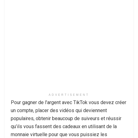
ADVERTISEMENT
Pour gagner de l’argent avec TikTok vous devez créer
un compte, placer des vidéos qui deviennent
populaires, obtenir beaucoup de suiveurs et réussir
qu’ils vous fassent des cadeaux en utilisant de la
monnaie virtuelle pour que vous puissiez les