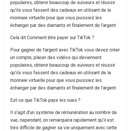
populaires, obtenir beaucoup de suiveurs et réussir
qu’ils vous fassent des cadeaux en utilisant de la
monnaie virtuelle pour que vous puissiez les
échanger par des diamants et finalement de l’argent.
Cela dit Comment être payer sur TikTok ?
Pour gagner de l’argent avec TikTok vous devez créer
un compte, placer des vidéos qui deviennent
populaires, obtenir beaucoup de suiveurs et réussir
qu’ils vous fassent des cadeaux en utilisant de la
monnaie virtuelle pour que vous puissiez les
échanger par des diamants et finalement de l’argent.
Est-ce que TikTok paye les vues ?
Il s’agit d’un système de rémunération au nombre de
vue, cependant, on remarquera rapidement qu’il est
très difficile de gagner sa vie uniquement avec cette