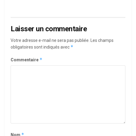
Laisser un commentaire
Votre adresse e-mail ne sera pas publiée.
Les champs
*
obligatoires sont indiqués avec
*
Commentaire
*
Nom