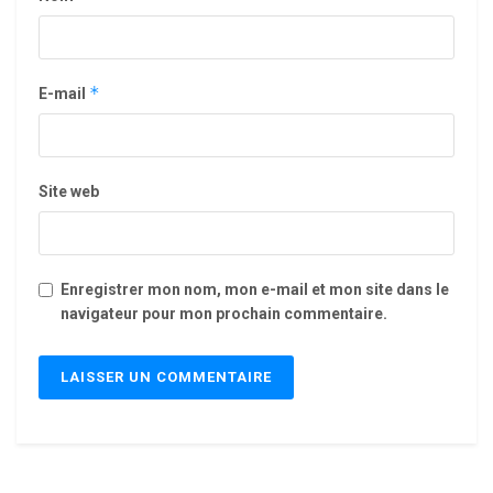
*
E-mail
Site web
Enregistrer mon nom, mon e-mail et mon site dans le
navigateur pour mon prochain commentaire.