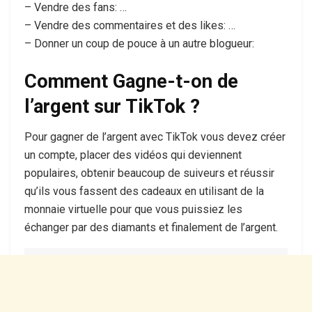
– Vendre des fans: …
– Vendre des commentaires et des likes: …
– Donner un coup de pouce à un autre blogueur:
Comment Gagne-t-on de
l’argent sur TikTok ?
Pour gagner de l’argent avec TikTok vous devez créer
un compte, placer des vidéos qui deviennent
populaires, obtenir beaucoup de suiveurs et réussir
qu’ils vous fassent des cadeaux en utilisant de la
monnaie virtuelle pour que vous puissiez les
échanger par des diamants et finalement de l’argent.