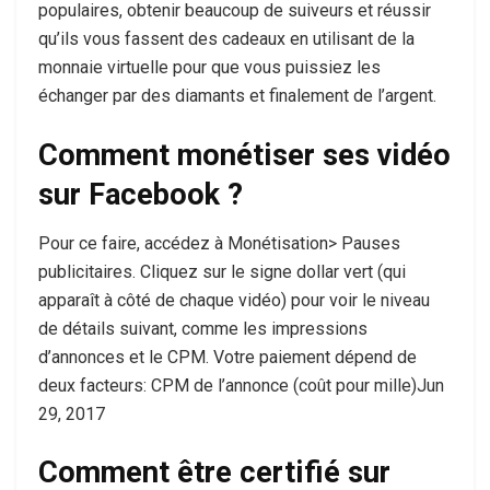
populaires, obtenir beaucoup de suiveurs et réussir
qu’ils vous fassent des cadeaux en utilisant de la
monnaie virtuelle pour que vous puissiez les
échanger par des diamants et finalement de l’argent.
Comment monétiser ses vidéo
sur Facebook ?
Pour ce faire, accédez à Monétisation> Pauses
publicitaires. Cliquez sur le signe dollar vert (qui
apparaît à côté de chaque vidéo) pour voir le niveau
de détails suivant, comme les impressions
d’annonces et le CPM. Votre paiement dépend de
deux facteurs: CPM de l’annonce (coût pour mille)Jun
29, 2017
Comment être certifié sur