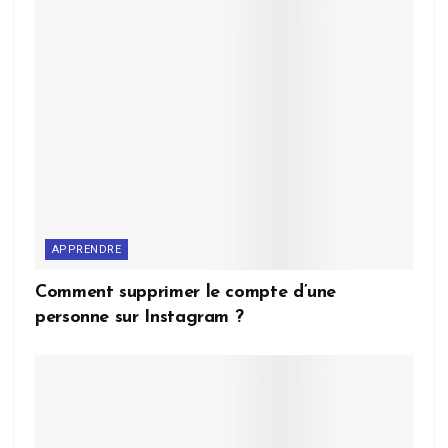
APPRENDRE
Comment supprimer le compte d’une
personne sur Instagram ?