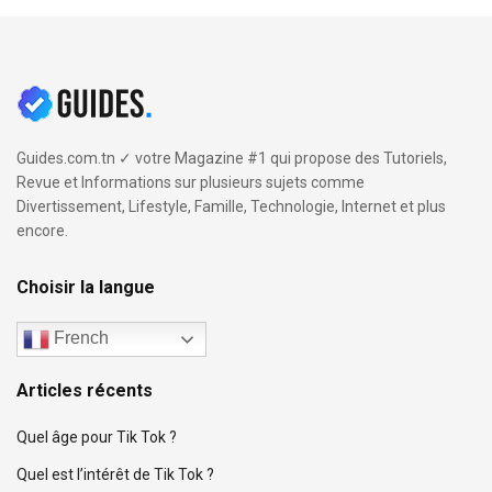
Guides.com.tn ✓ votre Magazine #1 qui propose des Tutoriels,
Revue et Informations sur plusieurs sujets comme
Divertissement, Lifestyle, Famille, Technologie, Internet et plus
encore.
Choisir la langue
French
Articles récents
Quel âge pour Tik Tok ?
Quel est l’intérêt de Tik Tok ?