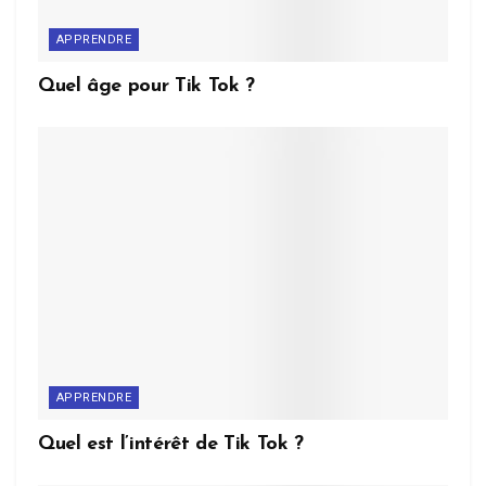
APPRENDRE
Quel âge pour Tik Tok ?
APPRENDRE
Quel est l’intérêt de Tik Tok ?