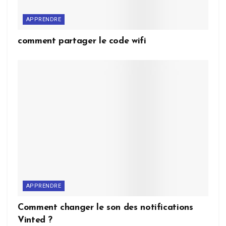
APPRENDRE
comment partager le code wifi
APPRENDRE
Comment changer le son des notifications
Vinted ?