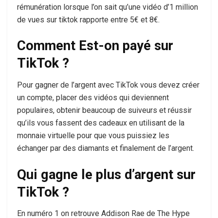
rémunération lorsque l’on sait qu’une vidéo d’1 million
de vues sur tiktok rapporte entre 5€ et 8€.
Comment Est-on payé sur
TikTok ?
Pour gagner de l’argent avec TikTok vous devez créer
un compte, placer des vidéos qui deviennent
populaires, obtenir beaucoup de suiveurs et réussir
qu’ils vous fassent des cadeaux en utilisant de la
monnaie virtuelle pour que vous puissiez les
échanger par des diamants et finalement de l’argent.
Qui gagne le plus d’argent sur
TikTok ?
En numéro 1 on retrouve Addison Rae de The Hype