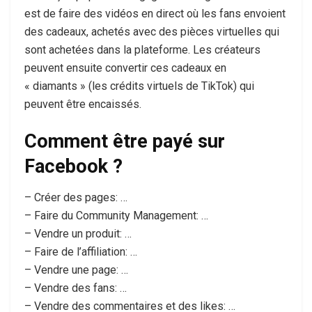
est de faire des vidéos en direct où les fans envoient
des cadeaux, achetés avec des pièces virtuelles qui
sont achetées dans la plateforme. Les créateurs
peuvent ensuite convertir ces cadeaux en
« diamants » (les crédits virtuels de TikTok) qui
peuvent être encaissés.
Comment être payé sur
Facebook ?
– Créer des pages: …
– Faire du Community Management: …
– Vendre un produit: …
– Faire de l’affiliation: …
– Vendre une page: …
– Vendre des fans: …
– Vendre des commentaires et des likes: …