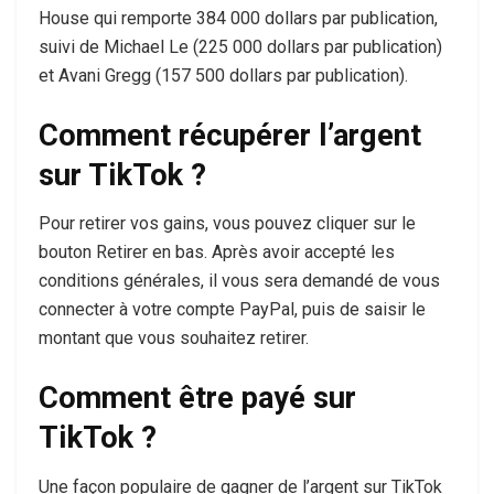
House qui remporte 384 000 dollars par publication,
suivi de Michael Le (225 000 dollars par publication)
et Avani Gregg (157 500 dollars par publication).
Comment récupérer l’argent
sur TikTok ?
Pour retirer vos gains, vous pouvez cliquer sur le
bouton Retirer en bas. Après avoir accepté les
conditions générales, il vous sera demandé de vous
connecter à votre compte PayPal, puis de saisir le
montant que vous souhaitez retirer.
Comment être payé sur
TikTok ?
Une façon populaire de gagner de l’argent sur TikTok