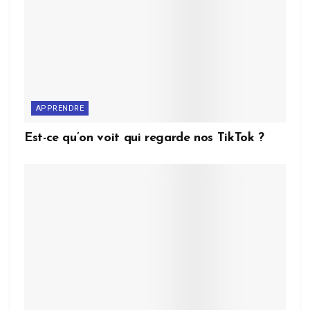
APPRENDRE
Est-ce qu’on voit qui regarde nos TikTok ?