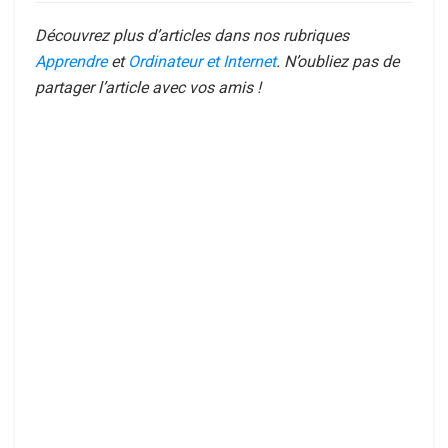
Découvrez plus d’articles dans nos rubriques
Apprendre
et
Ordinateur et Internet
. N’oubliez pas de
partager l’article avec vos amis !