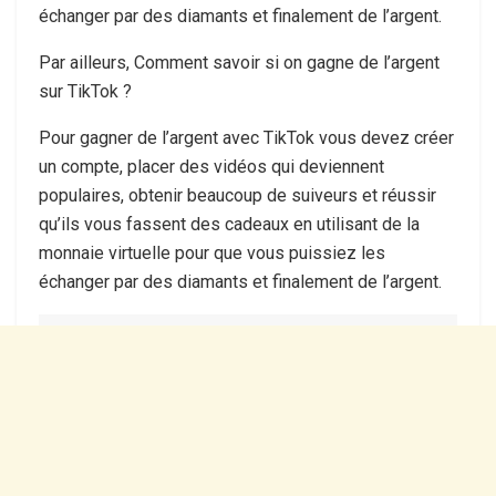
échanger par des diamants et finalement de l’argent.
Par ailleurs, Comment savoir si on gagne de l’argent
sur TikTok ?
Pour gagner de l’argent avec TikTok vous devez créer
un compte, placer des vidéos qui deviennent
populaires, obtenir beaucoup de suiveurs et réussir
qu’ils vous fassent des cadeaux en utilisant de la
monnaie virtuelle pour que vous puissiez les
échanger par des diamants et finalement de l’argent.