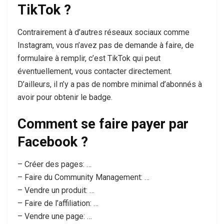
TikTok ?
Contrairement à d’autres réseaux sociaux comme
Instagram, vous n’avez pas de demande à faire, de
formulaire à remplir, c’est TikTok qui peut
éventuellement, vous contacter directement.
D’ailleurs, il n’y a pas de nombre minimal d’abonnés à
avoir pour obtenir le badge.
Comment se faire payer par
Facebook ?
– Créer des pages: …
– Faire du Community Management: …
– Vendre un produit: …
– Faire de l’affiliation: …
– Vendre une page: …