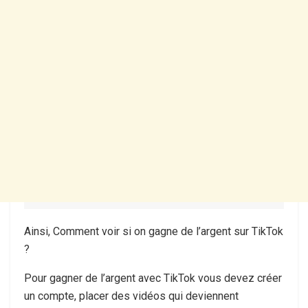
Ainsi, Comment voir si on gagne de l’argent sur TikTok
?
Pour gagner de l’argent avec TikTok vous devez créer
un compte, placer des vidéos qui deviennent