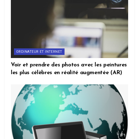
ORDINATEUR ET INTERNET
Voir et prendre des photos avec les peintures
les plus célèbres en réalité augmentée (AR)