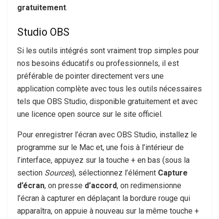
gratuitement
.
Studio OBS
Si les outils intégrés sont vraiment trop simples pour
nos besoins éducatifs ou professionnels, il est
préférable de pointer directement vers une
application complète avec tous les outils nécessaires
tels que OBS Studio, disponible gratuitement et avec
une licence open source sur le site officiel.
Pour enregistrer l’écran avec OBS Studio, installez le
programme sur le Mac et, une fois à l’intérieur de
l’interface, appuyez sur la touche + en bas (sous la
section
Sources
), sélectionnez l’élément
Capture
d’écran
, on presse
d’accord
, on redimensionne
l’écran à capturer en déplaçant la bordure rouge qui
apparaîtra, on appuie à nouveau sur la même touche +