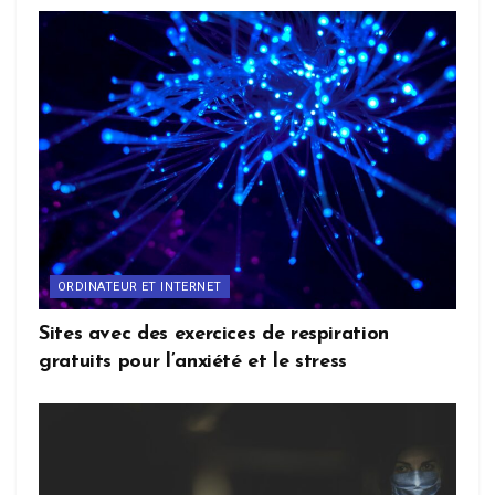
ORDINATEUR ET INTERNET
Sites avec des exercices de respiration
gratuits pour l’anxiété et le stress