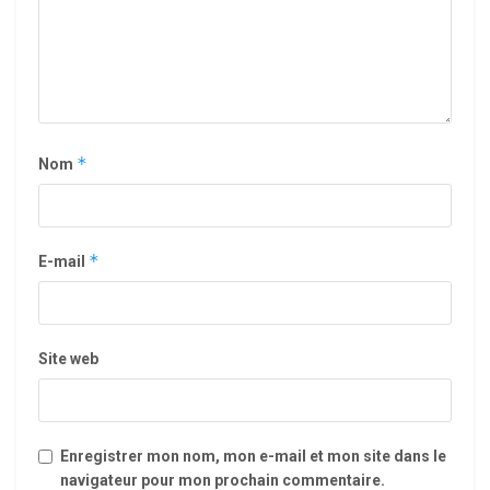
*
Nom
*
E-mail
Site web
Enregistrer mon nom, mon e-mail et mon site dans le
navigateur pour mon prochain commentaire.