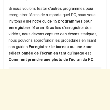
Si nous voulons tester d’autres programmes pour
enregistrer l’écran de n’importe quel PC, nous vous
invitons à lire notre guide
15 programmes pour
enregistrer l’écran
. Si au lieu d’enregistrer des
vidéos, nous devons capturer des écrans statiques,
nous pouvons approfondir les procédures en lisant
nos guides
Enregistrer le bureau ou une zone
sélectionnée de l’écran en tant qu’image
est
Comment prendre une photo de l’écran du PC
.