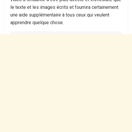
le texte et les images écrits et fournira certainement
une aide supplémentaire à tous ceux qui veulent
apprendre quelque chose.