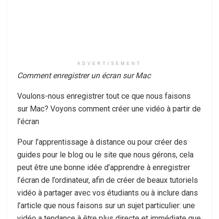
ADVERTISEMENT
Comment enregistrer un écran sur Mac
Voulons-nous enregistrer tout ce que nous faisons
sur Mac? Voyons comment créer une vidéo à partir de
l’écran
Pour l’apprentissage à distance ou pour créer des
guides pour le blog ou le site que nous gérons, cela
peut être une bonne idée d’apprendre à enregistrer
l’écran de l’ordinateur, afin de créer de beaux tutoriels
vidéo à partager avec vos étudiants ou à inclure dans
l’article que nous faisons sur un sujet particulier: une
vidéo a tendance à être plus directe et immédiate que