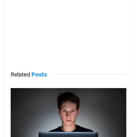
Related
Posts