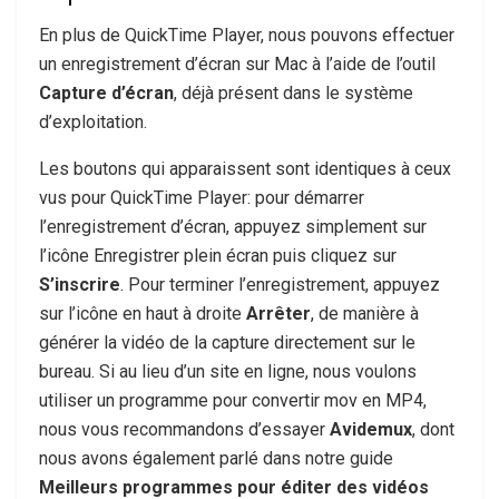
En plus de QuickTime Player, nous pouvons effectuer
un enregistrement d’écran sur Mac à l’aide de l’outil
Capture d’écran
, déjà présent dans le système
d’exploitation.
Les boutons qui apparaissent sont identiques à ceux
vus pour QuickTime Player: pour démarrer
l’enregistrement d’écran, appuyez simplement sur
l’icône Enregistrer plein écran puis cliquez sur
S’inscrire
. Pour terminer l’enregistrement, appuyez
sur l’icône en haut à droite
Arrêter
, de manière à
générer la vidéo de la capture directement sur le
bureau. Si au lieu d’un site en ligne, nous voulons
utiliser un programme pour convertir mov en MP4,
nous vous recommandons d’essayer
Avidemux
, dont
nous avons également parlé dans notre guide
Meilleurs programmes pour éditer des vidéos