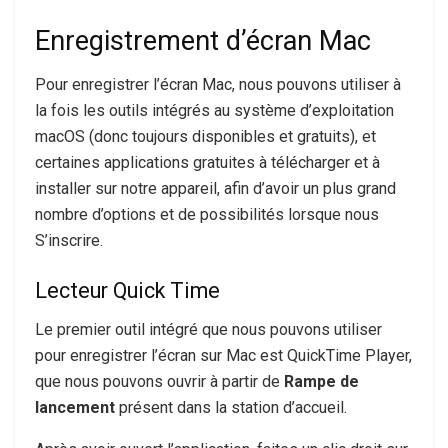
Enregistrement d’écran Mac
Pour enregistrer l’écran Mac, nous pouvons utiliser à
la fois les outils intégrés au système d’exploitation
macOS (donc toujours disponibles et gratuits), et
certaines applications gratuites à télécharger et à
installer sur notre appareil, afin d’avoir un plus grand
nombre d’options et de possibilités lorsque nous
S’inscrire.
Lecteur Quick Time
Le premier outil intégré que nous pouvons utiliser
pour enregistrer l’écran sur Mac est QuickTime Player,
que nous pouvons ouvrir à partir de
Rampe de
lancement
présent dans la station d’accueil.