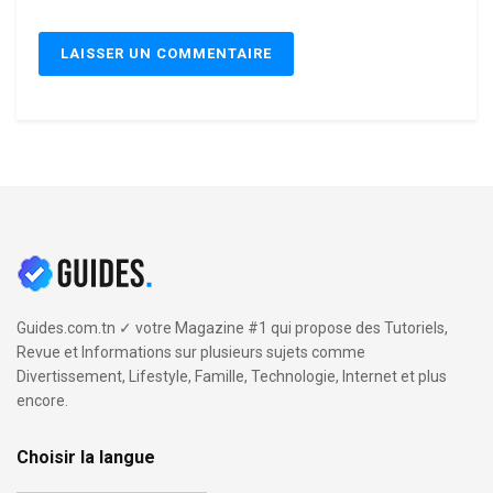
Guides.com.tn ✓ votre Magazine #1 qui propose des Tutoriels,
Revue et Informations sur plusieurs sujets comme
Divertissement, Lifestyle, Famille, Technologie, Internet et plus
encore.
Choisir la langue