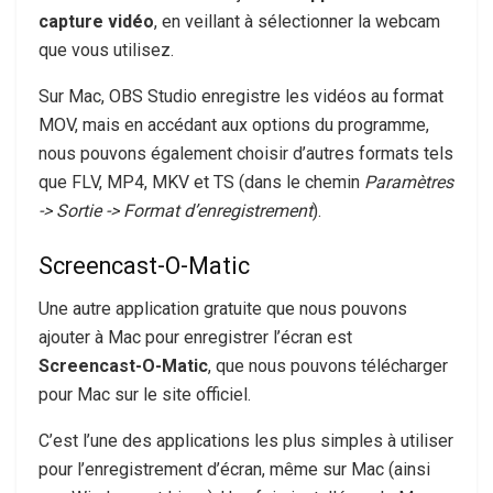
capture vidéo
, en veillant à sélectionner la webcam
que vous utilisez.
Sur Mac, OBS Studio enregistre les vidéos au format
MOV, mais en accédant aux options du programme,
nous pouvons également choisir d’autres formats tels
que FLV, MP4, MKV et TS (dans le chemin
Paramètres
-> Sortie -> Format d’enregistrement
).
Screencast-O-Matic
Une autre application gratuite que nous pouvons
ajouter à Mac pour enregistrer l’écran est
Screencast-O-Matic
, que nous pouvons télécharger
pour Mac sur le site officiel.
C’est l’une des applications les plus simples à utiliser
pour l’enregistrement d’écran, même sur Mac (ainsi