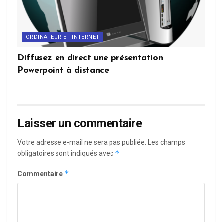
ORDINATEUR ET INTERNET
Diffusez en direct une présentation
Powerpoint à distance
Laisser un commentaire
Votre adresse e-mail ne sera pas publiée.
Les champs
*
obligatoires sont indiqués avec
*
Commentaire