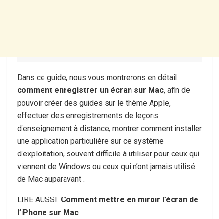
Dans ce guide, nous vous montrerons en détail
comment enregistrer un écran sur Mac
, afin de
pouvoir créer des guides sur le thème Apple,
effectuer des enregistrements de leçons
d’enseignement à distance, montrer comment installer
une application particulière sur ce système
d’exploitation, souvent difficile à utiliser pour ceux qui
viennent de Windows ou ceux qui n’ont jamais utilisé
de Mac auparavant .
LIRE AUSSI:
Comment mettre en miroir l’écran de
l’iPhone sur Mac