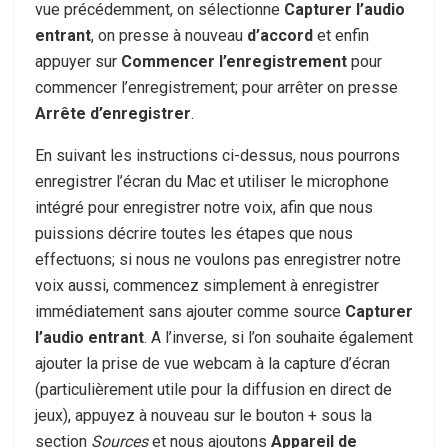
vue précédemment, on sélectionne
Capturer l’audio
entrant
, on presse à nouveau
d’accord
et enfin
appuyer sur
Commencer l’enregistrement
pour
commencer l’enregistrement; pour arrêter on presse
Arrête d’enregistrer
.
En suivant les instructions ci-dessus, nous pourrons
enregistrer l’écran du Mac et utiliser le microphone
intégré pour enregistrer notre voix, afin que nous
puissions décrire toutes les étapes que nous
effectuons; si nous ne voulons pas enregistrer notre
voix aussi, commencez simplement à enregistrer
immédiatement sans ajouter comme source
Capturer
l’audio entrant
. A l’inverse, si l’on souhaite également
ajouter la prise de vue webcam à la capture d’écran
(particulièrement utile pour la diffusion en direct de
jeux), appuyez à nouveau sur le bouton + sous la
section
Sources
et nous ajoutons
Appareil de