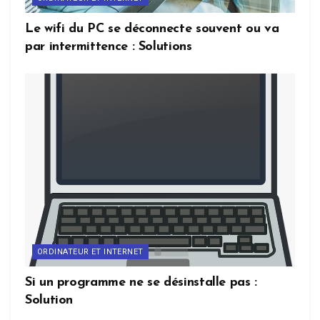
Le wifi du PC se déconnecte souvent ou va
par intermittence : Solutions
ORDINATEUR ET INTERNET
Si un programme ne se désinstalle pas :
Solution