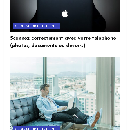
ORDINATEUR ET INTERNET
Scannez correctement avec votre téléphone
(photos, documents ou devoirs)
ORDINATEUR ET INTERNET