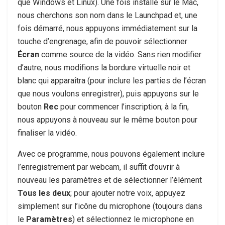
que Windows et Linux). Une fois installé sur le Mac,
nous cherchons son nom dans le Launchpad et, une
fois démarré, nous appuyons immédiatement sur la
touche d’engrenage, afin de pouvoir sélectionner
Écran
comme source de la vidéo. Sans rien modifier
d’autre, nous modifions la bordure virtuelle noir et
blanc qui apparaîtra (pour inclure les parties de l’écran
que nous voulons enregistrer), puis appuyons sur le
bouton
Rec
pour commencer l’inscription; à la fin,
nous appuyons à nouveau sur le même bouton pour
finaliser la vidéo.
Avec ce programme, nous pouvons également inclure
l’enregistrement par webcam, il suffit d’ouvrir à
nouveau les paramètres et de sélectionner l’élément
Tous les deux
; pour ajouter notre voix, appuyez
simplement sur l’icône du microphone (toujours dans
le
Paramètres
) et sélectionnez le microphone en