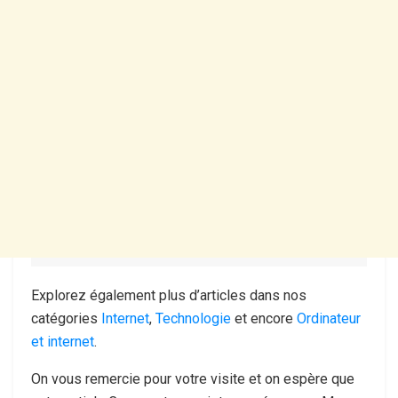
Explorez également plus d’articles dans nos
catégories
Internet
,
Technologie
et encore
Ordinateur
et internet
.
On vous remercie pour votre visite et on espère que