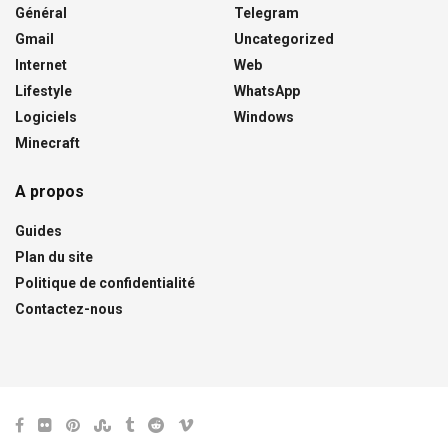
Général
Telegram
Gmail
Uncategorized
Internet
Web
Lifestyle
WhatsApp
Logiciels
Windows
Minecraft
A propos
Guides
Plan du site
Politique de confidentialité
Contactez-nous