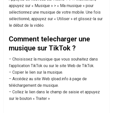
appuyez sur « Musique » > « Ma musique » pour
sélectionnez une musique de votre mobile. Une fois
sélectionné, appuyez sur « Utiliser » et glissez-la sur
le début de la vidéo.
Comment telecharger une
musique sur TikTok ?
– Choisissez la musique que vous souhaitez dans
l’application TikTok ou sur le site Web de TikTok.
– Copier le lien sur la musique.
– Accédez au site Web qload.info à page de
téléchargement de musique.
– Collez le lien dans le champ de saisie et appuyez
sur le bouton « Traiter »