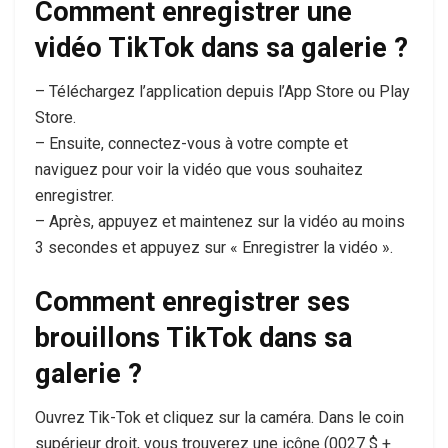
Comment enregistrer une
vidéo TikTok dans sa galerie ?
– Téléchargez l’application depuis l’App Store ou Play
Store.
– Ensuite, connectez-vous à votre compte et
naviguez pour voir la vidéo que vous souhaitez
enregistrer.
– Après, appuyez et maintenez sur la vidéo au moins
3 secondes et appuyez sur « Enregistrer la vidéo ».
Comment enregistrer ses
brouillons TikTok dans sa
galerie ?
Ouvrez Tik-Tok et cliquez sur la caméra. Dans le coin
supérieur droit, vous trouverez une icône (0027 $ +