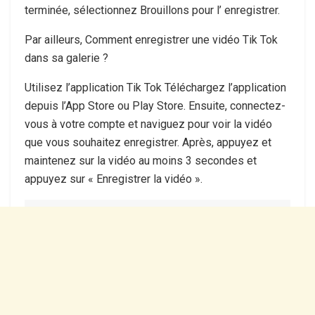
terminée, sélectionnez Brouillons pour l’ enregistrer.
Par ailleurs, Comment enregistrer une vidéo Tik Tok
dans sa galerie ?
Utilisez l’application Tik Tok Téléchargez l’application
depuis l’App Store ou Play Store. Ensuite, connectez-
vous à votre compte et naviguez pour voir la vidéo
que vous souhaitez enregistrer. Après, appuyez et
maintenez sur la vidéo au moins 3 secondes et
appuyez sur « Enregistrer la vidéo ».