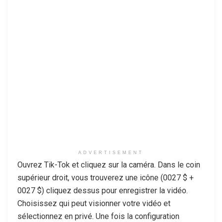
ADVERTISEMENT
Ouvrez Tik-Tok et cliquez sur la caméra. Dans le coin
supérieur droit, vous trouverez une icône (0027 $ +
0027 $) cliquez dessus pour enregistrer la vidéo.
Choisissez qui peut visionner votre vidéo et
sélectionnez en privé. Une fois la configuration