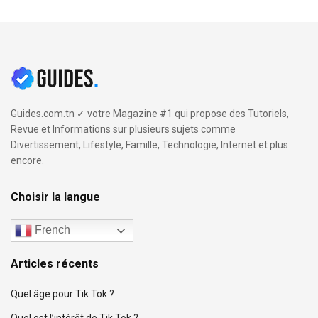
Guides.com.tn ✓ votre Magazine #1 qui propose des Tutoriels,
Revue et Informations sur plusieurs sujets comme
Divertissement, Lifestyle, Famille, Technologie, Internet et plus
encore.
Choisir la langue
French
Articles récents
Quel âge pour Tik Tok ?