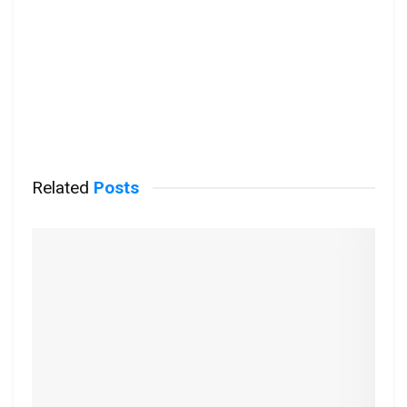
Related
Posts