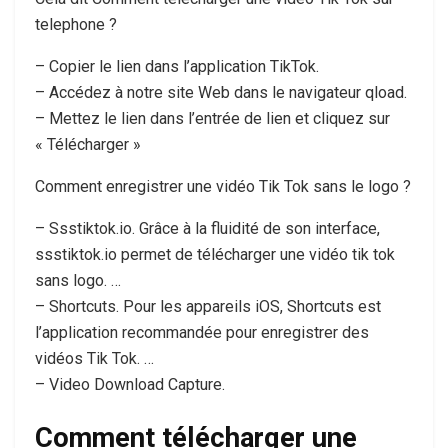
telephone ?
– Copier le lien dans l’application TikTok.
– Accédez à notre site Web dans le navigateur qload.
– Mettez le lien dans l’entrée de lien et cliquez sur
« Télécharger »
Comment enregistrer une vidéo Tik Tok sans le logo ?
– Ssstiktok.io. Grâce à la fluidité de son interface,
ssstiktok.io permet de télécharger une vidéo tik tok
sans logo. …
– Shortcuts. Pour les appareils iOS, Shortcuts est
l’application recommandée pour enregistrer des
vidéos Tik Tok. …
– Video Download Capture.
Comment télécharger une