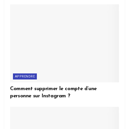
APPRENDRE
Comment supprimer le compte d’une
personne sur Instagram ?