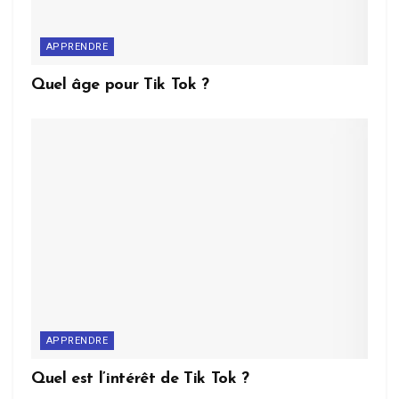
APPRENDRE
Quel âge pour Tik Tok ?
APPRENDRE
Quel est l’intérêt de Tik Tok ?