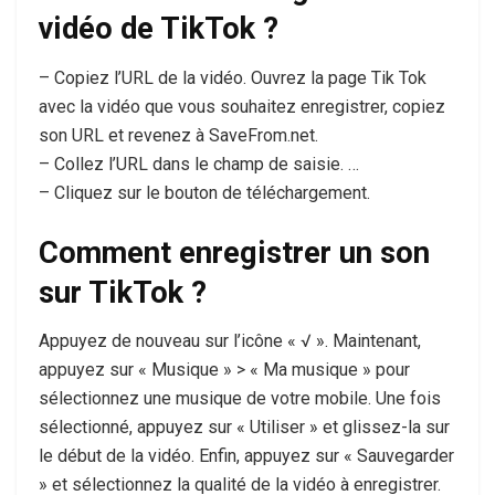
vidéo de TikTok ?
– Copiez l’URL de la vidéo. Ouvrez la page Tik Tok
avec la vidéo que vous souhaitez enregistrer, copiez
son URL et revenez à SaveFrom.net.
– Collez l’URL dans le champ de saisie. …
– Cliquez sur le bouton de téléchargement.
Comment enregistrer un son
sur TikTok ?
Appuyez de nouveau sur l’icône « √ ». Maintenant,
appuyez sur « Musique » > « Ma musique » pour
sélectionnez une musique de votre mobile. Une fois
sélectionné, appuyez sur « Utiliser » et glissez-la sur
le début de la vidéo. Enfin, appuyez sur « Sauvegarder
» et sélectionnez la qualité de la vidéo à enregistrer.