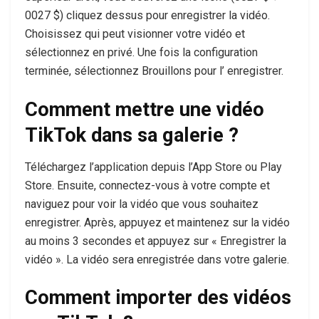
0027 $) cliquez dessus pour enregistrer la vidéo.
Choisissez qui peut visionner votre vidéo et
sélectionnez en privé. Une fois la configuration
terminée, sélectionnez Brouillons pour l’ enregistrer.
Comment mettre une vidéo
TikTok dans sa galerie ?
Téléchargez l’application depuis l’App Store ou Play
Store. Ensuite, connectez-vous à votre compte et
naviguez pour voir la vidéo que vous souhaitez
enregistrer. Après, appuyez et maintenez sur la vidéo
au moins 3 secondes et appuyez sur « Enregistrer la
vidéo ». La vidéo sera enregistrée dans votre galerie.
Comment importer des vidéos