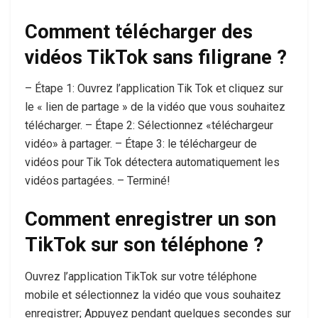
Comment télécharger des
vidéos TikTok sans filigrane ?
– Étape 1: Ouvrez l’application Tik Tok et cliquez sur
le « lien de partage » de la vidéo que vous souhaitez
télécharger. – Étape 2: Sélectionnez «téléchargeur
vidéo» à partager. – Étape 3: le téléchargeur de
vidéos pour Tik Tok détectera automatiquement les
vidéos partagées. – Terminé!
Comment enregistrer un son
TikTok sur son téléphone ?
Ouvrez l’application TikTok sur votre téléphone
mobile et sélectionnez la vidéo que vous souhaitez
enregistrer; Appuyez pendant quelques secondes sur