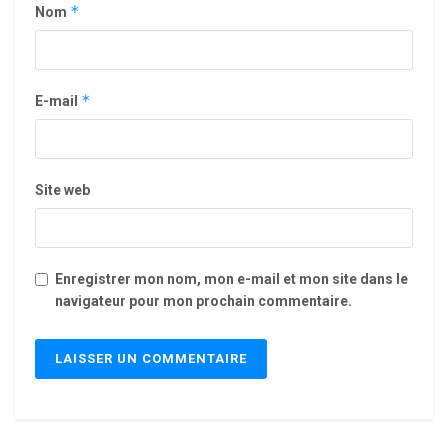
*
Nom
*
E-mail
Site web
Enregistrer mon nom, mon e-mail et mon site dans le
navigateur pour mon prochain commentaire.