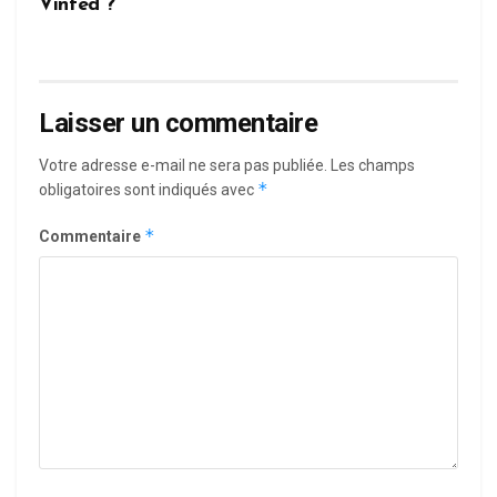
Vinted ?
Laisser un commentaire
Votre adresse e-mail ne sera pas publiée.
Les champs
*
obligatoires sont indiqués avec
*
Commentaire