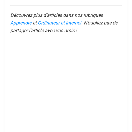
Découvrez plus d’articles dans nos rubriques
Apprendre
et
Ordinateur et Internet
. N’oubliez pas de
partager l’article avec vos amis !