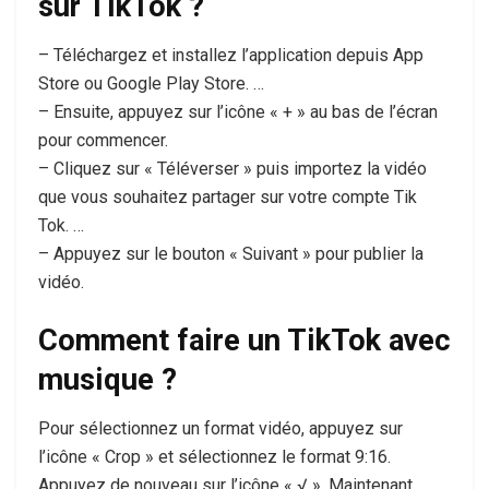
sur TikTok ?
– Téléchargez et installez l’application depuis App
Store ou Google Play Store. …
– Ensuite, appuyez sur l’icône « + » au bas de l’écran
pour commencer.
– Cliquez sur « Téléverser » puis importez la vidéo
que vous souhaitez partager sur votre compte Tik
Tok. …
– Appuyez sur le bouton « Suivant » pour publier la
vidéo.
Comment faire un TikTok avec
musique ?
Pour sélectionnez un format vidéo, appuyez sur
l’icône « Crop » et sélectionnez le format 9:16.
Appuyez de nouveau sur l’icône « √ ». Maintenant,