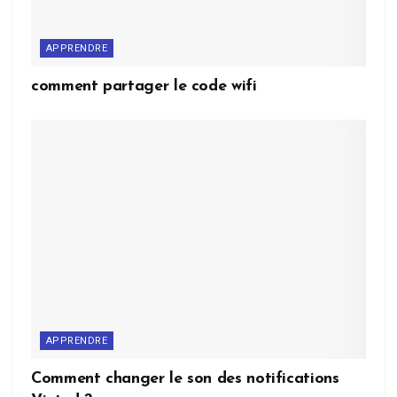
APPRENDRE
comment partager le code wifi
APPRENDRE
Comment changer le son des notifications