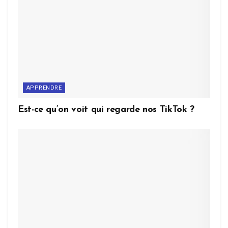
APPRENDRE
Est-ce qu’on voit qui regarde nos TikTok ?