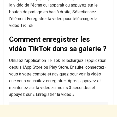
la vidéo de l’écran qui apparaît ou appuyez sur le
bouton de partage en bas à droite; Sélectionnez
l’élément Enregistrer la vidéo pour télécharger la
vidéo Tik Tok.
Comment enregistrer les
vidéo TikTok dans sa galerie ?
Utilisez l’application Tik Tok Téléchargez l’application
depuis l’App Store ou Play Store. Ensuite, connectez-
vous à votre compte et naviguez pour voir la vidéo
que vous souhaitez enregistrer. Après, appuyez et
maintenez sur la vidéo au moins 3 secondes et
appuyez sur « Enregistrer la vidéo ».