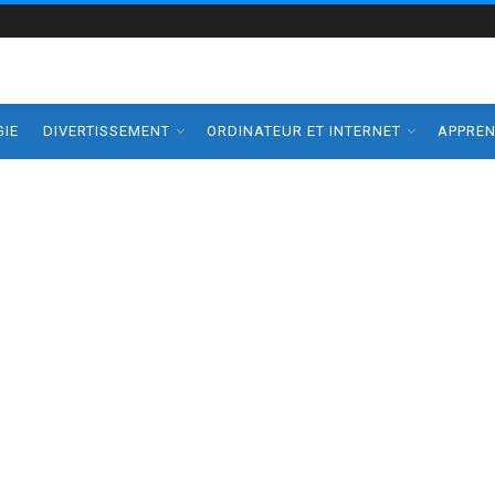
IE
DIVERTISSEMENT
ORDINATEUR ET INTERNET
APPRE