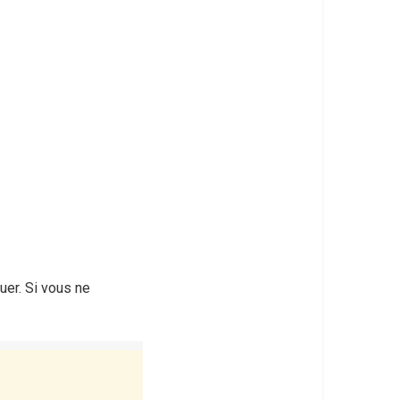
uer. Si vous ne