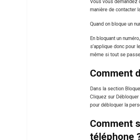
Vous vous demandez co
manière de contacter l
Quand on bloque un nu
En bloquant un numéro,
s’applique donc pour l
même si tout se passe
Comment d
Dans la section Bloque
Cliquez sur Débloquer 
pour débloquer la pers
Comment sa
téléphone 