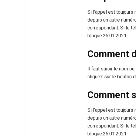
Si l’appel est toujours
depuis un autre numér
correspondant. Si le té
bloqué.25.01.2021
Comment dé
Il faut saisir le nom o
cliquez sur le bouton d
Comment sa
Si l’appel est toujours
depuis un autre numér
correspondant. Si le té
bloqué.25.01.2021