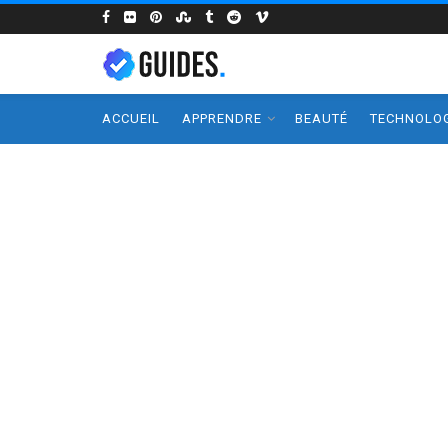
ACCUEIL
APPRENDRE
BEAUTÉ
TECHNOLOG