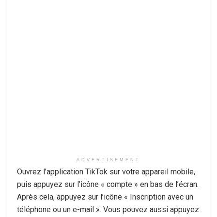
ADVERTISEMENT
Ouvrez l’application TikTok sur votre appareil mobile,
puis appuyez sur l’icône « compte » en bas de l’écran.
Après cela, appuyez sur l’icône « Inscription avec un
téléphone ou un e-mail ». Vous pouvez aussi appuyez