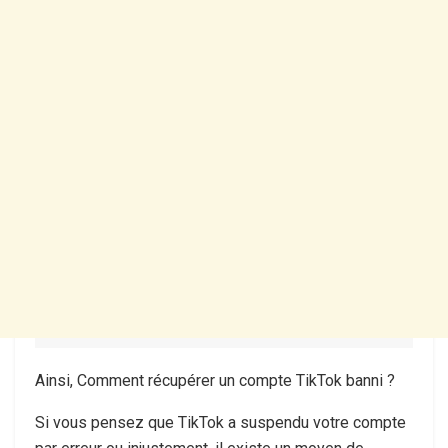
Ainsi, Comment récupérer un compte TikTok banni ?
Si vous pensez que TikTok a suspendu votre compte