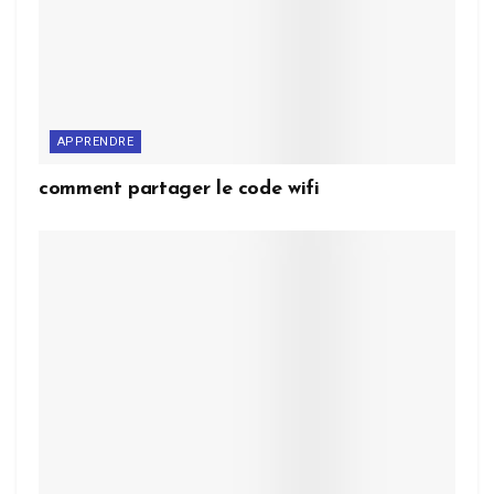
APPRENDRE
comment partager le code wifi