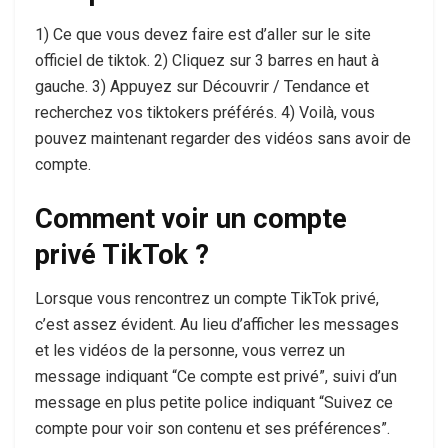
1) Ce que vous devez faire est d’aller sur le site
officiel de tiktok. 2) Cliquez sur 3 barres en haut à
gauche. 3) Appuyez sur Découvrir / Tendance et
recherchez vos tiktokers préférés. 4) Voilà, vous
pouvez maintenant regarder des vidéos sans avoir de
compte.
Comment voir un compte
privé TikTok ?
Lorsque vous rencontrez un compte TikTok privé,
c’est assez évident. Au lieu d’afficher les messages
et les vidéos de la personne, vous verrez un
message indiquant “Ce compte est privé”, suivi d’un
message en plus petite police indiquant “Suivez ce
compte pour voir son contenu et ses préférences”.