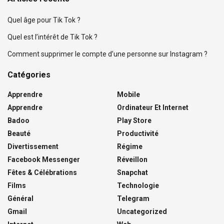
Quel âge pour Tik Tok ?
Quel est l’intérêt de Tik Tok ?
Comment supprimer le compte d’une personne sur Instagram ?
Catégories
Apprendre
Mobile
Apprendre
Ordinateur Et Internet
Badoo
Play Store
Beauté
Productivité
Divertissement
Régime
Facebook Messenger
Réveillon
Fêtes & Célébrations
Snapchat
Films
Technologie
Général
Telegram
Gmail
Uncategorized