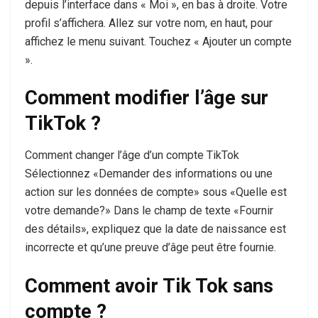
depuis l’interface dans « Moi », en bas à droite. Votre
profil s’affichera. Allez sur votre nom, en haut, pour
affichez le menu suivant. Touchez « Ajouter un compte
».
Comment modifier l’âge sur
TikTok ?
Comment changer l’âge d’un compte TikTok
Sélectionnez «Demander des informations ou une
action sur les données de compte» sous «Quelle est
votre demande?» Dans le champ de texte «Fournir
des détails», expliquez que la date de naissance est
incorrecte et qu’une preuve d’âge peut être fournie.
Comment avoir Tik Tok sans
compte ?