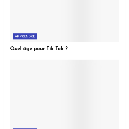
APPRENDRE
Quel âge pour Tik Tok ?