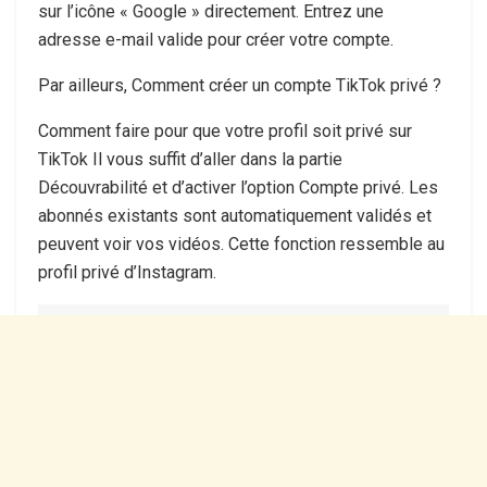
sur l’icône « Google » directement. Entrez une
adresse e-mail valide pour créer votre compte.
Par ailleurs, Comment créer un compte TikTok privé ?
Comment faire pour que votre profil soit privé sur
TikTok Il vous suffit d’aller dans la partie
Découvrabilité et d’activer l’option Compte privé. Les
abonnés existants sont automatiquement validés et
peuvent voir vos vidéos. Cette fonction ressemble au
profil privé d’Instagram.