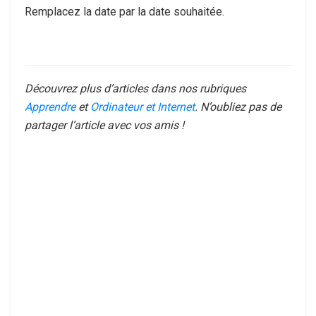
Remplacez la date par la date souhaitée.
Découvrez plus d’articles dans nos rubriques
Apprendre
et
Ordinateur et Internet
. N’oubliez pas de
partager l’article avec vos amis !