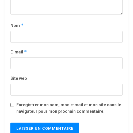
*
Nom
*
E-mail
Site web
Enregistrer mon nom, mon e-mail et mon site dans le
navigateur pour mon prochain commentaire.