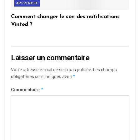
APPRENDRE
Comment changer le son des notifications
Vinted ?
Laisser un commentaire
Votre adresse e-mail ne sera pas publiée.
Les champs
*
obligatoires sont indiqués avec
*
Commentaire