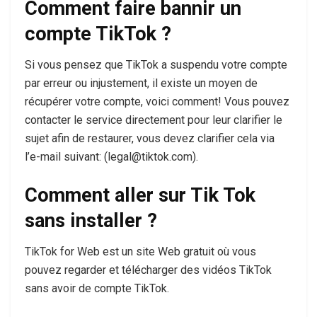
Comment faire bannir un
compte TikTok ?
Si vous pensez que TikTok a suspendu votre compte
par erreur ou injustement, il existe un moyen de
récupérer votre compte, voici comment! Vous pouvez
contacter le service directement pour leur clarifier le
sujet afin de restaurer, vous devez clarifier cela via
l’e-mail suivant: (legal@tiktok.com).
Comment aller sur Tik Tok
sans installer ?
TikTok for Web est un site Web gratuit où vous
pouvez regarder et télécharger des vidéos TikTok
sans avoir de compte TikTok.