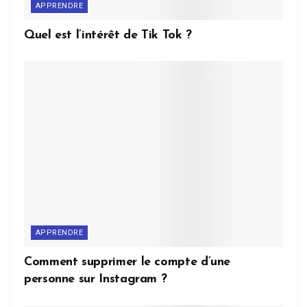
APPRENDRE
Quel est l’intérêt de Tik Tok ?
APPRENDRE
Comment supprimer le compte d’une
personne sur Instagram ?