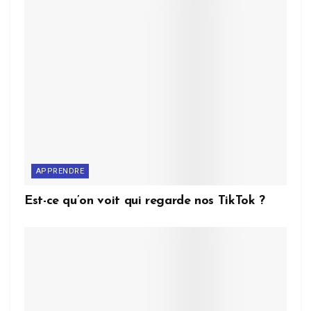
APPRENDRE
Est-ce qu’on voit qui regarde nos TikTok ?