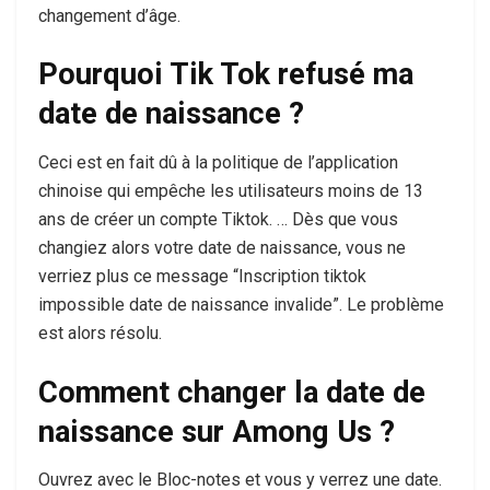
changement d’âge.
Pourquoi Tik Tok refusé ma
date de naissance ?
Ceci est en fait dû à la politique de l’application
chinoise qui empêche les utilisateurs moins de 13
ans de créer un compte Tiktok. … Dès que vous
changiez alors votre date de naissance, vous ne
verriez plus ce message “Inscription tiktok
impossible date de naissance invalide”. Le problème
est alors résolu.
Comment changer la date de
naissance sur Among Us ?
Ouvrez avec le Bloc-notes et vous y verrez une date.