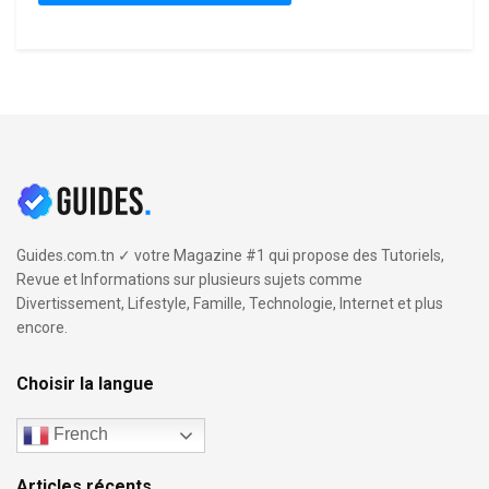
Guides.com.tn ✓ votre Magazine #1 qui propose des Tutoriels,
Revue et Informations sur plusieurs sujets comme
Divertissement, Lifestyle, Famille, Technologie, Internet et plus
encore.
Choisir la langue
French
Articles récents