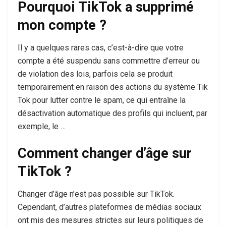
Pourquoi TikTok a supprimé
mon compte ?
Il y a quelques rares cas, c’est-à-dire que votre
compte a été suspendu sans commettre d’erreur ou
de violation des lois, parfois cela se produit
temporairement en raison des actions du système Tik
Tok pour lutter contre le spam, ce qui entraîne la
désactivation automatique des profils qui incluent, par
exemple, le …
Comment changer d’âge sur
TikTok ?
Changer d’âge n’est pas possible sur TikTok.
Cependant, d’autres plateformes de médias sociaux
ont mis des mesures strictes sur leurs politiques de