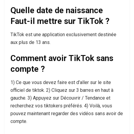
Quelle date de naissance
Faut-il mettre sur TikTok ?
TikTok est une application exclusivement destinée
aux plus de 13 ans.
Comment avoir TikTok sans
compte ?
1) Ce que vous devez faire est d’aller sur le site
officiel de tiktok. 2) Cliquez sur 3 barres en haut à
gauche. 3) Appuyez sur Découvrir / Tendance et
recherchez vos tiktokers préférés. 4) Voilà, vous
pouvez maintenant regarder des vidéos sans avoir de
compte.