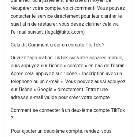
par erreur ou injustement, il existe un moyen de
récupérer votre compte, voici comment! Vous pouvez
contacter le service directement pour leur clarifier le
sujet afin de restaurer, vous devez clarifier cela via
l’e-mail suivant: (legal@tiktok.com).
Cela dit Comment créer un compte Tik Tok ?
Ouvrez l’application TikTok sur votre appareil mobile,
puis appuyez sur l’icône « compte » en bas de l’écran.
Après cela, appuyez sur l’icône « Inscription avec un
téléphone ou un e-mail ». Vous pouvez aussi appuyez
sur l’icône « Google » directement. Entrez une
adresse e-mail valide pour créer votre compte.
Comment se connecter à un deuxième compte TikTok
?
Pour ajouter un deuxième compte, rendez-vous