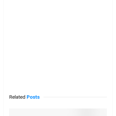
Related
Posts