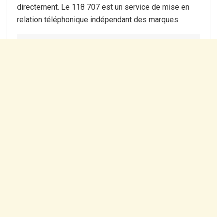
directement. Le 118 707 est un service de mise en
relation téléphonique indépendant des marques.