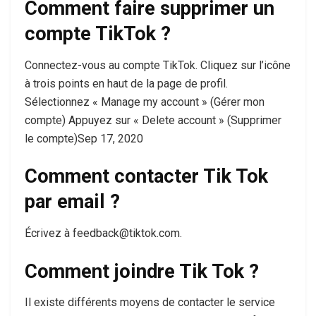
Comment faire supprimer un
compte TikTok ?
Connectez-vous au compte TikTok. Cliquez sur l’icône
à trois points en haut de la page de profil.
Sélectionnez « Manage my account » (Gérer mon
compte) Appuyez sur « Delete account » (Supprimer
le compte)Sep 17, 2020
Comment contacter Tik Tok
par email ?
Écrivez à feedback@tiktok.com.
Comment joindre Tik Tok ?
Il existe différents moyens de contacter le service