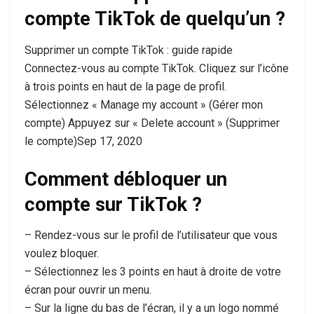
compte TikTok de quelqu’un ?
Supprimer un compte TikTok : guide rapide
Connectez-vous au compte TikTok. Cliquez sur l’icône
à trois points en haut de la page de profil.
Sélectionnez « Manage my account » (Gérer mon
compte) Appuyez sur « Delete account » (Supprimer
le compte)Sep 17, 2020
Comment débloquer un
compte sur TikTok ?
– Rendez-vous sur le profil de l’utilisateur que vous
voulez bloquer.
– Sélectionnez les 3 points en haut à droite de votre
écran pour ouvrir un menu.
– Sur la ligne du bas de l’écran, il y a un logo nommé