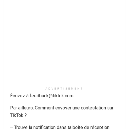
ADVERTISEMENT
Écrivez à feedback@tiktok.com.
Par ailleurs, Comment envoyer une contestation sur
TikTok ?
– Trouve la notification dans ta boîte de réception