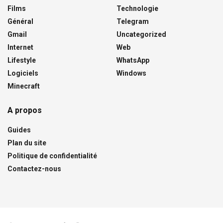
Films
Technologie
Général
Telegram
Gmail
Uncategorized
Internet
Web
Lifestyle
WhatsApp
Logiciels
Windows
Minecraft
A propos
Guides
Plan du site
Politique de confidentialité
Contactez-nous