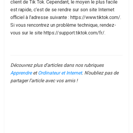
client de Tik Tok. Cependant, le moyen le plus facile
est rapide, c’est de se rendre sur son site Internet
officiel à l’adresse suivante : https://www.tiktok.com/.
Si vous rencontrez un problème technique, rendez-
vous sur le site https://support.tiktok.com/fr/.
Découvrez plus d’articles dans nos rubriques
Apprendre
et
Ordinateur et Internet
. N’oubliez pas de
partager l’article avec vos amis !