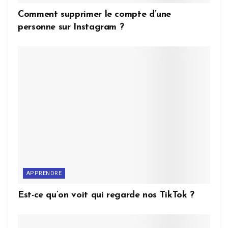
Comment supprimer le compte d’une
personne sur Instagram ?
APPRENDRE
Est-ce qu’on voit qui regarde nos TikTok ?