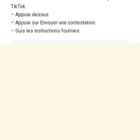
TikTok.
– Appuie dessus.
– Appuie sur Envoyer une contestation.
– Suis les instructions fournies.