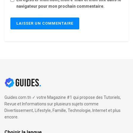
navigateur pour mon prochain commentaire.
Guides.com.tn ✓ votre Magazine #1 qui propose des Tutoriels,
Revue et Informations sur plusieurs sujets comme
Divertissement, Lifestyle, Famille, Technologie, Internet et plus
encore.
Choisir la langue