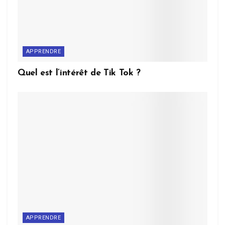
APPRENDRE
Quel est l’intérêt de Tik Tok ?
APPRENDRE