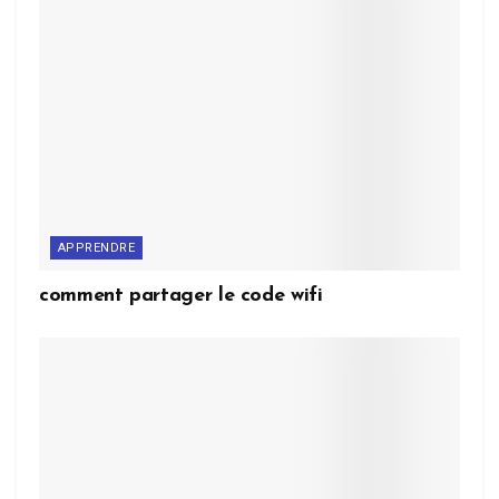
APPRENDRE
comment partager le code wifi