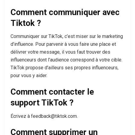
Comment communiquer avec
Tiktok ?
Communiquer sur TikTok, c’est miser sur le marketing
d’influence. Pour parvenir à vous faire une place et
délivrer votre message, il vous faut trouver des
influenceurs dont l’audience correspond à votre cible.
TikTok propose d’ailleurs ses propres influenceurs,
pour vous y aider.
Comment contacter le
support TikTok ?
Écrivez à feedback@tiktok.com.
Comment supprimer un