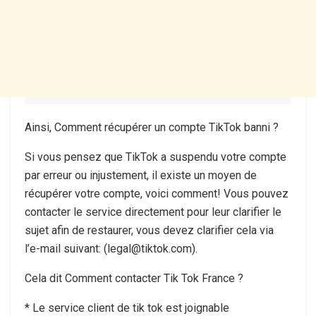
Ainsi, Comment récupérer un compte TikTok banni ?
Si vous pensez que TikTok a suspendu votre compte
par erreur ou injustement, il existe un moyen de
récupérer votre compte, voici comment! Vous pouvez
contacter le service directement pour leur clarifier le
sujet afin de restaurer, vous devez clarifier cela via
l’e-mail suivant: (legal@tiktok.com).
Cela dit Comment contacter Tik Tok France ?
* Le service client de tik tok est joignable