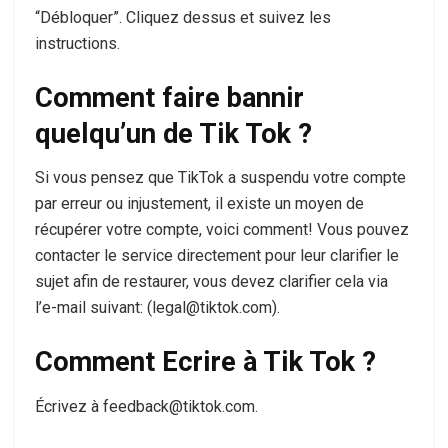
“Débloquer”. Cliquez dessus et suivez les
instructions.
Comment faire bannir
quelqu’un de Tik Tok ?
Si vous pensez que TikTok a suspendu votre compte
par erreur ou injustement, il existe un moyen de
récupérer votre compte, voici comment! Vous pouvez
contacter le service directement pour leur clarifier le
sujet afin de restaurer, vous devez clarifier cela via
l’e-mail suivant: (legal@tiktok.com).
Comment Ecrire à Tik Tok ?
Écrivez à feedback@tiktok.com.