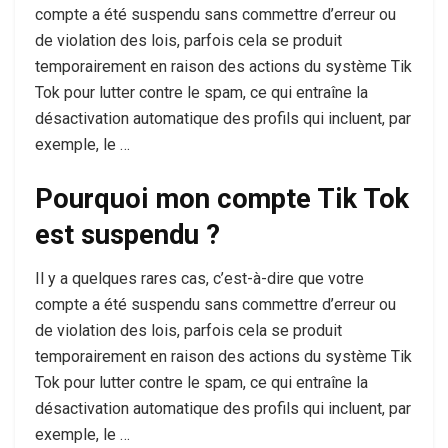
compte a été suspendu sans commettre d’erreur ou
de violation des lois, parfois cela se produit
temporairement en raison des actions du système Tik
Tok pour lutter contre le spam, ce qui entraîne la
désactivation automatique des profils qui incluent, par
exemple, le …
Pourquoi mon compte Tik Tok
est suspendu ?
Il y a quelques rares cas, c’est-à-dire que votre
compte a été suspendu sans commettre d’erreur ou
de violation des lois, parfois cela se produit
temporairement en raison des actions du système Tik
Tok pour lutter contre le spam, ce qui entraîne la
désactivation automatique des profils qui incluent, par
exemple, le …