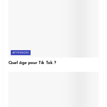
APPRENDRE
Quel âge pour Tik Tok ?