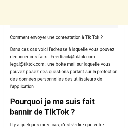
Comment envoyer une contestation à Tik Tok ?
Dans ces cas voici l’adresse à laquelle vous pouvez
dénoncer ces faits : Feedback@tiktok.com.
legal@tiktok.com : une boite mail sur laquelle vous
pouvez posez des questions portant sur la protection
des données personnelles des utilisateurs de
l’application.
Pourquoi je me suis fait
bannir de TikTok ?
Il y a quelques rares cas, c’est-à-dire que votre