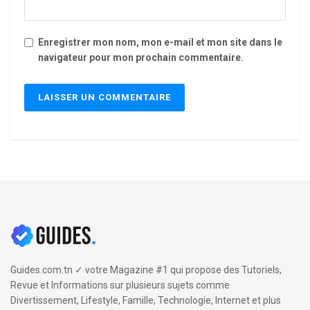
Enregistrer mon nom, mon e-mail et mon site dans le
navigateur pour mon prochain commentaire.
Guides.com.tn ✓ votre Magazine #1 qui propose des Tutoriels,
Revue et Informations sur plusieurs sujets comme
Divertissement, Lifestyle, Famille, Technologie, Internet et plus