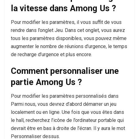
la vitesse dans Among Us ?
Pour modifier les paramètres, il vous suffit de vous
rendre dans l’onglet Jeu. Dans cet onglet, vous aurez
tous les paramètres disponibles, vous pouvez même
augmenter le nombre de réunions d’urgence, le temps
de recharge d’urgence et plus encore.
Comment personnaliser une
partie Among Us ?
Pour modifier les paramètres personnalisés dans
Parmi nous, vous devrez d’abord démarrer un jeu
localement ou en ligne. Une fois que vous êtes dans
le hall, recherchez l’icône de l’ordinateur portable qui
devrait être en bas à droite de l’écran. Il y aura le mot
Personnaliser dessus.