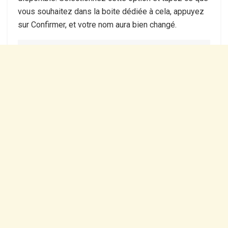
vous souhaitez dans la boite dédiée à cela, appuyez
sur Confirmer, et votre nom aura bien changé.