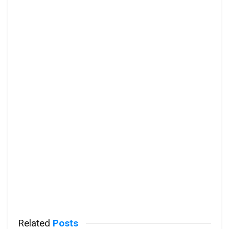
Related
Posts