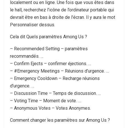
localement ou en ligne. Une fois que vous êtes dans
le hall, recherchez l’icône de l’ordinateur portable qui
devrait être en bas à droite de l’écran. Il y aura le mot
Personnaliser dessus.
Cela dit Quels paramètres Among Us ?
– Recommended Setting – paramètres
recommandés. …
– Confirm Ejects – confirmer éjections. …
– #Emergency Meetings – Réunions d’urgence. …
– Emergency Cooldown – Recharge réunions
d’urgence. …
– Discussion Time – Temps de discussion. …
– Voting Time – Moment de vote. …
– Anonymous Votes – Votes Anonymes.
Comment changer les paramètres sur Among Us ?