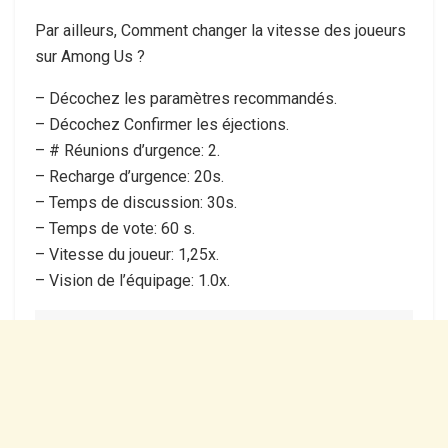
Par ailleurs, Comment changer la vitesse des joueurs
sur Among Us ?
– Décochez les paramètres recommandés.
– Décochez Confirmer les éjections.
– # Réunions d’urgence: 2.
– Recharge d’urgence: 20s.
– Temps de discussion: 30s.
– Temps de vote: 60 s.
– Vitesse du joueur: 1,25x.
– Vision de l’équipage: 1.0x.