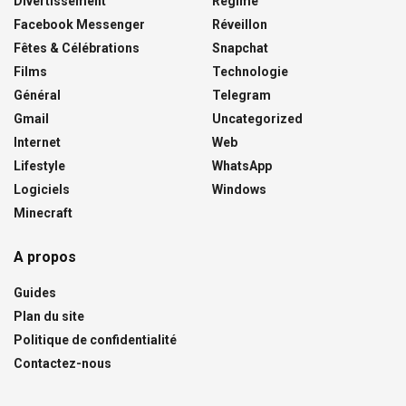
Divertissement
Régime
Facebook Messenger
Réveillon
Fêtes & Célébrations
Snapchat
Films
Technologie
Général
Telegram
Gmail
Uncategorized
Internet
Web
Lifestyle
WhatsApp
Logiciels
Windows
Minecraft
A propos
Guides
Plan du site
Politique de confidentialité
Contactez-nous