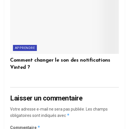
APPRENDRE
Comment changer le son des notifications
Vinted ?
Laisser un commentaire
Votre adresse e-mail ne sera pas publiée.
Les champs
*
obligatoires sont indiqués avec
*
Commentaire