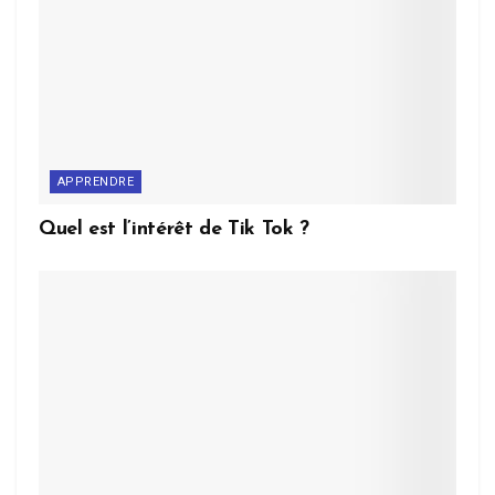
APPRENDRE
Quel est l’intérêt de Tik Tok ?