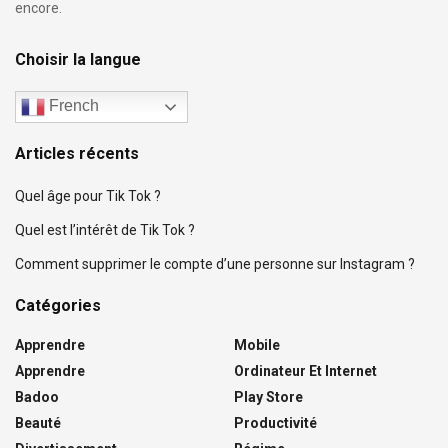
encore.
Choisir la langue
French
Articles récents
Quel âge pour Tik Tok ?
Quel est l’intérêt de Tik Tok ?
Comment supprimer le compte d’une personne sur Instagram ?
Catégories
Apprendre
Mobile
Apprendre
Ordinateur Et Internet
Badoo
Play Store
Beauté
Productivité