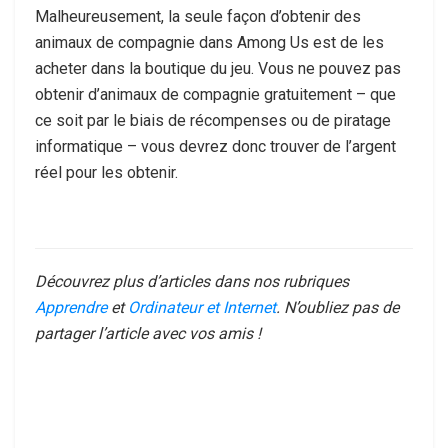
Malheureusement, la seule façon d’obtenir des
animaux de compagnie dans Among Us est de les
acheter dans la boutique du jeu. Vous ne pouvez pas
obtenir d’animaux de compagnie gratuitement – que
ce soit par le biais de récompenses ou de piratage
informatique – vous devrez donc trouver de l’argent
réel pour les obtenir.
Découvrez plus d’articles dans nos rubriques
Apprendre
et
Ordinateur et Internet
. N’oubliez pas de
partager l’article avec vos amis !