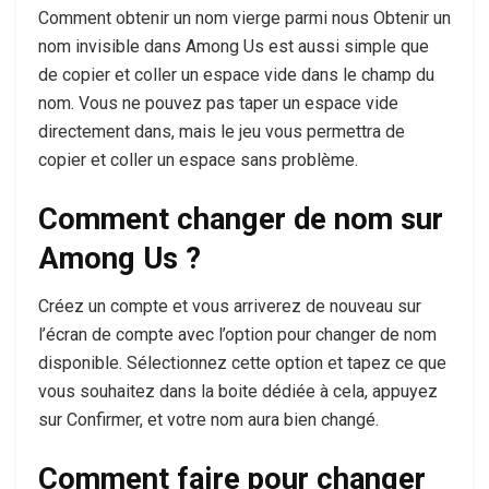
Comment obtenir un nom vierge parmi nous Obtenir un
nom invisible dans Among Us est aussi simple que
de copier et coller un espace vide dans le champ du
nom. Vous ne pouvez pas taper un espace vide
directement dans, mais le jeu vous permettra de
copier et coller un espace sans problème.
Comment changer de nom sur
Among Us ?
Créez un compte et vous arriverez de nouveau sur
l’écran de compte avec l’option pour changer de nom
disponible. Sélectionnez cette option et tapez ce que
vous souhaitez dans la boite dédiée à cela, appuyez
sur Confirmer, et votre nom aura bien changé.
Comment faire pour changer