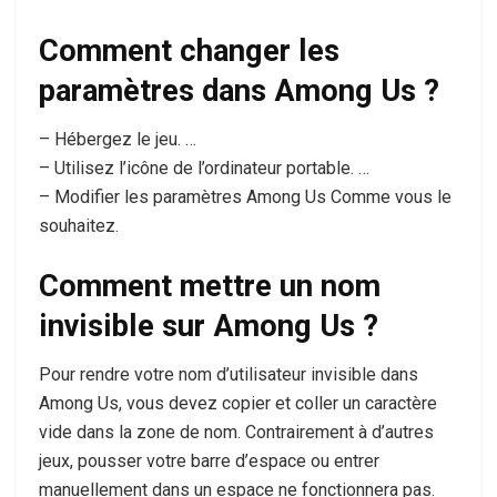
Comment changer les
paramètres dans Among Us ?
– Hébergez le jeu. …
– Utilisez l’icône de l’ordinateur portable. …
– Modifier les paramètres Among Us Comme vous le
souhaitez.
Comment mettre un nom
invisible sur Among Us ?
Pour rendre votre nom d’utilisateur invisible dans
Among Us, vous devez copier et coller un caractère
vide dans la zone de nom. Contrairement à d’autres
jeux, pousser votre barre d’espace ou entrer
manuellement dans un espace ne fonctionnera pas.