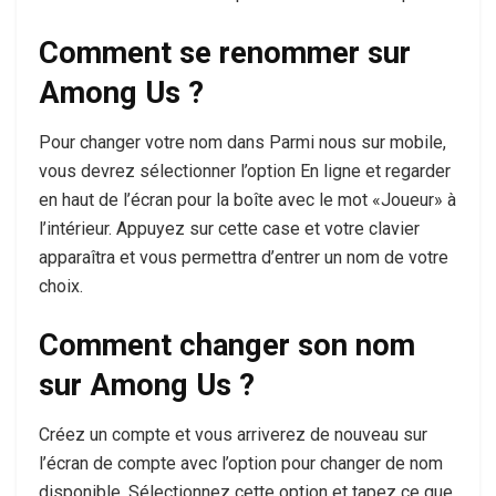
Comment se renommer sur
Among Us ?
Pour changer votre nom dans Parmi nous sur mobile,
vous devrez sélectionner l’option En ligne et regarder
en haut de l’écran pour la boîte avec le mot «Joueur» à
l’intérieur. Appuyez sur cette case et votre clavier
apparaîtra et vous permettra d’entrer un nom de votre
choix.
Comment changer son nom
sur Among Us ?
Créez un compte et vous arriverez de nouveau sur
l’écran de compte avec l’option pour changer de nom
disponible. Sélectionnez cette option et tapez ce que