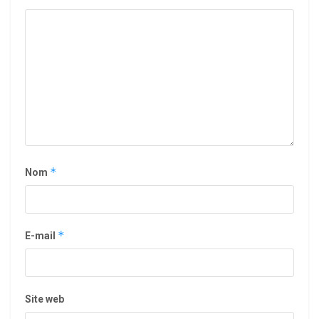
*
Nom
*
E-mail
Site web