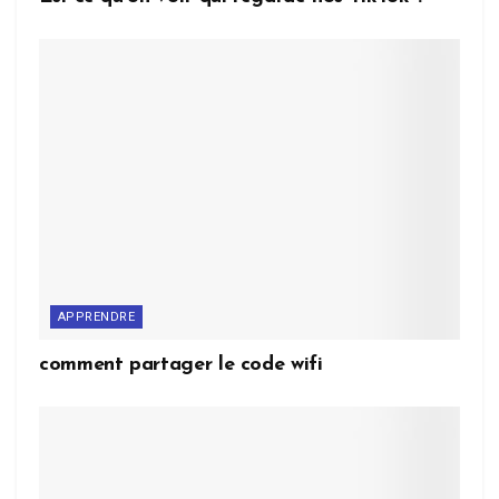
APPRENDRE
comment partager le code wifi