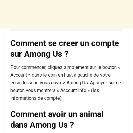
Comment se creer un compte
sur Among Us ?
Pour commencer, cliquez simplement sur le bouton «
Account » dans le coin en haut à gauche de votre
écran lorsque vous ouvrez Among Us. Appuyer sur ce
bouton vous montrera « Account Info » (les
informations de compte).
Comment avoir un animal
dans Among Us ?