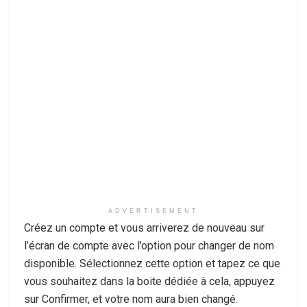
ADVERTISEMENT
Créez un compte et vous arriverez de nouveau sur
l’écran de compte avec l’option pour changer de nom
disponible. Sélectionnez cette option et tapez ce que
vous souhaitez dans la boite dédiée à cela, appuyez
sur Confirmer, et votre nom aura bien changé.