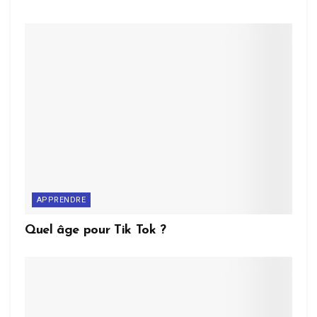
APPRENDRE
Quel âge pour Tik Tok ?