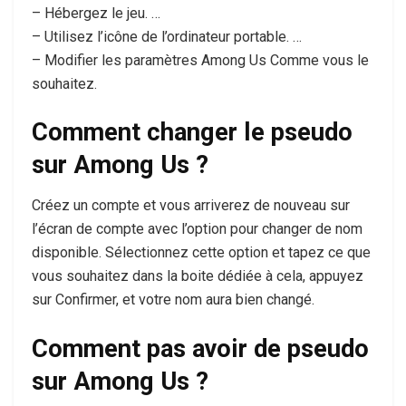
– Hébergez le jeu. …
– Utilisez l’icône de l’ordinateur portable. …
– Modifier les paramètres Among Us Comme vous le
souhaitez.
Comment changer le pseudo
sur Among Us ?
Créez un compte et vous arriverez de nouveau sur
l’écran de compte avec l’option pour changer de nom
disponible. Sélectionnez cette option et tapez ce que
vous souhaitez dans la boite dédiée à cela, appuyez
sur Confirmer, et votre nom aura bien changé.
Comment pas avoir de pseudo
sur Among Us ?