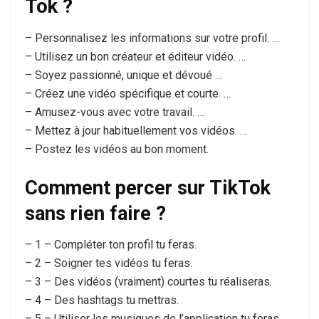
Tok ?
– Personnalisez les informations sur votre profil. …
– Utilisez un bon créateur et éditeur vidéo. …
– Soyez passionné, unique et dévoué …
– Créez une vidéo spécifique et courte. …
– Amusez-vous avec votre travail. …
– Mettez à jour habituellement vos vidéos. …
– Postez les vidéos au bon moment.
Comment percer sur TikTok
sans rien faire ?
– 1 – Compléter ton profil tu feras.
– 2 – Soigner tes vidéos tu feras.
– 3 – Des vidéos (vraiment) courtes tu réaliseras.
– 4 – Des hashtags tu mettras.
– 5 – Utiliser les musiques de l’application tu feras.