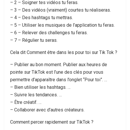
– 2 – Soigner tes vidéos tu feras.
– 3 – Des vidéos (vraiment) courtes tu réaliseras.
– 4 – Des hashtags tu mettras.
– 5 – Utiliser les musiques de l’application tu feras.
– 6 – Relever des challenges tu feras.
– 7 – Régulier tu seras.
Cela dit Comment être dans les pour toi sur Tik Tok ?
– Publier au bon moment. Publier aux heures de
pointe sur TikTok est l’une des clés pour vous
permettre d’apparaître dans l’onglet “Pour toi”. …
– Bien utiliser les hashtags. …
– Suivre les tendances. …
– Être créatif. …
– Collaborer avec d’autres créateurs.
Comment percer rapidement sur TikTok ?