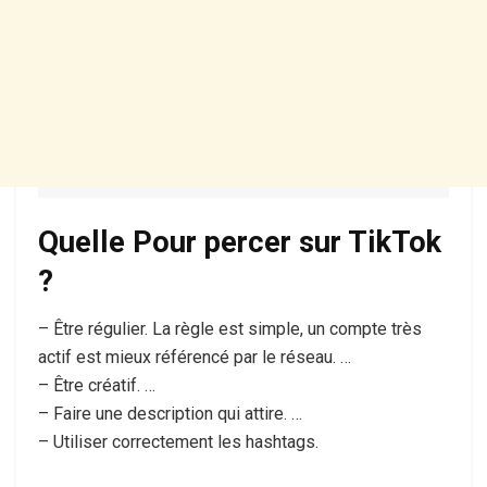
Quelle Pour percer sur TikTok
?
– Être régulier. La règle est simple, un compte très
actif est mieux référencé par le réseau. …
– Être créatif. …
– Faire une description qui attire. …
– Utiliser correctement les hashtags.