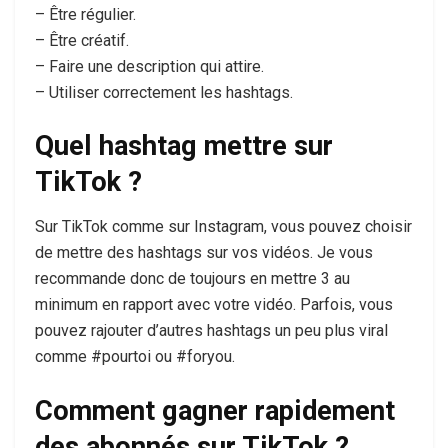
– Être régulier.
– Être créatif.
– Faire une description qui attire.
– Utiliser correctement les hashtags.
Quel hashtag mettre sur
TikTok ?
Sur TikTok comme sur Instagram, vous pouvez choisir
de mettre des hashtags sur vos vidéos. Je vous
recommande donc de toujours en mettre 3 au
minimum en rapport avec votre vidéo. Parfois, vous
pouvez rajouter d’autres hashtags un peu plus viral
comme #pourtoi ou #foryou.
Comment gagner rapidement
des abonnés sur TikTok ?