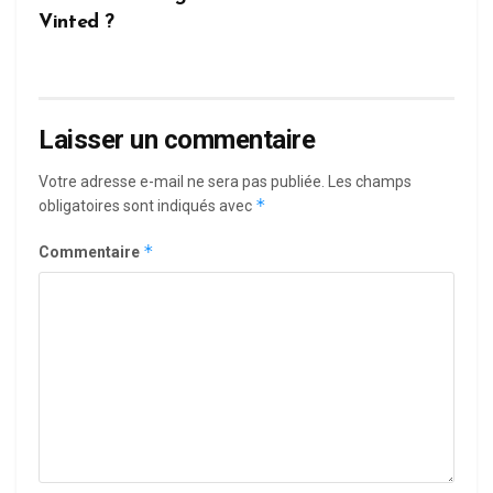
Vinted ?
Laisser un commentaire
Votre adresse e-mail ne sera pas publiée.
Les champs
*
obligatoires sont indiqués avec
*
Commentaire