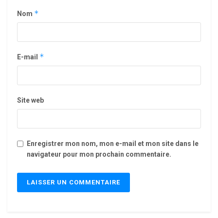
*
Nom
*
E-mail
Site web
Enregistrer mon nom, mon e-mail et mon site dans le
navigateur pour mon prochain commentaire.