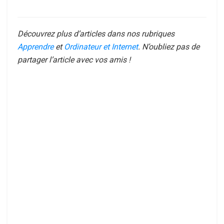
Découvrez plus d’articles dans nos rubriques
Apprendre
et
Ordinateur et Internet
. N’oubliez pas de
partager l’article avec vos amis !