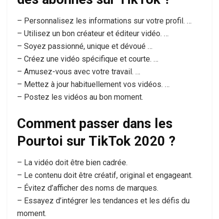
– Personnalisez les informations sur votre profil. …
– Utilisez un bon créateur et éditeur vidéo. …
– Soyez passionné, unique et dévoué …
– Créez une vidéo spécifique et courte. …
– Amusez-vous avec votre travail. …
– Mettez à jour habituellement vos vidéos. …
– Postez les vidéos au bon moment.
Comment passer dans les
Pourtoi sur TikTok 2020 ?
– La vidéo doit être bien cadrée.
– Le contenu doit être créatif, original et engageant.
– Évitez d’afficher des noms de marques.
– Essayez d’intégrer les tendances et les défis du
moment.