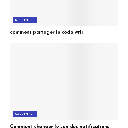
APPRENDRE
comment partager le code wifi
APPRENDRE
Comment changer le son des notifications