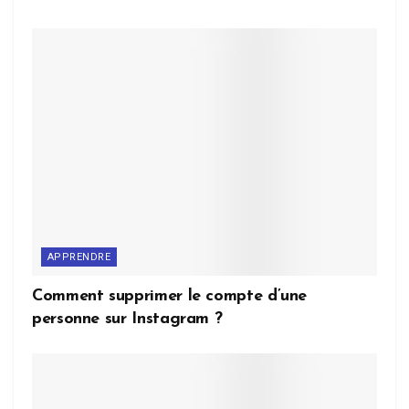
APPRENDRE
Comment supprimer le compte d’une
personne sur Instagram ?