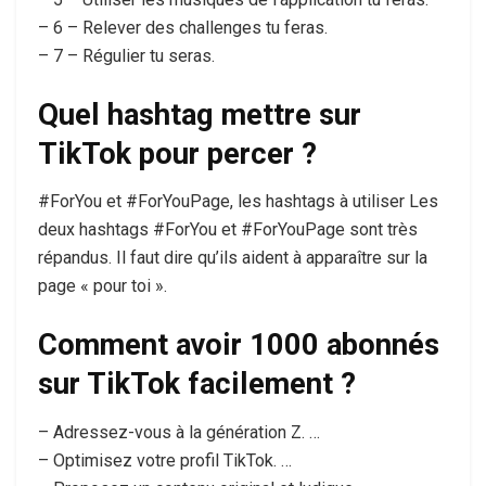
– 6 – Relever des challenges tu feras.
– 7 – Régulier tu seras.
Quel hashtag mettre sur
TikTok pour percer ?
#ForYou et #ForYouPage, les hashtags à utiliser Les
deux hashtags #ForYou et #ForYouPage sont très
répandus. Il faut dire qu’ils aident à apparaître sur la
page « pour toi ».
Comment avoir 1000 abonnés
sur TikTok facilement ?
– Adressez-vous à la génération Z. …
– Optimisez votre profil TikTok. …