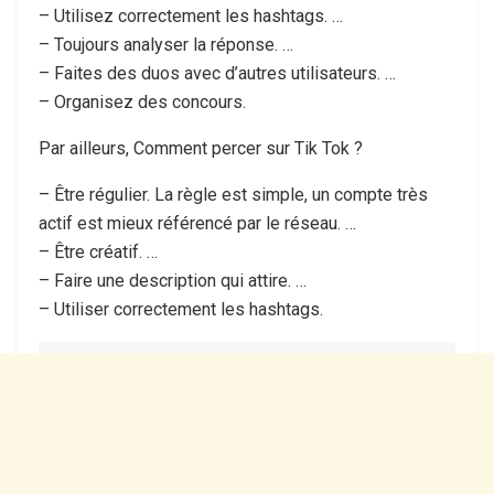
– Utilisez correctement les hashtags. …
– Toujours analyser la réponse. …
– Faites des duos avec d’autres utilisateurs. …
– Organisez des concours.
Par ailleurs, Comment percer sur Tik Tok ?
– Être régulier. La règle est simple, un compte très
actif est mieux référencé par le réseau. …
– Être créatif. …
– Faire une description qui attire. …
– Utiliser correctement les hashtags.