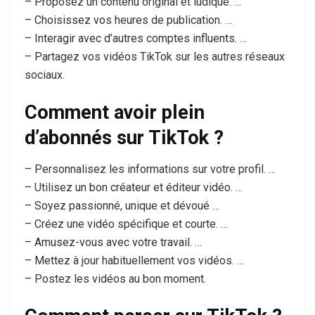
– Proposez un contenu original et ludique. …
– Choisissez vos heures de publication. …
– Interagir avec d’autres comptes influents. …
– Partagez vos vidéos TikTok sur les autres réseaux
sociaux.
Comment avoir plein
d’abonnés sur TikTok ?
– Personnalisez les informations sur votre profil. …
– Utilisez un bon créateur et éditeur vidéo. …
– Soyez passionné, unique et dévoué …
– Créez une vidéo spécifique et courte. …
– Amusez-vous avec votre travail. …
– Mettez à jour habituellement vos vidéos. …
– Postez les vidéos au bon moment.