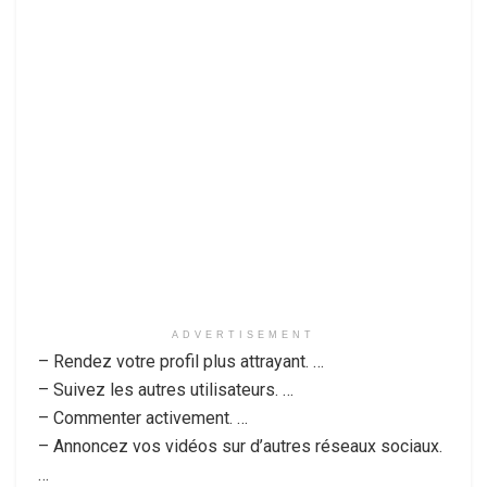
ADVERTISEMENT
– Rendez votre profil plus attrayant. …
– Suivez les autres utilisateurs. …
– Commenter activement. …
– Annoncez vos vidéos sur d’autres réseaux sociaux.
…