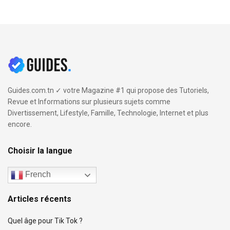
Guides.com.tn ✓ votre Magazine #1 qui propose des Tutoriels,
Revue et Informations sur plusieurs sujets comme
Divertissement, Lifestyle, Famille, Technologie, Internet et plus
encore.
Choisir la langue
French
Articles récents
Quel âge pour Tik Tok ?