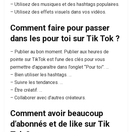
– Utilisez des musiques et des hashtags populaires.
– Utilisez des effets visuels dans vos vidéos.
Comment faire pour passer
dans les pour toi sur Tik Tok ?
– Publier au bon moment. Publier aux heures de
pointe sur TikTok est l’une des clés pour vous
permettre d’apparaître dans l’onglet “Pour toi”. …
– Bien utiliser les hashtags. …
– Suivre les tendances. …
– Être créatif. …
– Collaborer avec d’autres créateurs.
Comment avoir beaucoup
d’abonnés et de like sur Tik