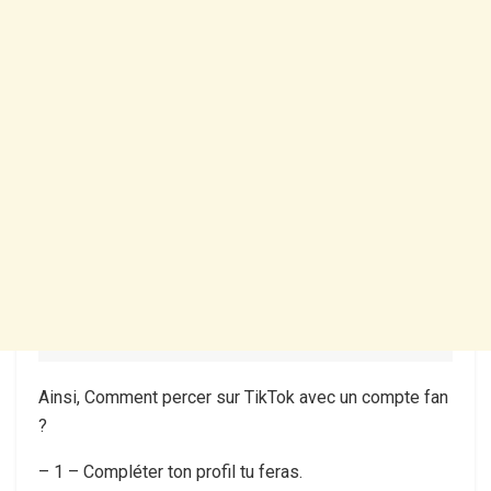
Ainsi, Comment percer sur TikTok avec un compte fan
?
– 1 – Compléter ton profil tu feras.