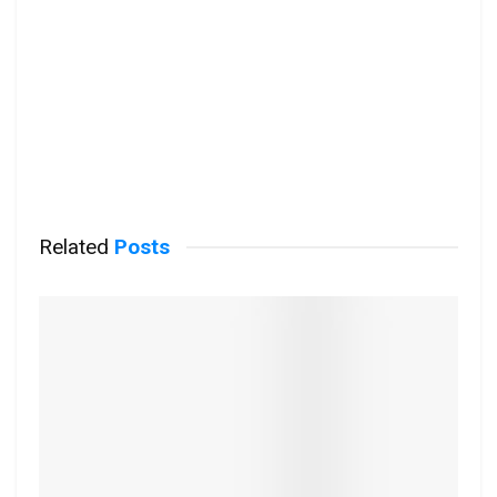
Related
Posts