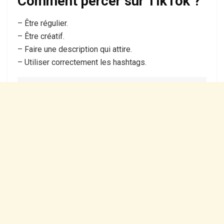
Comment percer sur TikTok ?
– Être régulier.
– Être créatif.
– Faire une description qui attire.
– Utiliser correctement les hashtags.