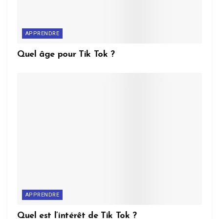
APPRENDRE
Quel âge pour Tik Tok ?
APPRENDRE
Quel est l’intérêt de Tik Tok ?