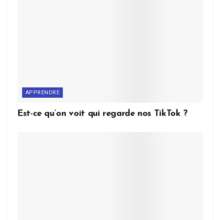
APPRENDRE
Est-ce qu’on voit qui regarde nos TikTok ?