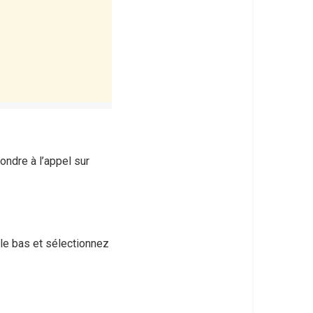
pondre à l’appel sur
 le bas et sélectionnez