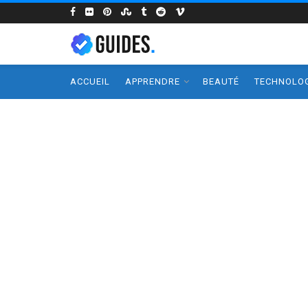
ACCUEIL
APPRENDRE
BEAUTÉ
TECHNOLOG