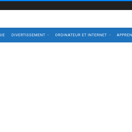
IE
DIVERTISSEMENT
ORDINATEUR ET INTERNET
APPRE