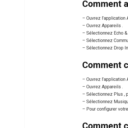
Comment ac
– Ouvrez l’application 
– Ouvrez Appareils .
– Sélectionnez Echo & 
– Sélectionnez Commu
– Sélectionnez Drop In,
Comment co
– Ouvrez l’application 
– Ouvrez Appareils .
– Sélectionnez Plus , 
– Sélectionnez Musiqu
– Pour configurer votre 
Comment c