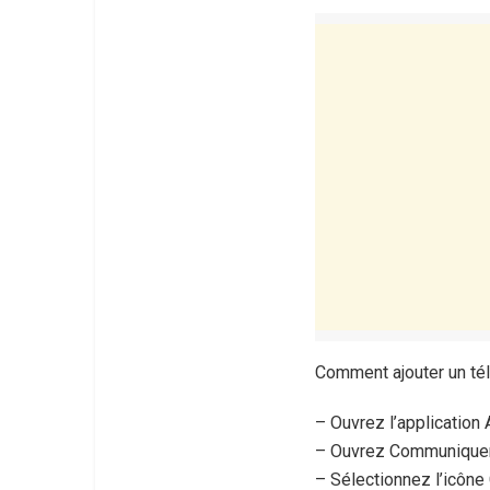
Comment ajouter un té
– Ouvrez l’application 
– Ouvrez Communiquer
– Sélectionnez l’icône 