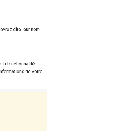
devrez dire leur nom
 la fonctionnalité
informations de votre