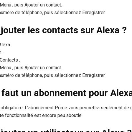
Menu , puis Ajouter un contact.
numéro de téléphone, puis sélectionnez Enregistrer.
outer les contacts sur Alexa ?
Alexa .
 .
Contacts .
Menu , puis Ajouter un contact.
numéro de téléphone, puis sélectionnez Enregistrer.
l faut un abonnement pour Alex
 obligatoire. L’abonnement Prime vous permettra seulement de g
 fonctionnalité est encore peu aboutie.