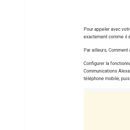
Pour appeler avec votr
exactement comme il ap
Par ailleurs, Comment a
Configurer la fonctionn
Communications Alexa. 
téléphone mobile, puis