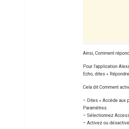
Ainsi, Comment répond
Pour l’application Alex
Echo, dites « Répondre 
Cela dit Comment activ
– Dites « Accède aux pa
Paramètres.
– Sélectionnez Accessi
– Activez ou désactive