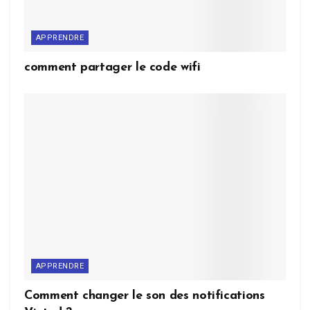
APPRENDRE
comment partager le code wifi
APPRENDRE
Comment changer le son des notifications