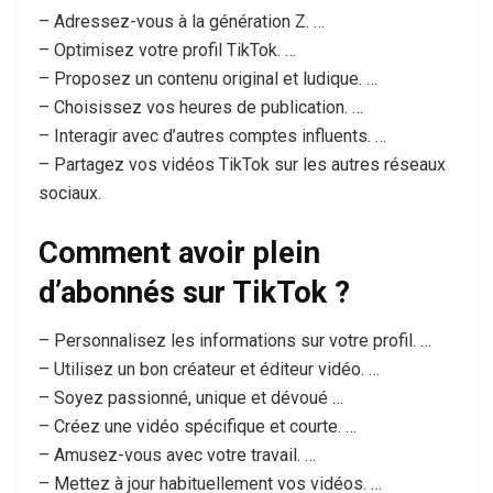
– Adressez-vous à la génération Z. …
– Optimisez votre profil TikTok. …
– Proposez un contenu original et ludique. …
– Choisissez vos heures de publication. …
– Interagir avec d’autres comptes influents. …
– Partagez vos vidéos TikTok sur les autres réseaux
sociaux.
Comment avoir plein
d’abonnés sur TikTok ?
– Personnalisez les informations sur votre profil. …
– Utilisez un bon créateur et éditeur vidéo. …
– Soyez passionné, unique et dévoué …
– Créez une vidéo spécifique et courte. …
– Amusez-vous avec votre travail. …
– Mettez à jour habituellement vos vidéos. …