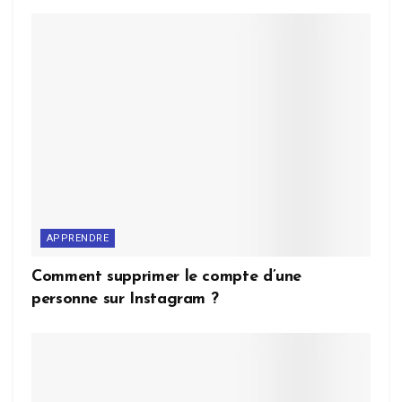
APPRENDRE
Comment supprimer le compte d’une
personne sur Instagram ?