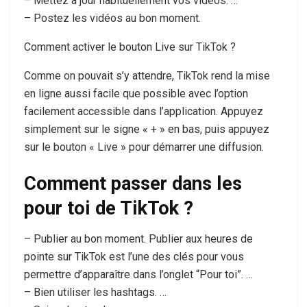
– Mettez à jour habituellement vos vidéos. …
– Postez les vidéos au bon moment.
Comment activer le bouton Live sur TikTok ?
Comme on pouvait s’y attendre, TikTok rend la mise
en ligne aussi facile que possible avec l’option
facilement accessible dans l’application. Appuyez
simplement sur le signe « + » en bas, puis appuyez
sur le bouton « Live » pour démarrer une diffusion.
Comment passer dans les
pour toi de TikTok ?
– Publier au bon moment. Publier aux heures de
pointe sur TikTok est l’une des clés pour vous
permettre d’apparaître dans l’onglet “Pour toi”. …
– Bien utiliser les hashtags. …