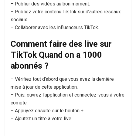
– Publier des vidéos au bon moment.
– Publiez votre contenu TikTok sur d’autres réseaux
sociaux.
– Collaborer avec les influenceurs TikTok.
Comment faire des live sur
TikTok Quand on a 1000
abonnés ?
– Vérifiez tout d’abord que vous avez la dernière
mise à jour de cette application.
– Puis, ouvrez l’application et connectez-vous à votre
compte.
– Appuyez ensuite sur le bouton +.
– Ajoutez un titre à votre live.