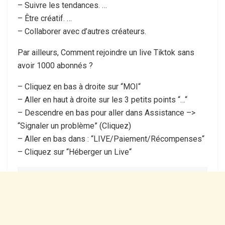
– Suivre les tendances. …
– Être créatif. …
– Collaborer avec d’autres créateurs.
Par ailleurs, Comment rejoindre un live Tiktok sans
avoir 1000 abonnés ?
– Cliquez en bas à droite sur “MOI“
– Aller en haut à droite sur les 3 petits points “…“
– Descendre en bas pour aller dans Assistance –>
“Signaler un problème” (Cliquez)
– Aller en bas dans : “LIVE/Paiement/Récompenses“
– Cliquez sur “Héberger un Live“