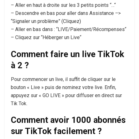
– Aller en haut à droite sur les 3 petits points “…“
– Descendre en bas pour aller dans Assistance –>
“Signaler un problème” (Cliquez)
– Aller en bas dans : “LIVE/Paiement/Récompenses“
– Cliquez sur “Héberger un Live“
Comment faire un live TikTok
à 2 ?
Pour commencer un live, il suffit de cliquer sur le
bouton « Live » puis de nominez votre live. Enfin,
appuyez sur « GO LIVE » pour diffuser en direct sur
Tik Tok.
Comment avoir 1000 abonnés
sur TikTok facilement ?