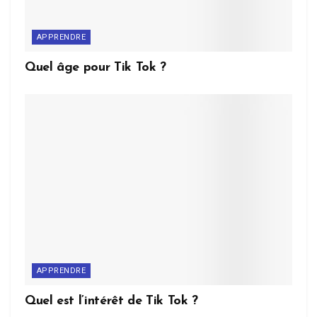
APPRENDRE
Quel âge pour Tik Tok ?
APPRENDRE
Quel est l’intérêt de Tik Tok ?