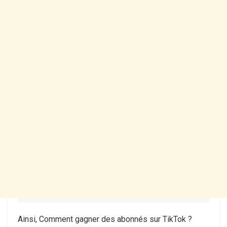
Ainsi, Comment gagner des abonnés sur TikTok ?