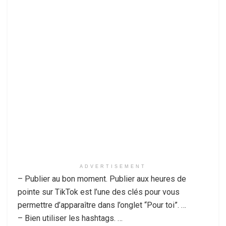
ADVERTISEMENT
– Publier au bon moment. Publier aux heures de
pointe sur TikTok est l’une des clés pour vous
permettre d’apparaître dans l’onglet “Pour toi”. …
– Bien utiliser les hashtags. …