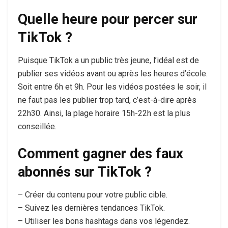
Quelle heure pour percer sur
TikTok ?
Puisque TikTok a un public très jeune, l’idéal est de
publier ses vidéos avant ou après les heures d’école.
Soit entre 6h et 9h. Pour les vidéos postées le soir, il
ne faut pas les publier trop tard, c’est-à-dire après
22h30. Ainsi, la plage horaire 15h-22h est la plus
conseillée.
Comment gagner des faux
abonnés sur TikTok ?
– Créer du contenu pour votre public cible.
– Suivez les dernières tendances TikTok.
– Utiliser les bons hashtags dans vos légendez.