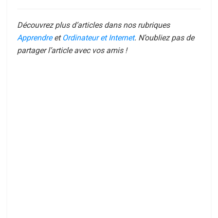
Découvrez plus d’articles dans nos rubriques
Apprendre
et
Ordinateur et Internet
. N’oubliez pas de
partager l’article avec vos amis !