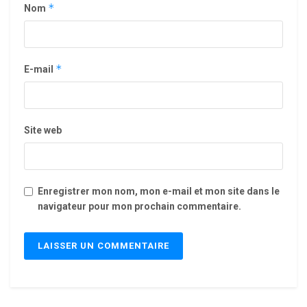
*
Nom
*
E-mail
Site web
Enregistrer mon nom, mon e-mail et mon site dans le
navigateur pour mon prochain commentaire.