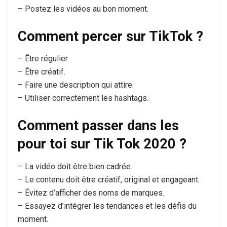
– Postez les vidéos au bon moment.
Comment percer sur TikTok ?
– Être régulier.
– Être créatif.
– Faire une description qui attire.
– Utiliser correctement les hashtags.
Comment passer dans les
pour toi sur Tik Tok 2020 ?
– La vidéo doit être bien cadrée.
– Le contenu doit être créatif, original et engageant.
– Évitez d’afficher des noms de marques.
– Essayez d’intégrer les tendances et les défis du
moment.