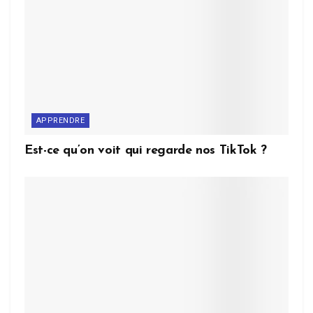
APPRENDRE
Est-ce qu’on voit qui regarde nos TikTok ?