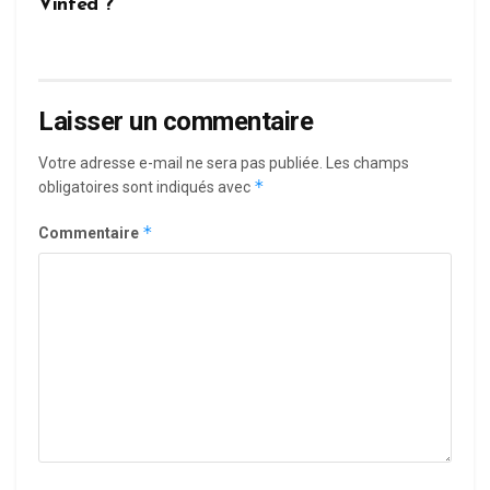
Vinted ?
Laisser un commentaire
Votre adresse e-mail ne sera pas publiée.
Les champs
*
obligatoires sont indiqués avec
*
Commentaire