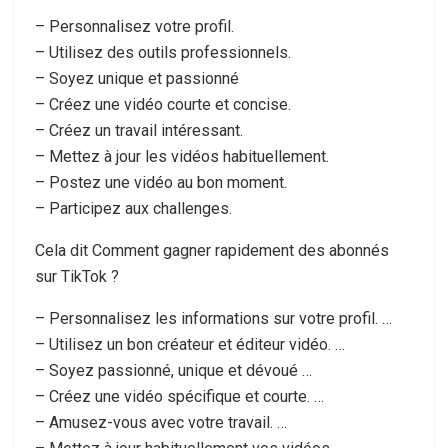
– Personnalisez votre profil.
– Utilisez des outils professionnels.
– Soyez unique et passionné
– Créez une vidéo courte et concise.
– Créez un travail intéressant.
– Mettez à jour les vidéos habituellement.
– Postez une vidéo au bon moment.
– Participez aux challenges.
Cela dit Comment gagner rapidement des abonnés
sur TikTok ?
– Personnalisez les informations sur votre profil. …
– Utilisez un bon créateur et éditeur vidéo. …
– Soyez passionné, unique et dévoué …
– Créez une vidéo spécifique et courte. …
– Amusez-vous avec votre travail. …