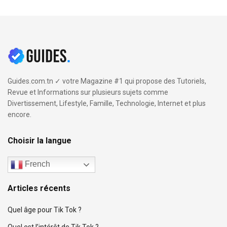
Guides.com.tn ✓ votre Magazine #1 qui propose des Tutoriels,
Revue et Informations sur plusieurs sujets comme
Divertissement, Lifestyle, Famille, Technologie, Internet et plus
encore.
Choisir la langue
French
Articles récents
Quel âge pour Tik Tok ?