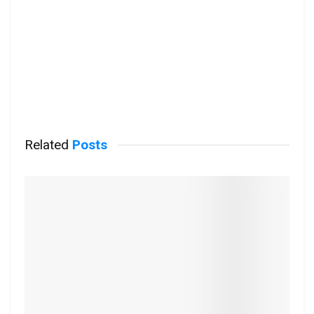
Related
Posts