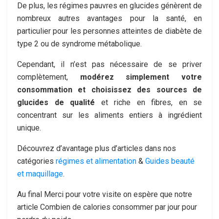
De plus, les régimes pauvres en glucides génèrent de
nombreux autres avantages pour la santé, en
particulier pour les personnes atteintes de diabète de
type 2 ou de syndrome métabolique.
Cependant, il n’est pas nécessaire de se priver
complètement,
modérez simplement votre
consommation et choisissez des sources de
glucides de qualité
et riche en fibres, en se
concentrant sur les aliments entiers à ingrédient
unique.
Découvrez d’avantage plus d’articles dans nos
catégories
régimes et alimentation
&
Guides beauté
et maquillage
.
Au final Merci pour votre visite on espère que notre
article Combien de calories consommer par jour pour