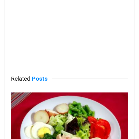
Related
Posts