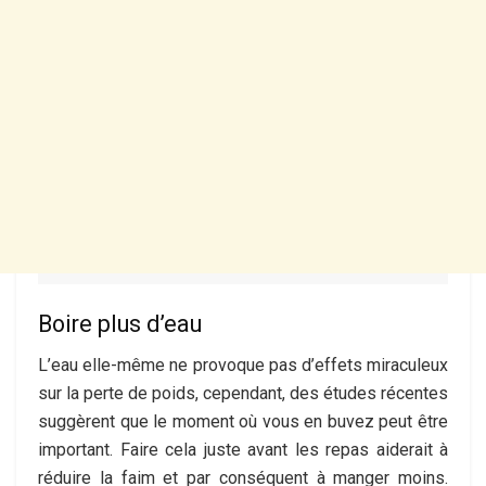
Boire plus d’eau
L’eau elle-même ne provoque pas d’effets miraculeux
sur la perte de poids, cependant, des études récentes
suggèrent que le moment où vous en buvez peut être
important. Faire cela juste avant les repas aiderait à
réduire la faim et par conséquent à manger moins.