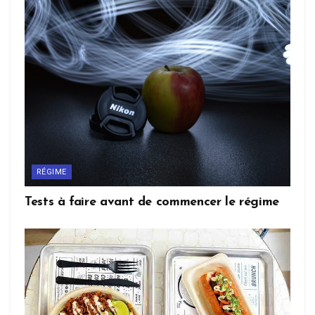
RÉGIME
Tests à faire avant de commencer le régime