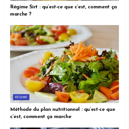
Régime Sirt : qu’est-ce que c’est, comment ça
marche ?
RÉGIME
Méthode du plan nutritionnel : qu’est-ce que
c’est, comment ça marche