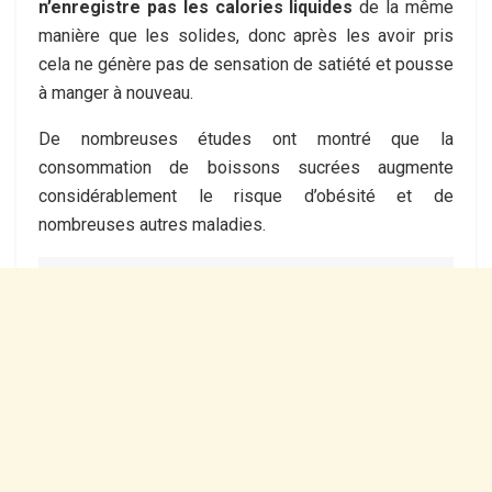
n’enregistre pas les calories liquides
de la même
manière que les solides, donc après les avoir pris
cela ne génère pas de sensation de satiété et pousse
à manger à nouveau.
De nombreuses études ont montré que la
consommation de boissons sucrées augmente
considérablement le risque d’obésité et de
nombreuses autres maladies.