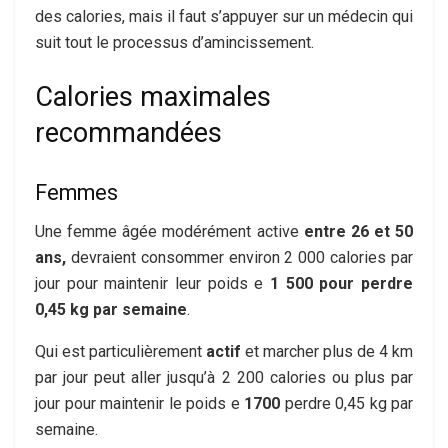
des calories, mais il faut s’appuyer sur un médecin qui
suit tout le processus d’amincissement.
Calories maximales
recommandées
Femmes
Une femme âgée modérément active
entre 26 et 50
ans,
devraient consommer environ 2 000 calories par
jour pour maintenir leur poids e
1 500 pour perdre
0,45 kg par semaine
.
Qui est particulièrement
actif
et marcher plus de 4 km
par jour peut aller jusqu’à 2 200 calories ou plus par
jour pour maintenir le poids e
1700
perdre 0,45 kg par
semaine.