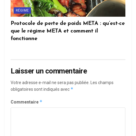
RÉGIME
Protocole de perte de poids META : qu’est-ce
que le régime META et comment il
fonctionne
Laisser un commentaire
Votre adresse e-mail ne sera pas publiée.
Les champs
*
obligatoires sont indiqués avec
*
Commentaire