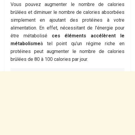
Vous pouvez augmenter le nombre de calories
brûlées et diminuer le nombre de calories absorbées
simplement en ajoutant des protéines à votre
alimentation. En effet, nécessitant de l’énergie pour
être métabolisé
ces éléments accélèrent le
métabolisme
à tel point qu’un régime riche en
protéines peut augmenter le nombre de calories
brûlées de 80 à 100 calories par jour.