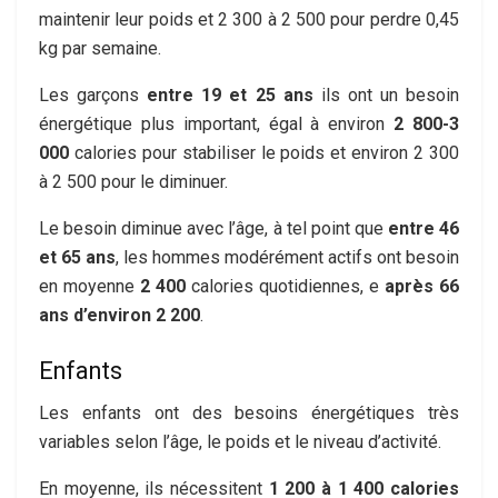
maintenir leur poids et 2 300 à 2 500 pour perdre 0,45
kg par semaine.
Les garçons
entre 19 et 25 ans
ils ont un besoin
énergétique plus important, égal à environ
2 800-3
000
calories pour stabiliser le poids et environ 2 300
à 2 500 pour le diminuer.
Le besoin diminue avec l’âge, à tel point que
entre 46
et 65 ans
, les hommes modérément actifs ont besoin
en moyenne
2 400
calories quotidiennes, e
après 66
ans d’environ 2 200
.
Enfants
Les enfants ont des besoins énergétiques très
variables selon l’âge, le poids et le niveau d’activité.
En moyenne, ils nécessitent
1 200 à 1 400 calories