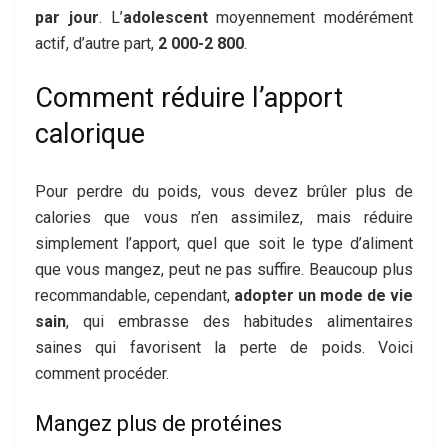
par jour
. L’
adolescent
moyennement modérément
actif, d’autre part,
2 000-2 800
.
Comment réduire l’apport
calorique
Pour perdre du poids, vous devez brûler plus de
calories que vous n’en assimilez, mais réduire
simplement l’apport, quel que soit le type d’aliment
que vous mangez, peut ne pas suffire. Beaucoup plus
recommandable, cependant,
adopter un mode de vie
sain
, qui embrasse des habitudes alimentaires
saines qui favorisent la perte de poids. Voici
comment procéder.
Mangez plus de protéines