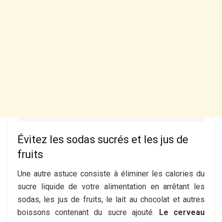
Évitez les sodas sucrés et les jus de
fruits
Une autre astuce consiste à éliminer les calories du
sucre liquide de votre alimentation en arrêtant les
sodas, les jus de fruits, le lait au chocolat et autres
boissons contenant du sucre ajouté.
Le cerveau