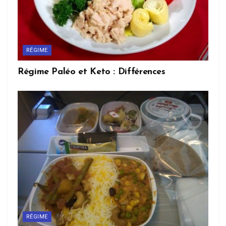
RÉGIME
Régime Paléo et Keto : Différences
RÉGIME