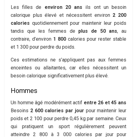
Les filles de
environ 20 ans
ils ont un besoin
calorique plus élevé et nécessitent environ
2 200
calories
quotidiennement pour maintenir leur poids
tandis que les femmes de
plus de 50 ans
, au
contraire, d’environ
1 800
calories pour rester stable
et 1 300 pour perdre du poids.
Ces estimations ne s’appliquent pas aux femmes
enceintes ou allaitantes, car elles nécessitent un
besoin calorique significativement plus élevé.
Hommes
Un homme âgé modérément actif
entre 26 et 45 ans
Besoins
2 600 calories par jour
pour maintenir leur
poids et 2 100 pour perdre 0,45 kg par semaine. Ceux
qui pratiquent un sport régulièrement peuvent
atteindre 2 800 à 3 000 calories par jour pour