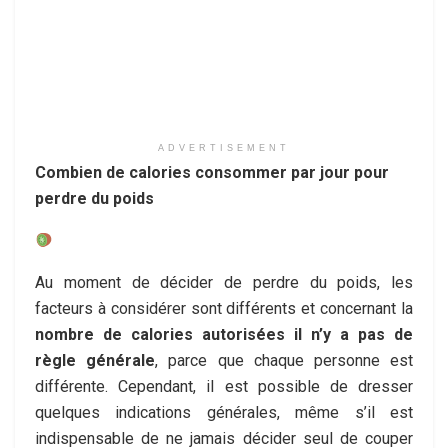
ADVERTISEMENT
Combien de calories consommer par jour pour
perdre du poids
Au moment de décider de perdre du poids, les
facteurs à considérer sont différents et concernant la
nombre de calories autorisées il n’y a pas de
règle générale
, parce que chaque personne est
différente. Cependant, il est possible de dresser
quelques indications générales, même s’il est
indispensable de ne jamais décider seul de couper