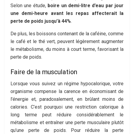
Selon une étude,
boire un demi-litre d’eau par jour
une demi-heure avant les repas affecterait la
perte de poids jusqu’à 44%
.
De plus, les boissons contenant de la caféine, comme
le café et le thé vert, peuvent légèrement augmenter
le métabolisme, du moins à court terme, favorisant la
perte de poids.
Faire de la musculation
Lorsque vous suivez un régime hypocalorique, votre
organisme compense la carence en économisant de
l’énergie et, paradoxalement, en brûlant moins de
calories. C’est pourquoi une restriction calorique à
long terme peut réduire considérablement le
métabolisme et entraîner une perte musculaire plutôt
qu’une perte de poids. Pour réduire la perte