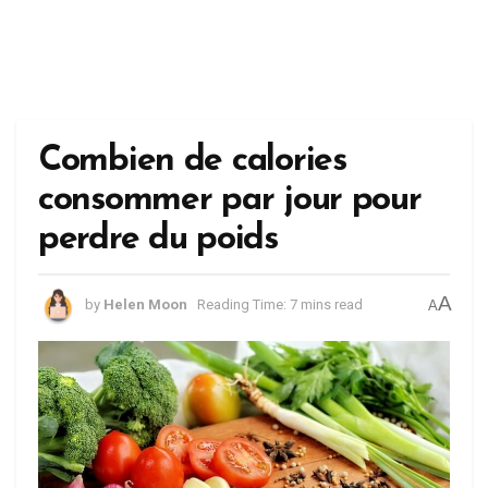
Combien de calories
consommer par jour pour
perdre du poids
A
by
Helen Moon
Reading Time: 7 mins read
A