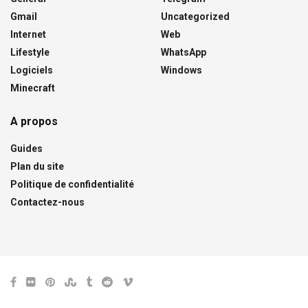
Gmail
Uncategorized
Internet
Web
Lifestyle
WhatsApp
Logiciels
Windows
Minecraft
A propos
Guides
Plan du site
Politique de confidentialité
Contactez-nous