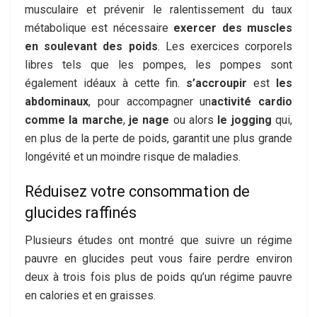
musculaire et prévenir le ralentissement du taux
métabolique est nécessaire
exercer des muscles
en soulevant des poids
. Les exercices corporels
libres tels que les pompes, les pompes sont
également idéaux à cette fin.
s’accroupir
est
les
abdominaux
, pour accompagner un
activité cardio
comme la marche
,
je nage
ou alors
le jogging
qui,
en plus de la perte de poids, garantit une plus grande
longévité et un moindre risque de maladies.
Réduisez votre consommation de
glucides raffinés
Plusieurs études ont montré que suivre un régime
pauvre en glucides peut vous faire perdre environ
deux à trois fois plus de poids qu’un régime pauvre
en calories et en graisses.