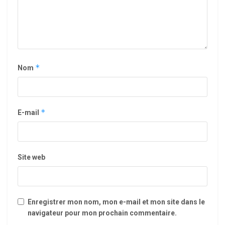
*
Nom
*
E-mail
Site web
Enregistrer mon nom, mon e-mail et mon site dans le
navigateur pour mon prochain commentaire.