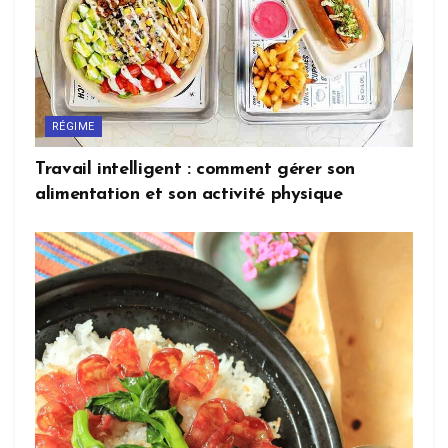
RÉGIME
Travail intelligent : comment gérer son
alimentation et son activité physique