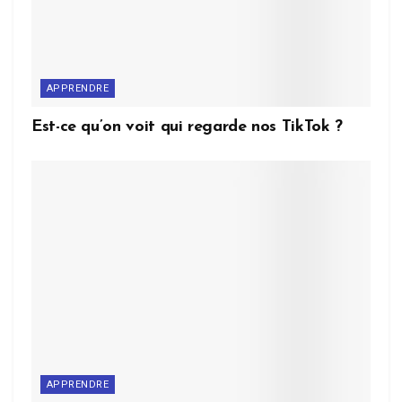
APPRENDRE
Est-ce qu’on voit qui regarde nos TikTok ?
APPRENDRE