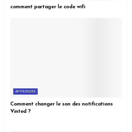
comment partager le code wifi
APPRENDRE
Comment changer le son des notifications
Vinted ?