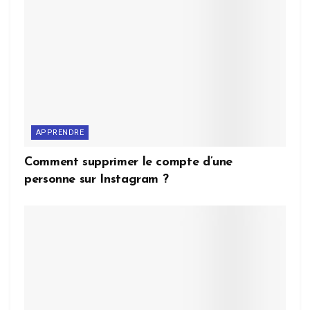
APPRENDRE
Comment supprimer le compte d’une
personne sur Instagram ?