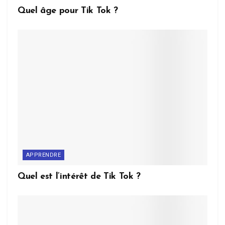
Quel âge pour Tik Tok ?
APPRENDRE
Quel est l’intérêt de Tik Tok ?