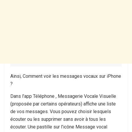
Ainsi, Comment voir les messages vocaux sur iPhone
?
Dans l’app Téléphone , Messagerie Vocale Visuelle
(proposée par certains opérateurs) affiche une liste
de vos messages. Vous pouvez choisir lesquels
écouter ou les supprimer sans avoir à tous les
écouter. Une pastille sur l’icône Message vocal