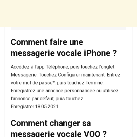
Comment faire une
messagerie vocale iPhone ?
Accédez à l’app Téléphone, puis touchez l’onglet
Messagerie. Touchez Configurer maintenant. Entrez
votre mot de passe*, puis touchez Terminé.
Enregistrez une annonce personnalisée ou utilisez
l’annonce par défaut, puis touchez
Enregistrer.18.05.2021
Comment changer sa
messagerie vocale VOO ?