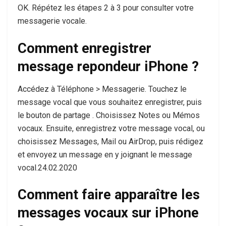
OK. Répétez les étapes 2 à 3 pour consulter votre
messagerie vocale.
Comment enregistrer
message repondeur iPhone ?
Accédez à Téléphone > Messagerie. Touchez le
message vocal que vous souhaitez enregistrer, puis
le bouton de partage . Choisissez Notes ou Mémos
vocaux. Ensuite, enregistrez votre message vocal, ou
choisissez Messages, Mail ou AirDrop, puis rédigez
et envoyez un message en y joignant le message
vocal.24.02.2020
Comment faire apparaître les
messages vocaux sur iPhone