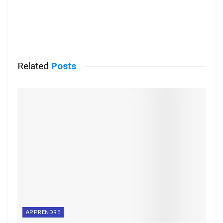
Related
Posts
APPRENDRE