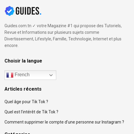
Guides.com.tn ✓ votre Magazine #1 qui propose des Tutoriels,
Revue et Informations sur plusieurs sujets comme
Divertissement, Lifestyle, Famille, Technologie, Internet et plus
encore.
Choisir la langue
French
Articles récents
Quel âge pour Tik Tok ?
Quel est l’intérêt de Tik Tok ?
Comment supprimer le compte d’une personne sur Instagram ?