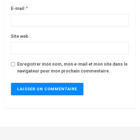
*
E-mail
Site web
Enregistrer mon nom, mon e-mail et mon site dans le
navigateur pour mon prochain commentaire.