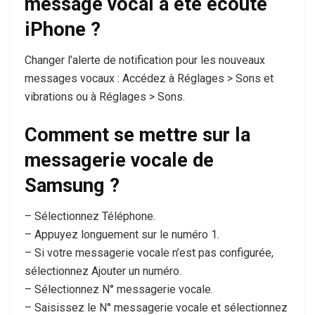
message vocal a été écouté
iPhone ?
Changer l’alerte de notification pour les nouveaux
messages vocaux : Accédez à Réglages > Sons et
vibrations ou à Réglages > Sons.
Comment se mettre sur la
messagerie vocale de
Samsung ?
– Sélectionnez Téléphone.
– Appuyez longuement sur le numéro 1.
– Si votre messagerie vocale n’est pas configurée,
sélectionnez Ajouter un numéro.
– Sélectionnez N° messagerie vocale.
– Saisissez le N° messagerie vocale et sélectionnez