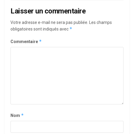
Laisser un commentaire
Votre adresse e-mail ne sera pas publiée.
Les champs
*
obligatoires sont indiqués avec
*
Commentaire
*
Nom