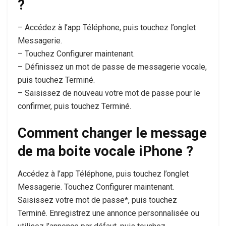
?
– Accédez à l’app Téléphone, puis touchez l’onglet
Messagerie.
– Touchez Configurer maintenant.
– Définissez un mot de passe de messagerie vocale,
puis touchez Terminé.
– Saisissez de nouveau votre mot de passe pour le
confirmer, puis touchez Terminé.
Comment changer le message
de ma boite vocale iPhone ?
Accédez à l’app Téléphone, puis touchez l’onglet
Messagerie. Touchez Configurer maintenant.
Saisissez votre mot de passe*, puis touchez
Terminé. Enregistrez une annonce personnalisée ou