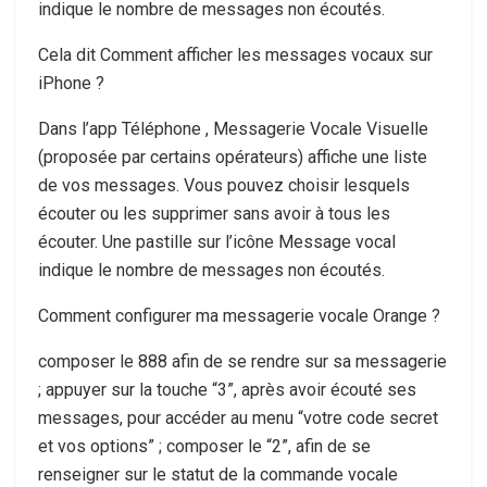
indique le nombre de messages non écoutés.
Cela dit Comment afficher les messages vocaux sur
iPhone ?
Dans l’app Téléphone , Messagerie Vocale Visuelle
(proposée par certains opérateurs) affiche une liste
de vos messages. Vous pouvez choisir lesquels
écouter ou les supprimer sans avoir à tous les
écouter. Une pastille sur l’icône Message vocal
indique le nombre de messages non écoutés.
Comment configurer ma messagerie vocale Orange ?
composer le 888 afin de se rendre sur sa messagerie
; appuyer sur la touche “3”, après avoir écouté ses
messages, pour accéder au menu “votre code secret
et vos options” ; composer le “2”, afin de se
renseigner sur le statut de la commande vocale