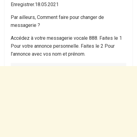
Enregistrer.18.05.2021
Par ailleurs, Comment faire pour changer de
messagerie ?
Accédez à votre messagerie vocale 888. Faites le 1
Pour votre annonce personnelle. Faites le 2 Pour
l’annonce avec vos nom et prénom.