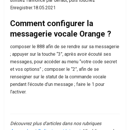
utilisez l’annonce par défaut, puis touchez
Enregistrer.18.05.2021
Comment configurer la
messagerie vocale Orange ?
composer le 888 afin de se rendre sur sa messagerie
; appuyer sur la touche “3”, après avoir écouté ses
messages, pour accéder au menu “votre code secret
et vos options” ; composer le “2”, afin de se
renseigner sur le statut de la commande vocale
pendant l’écoute d’un message ; faire le 1 pour
l’activer.
Découvrez plus d’articles dans nos rubriques