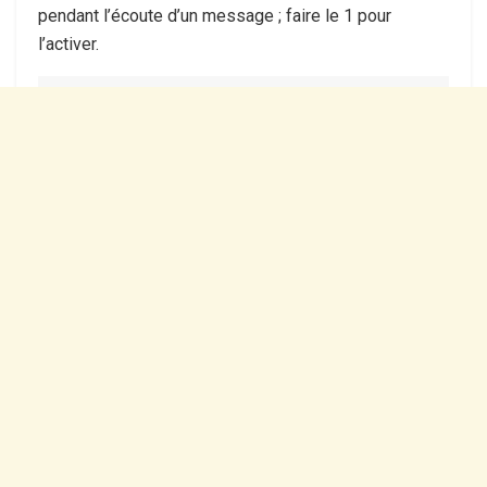
pendant l’écoute d’un message ; faire le 1 pour
l’activer.