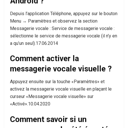
Android ?
Depuis l’application Téléphone, appuyez sur le bouton
Menu → Paramètres et observez la section
Messagerie vocale : Service de messagerie vocale :
sélectionne le service de messagerie vocale (il n’y en
a qu’un seul).17.06.2014
Comment activer la
messagerie vocale visuelle ?
Appuyez ensuite sur la touche «Paramètres» et
activez la messagerie vocale visuelle en plaçant le
curseur «Messagerie vocale visuelle» sur
«Activé».10.04.2020
Comment savoir si un