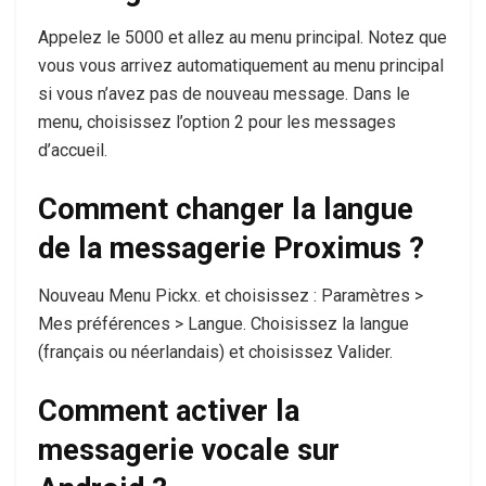
Appelez le 5000 et allez au menu principal. Notez que
vous vous arrivez automatiquement au menu principal
si vous n’avez pas de nouveau message. Dans le
menu, choisissez l’option 2 pour les messages
d’accueil.
Comment changer la langue
de la messagerie Proximus ?
Nouveau Menu Pickx. et choisissez : Paramètres >
Mes préférences > Langue. Choisissez la langue
(français ou néerlandais) et choisissez Valider.
Comment activer la
messagerie vocale sur