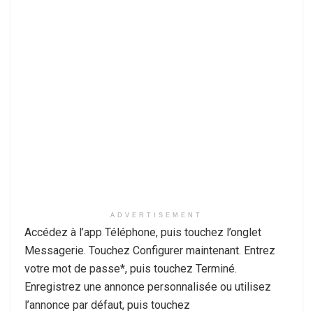
ADVERTISEMENT
Accédez à l’app Téléphone, puis touchez l’onglet
Messagerie. Touchez Configurer maintenant. Entrez
votre mot de passe*, puis touchez Terminé.
Enregistrez une annonce personnalisée ou utilisez
l’annonce par défaut, puis touchez