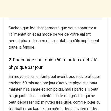
Sachez que les changements que vous apportez à
l’alimentation et au mode de vie de votre enfant
seront plus efficaces et acceptables s’ils impliquent
toute la famille.
2. Encouragez au moins 60 minutes d’activité
physique par jour
En moyenne, un enfant peut avoir besoin de pratiquer
environ 60 minutes par jour d’activité physique pour
maintenir sa santé et son poids, mais parfois il peut
s’agir juste d’une activité courte et agréable qui ne
peut dépasser dix minutes très utile, comme jouer au
football ou au karaté , ou même des activités et des