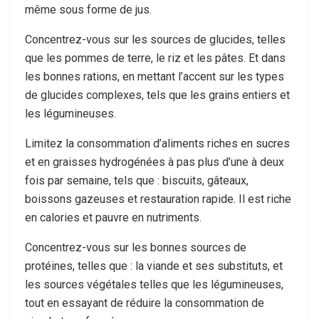
même sous forme de jus.
Concentrez-vous sur les sources de glucides, telles
que les pommes de terre, le riz et les pâtes. Et dans
les bonnes rations, en mettant l’accent sur les types
de glucides complexes, tels que les grains entiers et
les légumineuses.
Limitez la consommation d’aliments riches en sucres
et en graisses hydrogénées à pas plus d’une à deux
fois par semaine, tels que : biscuits, gâteaux,
boissons gazeuses et restauration rapide. Il est riche
en calories et pauvre en nutriments.
Concentrez-vous sur les bonnes sources de
protéines, telles que : la viande et ses substituts, et
les sources végétales telles que les légumineuses,
tout en essayant de réduire la consommation de