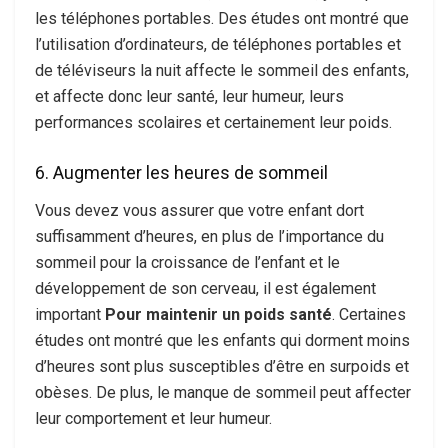
les téléphones portables. Des études ont montré que
l’utilisation d’ordinateurs, de téléphones portables et
de téléviseurs la nuit affecte le sommeil des enfants,
et affecte donc leur santé, leur humeur, leurs
performances scolaires et certainement leur poids.
6. Augmenter les heures de sommeil
Vous devez vous assurer que votre enfant dort
suffisamment d’heures, en plus de l’importance du
sommeil pour la croissance de l’enfant et le
développement de son cerveau, il est également
important
Pour maintenir un poids santé
. Certaines
études ont montré que les enfants qui dorment moins
d’heures sont plus susceptibles d’être en surpoids et
obèses. De plus, le manque de sommeil peut affecter
leur comportement et leur humeur.