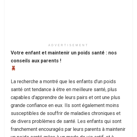
ADVERTISEMENT
Votre enfant et maintenir un poids santé : nos
conseils aux parents !
La recherche a montré que les enfants d’un poids
santé ont tendance à être en meilleure santé, plus
capables d’apprendre de leurs pairs et ont une plus
grande confiance en eux. Ils sont également moins
susceptibles de souffrir de maladies chroniques et
de divers problèmes de santé. Les enfants qui sont
franchement encouragés par leurs parents à maintenir