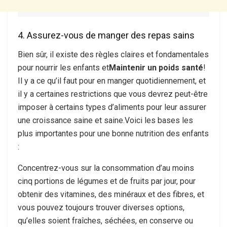
4. Assurez-vous de manger des repas sains
Bien sûr, il existe des règles claires et fondamentales
pour nourrir les enfants et
Maintenir un poids santé
!
Il y a ce qu’il faut pour en manger quotidiennement, et
il y a certaines restrictions que vous devrez peut-être
imposer à certains types d’aliments pour leur assurer
une croissance saine et saine.Voici les bases les
plus importantes pour une bonne nutrition des enfants
:
Concentrez-vous sur la consommation d’au moins
cinq portions de légumes et de fruits par jour, pour
obtenir des vitamines, des minéraux et des fibres, et
vous pouvez toujours trouver diverses options,
qu’elles soient fraîches, séchées, en conserve ou