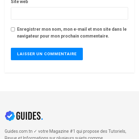
Site web
Enregistrer mon nom, mon e-mail et mon site dans le
navigateur pour mon prochain commentaire.
Guides.com.tn ✓ votre Magazine #1 qui propose des Tutoriels,
Revue et Informations sur plusieurs sujets comme