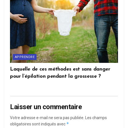
APPRENDRE
Laquelle de ces méthodes est sans danger
pour l’épilation pendant la grossesse ?
Laisser un commentaire
Votre adresse e-mail ne sera pas publiée.
Les champs
*
obligatoires sont indiqués avec