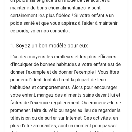
un poids santé grâce à un mode de vie actif, et à
maintenir de bons choix alimentaires, y sont
certainement les plus fidèles ! Si votre enfant a un
poids santé et que vous aspirez à l’aider à maintenir
ce poids, voici nos conseils :
1. Soyez un bon modèle pour eux
L’un des moyens les meilleurs et les plus efficaces
d’inculquer de bonnes habitudes à votre enfant est de
donner l’exemple et de donner l’exemple ! Vous êtes
pour eux l’idéal dont ils tirent la plupart de leurs
habitudes et comportements. Alors pour encourager
votre enfant, mangez des aliments sains devant lui et
faites de l’exercice régulièrement. Ou emmenez-le se
promener, faire du vélo ou nager au lieu de regarder la
télévision ou de surfer sur Internet. Ces activités, en
plus d’être amusantes, sont un moment pour passer