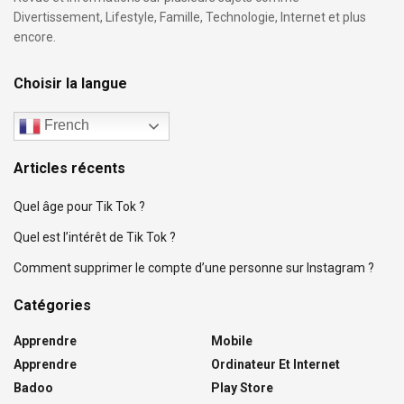
Divertissement, Lifestyle, Famille, Technologie, Internet et plus
encore.
Choisir la langue
French
Articles récents
Quel âge pour Tik Tok ?
Quel est l’intérêt de Tik Tok ?
Comment supprimer le compte d’une personne sur Instagram ?
Catégories
Apprendre
Mobile
Apprendre
Ordinateur Et Internet
Badoo
Play Store