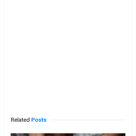
Related
Posts