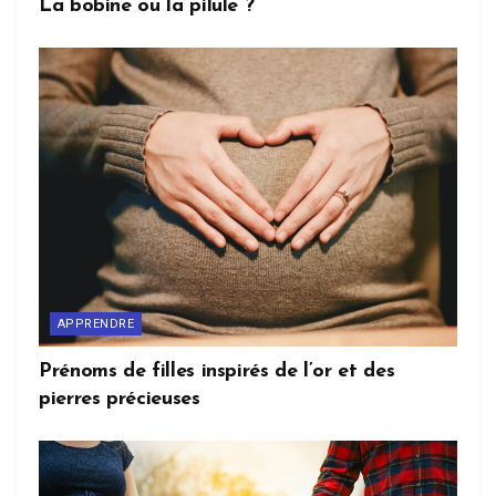
La bobine ou la pilule ?
APPRENDRE
Prénoms de filles inspirés de l’or et des
pierres précieuses