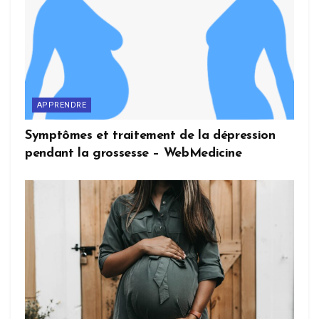
APPRENDRE
Symptômes et traitement de la dépression
pendant la grossesse – WebMedicine