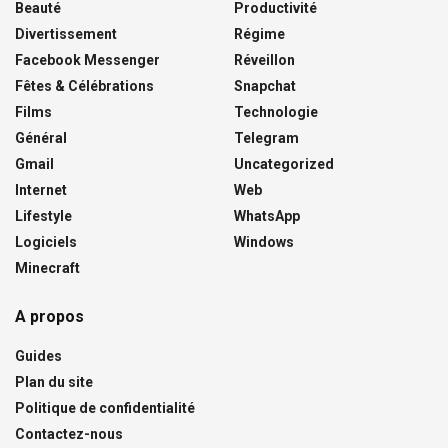
Beauté
Productivité
Divertissement
Régime
Facebook Messenger
Réveillon
Fêtes & Célébrations
Snapchat
Films
Technologie
Général
Telegram
Gmail
Uncategorized
Internet
Web
Lifestyle
WhatsApp
Logiciels
Windows
Minecraft
A propos
Guides
Plan du site
Politique de confidentialité
Contactez-nous