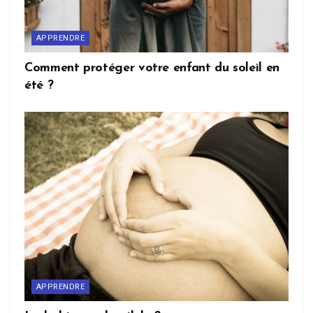
APPRENDRE
Comment protéger votre enfant du soleil en
été ?
APPRENDRE