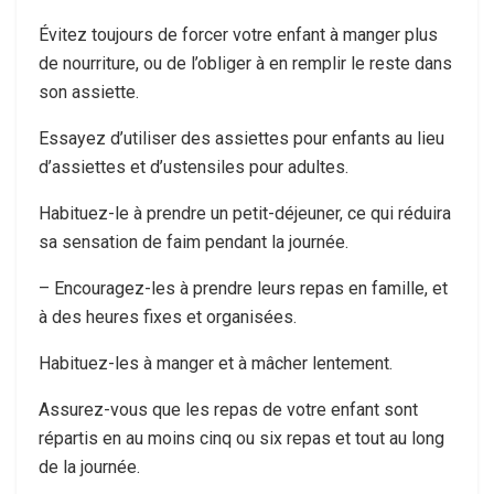
Évitez toujours de forcer votre enfant à manger plus
de nourriture, ou de l’obliger à en remplir le reste dans
son assiette.
Essayez d’utiliser des assiettes pour enfants au lieu
d’assiettes et d’ustensiles pour adultes.
Habituez-le à prendre un petit-déjeuner, ce qui réduira
sa sensation de faim pendant la journée.
– Encouragez-les à prendre leurs repas en famille, et
à des heures fixes et organisées.
Habituez-les à manger et à mâcher lentement.
Assurez-vous que les repas de votre enfant sont
répartis en au moins cinq ou six repas et tout au long
de la journée.