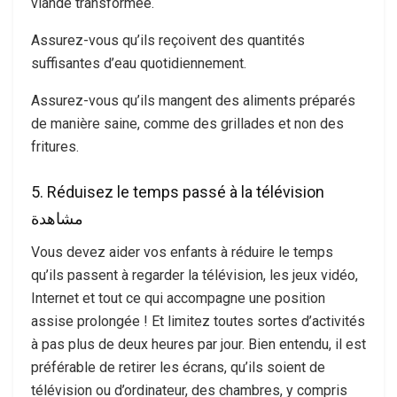
viande transformée.
Assurez-vous qu’ils reçoivent des quantités
suffisantes d’eau quotidiennement.
Assurez-vous qu’ils mangent des aliments préparés
de manière saine, comme des grillades et non des
fritures.
5. Réduisez le temps passé à la télévision
مشاهدة
Vous devez aider vos enfants à réduire le temps
qu’ils passent à regarder la télévision, les jeux vidéo,
Internet et tout ce qui accompagne une position
assise prolongée ! Et limitez toutes sortes d’activités
à pas plus de deux heures par jour. Bien entendu, il est
préférable de retirer les écrans, qu’ils soient de
télévision ou d’ordinateur, des chambres, y compris