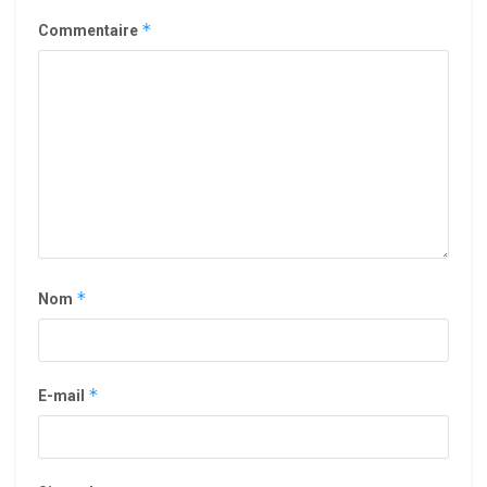
*
Commentaire
*
Nom
*
E-mail