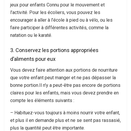
jeux pour enfants Connu pour le mouvement et
l’activité. Pour les écoliers, vous pouvez les
encourager à aller à l’école à pied ou à vélo, ou les
faire participer à différentes activités, comme la
natation ou le karaté.
3. Conservez les portions appropriées
d’aliments pour eux
Vous devez faire attention aux portions de nourriture
que votre enfant peut manger et ne pas dépasser la
bonne portion.Il n’y a peut-être pas encore de portions
claires pour les enfants, mais vous devez prendre en
compte les éléments suivants :
– Habituez-vous toujours à moins nourrir votre enfant,
et plus il en demande plus et ne se sent pas rassasié,
plus la quantité peut être importante.