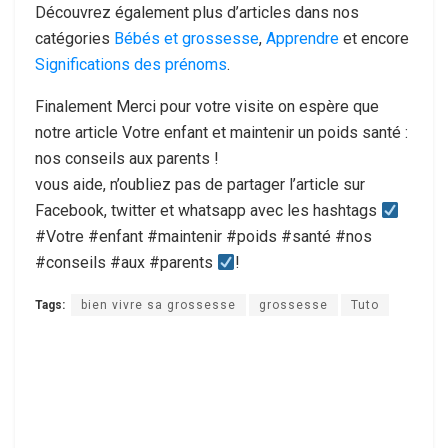
Découvrez également plus d’articles dans nos
catégories
Bébés et grossesse
,
Apprendre
et encore
Significations des prénoms
.
Finalement Merci pour votre visite on espère que
notre article Votre enfant et maintenir un poids santé :
nos conseils aux parents !
vous aide, n’oubliez pas de partager l’article sur
Facebook, twitter et whatsapp avec les hashtags
#Votre #enfant #maintenir #poids #santé #nos
#conseils #aux #parents
!
Tags:
bien vivre sa grossesse
grossesse
Tuto