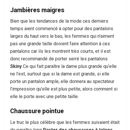
Jambières maigres
Bien que les tendances de la mode ces derniers
temps aient commencé à opter pour des pantalons
larges du haut vers le bas, les femmes qui n’aiment
pas une grande taille doivent faire attention à ces
pantalons car ils les montrent très courts, et il est
donc recommandé de porter serré les pantalons
Skiny
Ce qui fait paraître la dame plus grande qu’elle
ne l’est, surtout que si la dame est grande, si elle
porte un pantalon ample, elle donnera au spectateur
l’impression qu’elle est plus petite, alors comment si
elle le porte avec une petite taille.
Chaussure pointue
Le truc le plus célèbre que les femmes suivaient était
de paraître long
Porter des chaussures à talons