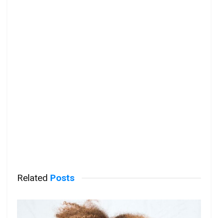
Related
Posts