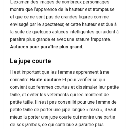
L’examen des images de nombreux personnages
montre que l’apparence de la hauteur est trompeuse
et que ce ne sont pas de grandes figures comme
envisagé par le spectateur, et cette hauteur est due à
la suite de quelques astuces intelligentes qui aident à
paraître plus grande et avec une stature frappante.
Astuces pour paraître plus grand
:
La jupe courte
Il est important que les femmes apprennent à me
connaître
Haute couture
Et pour vérifier ce qui
convient aux femmes courtes et dissimuler leur petite
taille, et éviter les vêtements qui les montrent de
petite taille. Il n’est pas conseillé pour une femme de
petite taille de porter une jupe longue « maxi », il vaut
mieux la porter une jupe courte qui montre une partie
de ses jambes, ce qui contribue à paraître plus.