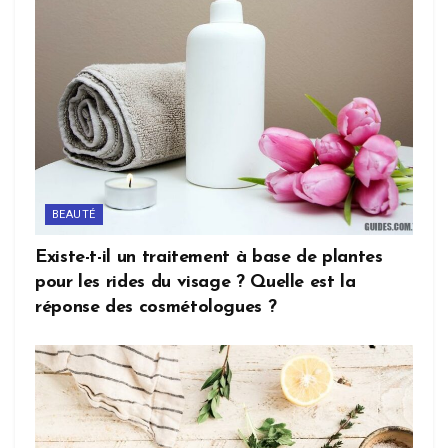
BEAUTÉ
Existe-t-il un traitement à base de plantes
pour les rides du visage ? Quelle est la
réponse des cosmétologues ?