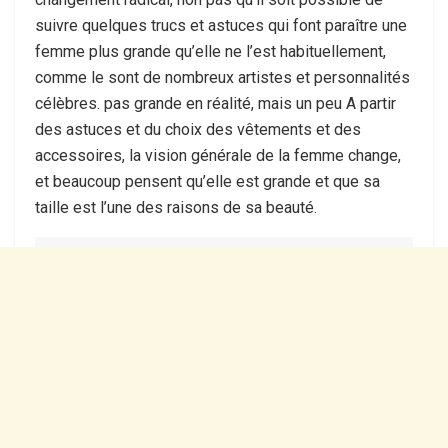
suivre quelques trucs et astuces qui font paraître une
femme plus grande qu’elle ne l’est habituellement,
comme le sont de nombreux artistes et personnalités
célèbres. pas grande en réalité, mais un peu A partir
des astuces et du choix des vêtements et des
accessoires, la vision générale de la femme change,
et beaucoup pensent qu’elle est grande et que sa
taille est l’une des raisons de sa beauté.