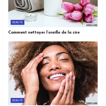
BEAUTÉ
Comment nettoyer l’oreille de la cire
BEAUTÉ