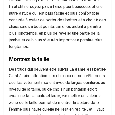
hauts
Et ne soyez pas à l’aise pour beaucoup, et une
autre astuce qui est plus facile et plus confortable
consiste à éviter de porter des bottes et à choisir des
chaussures à bout pointu, car elles aident à paraître
plus longtemps, en plus de révéler une partie de la
jambe, et cela a un rôle très important à paraître plus
longtemps.
Montrez la taille
Des trucs qui peuvent être suivis
La dame est petite
C’est à faire attention lors du choix de ses vêtements
que les vêtements soient avec de larges ceintures au
niveau de la taille, ou de choisir un pantalon étroit
avec une taille haute et large, car mettre en valeur la
zone de la taille permet de montrer la stature de la
femme plus haute qu’elle ne l’est en réalité , et il vaut