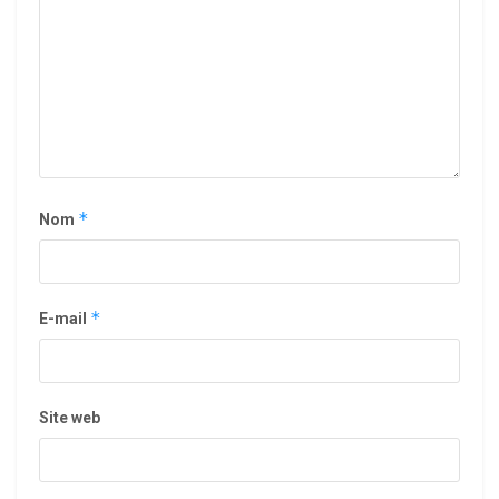
*
Nom
*
E-mail
Site web