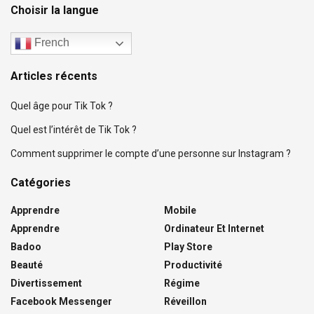
Choisir la langue
French
Articles récents
Quel âge pour Tik Tok ?
Quel est l’intérêt de Tik Tok ?
Comment supprimer le compte d’une personne sur Instagram ?
Catégories
Apprendre
Mobile
Apprendre
Ordinateur Et Internet
Badoo
Play Store
Beauté
Productivité
Divertissement
Régime
Facebook Messenger
Réveillon