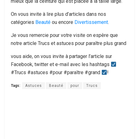
mieux que la ceinture qui est placée à la taille large.
On vous invite à lire plus d’articles dans nos
catégories
Beauté
ou encore
Divertissement
.
Je vous remercie pour votre visite on espère que
notre article Trucs et astuces pour paraître plus grand
vous aide, on vous invite à partager l’article sur
Facebook, twitter et e-mail avec les hashtags
#Trucs #astuces #pour #paraître #grand
!
Tags:
Astuces
Beauté
pour
Trucs