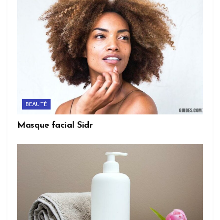
BEAUTÉ
Masque facial Sidr