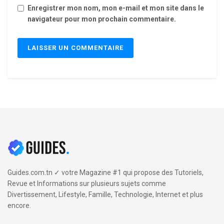
Enregistrer mon nom, mon e-mail et mon site dans le
navigateur pour mon prochain commentaire.
Guides.com.tn ✓ votre Magazine #1 qui propose des Tutoriels,
Revue et Informations sur plusieurs sujets comme
Divertissement, Lifestyle, Famille, Technologie, Internet et plus
encore.