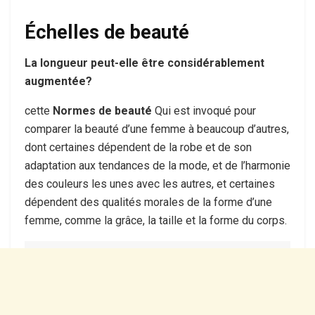
Échelles de beauté
La longueur peut-elle être considérablement
augmentée?
cette
Normes de beauté
Qui est invoqué pour
comparer la beauté d’une femme à beaucoup d’autres,
dont certaines dépendent de la robe et de son
adaptation aux tendances de la mode, et de l’harmonie
des couleurs les unes avec les autres, et certaines
dépendent des qualités morales de la forme d’une
femme, comme la grâce, la taille et la forme du corps.