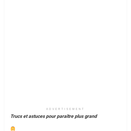
ADVERTISEMENT
Trucs et astuces pour paraître plus grand