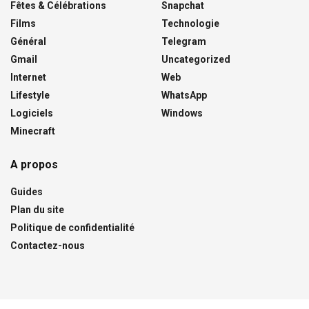
Fêtes & Célébrations
Snapchat
Films
Technologie
Général
Telegram
Gmail
Uncategorized
Internet
Web
Lifestyle
WhatsApp
Logiciels
Windows
Minecraft
A propos
Guides
Plan du site
Politique de confidentialité
Contactez-nous