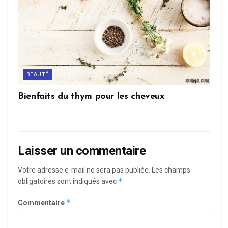
BEAUTÉ
Bienfaits du thym pour les cheveux
Laisser un commentaire
Votre adresse e-mail ne sera pas publiée.
Les champs
*
obligatoires sont indiqués avec
*
Commentaire