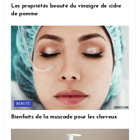
Les propriétés beauté du vinaigre de cidre
de pomme
BEAUTÉ
Bienfaits de la muscade pour les cheveux