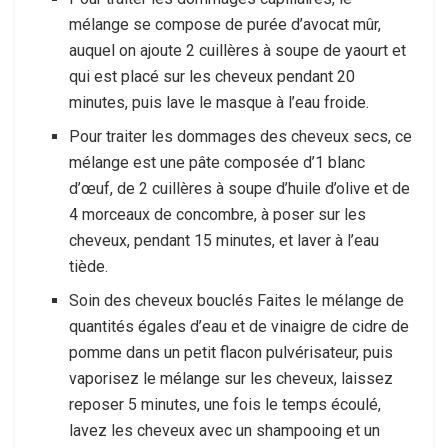
mélange se compose de purée d’avocat mûr,
auquel on ajoute 2 cuillères à soupe de yaourt et
qui est placé sur les cheveux pendant 20
minutes, puis lave le masque à l’eau froide.
Pour traiter les dommages des cheveux secs, ce
mélange est une pâte composée d’1 blanc
d’œuf, de 2 cuillères à soupe d’huile d’olive et de
4 morceaux de concombre, à poser sur les
cheveux, pendant 15 minutes, et laver à l’eau
tiède.
Soin des cheveux bouclés Faites le mélange de
quantités égales d’eau et de vinaigre de cidre de
pomme dans un petit flacon pulvérisateur, puis
vaporisez le mélange sur les cheveux, laissez
reposer 5 minutes, une fois le temps écoulé,
lavez les cheveux avec un shampooing et un