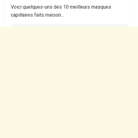
Voici quelques-uns des 10 meilleurs masques
capillaires faits maison…