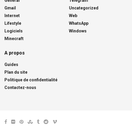
Général
Telegram
Gmail
Uncategorized
Internet
Web
Lifestyle
WhatsApp
Logiciels
Windows
Minecraft
A propos
Guides
Plan du site
Politique de confidentialité
Contactez-nous