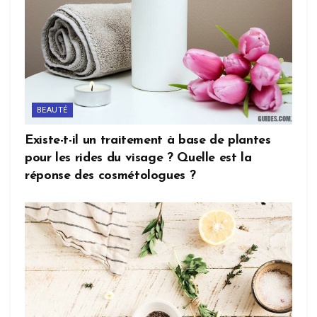
BEAUTÉ
Existe-t-il un traitement à base de plantes
pour les rides du visage ? Quelle est la
réponse des cosmétologues ?