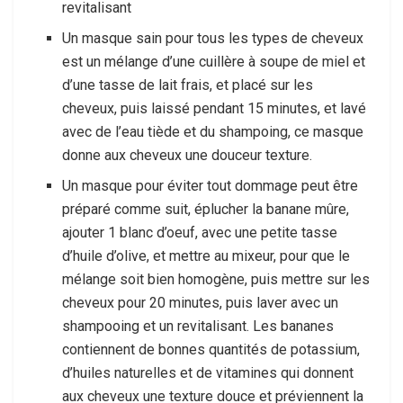
revitalisant
Un masque sain pour tous les types de cheveux
est un mélange d’une cuillère à soupe de miel et
d’une tasse de lait frais, et placé sur les
cheveux, puis laissé pendant 15 minutes, et lavé
avec de l’eau tiède et du shampoing, ce masque
donne aux cheveux une douceur texture.
Un masque pour éviter tout dommage peut être
préparé comme suit, éplucher la banane mûre,
ajouter 1 blanc d’oeuf, avec une petite tasse
d’huile d’olive, et mettre au mixeur, pour que le
mélange soit bien homogène, puis mettre sur les
cheveux pour 20 minutes, puis laver avec un
shampooing et un revitalisant. Les bananes
contiennent de bonnes quantités de potassium,
d’huiles naturelles et de vitamines qui donnent
aux cheveux une texture douce et préviennent la