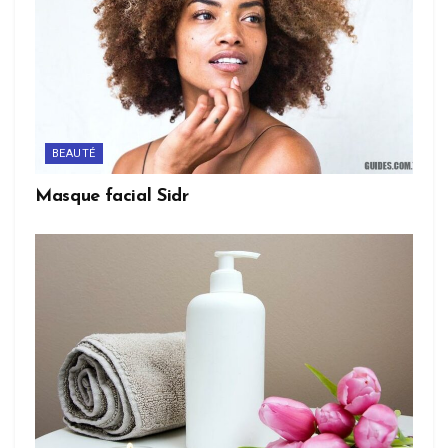
BEAUTÉ
Masque facial Sidr