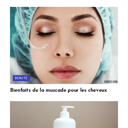
BEAUTÉ
Bienfaits de la muscade pour les cheveux