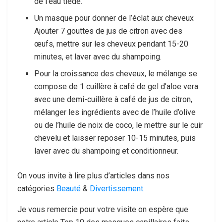
de l’eau tiède.
Un masque pour donner de l’éclat aux cheveux
Ajouter 7 gouttes de jus de citron avec des
œufs, mettre sur les cheveux pendant 15-20
minutes, et laver avec du shampoing.
Pour la croissance des cheveux, le mélange se
compose de 1 cuillère à café de gel d’aloe vera
avec une demi-cuillère à café de jus de citron,
mélanger les ingrédients avec de l’huile d’olive
ou de l’huile de noix de coco, le mettre sur le cuir
chevelu et laisser reposer 10-15 minutes, puis
laver avec du shampoing et conditionneur.
On vous invite à lire plus d’articles dans nos
catégories
Beauté
&
Divertissement
.
Je vous remercie pour votre visite on espère que