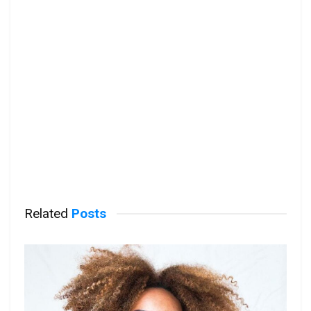
Related
Posts