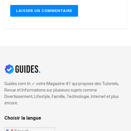
Guides.com.tn ✓ votre Magazine #1 qui propose des Tutoriels,
Revue et Informations sur plusieurs sujets comme
Divertissement, Lifestyle, Famille, Technologie, Internet et plus
encore.
Choisir la langue