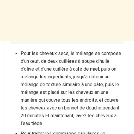
Pour les cheveux secs, le mélange se compose
d’un œuf, de deux cuillères à soupe d’huile
d’olive et d’une cuillère à café de miel, puis on
mélange les ingrédients, jusqu’à obtenir un
mélange de texture similaire à une pâte, puis le
mélange est placé sur les cheveux en une
manière qui couvre tous les endroits, et couvre
les cheveux avec un bonnet de douche pendant
20 minutes Et maintenant, lavez les cheveux à
l’eau tiède.
Pour traiter les dommages capillaires, le