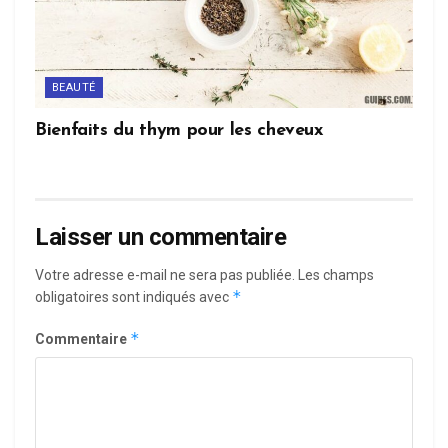
BEAUTÉ
Bienfaits du thym pour les cheveux
Laisser un commentaire
Votre adresse e-mail ne sera pas publiée.
Les champs
*
obligatoires sont indiqués avec
*
Commentaire