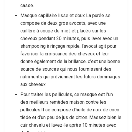
casse.
Masque capillaire lisse et doux La purée se
compose de deux gros avocats, avec une
cuillère à soupe de miel, et placés sur les
cheveux pendant 20 minutes, puis laver avec un
shampooing à rinçage rapide, l’avocat agit pour
favoriser la croissance des cheveux et leur
donne également de la brillance, c’est une bonne
source de sources qui nous fournissent des
nutriments qui préviennent les futurs dommages
aux cheveux.
Pour traiter les pellicules, ce masque est l’un
des meilleurs remèdes maison contre les
pellicules.Il se compose d’huile de noix de coco
tiède et d’un peu de jus de citron. Massez bien le
cuir chevelu et lavez-le après 10 minutes avec