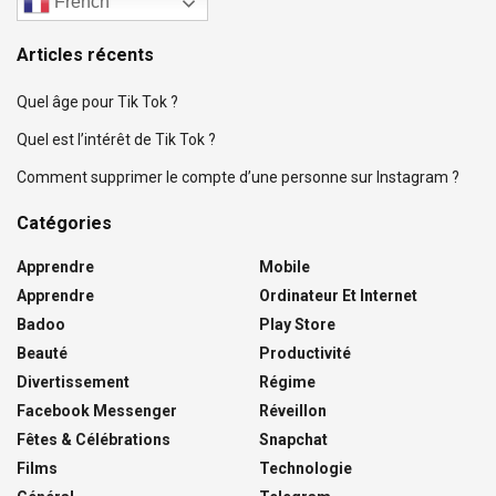
French
Articles récents
Quel âge pour Tik Tok ?
Quel est l’intérêt de Tik Tok ?
Comment supprimer le compte d’une personne sur Instagram ?
Catégories
Apprendre
Mobile
Apprendre
Ordinateur Et Internet
Badoo
Play Store
Beauté
Productivité
Divertissement
Régime
Facebook Messenger
Réveillon
Fêtes & Célébrations
Snapchat
Films
Technologie