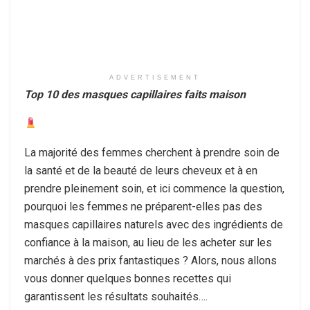
ADVERTISEMENT
Top 10 des masques capillaires faits maison
La majorité des femmes cherchent à prendre soin de
la santé et de la beauté de leurs cheveux et à en
prendre pleinement soin, et ici commence la question,
pourquoi les femmes ne préparent-elles pas des
masques capillaires naturels avec des ingrédients de
confiance à la maison, au lieu de les acheter sur les
marchés à des prix fantastiques ? Alors, nous allons
vous donner quelques bonnes recettes qui
garantissent les résultats souhaités….