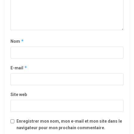
*
Nom
*
E-mail
Site web
Enregistrer mon nom, mon e-mail et mon site dans le
navigateur pour mon prochain commentaire.