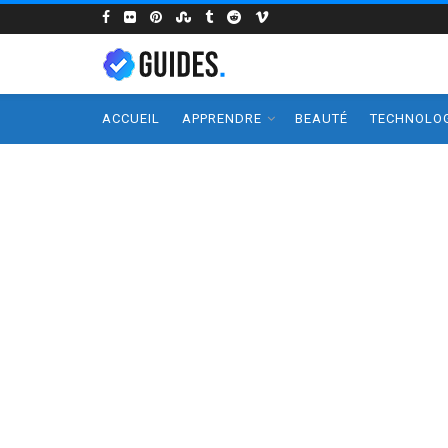
ACCUEIL
APPRENDRE
BEAUTÉ
TECHNOLOG