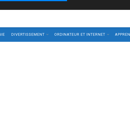
IE
DIVERTISSEMENT
ORDINATEUR ET INTERNET
APPRE