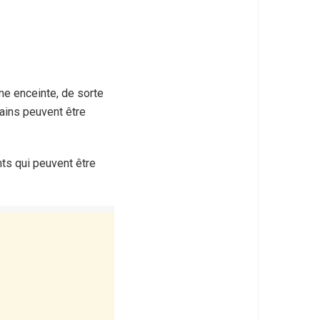
e enceinte, de sorte
ains peuvent être
ts qui peuvent être