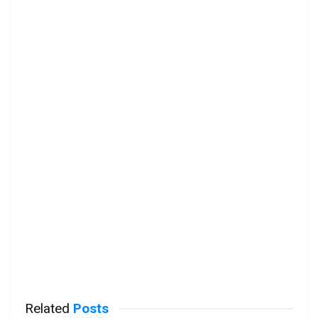
Related
Posts