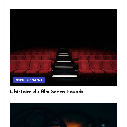
DIVERTISSEMENT
L’histoire du film Seven Pounds