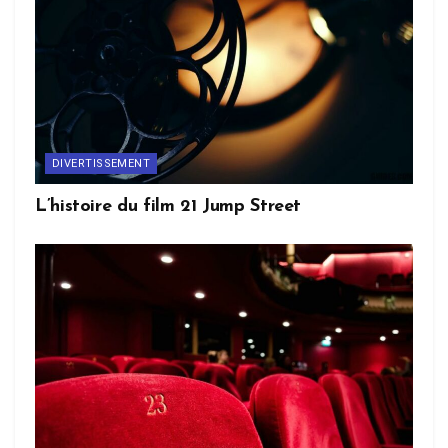
DIVERTISSEMENT
L’histoire du film 21 Jump Street