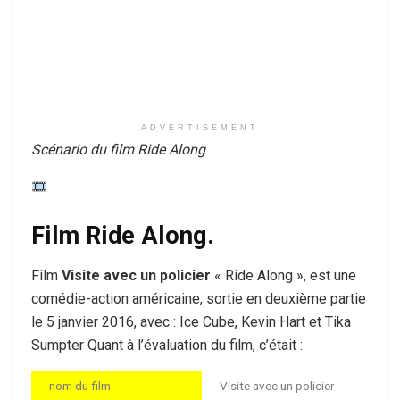
ADVERTISEMENT
Scénario du film Ride Along
Film Ride Along.
Film
Visite avec un policier
« Ride Along », est une
comédie-action américaine, sortie en deuxième partie
le 5 janvier 2016, avec : Ice Cube, Kevin Hart et Tika
Sumpter Quant à l’évaluation du film, c’était :
nom du film
Visite avec un policier