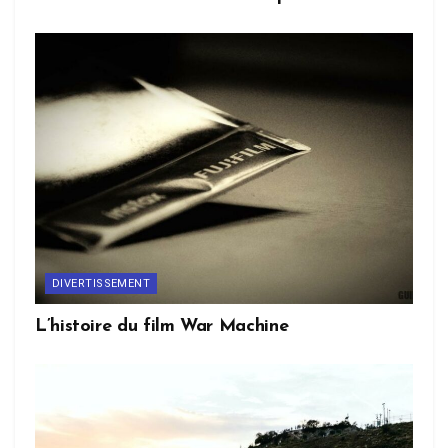
DIVERTISSEMENT
L’histoire du film War Machine