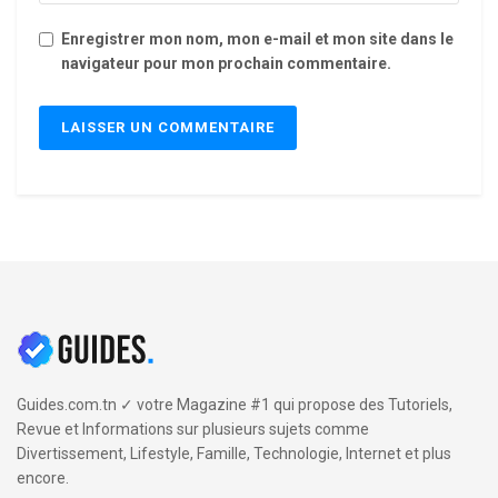
Enregistrer mon nom, mon e-mail et mon site dans le
navigateur pour mon prochain commentaire.
Guides.com.tn ✓ votre Magazine #1 qui propose des Tutoriels,
Revue et Informations sur plusieurs sujets comme
Divertissement, Lifestyle, Famille, Technologie, Internet et plus
encore.