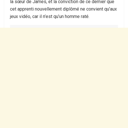
la sœur de James, et la conviction de ce dernier que
cet apprenti nouvellement diplômé ne convient qu’aux
jeux vidéo, car il n’est qu’un homme raté.