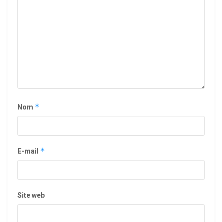
*
Nom
*
E-mail
Site web