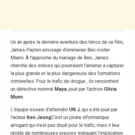
Un an après la dernière aventure des héros de ce film,
James Payton envisage d’emmener Ben visiter
Miami. À l’approche du mariage de Ben, James
cherche des indices qui pourraient l’amener à capturer
la plus grande et la plus dangereuse des formations
criminelles. Pour le trafic de drogue , ils rencontrent
un détective nommé
Maya
, joué par l’actrice
Olivia
Munn
.
L’équipe essaie d’atteindre
UN J
, qui a été joué par
l’acteur
Ken Jeong
C’est un pirate informatique
arrogant qui n’est pas doué pour le trafic, mais il leur
révèle de nombreuses preuves indiquant l’implication