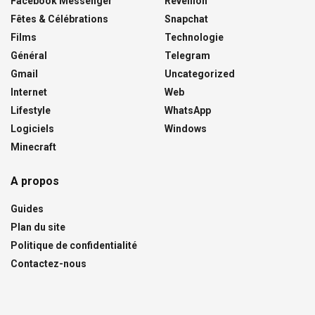
Facebook Messenger
Réveillon
Fêtes & Célébrations
Snapchat
Films
Technologie
Général
Telegram
Gmail
Uncategorized
Internet
Web
Lifestyle
WhatsApp
Logiciels
Windows
Minecraft
A propos
Guides
Plan du site
Politique de confidentialité
Contactez-nous