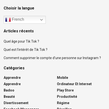
Choisir la langue
French
Articles récents
Quel âge pour Tik Tok ?
Quel est l’intérêt de Tik Tok ?
Comment supprimer le compte d’une personne sur Instagram ?
Catégories
Apprendre
Mobile
Apprendre
Ordinateur Et Internet
Badoo
Play Store
Beauté
Productivité
Divertissement
Régime