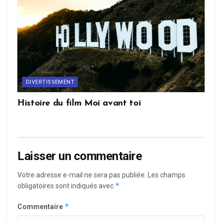
DIVERTISSEMENT
Histoire du film Moi avant toi
Laisser un commentaire
Votre adresse e-mail ne sera pas publiée.
Les champs
*
obligatoires sont indiqués avec
*
Commentaire