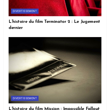
DIVERTISSEMENT
L’histoire du film Terminator 2 : Le Jugement
dernier
DIVERTISSEMENT
L’histoire du film Mission : Impossible Fallout