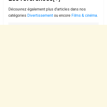
Découvrez également plus d’articles dans nos
catégories
Divertissement
ou encore
Films & cinéma
.