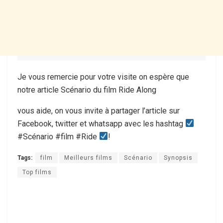
Je vous remercie pour votre visite on espère que
notre article Scénario du film Ride Along
vous aide, on vous invite à partager l’article sur
Facebook, twitter et whatsapp avec les hashtag
#Scénario #film #Ride
!
Tags:
film
Meilleurs films
Scénario
Synopsis
Top films