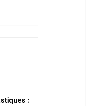
stiques :