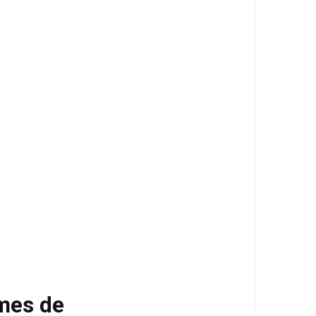
imes de