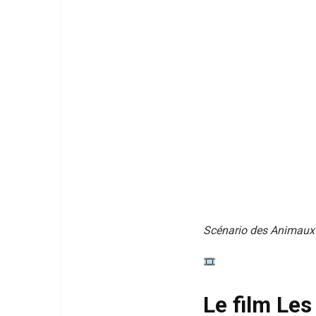
Scénario des Animaux 
Le film Le