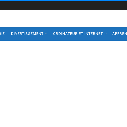
IE
DIVERTISSEMENT
ORDINATEUR ET INTERNET
APPRE