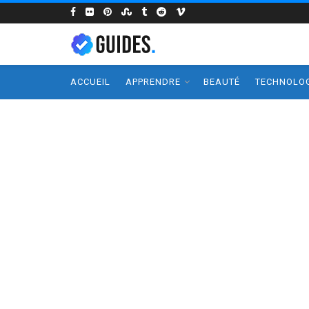
ACCUEIL
APPRENDRE
BEAUTÉ
TECHNOLOG