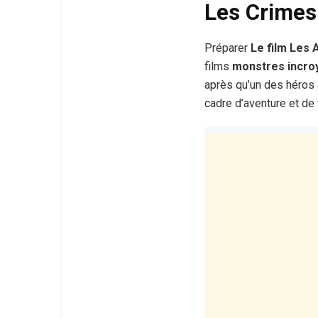
Les Crimes
Préparer
Le film Les 
films
après qu’un des héros a
cadre d’aventure et de 