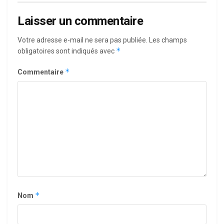
Laisser un commentaire
Votre adresse e-mail ne sera pas publiée.
Les champs
*
obligatoires sont indiqués avec
*
Commentaire
*
Nom