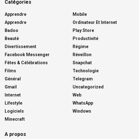
Catégories
Apprendre
Mobile
Apprendre
Ordinateur Et Internet
Badoo
Play Store
Beauté
Productivité
Divertissement
Régime
Facebook Messenger
Réveillon
Fêtes & Célébrations
Snapchat
Films
Technologie
Général
Telegram
Gmail
Uncategorized
Internet
Web
Lifestyle
WhatsApp
Logiciels
Windows
Minecraft
A propos