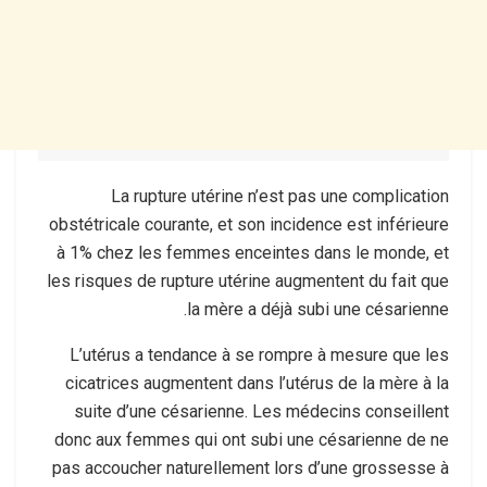
La rupture utérine n’est pas une complication
obstétricale courante, et son incidence est inférieure
à 1% chez les femmes enceintes dans le monde, et
les risques de rupture utérine augmentent du fait que
la mère a déjà subi une césarienne.
L’utérus a tendance à se rompre à mesure que les
cicatrices augmentent dans l’utérus de la mère à la
suite d’une césarienne. Les médecins conseillent
donc aux femmes qui ont subi une césarienne de ne
pas accoucher naturellement lors d’une grossesse à