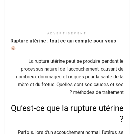
ADVERTISEMENT
Rupture utérine : tout ce qui compte pour vous
La rupture utérine peut se produire pendant le
processus naturel de l’accouchement, causant de
nombreux dommages et risques pour la santé de la
mère et du fœtus. Quelles sont ses causes et ses
méthodes de traitement ?
Qu’est-ce que la rupture utérine
?
Parfois, lors d’un accouchement normal, l’utérus se