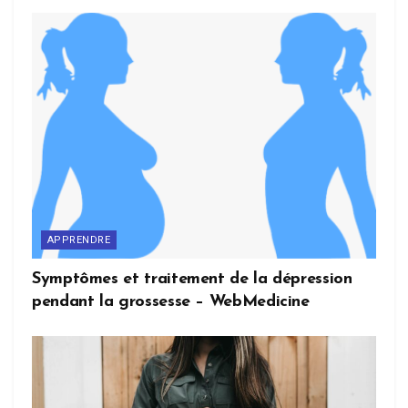
APPRENDRE
Symptômes et traitement de la dépression
pendant la grossesse – WebMedicine