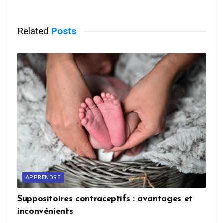
Related
Posts
APPRENDRE
Suppositoires contraceptifs : avantages et
inconvénients