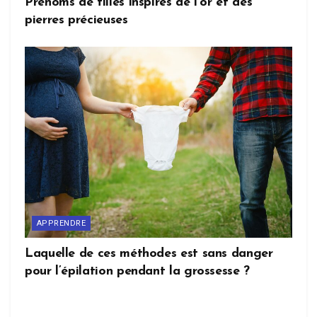
Prénoms de filles inspirés de l’or et des
pierres précieuses
APPRENDRE
Laquelle de ces méthodes est sans danger
pour l’épilation pendant la grossesse ?