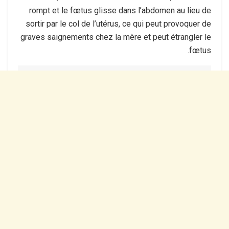
rompt et le fœtus glisse dans l’abdomen au lieu de
sortir par le col de l’utérus, ce qui peut provoquer de
graves saignements chez la mère et peut étrangler le
fœtus.