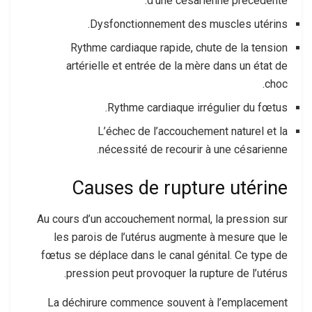
d’une césarienne précédente.
Dysfonctionnement des muscles utérins.
Rythme cardiaque rapide, chute de la tension
artérielle et entrée de la mère dans un état de
choc.
Rythme cardiaque irrégulier du fœtus.
L’échec de l’accouchement naturel et la
nécessité de recourir à une césarienne.
Causes de rupture utérine
Au cours d’un accouchement normal, la pression sur
les parois de l’utérus augmente à mesure que le
fœtus se déplace dans le canal génital. Ce type de
pression peut provoquer la rupture de l’utérus.
La déchirure commence souvent à l’emplacement