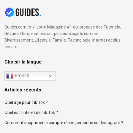
Guides.com.tn ✓ votre Magazine #1 qui propose des Tutoriels,
Revue et Informations sur plusieurs sujets comme
Divertissement, Lifestyle, Famille, Technologie, Internet et plus
encore.
Choisir la langue
French
Articles récents
Quel âge pour Tik Tok ?
Quel est l’intérêt de Tik Tok ?
Comment supprimer le compte d’une personne sur Instagram ?