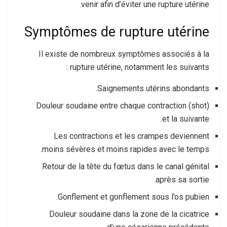
venir afin d’éviter une rupture utérine.
Symptômes de rupture utérine
Il existe de nombreux symptômes associés à la
rupture utérine, notamment les suivants :
Saignements utérins abondants.
Douleur soudaine entre chaque contraction (shot)
et la suivante.
Les contractions et les crampes deviennent
moins sévères et moins rapides avec le temps.
Retour de la tête du fœtus dans le canal génital
après sa sortie.
Gonflement et gonflement sous l’os pubien.
Douleur soudaine dans la zone de la cicatrice