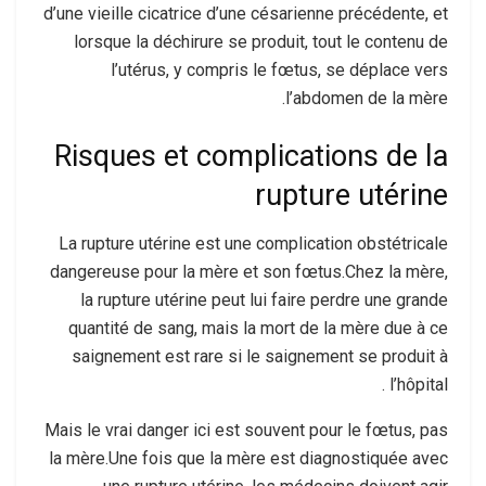
d’une vieille cicatrice d’une césarienne précédente, et
lorsque la déchirure se produit, tout le contenu de
l’utérus, y compris le fœtus, se déplace vers
l’abdomen de la mère.
Risques et complications de la
rupture utérine
La rupture utérine est une complication obstétricale
dangereuse pour la mère et son fœtus.Chez la mère,
la rupture utérine peut lui faire perdre une grande
quantité de sang, mais la mort de la mère due à ce
saignement est rare si le saignement se produit à
l’hôpital .
Mais le vrai danger ici est souvent pour le fœtus, pas
la mère.Une fois que la mère est diagnostiquée avec