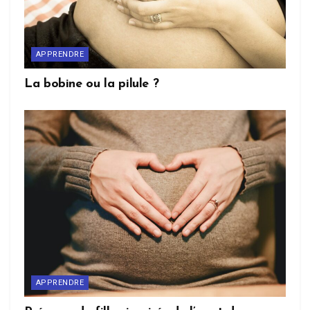
APPRENDRE
La bobine ou la pilule ?
APPRENDRE