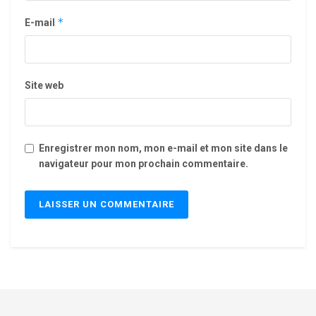
*
E-mail
Site web
Enregistrer mon nom, mon e-mail et mon site dans le
navigateur pour mon prochain commentaire.