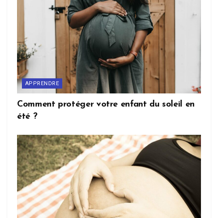
APPRENDRE
Comment protéger votre enfant du soleil en
été ?