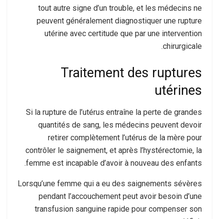
tout autre signe d’un trouble, et les médecins ne
peuvent généralement diagnostiquer une rupture
utérine avec certitude que par une intervention
chirurgicale.
Traitement des ruptures
utérines
Si la rupture de l’utérus entraîne la perte de grandes
quantités de sang, les médecins peuvent devoir
retirer complètement l’utérus de la mère pour
contrôler le saignement, et après l’hystérectomie, la
femme est incapable d’avoir à nouveau des enfants.
Lorsqu’une femme qui a eu des saignements sévères
pendant l’accouchement peut avoir besoin d’une
transfusion sanguine rapide pour compenser son