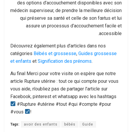
des options d’accouchement disponibles avec son
médecin superviseur, de prendre la meilleure décision
qui préserve sa santé et celle de son fœtus et lui
assure un processus d’accouchement facile et
accessible.
Découvrez également plus d’articles dans nos
catégories
Bébés et grossesse
,
Guides grossesse
et enfants
et
Signification des prénoms
.
Au final Merci pour votre visite on espère que notre
article Rupture utérine : tout ce qui compte pour vous
vous aide, n’oubliez pas de partager l’article sur
Facebook, pinterest et whatsapp avec les hashtags
#Rupture #utérine #tout #qui #compte #pour
#vous
!
Tags:
avoir des enfants
bébés
Guide