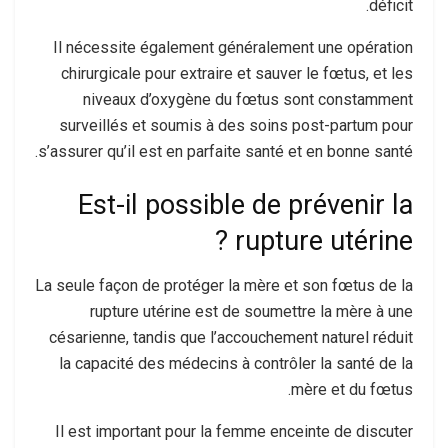
déficit.
Il nécessite également généralement une opération
chirurgicale pour extraire et sauver le fœtus, et les
niveaux d’oxygène du fœtus sont constamment
surveillés et soumis à des soins post-partum pour
s’assurer qu’il est en parfaite santé et en bonne santé.
Est-il possible de prévenir la
rupture utérine ?
La seule façon de protéger la mère et son fœtus de la
rupture utérine est de soumettre la mère à une
césarienne, tandis que l’accouchement naturel réduit
la capacité des médecins à contrôler la santé de la
mère et du fœtus.
Il est important pour la femme enceinte de discuter