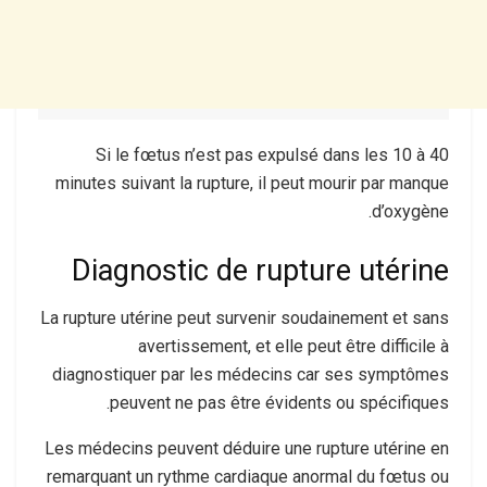
Si le fœtus n’est pas expulsé dans les 10 à 40
minutes suivant la rupture, il peut mourir par manque
d’oxygène.
Diagnostic de rupture utérine
La rupture utérine peut survenir soudainement et sans
avertissement, et elle peut être difficile à
diagnostiquer par les médecins car ses symptômes
peuvent ne pas être évidents ou spécifiques.
Les médecins peuvent déduire une rupture utérine en
remarquant un rythme cardiaque anormal du fœtus ou