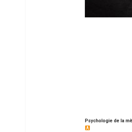
Psychologie de la mèr