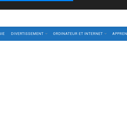
IE
DIVERTISSEMENT
ORDINATEUR ET INTERNET
APPRE