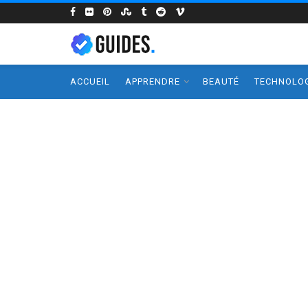
ACCUEIL
APPRENDRE
BEAUTÉ
TECHNOLOG