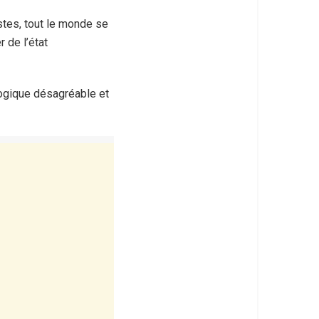
tes, tout le monde se
 de l’état
logique désagréable et