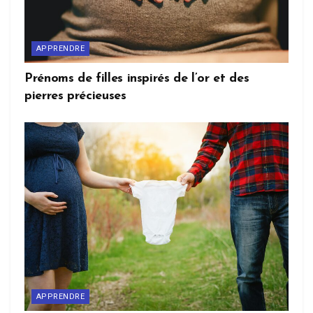
APPRENDRE
Prénoms de filles inspirés de l’or et des
pierres précieuses
APPRENDRE