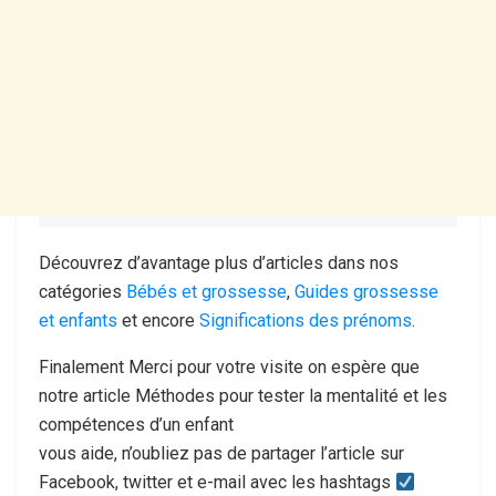
Découvrez d’avantage plus d’articles dans nos
catégories
Bébés et grossesse
,
Guides grossesse
et enfants
et encore
Significations des prénoms
.
Finalement Merci pour votre visite on espère que
notre article Méthodes pour tester la mentalité et les
compétences d’un enfant
vous aide, n’oubliez pas de partager l’article sur
Facebook, twitter et e-mail avec les hashtags