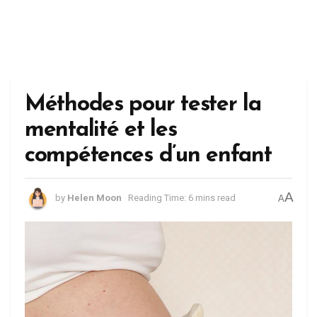
Méthodes pour tester la
mentalité et les
compétences d’un enfant
A
by
Helen Moon
Reading Time: 6 mins read
A