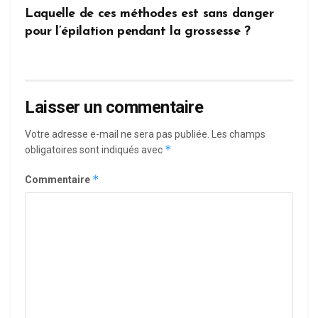
Laquelle de ces méthodes est sans danger
pour l’épilation pendant la grossesse ?
Laisser un commentaire
Votre adresse e-mail ne sera pas publiée.
Les champs
*
obligatoires sont indiqués avec
*
Commentaire