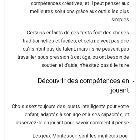
compétences créatives, et il peut penser aux
meilleures solutions grâce aux outils les plus
simples.
Certains enfants de ces tests font des choses
traditionnelles et faciles, et cela ne veut pas dire
qu’ils n’ont pas de talent, mais ils ne peuvent pas
travailler sous pression à cet âge, ou ont besoin de
soutien et d’aide, n’hésitez pas à le faire.
Découvrir des compétences en
jouant
Choisissez toujours des jouets intelligents pour votre
enfant, adaptés à son âge et à ses capacités, et
observez-le en jouant pour savoir comment il pense.
Les jeux Montessori sont les meilleurs pour