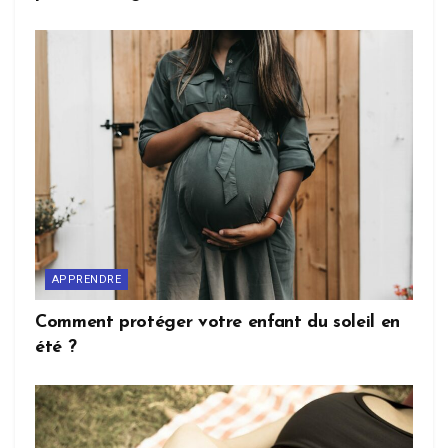
APPRENDRE
Comment protéger votre enfant du soleil en
été ?