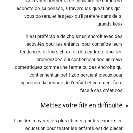
Cela vous permettra de connaître de nombreux
aspects de sa pensée, à travers les questions qu’il
vous posera, et les jeux qu’il préfère dans de si
grands lieux.
Il est préférable de choisir un endroit avec des
activités pour les enfants, pour connaître leurs
tendances et leurs choix, et des endroits pour les
promenades qui contiennent des animaux
domestiques comme une ferme ou des endroits qui
contiennent un petit zoo seraient idéaux pour
apprendre la pensée de l’enfant et comment faire
face à ces créatures.
Mettez votre fils en difficulté
L’un des moyens les plus utilisés par les experts en
éducation pour tester les enfants est de placer