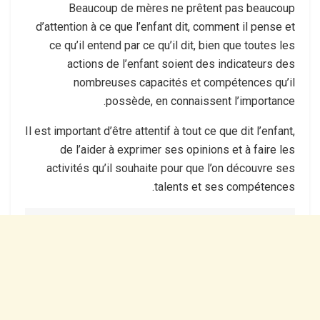
Beaucoup de mères ne prêtent pas beaucoup
d’attention à ce que l’enfant dit, comment il pense et
ce qu’il entend par ce qu’il dit, bien que toutes les
actions de l’enfant soient des indicateurs des
nombreuses capacités et compétences qu’il
possède, en connaissent l’importance.
Il est important d’être attentif à tout ce que dit l’enfant,
de l’aider à exprimer ses opinions et à faire les
activités qu’il souhaite pour que l’on découvre ses
talents et ses compétences.