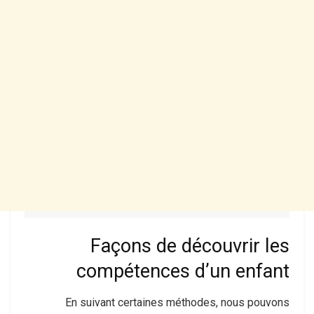
Façons de découvrir les
compétences d’un enfant
En suivant certaines méthodes, nous pouvons