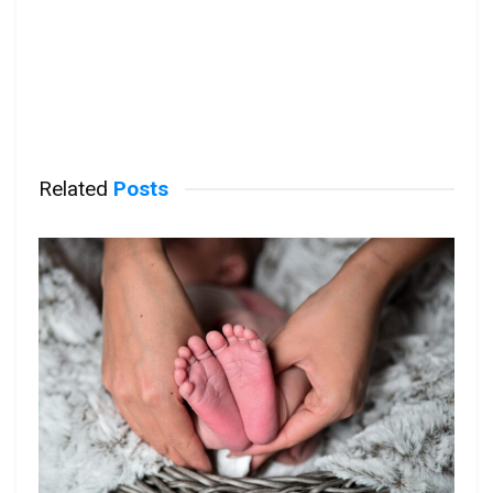
Related
Posts