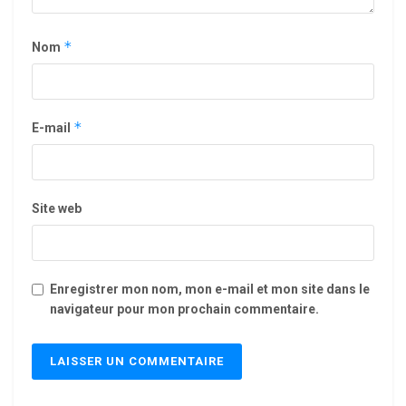
*
Nom
*
E-mail
Site web
Enregistrer mon nom, mon e-mail et mon site dans le
navigateur pour mon prochain commentaire.