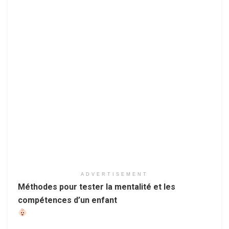
ADVERTISEMENT
Méthodes pour tester la mentalité et les
compétences d’un enfant