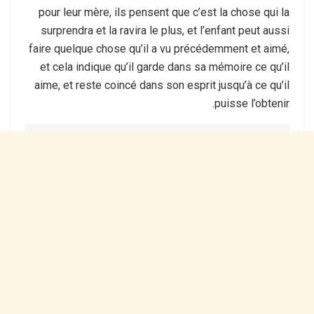
pour leur mère, ils pensent que c’est la chose qui la
surprendra et la ravira le plus, et l’enfant peut aussi
faire quelque chose qu’il a vu précédemment et aimé,
et cela indique qu’il garde dans sa mémoire ce qu’il
aime, et reste coincé dans son esprit jusqu’à ce qu’il
puisse l’obtenir.