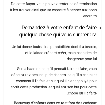
De cette façon, vous pouvez tester sa détermination
à les trouver ainsi que sa capacité à penser aux bons
endroits.
Demandez à votre enfant de faire
quelque chose qui vous surprendra
Je lui donne toutes les possibilités dont il a besoin,
et le laisse créer et créer, mais sans rien de
dangereux pour lui.
Sur la base de ce qu’il pensait faire et faire, vous
découvrirez beaucoup de choses, ce qu’il a choisi et
comment il l’a fait, et sur quoi il s’est appuyé pour
sortir cette production, et quel est son but pour cette
chose qu’il a faite.
Beaucoup d’enfants dans ce test font des cadeaux