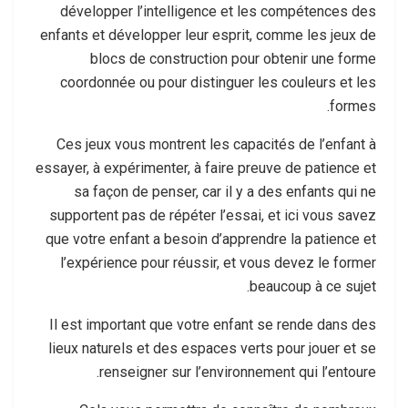
développer l’intelligence et les compétences des
enfants et développer leur esprit, comme les jeux de
blocs de construction pour obtenir une forme
coordonnée ou pour distinguer les couleurs et les
formes.
Ces jeux vous montrent les capacités de l’enfant à
essayer, à expérimenter, à faire preuve de patience et
sa façon de penser, car il y a des enfants qui ne
supportent pas de répéter l’essai, et ici vous savez
que votre enfant a besoin d’apprendre la patience et
l’expérience pour réussir, et vous devez le former
beaucoup à ce sujet.
Il est important que votre enfant se rende dans des
lieux naturels et des espaces verts pour jouer et se
renseigner sur l’environnement qui l’entoure.