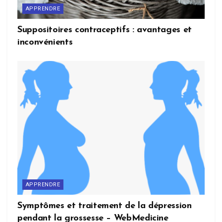
APPRENDRE
Suppositoires contraceptifs : avantages et
inconvénients
APPRENDRE
Symptômes et traitement de la dépression
pendant la grossesse – WebMedicine