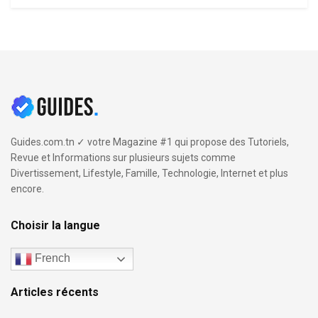
Guides.com.tn ✓ votre Magazine #1 qui propose des Tutoriels,
Revue et Informations sur plusieurs sujets comme
Divertissement, Lifestyle, Famille, Technologie, Internet et plus
encore.
Choisir la langue
French
Articles récents