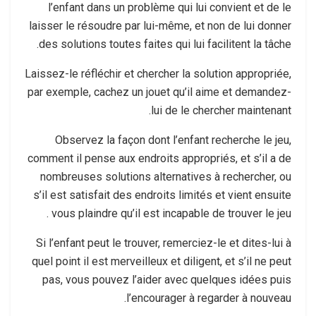
l’enfant dans un problème qui lui convient et de le
laisser le résoudre par lui-même, et non de lui donner
des solutions toutes faites qui lui facilitent la tâche.
Laissez-le réfléchir et chercher la solution appropriée,
par exemple, cachez un jouet qu’il aime et demandez-
lui de le chercher maintenant.
Observez la façon dont l’enfant recherche le jeu,
comment il pense aux endroits appropriés, et s’il a de
nombreuses solutions alternatives à rechercher, ou
s’il est satisfait des endroits limités et vient ensuite
vous plaindre qu’il est incapable de trouver le jeu .
Si l’enfant peut le trouver, remerciez-le et dites-lui à
quel point il est merveilleux et diligent, et s’il ne peut
pas, vous pouvez l’aider avec quelques idées puis
l’encourager à regarder à nouveau.