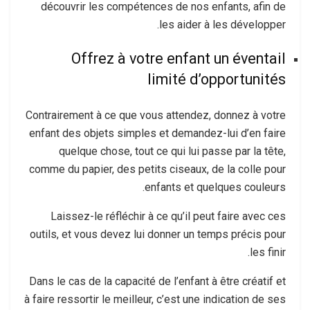
découvrir les compétences de nos enfants, afin de
les aider à les développer.
Offrez à votre enfant un éventail
limité d’opportunités
Contrairement à ce que vous attendez, donnez à votre
enfant des objets simples et demandez-lui d’en faire
quelque chose, tout ce qui lui passe par la tête,
comme du papier, des petits ciseaux, de la colle pour
enfants et quelques couleurs.
Laissez-le réfléchir à ce qu’il peut faire avec ces
outils, et vous devez lui donner un temps précis pour
les finir.
Dans le cas de la capacité de l’enfant à être créatif et
à faire ressortir le meilleur, c’est une indication de ses