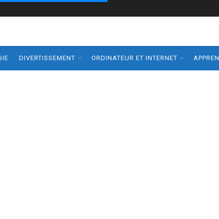
IE
DIVERTISSEMENT
ORDINATEUR ET INTERNET
APPRE