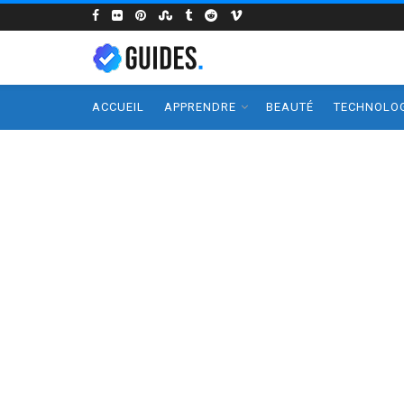
ACCUEIL
APPRENDRE
BEAUTÉ
TECHNOLOG