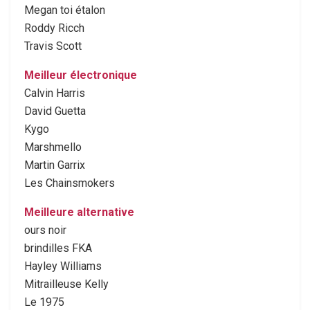
Megan toi étalon
Roddy Ricch
Travis Scott
Meilleur électronique
Calvin Harris
David Guetta
Kygo
Marshmello
Martin Garrix
Les Chainsmokers
Meilleure alternative
ours noir
brindilles FKA
Hayley Williams
Mitrailleuse Kelly
Le 1975