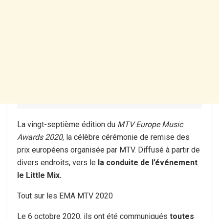
La vingt-septième édition du
MTV Europe Music
Awards 2020
, la célèbre cérémonie de remise des
prix européens organisée par MTV. Diffusé à partir de
divers endroits, vers le
la conduite de l’événement
le Little Mix.
Tout sur les EMA MTV 2020
Le 6 octobre 2020, ils ont été communiqués
toutes