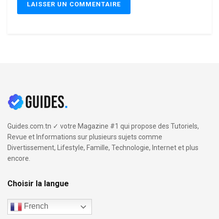
Guides.com.tn ✓ votre Magazine #1 qui propose des Tutoriels,
Revue et Informations sur plusieurs sujets comme
Divertissement, Lifestyle, Famille, Technologie, Internet et plus
encore.
Choisir la langue
French