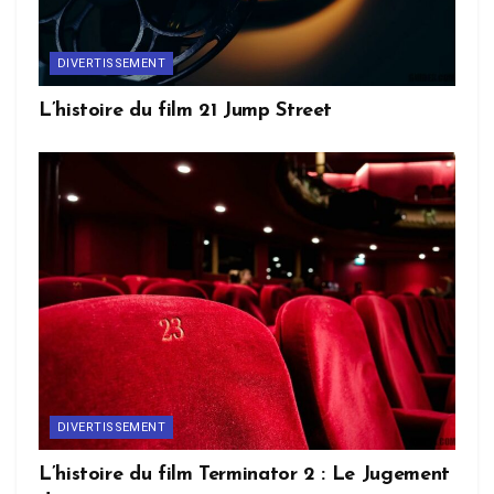
DIVERTISSEMENT
L’histoire du film 21 Jump Street
DIVERTISSEMENT
L’histoire du film Terminator 2 : Le Jugement