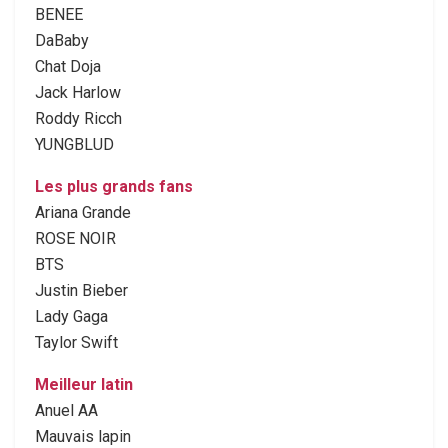
BENEE
DaBaby
Chat Doja
Jack Harlow
Roddy Ricch
YUNGBLUD
Les plus grands fans
Ariana Grande
ROSE NOIR
BTS
Justin Bieber
Lady Gaga
Taylor Swift
Meilleur latin
Anuel AA
Mauvais lapin