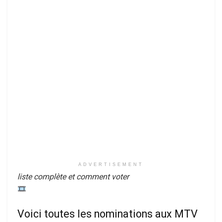
ADVERTISEMENT
liste complète et comment voter
Voici toutes les nominations aux MTV