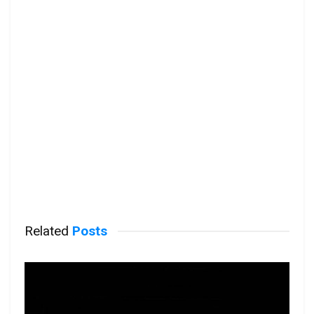
Related
Posts