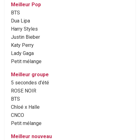
Meilleur Pop
BTS
Dua Lipa
Harry Styles
Justin Bieber
Katy Perry
Lady Gaga
Petit mélange
Meilleur groupe
5 secondes d’été
ROSE NOIR
BTS
Chloé x Halle
CNCO
Petit mélange
Meilleur nouveau