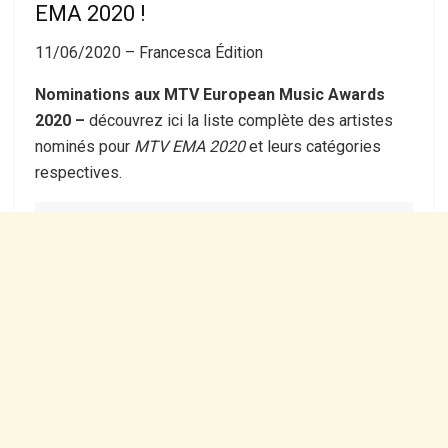
EMA 2020 !
11/06/2020 –
Francesca Édition
Nominations aux MTV European Music Awards
2020 –
découvrez ici la liste complète des artistes
nominés pour
MTV EMA 2020
et leurs catégories
respectives.