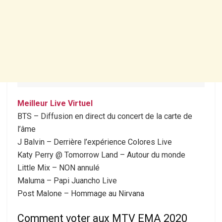
Meilleur Live Virtuel
BTS – Diffusion en direct du concert de la carte de
l’âme
J Balvin – Derrière l’expérience Colores Live
Katy Perry @ Tomorrow Land – Autour du monde
Little Mix – NON annulé
Maluma – Papi Juancho Live
Post Malone – Hommage au Nirvana
Comment voter aux MTV EMA 2020