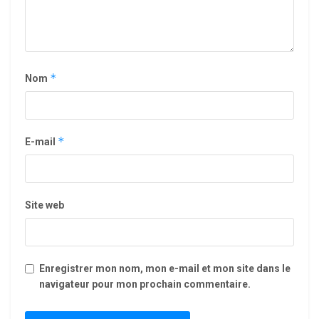
*
Nom
*
E-mail
Site web
Enregistrer mon nom, mon e-mail et mon site dans le
navigateur pour mon prochain commentaire.