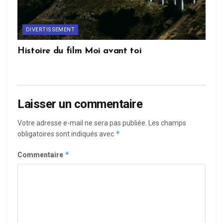
DIVERTISSEMENT
Histoire du film Moi avant toi
Laisser un commentaire
Votre adresse e-mail ne sera pas publiée.
Les champs
*
obligatoires sont indiqués avec
*
Commentaire