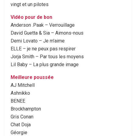
vingt et un pilotes
Vidéo pour de bon
Anderson .Paak – Verrouillage
David Guetta & Sia – Aimons-nous
Demi Lovato – Je m’aime
ELLE – je ne peux pas respirer
Jorja Smith – Par tous les moyens
Lil Baby – La plus grande image
Meilleure poussée
AJ Mitchell
Ashnikko
BENEE
Brockhampton
Gris Conan
Chat Doja
Géorgie