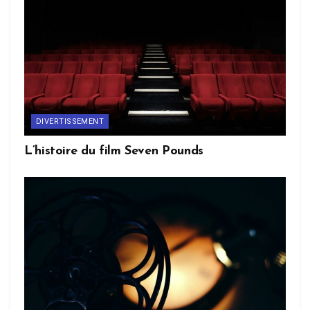
DIVERTISSEMENT
L’histoire du film Seven Pounds