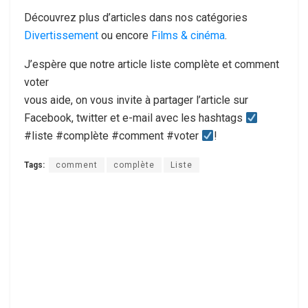
Découvrez plus d’articles dans nos catégories
Divertissement
ou encore
Films & cinéma
.
J’espère que notre article liste complète et comment
voter
vous aide, on vous invite à partager l’article sur
Facebook, twitter et e-mail avec les hashtags
#liste #complète #comment #voter
!
Tags:
comment
complète
Liste