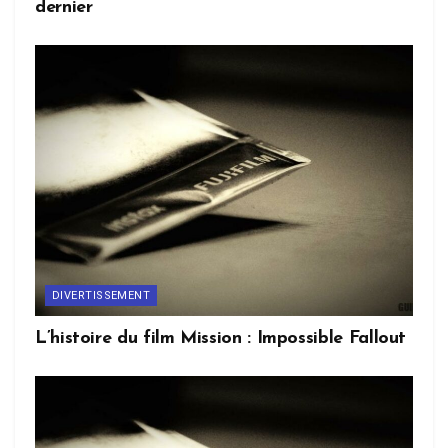
dernier
DIVERTISSEMENT
L’histoire du film Mission : Impossible Fallout