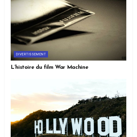
DIVERTISSEMENT
L’histoire du film War Machine