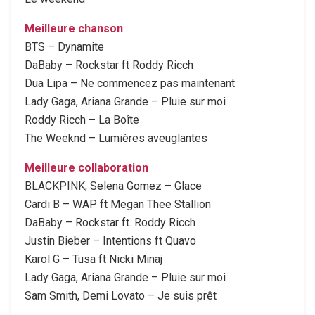
Meilleure chanson
BTS – Dynamite
DaBaby – Rockstar ft Roddy Ricch
Dua Lipa – Ne commencez pas maintenant
Lady Gaga, Ariana Grande – Pluie sur moi
Roddy Ricch – La Boîte
The Weeknd – Lumières aveuglantes
Meilleure collaboration
BLACKPINK, Selena Gomez – Glace
Cardi B – WAP ft Megan Thee Stallion
DaBaby – Rockstar ft. Roddy Ricch
Justin Bieber – Intentions ft Quavo
Karol G – Tusa ft Nicki Minaj
Lady Gaga, Ariana Grande – Pluie sur moi
Sam Smith, Demi Lovato – Je suis prêt