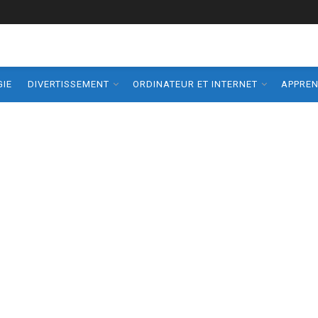
IE
DIVERTISSEMENT
ORDINATEUR ET INTERNET
APPRE