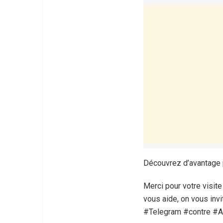
Découvrez d’avantage 
Merci pour votre visit
vous aide, on vous invi
#Telegram #contre #