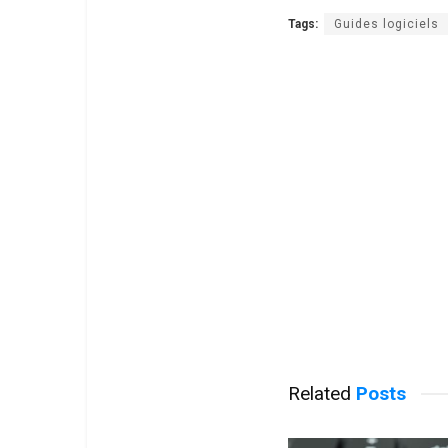
Tags:
Guides logiciels
Related
Posts