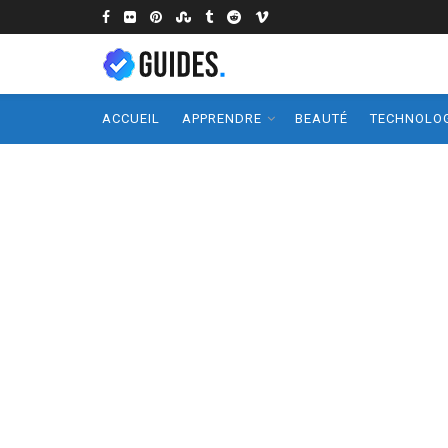
ACCUEIL
APPRENDRE
BEAUTÉ
TECHNOLOG