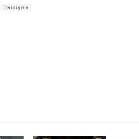
messagerie