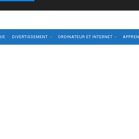
IE
DIVERTISSEMENT
ORDINATEUR ET INTERNET
APPRE