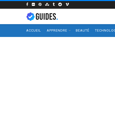
ACCUEIL
APPRENDRE
BEAUTÉ
TECHNOLOG