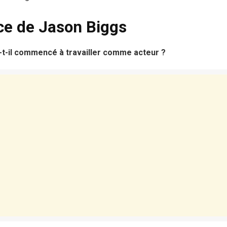
ce de Jason Biggs
t-il commencé à travailler comme acteur ?