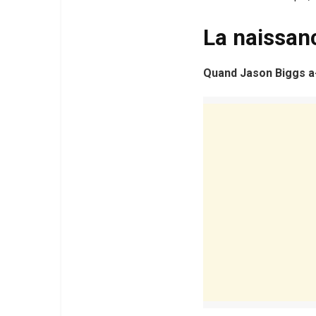
La naissan
Quand Jason Biggs a-