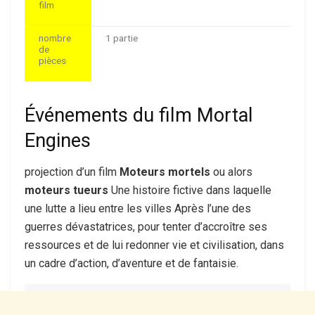
film
nombre
1 partie
de
pièces
Événements du film Mortal
Engines
projection d’un film
Moteurs mortels
ou alors
moteurs tueurs
Une histoire fictive dans laquelle
une lutte a lieu entre les villes
Après l’une des
guerres dévastatrices, pour tenter d’accroître ses
ressources et de lui redonner vie et civilisation, dans
un cadre d’action, d’aventure et de fantaisie.