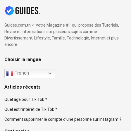
Guides.com.tn ✓ votre Magazine #1 qui propose des Tutoriels,
Revue et Informations sur plusieurs sujets comme
Divertissement, Lifestyle, Famille, Technologie, Internet et plus
encore.
Choisir la langue
French
Articles récents
Quel âge pour Tik Tok ?
Quel est l’intérêt de Tik Tok ?
Comment supprimer le compte d’une personne sur Instagram ?