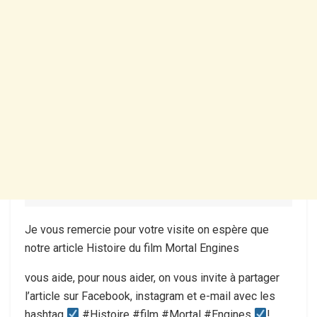
Je vous remercie pour votre visite on espère que
notre article Histoire du film Mortal Engines
vous aide, pour nous aider, on vous invite à partager
l’article sur Facebook, instagram et e-mail avec les
hashtag
#Histoire #film #Mortal #Engines
!