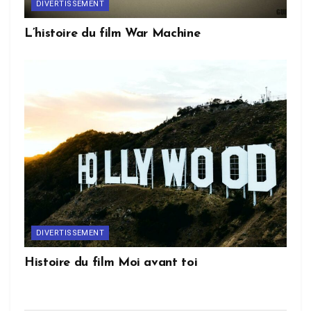
DIVERTISSEMENT
L’histoire du film War Machine
DIVERTISSEMENT
Histoire du film Moi avant toi