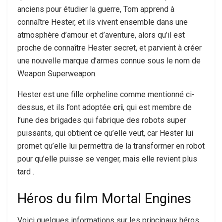
anciens pour étudier la guerre, Tom apprend à
connaître Hester, et ils vivent ensemble dans une
atmosphère d’amour et d’aventure, alors qu’il est
proche de connaître Hester secret, et parvient à créer
une nouvelle marque d’armes connue sous le nom de
Weapon Superweapon.
Hester est une fille orpheline comme mentionné ci-
dessus, et ils l’ont adoptée
cri
, qui est membre de
l’une des brigades qui fabrique des robots super
puissants, qui obtient ce qu’elle veut, car Hester lui
promet qu’elle lui permettra de la transformer en robot
pour qu’elle puisse se venger, mais elle revient plus
tard .
Héros du film Mortal Engines
Voici quelques informations sur les principaux héros