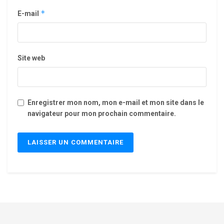
*
E-mail
Site web
Enregistrer mon nom, mon e-mail et mon site dans le
navigateur pour mon prochain commentaire.