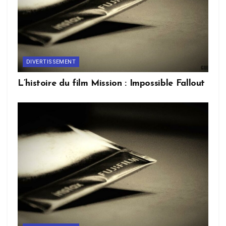
DIVERTISSEMENT
L’histoire du film Mission : Impossible Fallout