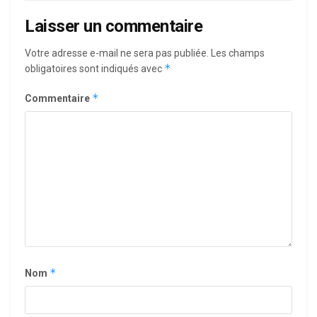
Laisser un commentaire
Votre adresse e-mail ne sera pas publiée.
Les champs
*
obligatoires sont indiqués avec
*
Commentaire
*
Nom