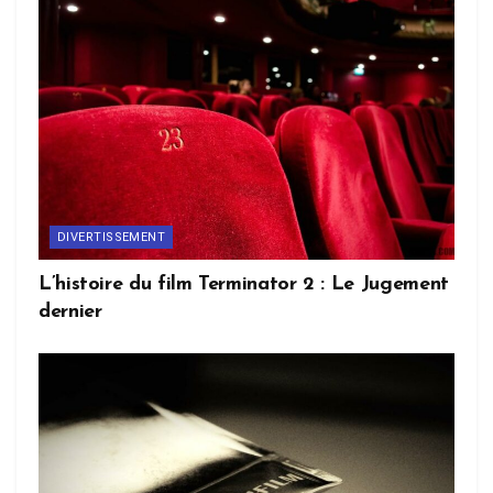
DIVERTISSEMENT
L’histoire du film Terminator 2 : Le Jugement
dernier