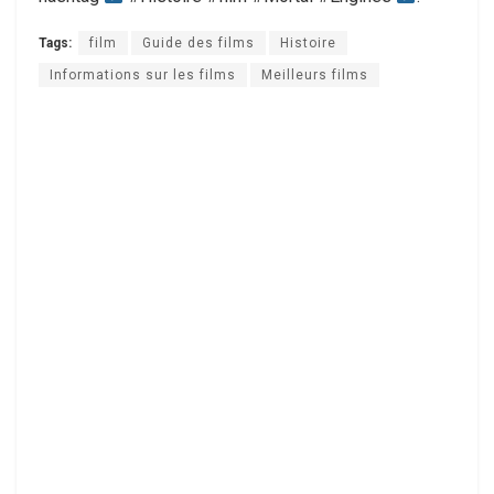
Tags:
film
Guide des films
Histoire
Informations sur les films
Meilleurs films