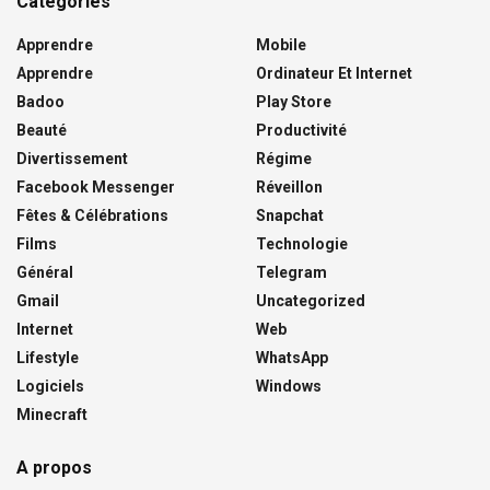
Catégories
Apprendre
Mobile
Apprendre
Ordinateur Et Internet
Badoo
Play Store
Beauté
Productivité
Divertissement
Régime
Facebook Messenger
Réveillon
Fêtes & Célébrations
Snapchat
Films
Technologie
Général
Telegram
Gmail
Uncategorized
Internet
Web
Lifestyle
WhatsApp
Logiciels
Windows
Minecraft
A propos