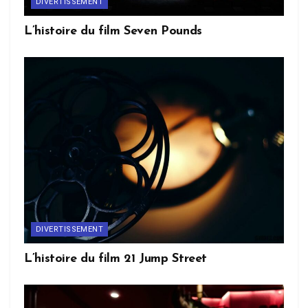
DIVERTISSEMENT
L’histoire du film Seven Pounds
DIVERTISSEMENT
L’histoire du film 21 Jump Street