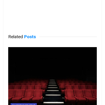
Related
Posts