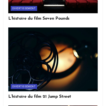
DIVERTISSEMENT
L’histoire du film Seven Pounds
DIVERTISSEMENT
L’histoire du film 21 Jump Street