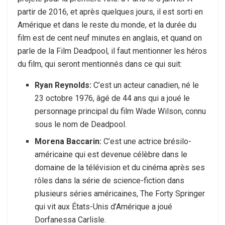
partir de 2016, et après quelques jours, il est sorti en
Amérique et dans le reste du monde, et la durée du
film est de cent neuf minutes en anglais, et quand on
parle de la Film Deadpool, il faut mentionner les héros
du film, qui seront mentionnés dans ce qui suit:
Ryan Reynolds:
C’est un acteur canadien, né le
23 octobre 1976, âgé de 44 ans qui a joué le
personnage principal du film Wade Wilson, connu
sous le nom de Deadpool.
Morena Baccarin:
C’est une actrice brésilo-
américaine qui est devenue célèbre dans le
domaine de la télévision et du cinéma après ses
rôles dans la série de science-fiction dans
plusieurs séries américaines, The Forty Springer
qui vit aux États-Unis d’Amérique a joué
Dorfanessa Carlisle.