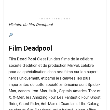
ADVERTISEMENT
Histoire du film Deadpool
Film Deadpool
Film
Dead Pool
C’est l’un des films de la célèbre
société d’édition et de production Marvel, célèbre
pour sa spécialisation dans ses films sur les super-
héros uniquement, et parmi les œuvres les plus
importantes de cette société américaine sont Spider-
Man, Venom, Iron-Man, Hulk , Captain America, Thor et
X. X-Men, les Amazing Four Les Fantastic Four, Ghost
Rider, Ghost Rider, Ant-Man et Guardian of the Galaxy,