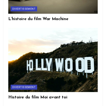
DIVERTISSEMENT
L’histoire du film War Machine
DIVERTISSEMENT
Histoire du film Moi avant toi