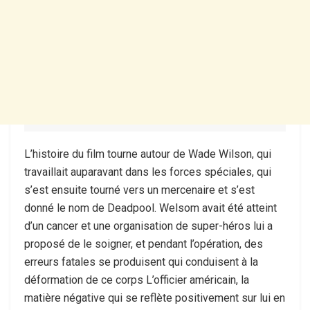
L’histoire du film tourne autour de Wade Wilson, qui
travaillait auparavant dans les forces spéciales, qui
s’est ensuite tourné vers un mercenaire et s’est
donné le nom de Deadpool. Welsom avait été atteint
d’un cancer et une organisation de super-héros lui a
proposé de le soigner, et pendant l’opération, des
erreurs fatales se produisent qui conduisent à la
déformation de ce corps L’officier américain, la
matière négative qui se reflète positivement sur lui en