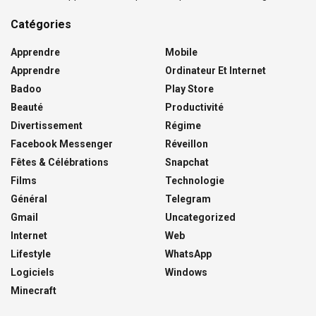
Catégories
Apprendre
Mobile
Apprendre
Ordinateur Et Internet
Badoo
Play Store
Beauté
Productivité
Divertissement
Régime
Facebook Messenger
Réveillon
Fêtes & Célébrations
Snapchat
Films
Technologie
Général
Telegram
Gmail
Uncategorized
Internet
Web
Lifestyle
WhatsApp
Logiciels
Windows
Minecraft