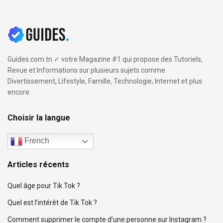
Guides.com.tn ✓ votre Magazine #1 qui propose des Tutoriels,
Revue et Informations sur plusieurs sujets comme
Divertissement, Lifestyle, Famille, Technologie, Internet et plus
encore.
Choisir la langue
French
Articles récents
Quel âge pour Tik Tok ?
Quel est l’intérêt de Tik Tok ?
Comment supprimer le compte d’une personne sur Instagram ?