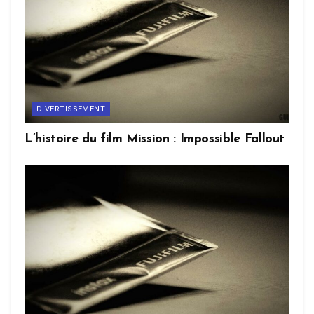
DIVERTISSEMENT
L’histoire du film Mission : Impossible Fallout