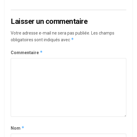
Laisser un commentaire
Votre adresse e-mail ne sera pas publiée.
Les champs
*
obligatoires sont indiqués avec
*
Commentaire
*
Nom