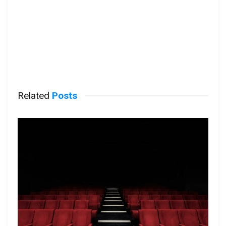
Related
Posts