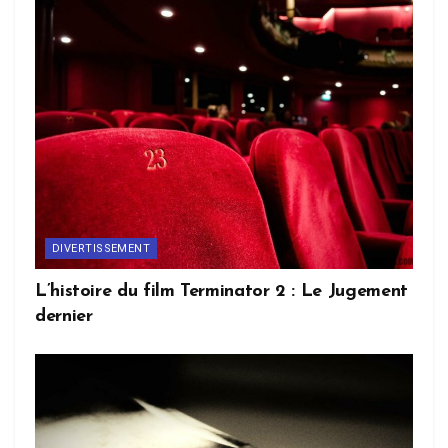
DIVERTISSEMENT
L’histoire du film Terminator 2 : Le Jugement
dernier