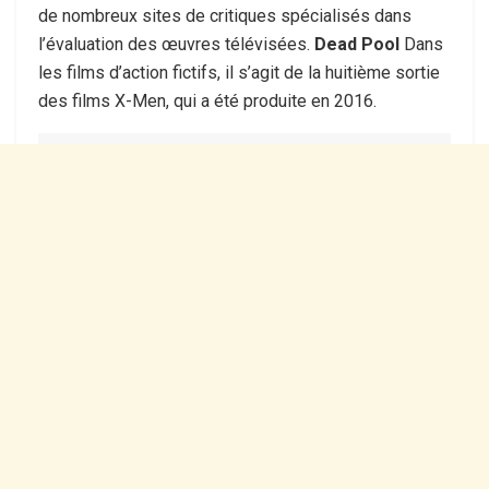
de nombreux sites de critiques spécialisés dans
l’évaluation des œuvres télévisées.
Dead Pool
Dans
les films d’action fictifs, il s’agit de la huitième sortie
des films X-Men, qui a été produite en 2016.