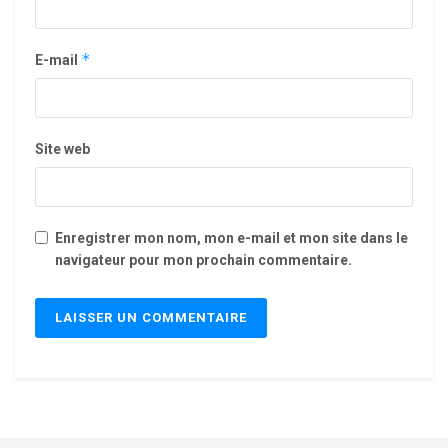
*
E-mail
Site web
Enregistrer mon nom, mon e-mail et mon site dans le
navigateur pour mon prochain commentaire.