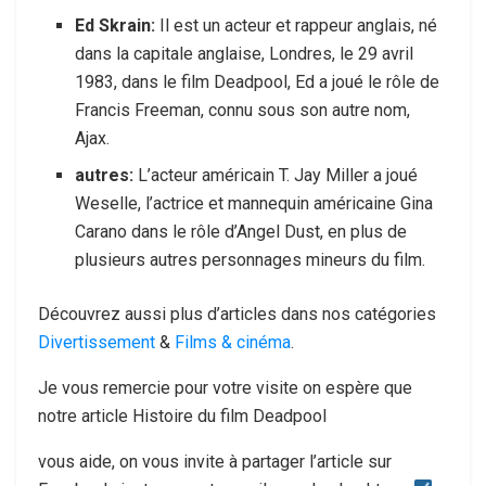
Ed Skrain:
Il est un acteur et rappeur anglais, né
dans la capitale anglaise, Londres, le 29 avril
1983, dans le film Deadpool, Ed a joué le rôle de
Francis Freeman, connu sous son autre nom,
Ajax.
autres:
L’acteur américain T. Jay Miller a joué
Weselle, l’actrice et mannequin américaine Gina
Carano dans le rôle d’Angel Dust, en plus de
plusieurs autres personnages mineurs du film.
Découvrez aussi plus d’articles dans nos catégories
Divertissement
&
Films & cinéma
.
Je vous remercie pour votre visite on espère que
notre article Histoire du film Deadpool
vous aide, on vous invite à partager l’article sur