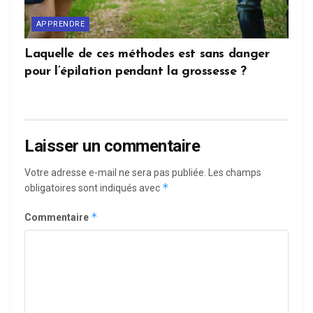
APPRENDRE
Laquelle de ces méthodes est sans danger
pour l’épilation pendant la grossesse ?
Laisser un commentaire
Votre adresse e-mail ne sera pas publiée.
Les champs
*
obligatoires sont indiqués avec
*
Commentaire