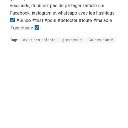
vous aide, n’oubliez pas de partager l’article sur
Facebook, instagram et whatsapp avec les hashtags
#Guide #test #pour #détecter #toute #maladie
#génétique
!
Tags:
avoir des enfants
grossesse
Guides santé