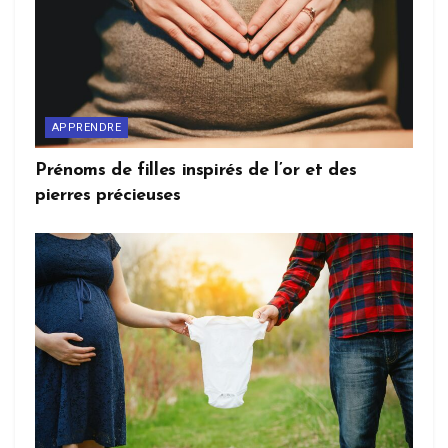
APPRENDRE
Prénoms de filles inspirés de l’or et des
pierres précieuses