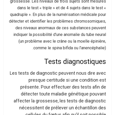
grossesse. Les niveaux de trois sujets sont mesurés
dans le test « triple » et de 4 sujets dans le test «
quadruple ». En plus de la numérisation médicale pour
détecter et identifier les problèmes chromosomiques,
des niveaux anormaux de ces substances peuvent
indiquer la possibilité d’une anomalie du tube neural
(un problème avec le crâne ou la moelle épinière,
comme le spina bifida ou l’anencéphalie).
Tests diagnostiques
Les tests de diagnostic peuvent nous dire avec
presque certitude si une condition est
présente. Pour effectuer des tests afin de
détecter toute maladie génétique pouvant
affecter la grossesse, les tests de diagnostic
nécessitent de prélever un échantillon des
cellules du fœtus afin qu’il soit possible