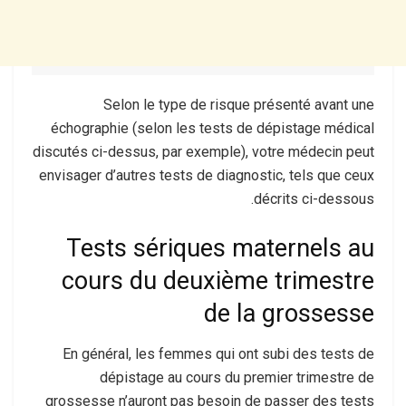
Selon le type de risque présenté avant une
échographie (selon les tests de dépistage médical
discutés ci-dessus, par exemple), votre médecin peut
envisager d’autres tests de diagnostic, tels que ceux
décrits ci-dessous.
Tests sériques maternels au
cours du deuxième trimestre
de la grossesse
En général, les femmes qui ont subi des tests de
dépistage au cours du premier trimestre de
grossesse n’auront pas besoin de passer des tests