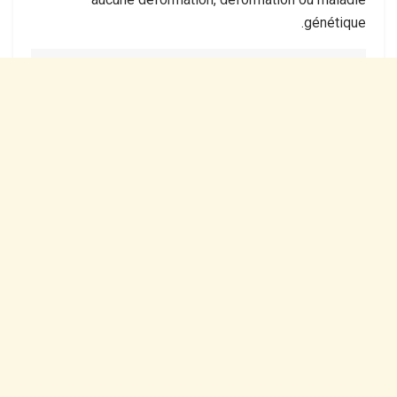
génétique.