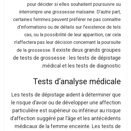
pour décider si elles souhaitent poursuivre ou
interrompre une grossesse malsaine. D’autre part,
certaines femmes peuvent préférer ne pas connaître
d’informations ou de détails sur l’existence de tels
cas, ou la possibilité de leur apparition, car cela
n’affectera pas leur décision concernant la poursuite
Il existe deux grands groupes
de la grossesse.
de tests de grossesse : les tests de dépistage
médical et les tests de diagnostic.
Tests d’analyse médicale
Les tests de dépistage aident à déterminer que
le risque d’avoir ou de développer une affection
particulière est supérieur ou inférieur au risque
d’affection suggéré par l’âge et les antécédents
médicaux de la femme enceinte. Les tests de