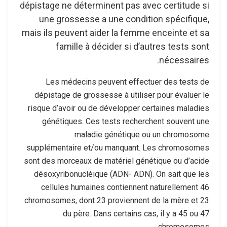
dépistage ne déterminent pas avec certitude si
une grossesse a une condition spécifique,
mais ils peuvent aider la femme enceinte et sa
famille à décider si d’autres tests sont
nécessaires.
Les médecins peuvent effectuer des tests de
dépistage de grossesse à utiliser pour évaluer le
risque d’avoir ou de développer certaines maladies
génétiques. Ces tests recherchent souvent une
maladie génétique ou un chromosome
supplémentaire et/ou manquant. Les chromosomes
sont des morceaux de matériel génétique ou d’acide
désoxyribonucléique (ADN-
ADN
). On sait que les
cellules humaines contiennent naturellement 46
chromosomes, dont 23 proviennent de la mère et 23
du père. Dans certains cas, il y a 45 ou 47
chromosomes.