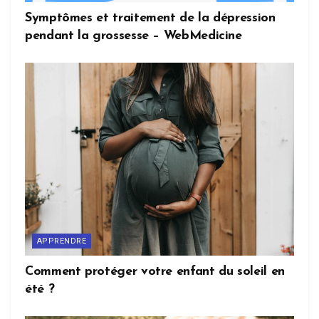
Symptômes et traitement de la dépression
pendant la grossesse – WebMedicine
APPRENDRE
Comment protéger votre enfant du soleil en
été ?