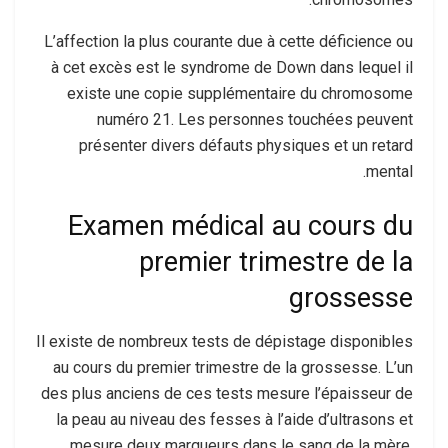
L’affection la plus courante due à cette déficience ou
à cet excès est le syndrome de Down dans lequel il
existe une copie supplémentaire du chromosome
numéro 21. Les personnes touchées peuvent
présenter divers défauts physiques et un retard
mental.
Examen médical au cours du
premier trimestre de la
grossesse
Il existe de nombreux tests de dépistage disponibles
au cours du premier trimestre de la grossesse. L’un
des plus anciens de ces tests mesure l’épaisseur de
la peau au niveau des fesses à l’aide d’ultrasons et
mesure deux marqueurs dans le sang de la mère.