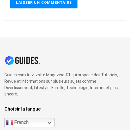
Guides.com.tn ✓ votre Magazine #1 qui propose des Tutoriels,
Revue et Informations sur plusieurs sujets comme
Divertissement, Lifestyle, Famille, Technologie, Internet et plus
encore.
Choisir la langue
French