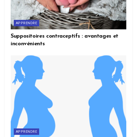
APPRENDRE
Suppositoires contraceptifs : avantages et
inconvénients
APPRENDRE