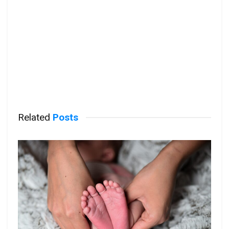
Related
Posts