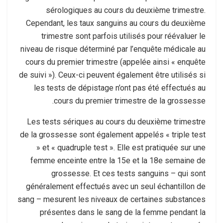
sérologiques au cours du deuxième trimestre.
Cependant, les taux sanguins au cours du deuxième
trimestre sont parfois utilisés pour réévaluer le
niveau de risque déterminé par l’enquête médicale au
cours du premier trimestre (appelée ainsi « enquête
de suivi »). Ceux-ci peuvent également être utilisés si
les tests de dépistage n’ont pas été effectués au
cours du premier trimestre de la grossesse.
Les tests sériques au cours du deuxième trimestre
de la grossesse sont également appelés « triple test
» et « quadruple test ». Elle est pratiquée sur une
femme enceinte entre la 15e et la 18e semaine de
grossesse. Et ces tests sanguins – qui sont
généralement effectués avec un seul échantillon de
sang – mesurent les niveaux de certaines substances
présentes dans le sang de la femme pendant la