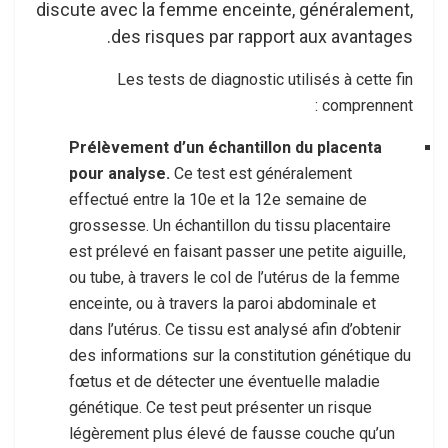
discute avec la femme enceinte, généralement,
des risques par rapport aux avantages.
Les tests de diagnostic utilisés à cette fin
comprennent :
Prélèvement d’un échantillon du placenta
pour analyse.
Ce test est généralement
effectué entre la 10e et la 12e semaine de
grossesse. Un échantillon du tissu placentaire
est prélevé en faisant passer une petite aiguille,
ou tube, à travers le col de l’utérus de la femme
enceinte, ou à travers la paroi abdominale et
dans l’utérus. Ce tissu est analysé afin d’obtenir
des informations sur la constitution génétique du
fœtus et de détecter une éventuelle maladie
génétique. Ce test peut présenter un risque
légèrement plus élevé de fausse couche qu’un