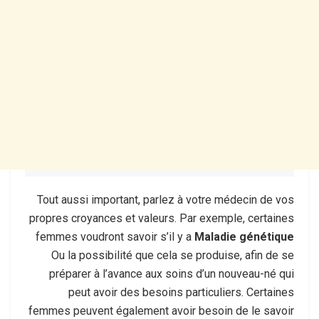
Tout aussi important, parlez à votre médecin de vos
propres croyances et valeurs. Par exemple, certaines
femmes voudront savoir s’il y a
Maladie génétique
Ou la possibilité que cela se produise, afin de se
préparer à l’avance aux soins d’un nouveau-né qui
peut avoir des besoins particuliers. Certaines
femmes peuvent également avoir besoin de le savoir