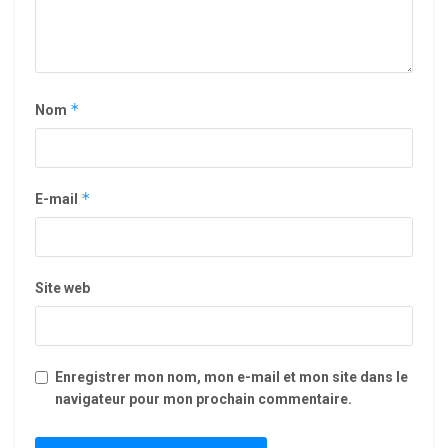
*
Nom
*
E-mail
Site web
Enregistrer mon nom, mon e-mail et mon site dans le
navigateur pour mon prochain commentaire.