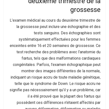
deuxième trimestre de la
grossesse
L’examen médical au cours du deuxième trimestre de
la grossesse peut inclure une échographie et des
tests sanguins. Des échographies sont
systématiquement effectuées pour les femmes
enceintes entre 16 et 20 semaines de grossesse. Ce
test recherche des problèmes avec l’anatomie du
fœtus, tels que des malformations cardiaques
congénitales. Parfois, l’examen échographique peut
montrer des images différentes de la normale,
indiquant un risque accru de toute maladie génétique,
telle que le syndrome de Down. Le risque accru ne
signifie pas nécessairement qu’il y a un problème, car
il a été prouvé que la plupart des fœtus qui
possèdent ces différences n’étaient affectés par
aucune déformation, déformation ou maladie