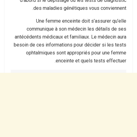
d’abord si le dépistage ou les tests de diagnostic
des maladies génétiques vous conviennent.
Une femme enceinte doit s’assurer qu’elle
communique à son médecin les détails de ses
antécédents médicaux et familiaux. Le médecin aura
besoin de ces informations pour décider si les tests
ophtalmiques sont appropriés pour une femme
enceinte et quels tests effectuer.