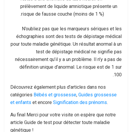
prélèvement de liquide amniotique présente un
risque de fausse couche (moins de 1 %).
N’oubliez pas que les marqueurs sériques et les
échographies sont des tests de dépistage médical
pour toute maladie génétique. Un résultat anormal à un
test de dépistage médical ne signifie pas
nécessairement qu’il y a un problème. Il n’y a pas de
définition unique d’anormal. Le risque est de 1 sur
100.
Découvrez également plus d’articles dans nos
catégories
Bébés et grossesse
,
Guides grossesse
et enfants
et encore
Signification des prénoms
.
Au final Merci pour votre visite on espère que notre
article Guide de test pour détecter toute maladie
génétique !