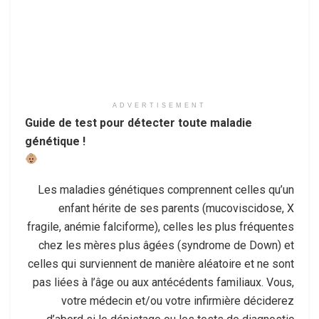
ADVERTISEMENT
Guide de test pour détecter toute maladie
génétique !
Les maladies génétiques comprennent celles qu’un
enfant hérite de ses parents (mucoviscidose, X
fragile, anémie falciforme), celles les plus fréquentes
chez les mères plus âgées (syndrome de Down) et
celles qui surviennent de manière aléatoire et ne sont
pas liées à l’âge ou aux antécédents familiaux. Vous,
votre médecin et/ou votre infirmière déciderez