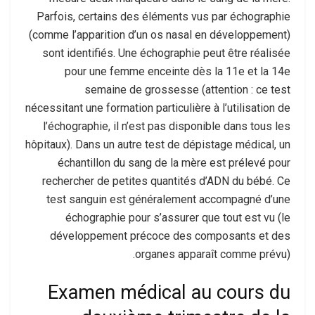
Parfois, certains des éléments vus par échographie
(comme l’apparition d’un os nasal en développement)
sont identifiés. Une échographie peut être réalisée
pour une femme enceinte dès la 11e et la 14e
semaine de grossesse (attention : ce test
nécessitant une formation particulière à l’utilisation de
l’échographie, il n’est pas disponible dans tous les
hôpitaux). Dans un autre test de dépistage médical, un
échantillon du sang de la mère est prélevé pour
rechercher de petites quantités d’ADN du bébé. Ce
test sanguin est généralement accompagné d’une
échographie pour s’assurer que tout est vu (le
développement précoce des composants et des
organes apparaît comme prévu).
Examen médical au cours du