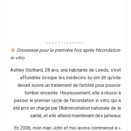
ADVERTISEMENT
Grossesse pour la première fois après fécondation
in vitro
Ashley Stothard, 28 ans, une habitante de Leeds, s’est
effondrée lorsque les médecins lui ont dit qu’elle
devait suivre un traitement de fertilité pour pouvoir
tomber enceinte. Heureusement, elle a réussi à
passer le premier cycle de fécondation in vitro, qui a
été pris en charge par l’Administration nationale de la
santé, et elle attend maintenant des jumeaux.
« En 2006, mon mari John et moi avons commencé à