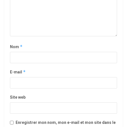
*
Nom
*
E-mail
Site web
Enregistrer mon nom, mon e-mail et mon site dans le