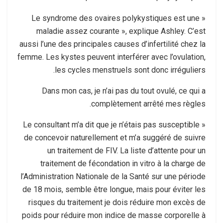
« Le syndrome des ovaires polykystiques est une
maladie assez courante », explique Ashley. C’est
aussi l’une des principales causes d’infertilité chez la
femme. Les kystes peuvent interférer avec l’ovulation,
les cycles menstruels sont donc irréguliers.
Dans mon cas, je n’ai pas du tout ovulé, ce qui a
complètement arrêté mes règles.
« Le consultant m’a dit que je n’étais pas susceptible
de concevoir naturellement et m’a suggéré de suivre
un traitement de FIV. La liste d’attente pour un
traitement de fécondation in vitro à la charge de
l’Administration Nationale de la Santé sur une période
de 18 mois, semble être longue, mais pour éviter les
risques du traitement je dois réduire mon excès de
poids pour réduire mon indice de masse corporelle à