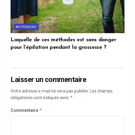
APPRENDRE
Laquelle de ces méthodes est sans danger
pour l’épilation pendant la grossesse ?
Laisser un commentaire
Votre adresse e-mail ne sera pas publiée.
Les champs
*
obligatoires sont indiqués avec
*
Commentaire