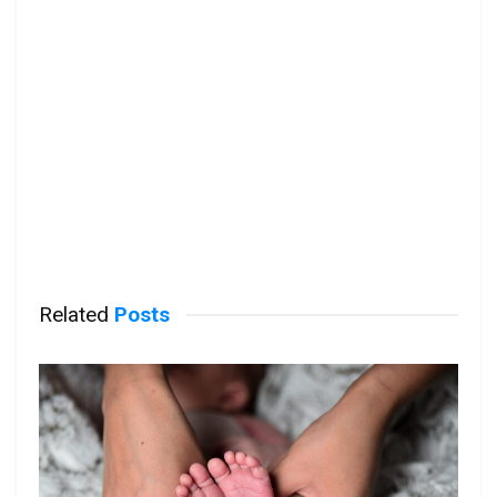
Related
Posts