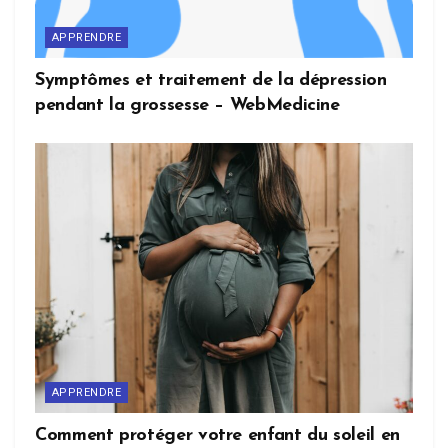
APPRENDRE
Symptômes et traitement de la dépression
pendant la grossesse – WebMedicine
APPRENDRE
Comment protéger votre enfant du soleil en