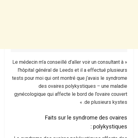
« Le médecin m’a conseillé d’aller voir un consultant à
l’hôpital général de Leeds et il a effectué plusieurs
tests pour moi qui ont montré que j’avais le syndrome
des ovaires polykystiques – une maladie
gynécologique qui affecte le bord de l’ovaire couvert
de plusieurs kystes. »
Faits sur le syndrome des ovaires
polykystiques :