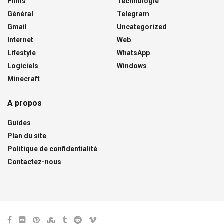
Films
Technologie
Général
Telegram
Gmail
Uncategorized
Internet
Web
Lifestyle
WhatsApp
Logiciels
Windows
Minecraft
A propos
Guides
Plan du site
Politique de confidentialité
Contactez-nous