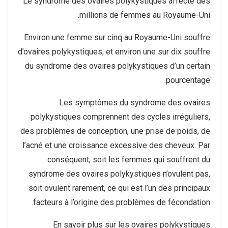
Le syndrome des ovaires polykystiques affecte des
millions de femmes au Royaume-Uni.
Environ une femme sur cinq au Royaume-Uni souffre
d’ovaires polykystiques, et environ une sur dix souffre
du syndrome des ovaires polykystiques d’un certain
pourcentage.
Les symptômes du syndrome des ovaires
polykystiques comprennent des cycles irréguliers,
des problèmes de conception, une prise de poids, de
l’acné et une croissance excessive des cheveux. Par
conséquent, soit les femmes qui souffrent du
syndrome des ovaires polykystiques n’ovulent pas,
soit ovulent rarement, ce qui est l’un des principaux
facteurs à l’origine des problèmes de fécondation.
En savoir plus sur les ovaires polykystiques