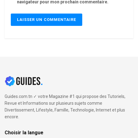
navigateur pour mon prochain commentaire.
Guides.com.tn ✓ votre Magazine #1 qui propose des Tutoriels,
Revue et Informations sur plusieurs sujets comme
Divertissement, Lifestyle, Famille, Technologie, Internet et plus
encore.
Choisir la langue