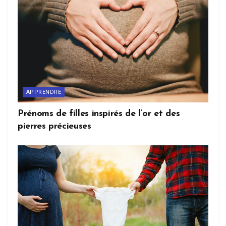
APPRENDRE
Prénoms de filles inspirés de l’or et des
pierres précieuses