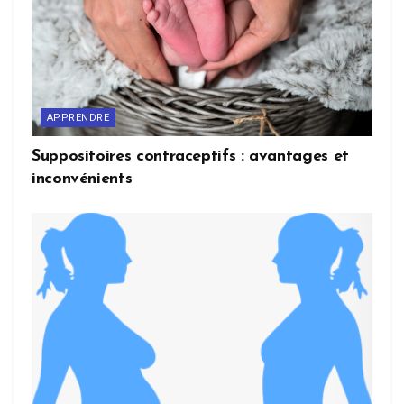
APPRENDRE
Suppositoires contraceptifs : avantages et
inconvénients