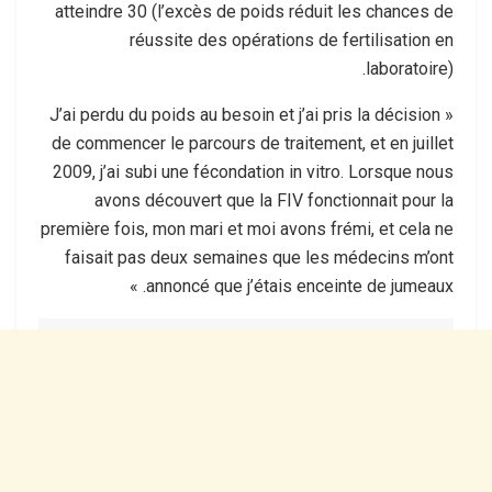
atteindre 30 (l’excès de poids réduit les chances de
réussite des opérations de fertilisation en
laboratoire).
« J’ai perdu du poids au besoin et j’ai pris la décision
de commencer le parcours de traitement, et en juillet
2009, j’ai subi une fécondation in vitro. Lorsque nous
avons découvert que la FIV fonctionnait pour la
première fois, mon mari et moi avons frémi, et cela ne
faisait pas deux semaines que les médecins m’ont
annoncé que j’étais enceinte de jumeaux. »