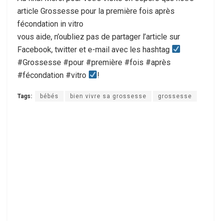
article Grossesse pour la première fois après
fécondation in vitro
vous aide, n’oubliez pas de partager l’article sur
Facebook, twitter et e-mail avec les hashtag
#Grossesse #pour #première #fois #après
#fécondation #vitro
!
Tags:
bébés
bien vivre sa grossesse
grossesse