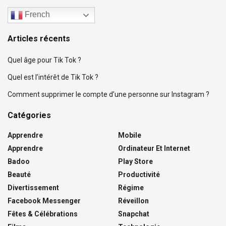
French
Articles récents
Quel âge pour Tik Tok ?
Quel est l’intérêt de Tik Tok ?
Comment supprimer le compte d’une personne sur Instagram ?
Catégories
Apprendre
Mobile
Apprendre
Ordinateur Et Internet
Badoo
Play Store
Beauté
Productivité
Divertissement
Régime
Facebook Messenger
Réveillon
Fêtes & Célébrations
Snapchat