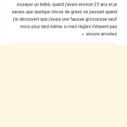
essayer un bébé, quand j’avais environ 25 ans et je
savais que quelque chose de grave se passait quand
j’ai découvert que j’avais une fausse grossesse neuf
mois plus tard même si mes règles n’étaient pas
encore arrivées. »