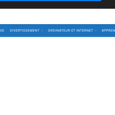
IE
DIVERTISSEMENT
ORDINATEUR ET INTERNET
APPRE