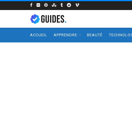
ACCUEIL
APPRENDRE
BEAUTÉ
TECHNOLOG