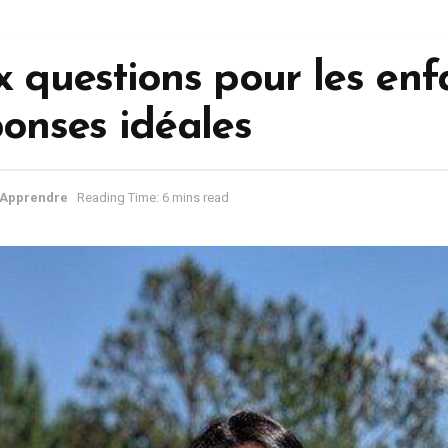
x questions pour les enf
ponses idéales
Apprendre
Reading Time: 6 mins read