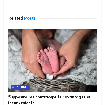
Related
Posts
APPRENDRE
Suppositoires contraceptifs : avantages et
inconvénients