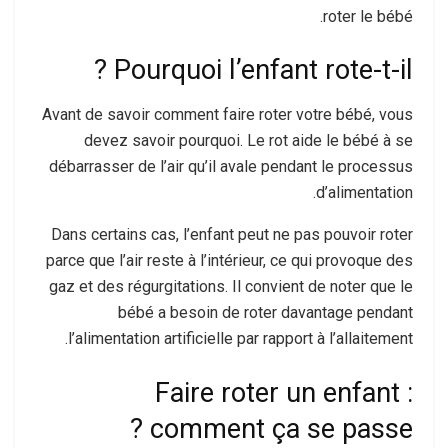
roter le bébé.
Pourquoi l’enfant rote-t-il ?
Avant de savoir comment faire roter votre bébé, vous
devez savoir pourquoi. Le rot aide le bébé à se
débarrasser de l’air qu’il avale pendant le processus
d’alimentation.
Dans certains cas, l’enfant peut ne pas pouvoir roter
parce que l’air reste à l’intérieur, ce qui provoque des
gaz et des régurgitations. Il convient de noter que le
bébé a besoin de roter davantage pendant
l’alimentation artificielle par rapport à l’allaitement.
Faire roter un enfant :
comment ça se passe ?