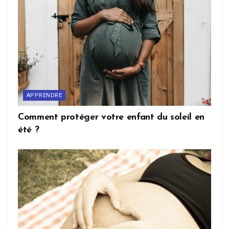
APPRENDRE
Comment protéger votre enfant du soleil en
été ?