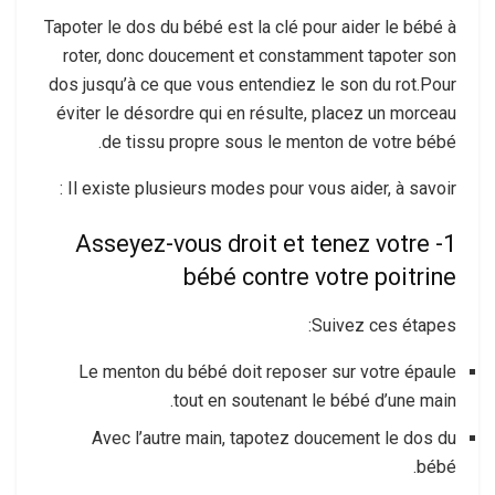
Tapoter le dos du bébé est la clé pour aider le bébé à
roter, donc doucement et constamment tapoter son
dos jusqu’à ce que vous entendiez le son du rot.Pour
éviter le désordre qui en résulte, placez un morceau
de tissu propre sous le menton de votre bébé.
Il existe plusieurs modes pour vous aider, à savoir :
1- Asseyez-vous droit et tenez votre
bébé contre votre poitrine
Suivez ces étapes:
Le menton du bébé doit reposer sur votre épaule
tout en soutenant le bébé d’une main.
Avec l’autre main, tapotez doucement le dos du
bébé.