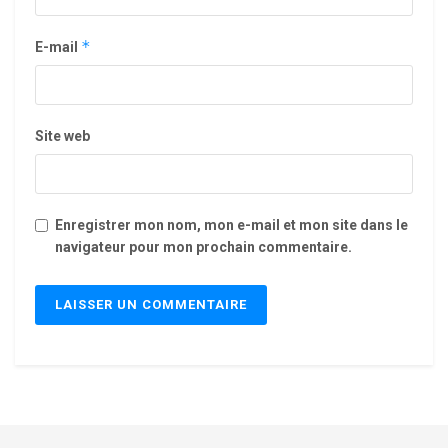
*
E-mail
Site web
Enregistrer mon nom, mon e-mail et mon site dans le
navigateur pour mon prochain commentaire.