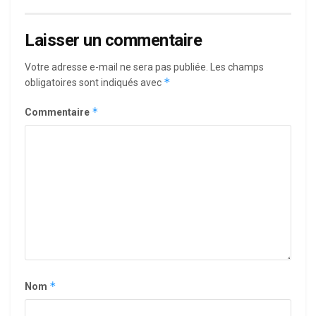
Laisser un commentaire
Votre adresse e-mail ne sera pas publiée.
Les champs
*
obligatoires sont indiqués avec
*
Commentaire
*
Nom