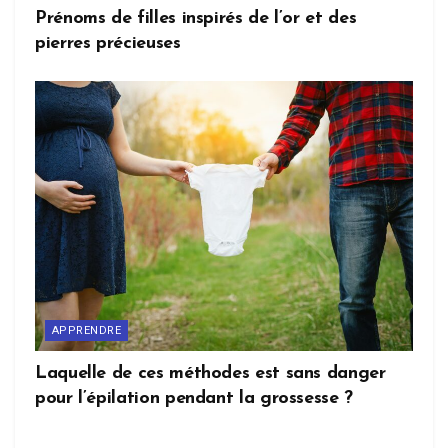
Prénoms de filles inspirés de l’or et des
pierres précieuses
APPRENDRE
Laquelle de ces méthodes est sans danger
pour l’épilation pendant la grossesse ?