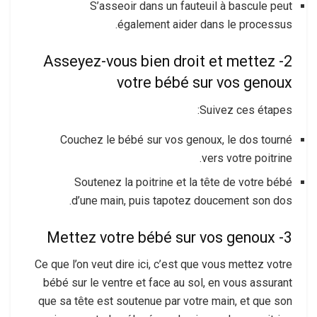
S’asseoir dans un fauteuil à bascule peut
également aider dans le processus.
2- Asseyez-vous bien droit et mettez
votre bébé sur vos genoux
Suivez ces étapes:
Couchez le bébé sur vos genoux, le dos tourné
vers votre poitrine.
Soutenez la poitrine et la tête de votre bébé
d’une main, puis tapotez doucement son dos.
3- Mettez votre bébé sur vos genoux
Ce que l’on veut dire ici, c’est que vous mettez votre
bébé sur le ventre et face au sol, en vous assurant
que sa tête est soutenue par votre main, et que son