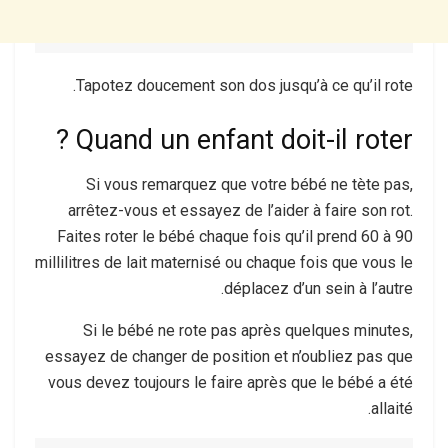
Tapotez doucement son dos jusqu’à ce qu’il rote.
Quand un enfant doit-il roter ?
Si vous remarquez que votre bébé ne tète pas,
arrêtez-vous et essayez de l’aider à faire son rot.
Faites roter le bébé chaque fois qu’il prend 60 à 90
millilitres de lait maternisé ou chaque fois que vous le
déplacez d’un sein à l’autre.
Si le bébé ne rote pas après quelques minutes,
essayez de changer de position et n’oubliez pas que
vous devez toujours le faire après que le bébé a été
allaité.