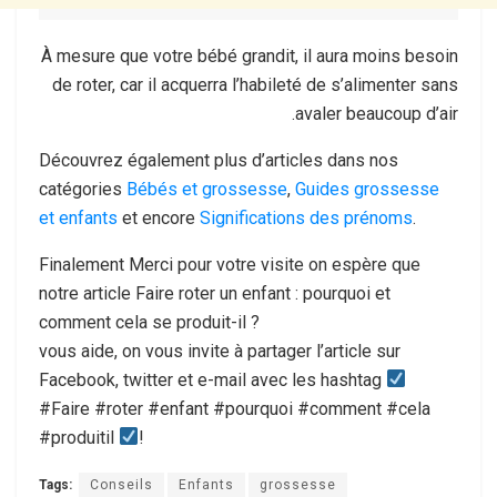
À mesure que votre bébé grandit, il aura moins besoin
de roter, car il acquerra l’habileté de s’alimenter sans
avaler beaucoup d’air.
Découvrez également plus d’articles dans nos
catégories
Bébés et grossesse
,
Guides grossesse
et enfants
et encore
Significations des prénoms
.
Finalement Merci pour votre visite on espère que
notre article Faire roter un enfant : pourquoi et
comment cela se produit-il ?
vous aide, on vous invite à partager l’article sur
Facebook, twitter et e-mail avec les hashtag
#Faire #roter #enfant #pourquoi #comment #cela
#produitil
!
Tags:
Conseils
Enfants
grossesse