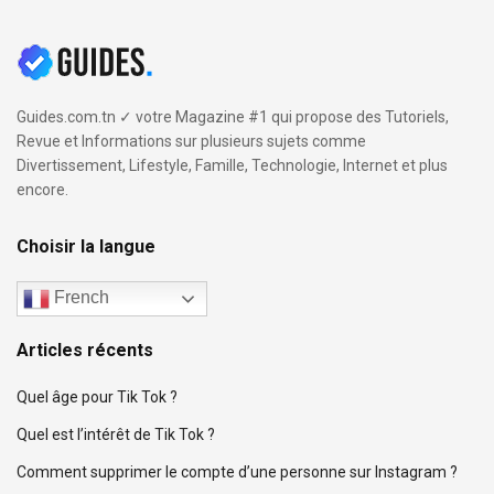
Guides.com.tn ✓ votre Magazine #1 qui propose des Tutoriels,
Revue et Informations sur plusieurs sujets comme
Divertissement, Lifestyle, Famille, Technologie, Internet et plus
encore.
Choisir la langue
French
Articles récents
Quel âge pour Tik Tok ?
Quel est l’intérêt de Tik Tok ?
Comment supprimer le compte d’une personne sur Instagram ?