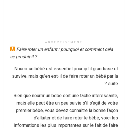
ADVERTISEMENT
Faire roter un enfant : pourquoi et comment cela
se produit-il ?
Nourrir un bébé est essentiel pour qu’il grandisse et
survive, mais qu’en est-il de faire roter un bébé par la
suite ?
Bien que nourrir un bébé soit une tâche intéressante,
mais elle peut être un peu suivie s’il s’agit de votre
premier bébé, vous devez connaître la bonne façon
d’allaiter et de faire roter le bébé, voici les
informations les plus importantes sur le fait de faire