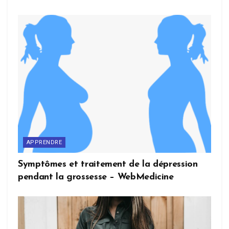
APPRENDRE
Symptômes et traitement de la dépression
pendant la grossesse – WebMedicine