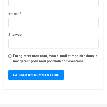
*
E-mail
Site web
Enregistrer mon nom, mon e-mail et mon site dans le
navigateur pour mon prochain commentaire.