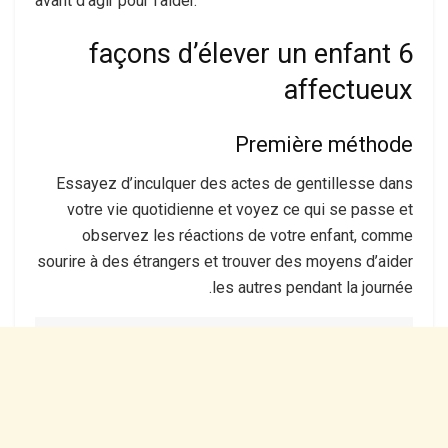
avant d’agir pour l’aider.
6 façons d’élever un enfant
affectueux
Première méthode
Essayez d’inculquer des actes de gentillesse dans
votre vie quotidienne et voyez ce qui se passe et
observez les réactions de votre enfant, comme
sourire à des étrangers et trouver des moyens d’aider
les autres pendant la journée.