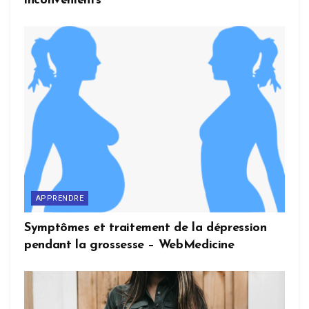
inconvénients
APPRENDRE
Symptômes et traitement de la dépression
pendant la grossesse – WebMedicine