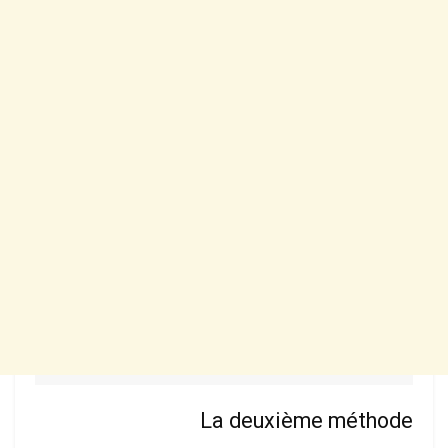
La deuxième méthode