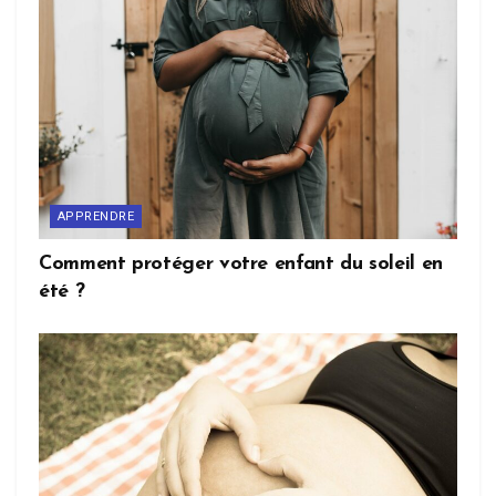
APPRENDRE
Comment protéger votre enfant du soleil en
été ?