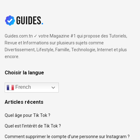
Guides.com.tn ✓ votre Magazine #1 qui propose des Tutoriels,
Revue et Informations sur plusieurs sujets comme
Divertissement, Lifestyle, Famille, Technologie, Internet et plus
encore.
Choisir la langue
French
Articles récents
Quel âge pour Tik Tok ?
Quel est l’intérêt de Tik Tok ?
Comment supprimer le compte d’une personne sur Instagram ?