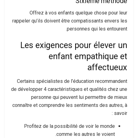
Sixième méthode
Offrez à vos enfants quelque chose pour leur
rappeler qu’ils doivent être compatissants envers les
personnes qui les entourent.
Les exigences pour élever un
enfant empathique et
affectueux
Certains spécialistes de l’éducation recommandent
de développer 4 caractéristiques et qualités chez une
personne qui peuvent lui permettre de mieux
connaître et comprendre les sentiments des autres, à
savoir :
Profitez de la possibilité de voir le monde
comme les autres le voient.