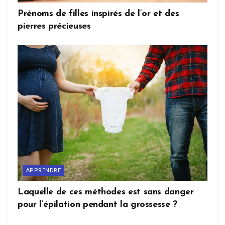
Prénoms de filles inspirés de l’or et des
pierres précieuses
APPRENDRE
Laquelle de ces méthodes est sans danger
pour l’épilation pendant la grossesse ?