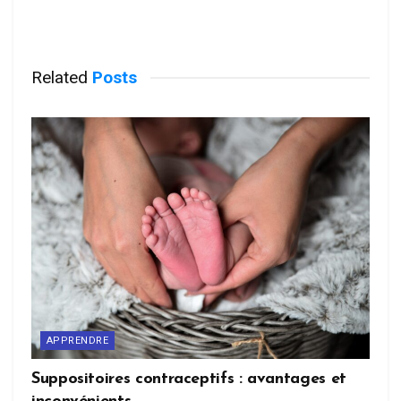
Related
Posts
APPRENDRE
Suppositoires contraceptifs : avantages et