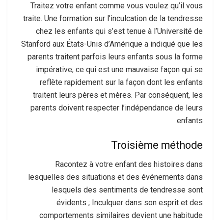
Traitez votre enfant comme vous voulez qu’il vous
traite. Une formation sur l’inculcation de la tendresse
chez les enfants qui s’est tenue à l’Université de
Stanford aux États-Unis d’Amérique a indiqué que les
parents traitent parfois leurs enfants sous la forme
impérative, ce qui est une mauvaise façon qui se
reflète rapidement sur la façon dont les enfants
traitent leurs pères et mères. Par conséquent, les
parents doivent respecter l’indépendance de leurs
enfants.
Troisième méthode
Racontez à votre enfant des histoires dans
lesquelles des situations et des événements dans
lesquels des sentiments de tendresse sont
évidents ; Inculquer dans son esprit et des
comportements similaires devient une habitude