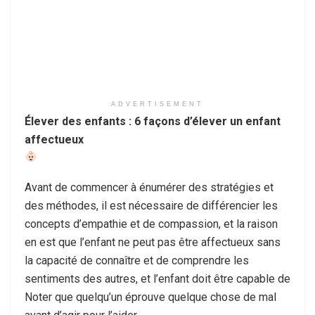
ADVERTISEMENT
Élever des enfants : 6 façons d’élever un enfant
affectueux
Avant de commencer à énumérer des stratégies et
des méthodes, il est nécessaire de différencier les
concepts d’empathie et de compassion, et la raison
en est que l’enfant ne peut pas être affectueux sans
la capacité de connaître et de comprendre les
sentiments des autres, et l’enfant doit être capable de
Noter que quelqu’un éprouve quelque chose de mal