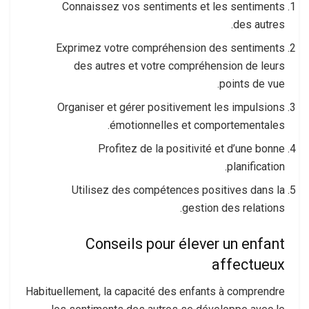
Connaissez vos sentiments et les sentiments
des autres.
Exprimez votre compréhension des sentiments
des autres et votre compréhension de leurs
points de vue.
Organiser et gérer positivement les impulsions
émotionnelles et comportementales.
Profitez de la positivité et d’une bonne
planification.
Utilisez des compétences positives dans la
gestion des relations.
Conseils pour élever un enfant
affectueux
Habituellement, la capacité des enfants à comprendre