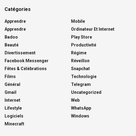
Catégories
Apprendre
Mobile
Apprendre
Ordinateur Et Internet
Badoo
Play Store
Beauté
Productivité
Divertissement
Régime
Facebook Messenger
Réveillon
Fêtes & Célébrations
Snapchat
Films
Technologie
Général
Telegram
Gmail
Uncategorized
Internet
Web
Lifestyle
WhatsApp
Logiciels
Windows
Minecraft