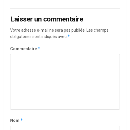
Laisser un commentaire
Votre adresse e-mail ne sera pas publiée.
Les champs
*
obligatoires sont indiqués avec
*
Commentaire
*
Nom