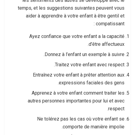
les sentiments des autres se développe avec le
temps, et les suggestions suivantes peuvent vous
aider à apprendre à votre enfant à être gentil et
compatissant :
Ayez confiance que votre enfant a la capacité
d’être affectueux.
Donnez à l’enfant un exemple à suivre.
Traitez votre enfant avec respect.
Entraînez votre enfant à prêter attention aux
expressions faciales des gens.
Apprenez à votre enfant comment traiter les
autres personnes importantes pour lui et avec
respect.
Ne tolérez pas les cas où votre enfant se
comporte de manière impolie.