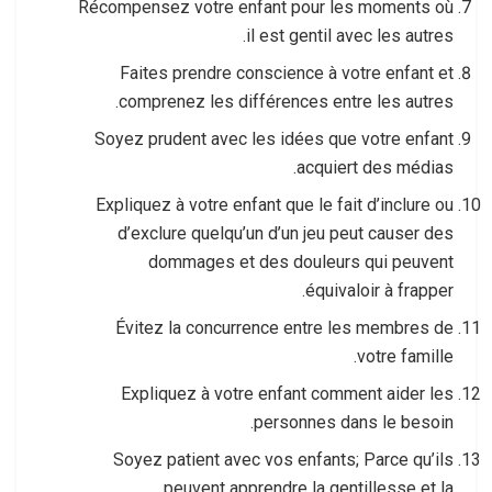
Récompensez votre enfant pour les moments où
il est gentil avec les autres.
Faites prendre conscience à votre enfant et
comprenez les différences entre les autres.
Soyez prudent avec les idées que votre enfant
acquiert des médias.
Expliquez à votre enfant que le fait d’inclure ou
d’exclure quelqu’un d’un jeu peut causer des
dommages et des douleurs qui peuvent
équivaloir à frapper.
Évitez la concurrence entre les membres de
votre famille.
Expliquez à votre enfant comment aider les
personnes dans le besoin.
Soyez patient avec vos enfants; Parce qu’ils
peuvent apprendre la gentillesse et la