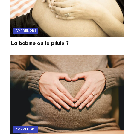
APPRENDRE
La bobine ou la pilule ?
APPRENDRE