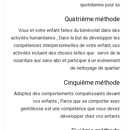
quotidienne pour lui.
Quatrième méthode
Vous et votre enfant faites du bénévolat dans des
activités humanitaires ; Dans le but de développer les
compétences interpersonnelles de votre enfant, ces
activités incluent des choses telles que : servir de la
nourriture aux sans-abri et participer à un événement
de nettoyage de quartier.
Cinquième méthode
Adoptez des comportements compatissants devant
vos enfants ; Parce que se comporter avec
gentillesse est une compétence que vous devez
développer chez vos enfants.