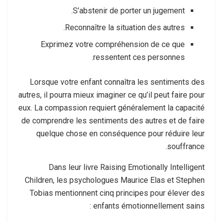
S’abstenir de porter un jugement.
Reconnaître la situation des autres.
Exprimez votre compréhension de ce que
ressentent ces personnes.
Lorsque votre enfant connaîtra les sentiments des
autres, il pourra mieux imaginer ce qu’il peut faire pour
eux. La compassion requiert généralement la capacité
de comprendre les sentiments des autres et de faire
quelque chose en conséquence pour réduire leur
souffrance.
Dans leur livre Raising Emotionally Intelligent
Children, les psychologues Maurice Elas et Stephen
Tobias mentionnent cinq principes pour élever des
enfants émotionnellement sains :