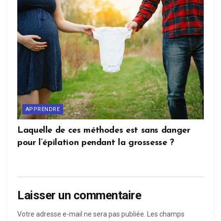
APPRENDRE
Laquelle de ces méthodes est sans danger
pour l’épilation pendant la grossesse ?
Laisser un commentaire
Votre adresse e-mail ne sera pas publiée.
Les champs