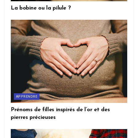
La bobine ou la pilule ?
APPRENDRE
Prénoms de filles inspirés de l’or et des
pierres précieuses