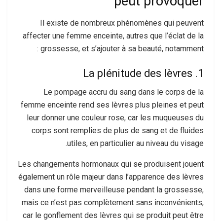
peut provoquer
Il existe de nombreux phénomènes qui peuvent
affecter une femme enceinte, autres que l’éclat de la
grossesse, et s’ajouter à sa beauté, notamment :
1. La plénitude des lèvres
Le pompage accru du sang dans le corps de la
femme enceinte rend ses lèvres plus pleines et peut
leur donner une couleur rose, car les muqueuses du
corps sont remplies de plus de sang et de fluides
utiles, en particulier au niveau du visage.
Les changements hormonaux qui se produisent jouent
également un rôle majeur dans l’apparence des lèvres
dans une forme merveilleuse pendant la grossesse,
mais ce n’est pas complètement sans inconvénients,
car le gonflement des lèvres qui se produit peut être