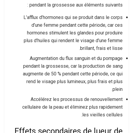
pendant la grossesse aux éléments suivants :
L’afflux d’hormones qui se produit dans le corps
d’une femme pendant cette période, car ces
hormones stimulent les glandes pour produire
plus d’huiles qui rendent le visage d’une femme
brillant, frais et lisse.
Augmentation du flux sanguin et du pompage
pendant la grossesse, car la production de sang
augmente de 50 % pendant cette période, ce qui
rend le visage plus lumineux, plus frais et plus
plein.
Accélérez les processus de renouvellement
cellulaire de la peau et éliminez plus rapidement
les vieilles cellules.
Effets secondaires de lueur de