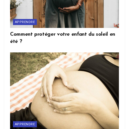
APPRENDRE
Comment protéger votre enfant du soleil en
été ?
APPRENDRE