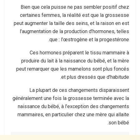
Bien que cela puisse ne pas sembler positif chez
certaines femmes, la réalité est que la grossesse
peut augmenter la taille des seins, et la raison en est
l’augmentation de la production d’hormones, telles
que : l’œstrogène et la progestérone.
Ces hormones préparent le tissu mammaire à
produire du lait à la naissance du bébé, et la mère
peut remarquer que les mamelons sont plus foncés
et plus dressés que d’habitude.
La plupart de ces changements disparaissent
généralement une fois la grossesse terminée avec la
naissance du bébé, à l’exception des changements
mammaires, en particulier chez une mère qui allaite
son bébé.