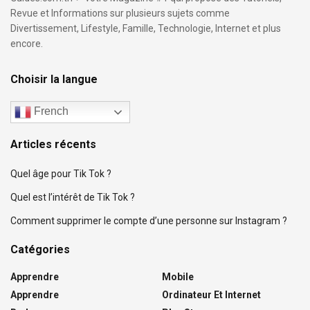
Revue et Informations sur plusieurs sujets comme
Divertissement, Lifestyle, Famille, Technologie, Internet et plus
encore.
Choisir la langue
French
Articles récents
Quel âge pour Tik Tok ?
Quel est l’intérêt de Tik Tok ?
Comment supprimer le compte d’une personne sur Instagram ?
Catégories
Apprendre
Mobile
Apprendre
Ordinateur Et Internet