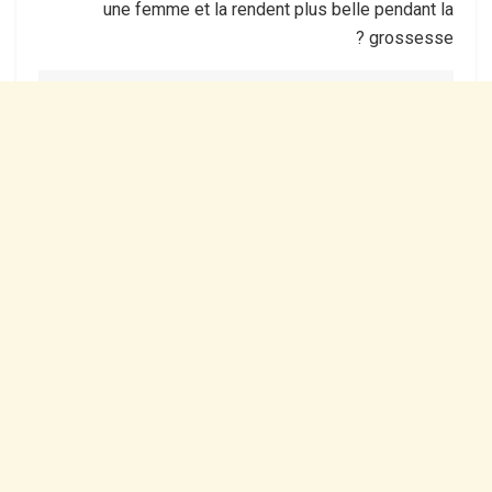
une femme et la rendent plus belle pendant la
grossesse ?