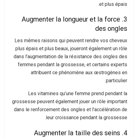
et plus épais.
3. Augmenter la longueur et la force
des ongles
Les mêmes raisons qui peuvent rendre vos cheveux
plus épais et plus beaux, joueront également un rôle
dans l’augmentation de la résistance des ongles des
femmes pendant la grossesse, et certains experts
attribuent ce phénomène aux œstrogènes en
particulier.
Les vitamines qu’une femme prend pendant la
grossesse peuvent également jouer un rôle important
dans le renforcement des ongles et l’accélération de
leur croissance pendant la grossesse.
4. Augmenter la taille des seins