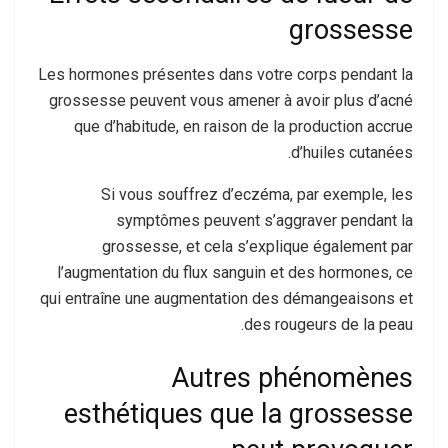
grossesse
Les hormones présentes dans votre corps pendant la
grossesse peuvent vous amener à avoir plus d’acné
que d’habitude, en raison de la production accrue
d’huiles cutanées.
Si vous souffrez d’eczéma, par exemple, les
symptômes peuvent s’aggraver pendant la
grossesse, et cela s’explique également par
l’augmentation du flux sanguin et des hormones, ce
qui entraîne une augmentation des démangeaisons et
des rougeurs de la peau.
Autres phénomènes
esthétiques que la grossesse