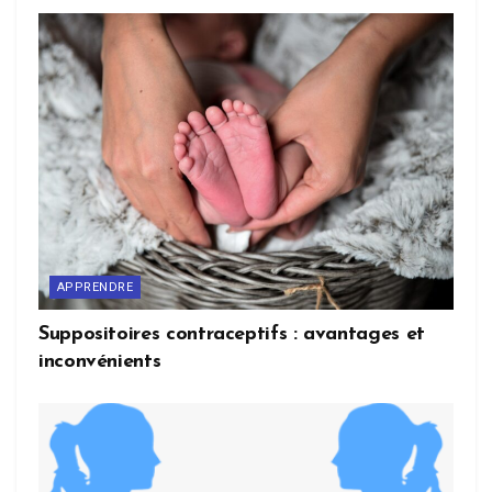
APPRENDRE
Suppositoires contraceptifs : avantages et
inconvénients