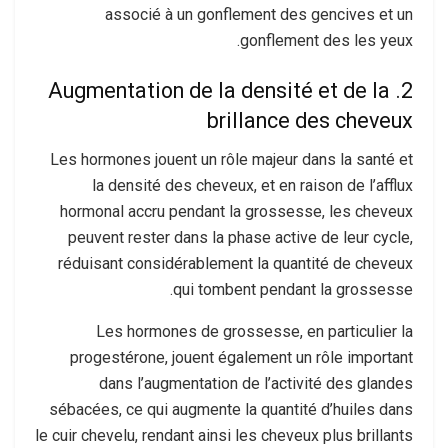
associé à un gonflement des gencives et un
gonflement des les yeux.
2. Augmentation de la densité et de la
brillance des cheveux
Les hormones jouent un rôle majeur dans la santé et
la densité des cheveux, et en raison de l’afflux
hormonal accru pendant la grossesse, les cheveux
peuvent rester dans la phase active de leur cycle,
réduisant considérablement la quantité de cheveux
qui tombent pendant la grossesse.
Les hormones de grossesse, en particulier la
progestérone, jouent également un rôle important
dans l’augmentation de l’activité des glandes
sébacées, ce qui augmente la quantité d’huiles dans
le cuir chevelu, rendant ainsi les cheveux plus brillants