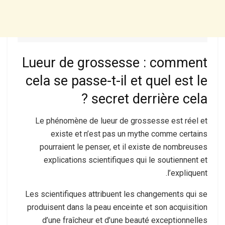
Lueur de grossesse : comment
cela se passe-t-il et quel est le
secret derrière cela ?
Le phénomène de lueur de grossesse est réel et
existe et n’est pas un mythe comme certains
pourraient le penser, et il existe de nombreuses
explications scientifiques qui le soutiennent et
l’expliquent.
Les scientifiques attribuent les changements qui se
produisent dans la peau enceinte et son acquisition
d’une fraîcheur et d’une beauté exceptionnelles