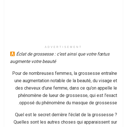
ADVERTISEMENT
Éclat de grossesse : c’est ainsi que votre fœtus
augmente votre beauté
Pour de nombreuses femmes, la grossesse entraîne
une augmentation notable de la beauté, du visage et
des cheveux d’une femme, dans ce qu’on appelle le
phénomène de lueur de grossesse, qui est l’exact
opposé du phénomène du masque de grossesse.
Quel est le secret derrière l’éclat de la grossesse ?
Quelles sont les autres choses qui apparaissent sur