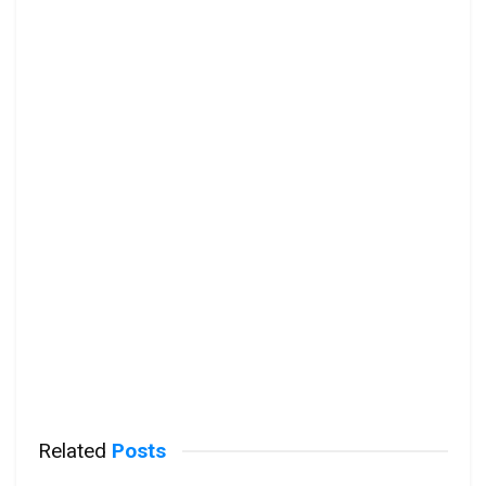
Related
Posts