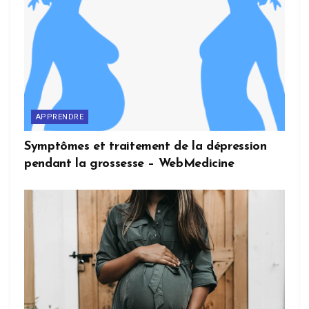
APPRENDRE
Symptômes et traitement de la dépression
pendant la grossesse – WebMedicine