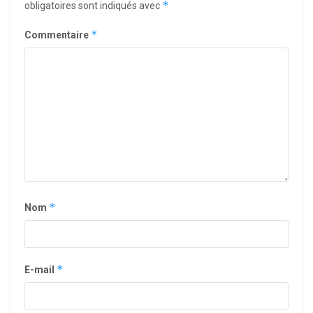
*
obligatoires sont indiqués avec
*
Commentaire
*
Nom
*
E-mail