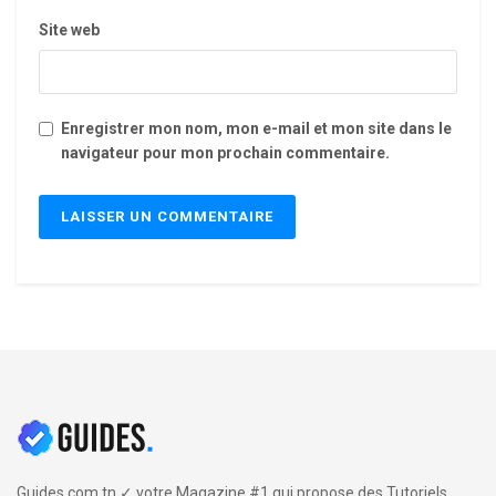
Site web
Enregistrer mon nom, mon e-mail et mon site dans le
navigateur pour mon prochain commentaire.
Guides.com.tn ✓ votre Magazine #1 qui propose des Tutoriels,