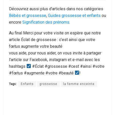
Découvrez aussi plus d’articles dans nos catégories
Bébés et grossesse
,
Guides grossesse et enfants
ou
encore
Signification des prénoms
.
Au final Merci pour votre visite on espère que notre
article Éclat de grossesse : c’est ainsi que votre
fœtus augmente votre beauté
vous aide, pour nous aider, on vous invite à partager
l’article sur Facebook, instagram et e-mail avec les
hashtags
#Éclat #grossesse #cest #ainsi #votre
#fœtus #augmente #votre #beauté
!
Tags:
Enfants
grossesse
la femme enceinte