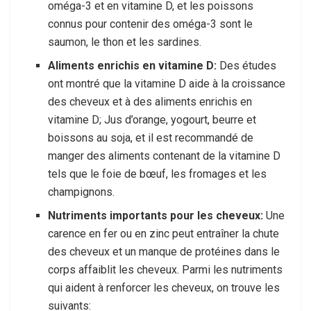
oméga-3 et en vitamine D, et les poissons
connus pour contenir des oméga-3 sont le
saumon, le thon et les sardines.
Aliments enrichis en vitamine D:
Des études
ont montré que la vitamine D aide à la croissance
des cheveux et à des aliments enrichis en
vitamine D; Jus d’orange, yogourt, beurre et
boissons au soja, et il est recommandé de
manger des aliments contenant de la vitamine D
tels que le foie de bœuf, les fromages et les
champignons.
Nutriments importants pour les cheveux:
Une
carence en fer ou en zinc peut entraîner la chute
des cheveux et un manque de protéines dans le
corps affaiblit les cheveux. Parmi les nutriments
qui aident à renforcer les cheveux, on trouve les
suivants: