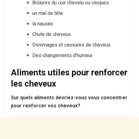
Brûlures du cuir chevelu ou cloques.
un mal de tête.
la nausée.
Chute de cheveux.
Dommages et cassures de cheveux.
Des changements d’humeur.
Aliments utiles pour renforcer
les cheveux
Sur quels aliments devriez-vous vous concentrer
pour renforcer vos cheveux?