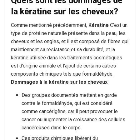
Quels sont les dommages de
la kératine sur les cheveux?
Comme mentionné précédemment,
Kératine
C’est un
type de protéine naturelle présente dans la peau, les
cheveux et les ongles, et il est composé de fibres qui
maintiennent sa résistance et sa durabilité, et la
kératine utilisée dans les traitements cosmétiques
est d’origine animale et l’ajout de certains autres
composants chimiques tels que formaldéhyde.
Dommages à la kératine sur les cheveux
:
Des groupes documentés mettent en garde
contre le formaldéhyde, qui est considéré
comme cancérigène, car il peut provoquer le
cancer ou augmenter la croissance des cellules
cancéreuses dans le corps.
Ces produits chimiques libèrent du