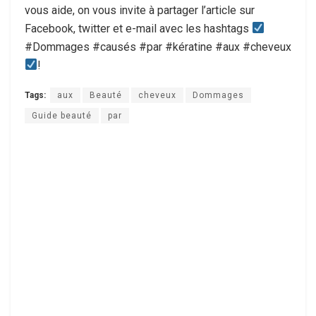
vous aide, on vous invite à partager l’article sur
Facebook, twitter et e-mail avec les hashtags
#Dommages #causés #par #kératine #aux #cheveux
!
Tags:
aux
Beauté
cheveux
Dommages
Guide beauté
par