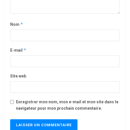
*
Nom
*
E-mail
Site web
Enregistrer mon nom, mon e-mail et mon site dans le
navigateur pour mon prochain commentaire.