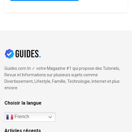
Guides.com.tn ✓ votre Magazine #1 qui propose des Tutoriels,
Revue et Informations sur plusieurs sujets comme
Divertissement, Lifestyle, Famille, Technologie, Internet et plus
encore.
Choisir la langue
French
Articles récents