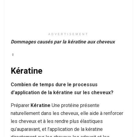
ADVERTISEMENT
Dommages causés par la kératine aux cheveux
♀
Kératine
Combien de temps dure le processus
d’application de la kératine sur les cheveux?
Préparer
Kératine
Une protéine présente
naturellement dans les cheveux, elle aide à renforcer
les cheveux et à les rendre plus élastiques
qu’auparavant, et l’application de la kératine