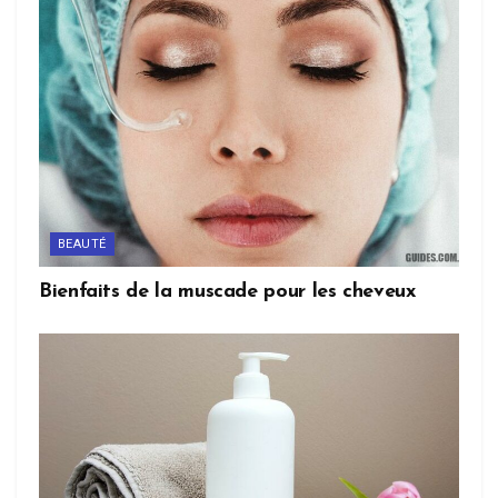
BEAUTÉ
Bienfaits de la muscade pour les cheveux