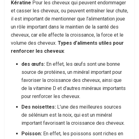
Kératine
Pour les cheveux qui peuvent endommager
et casser les cheveux, ou peuvent entraîner leur chute,
il est important de mentionner que l’alimentation joue
un rôle important dans le maintien de la santé des
cheveux, car elle affecte la croissance, la force et le
volume des cheveux.
Types d’aliments utiles pour
renforcer les cheveux
:
des œufs:
En effet, les œufs sont une bonne
source de protéines, un minéral important pour
favoriser la croissance des cheveux, ainsi que
de la vitamine D et d’autres minéraux importants
pour renforcer les cheveux.
Des noisettes:
L’une des meilleures sources
de sélénium est la noix, qui est un minéral
important favorisant la croissance des cheveux.
Poisson:
En effet, les poissons sont riches en