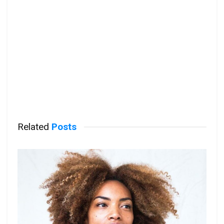
Related
Posts