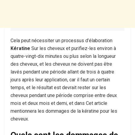
Cela peut nécessiter un processus d’élaboration
Kératine
Sur les cheveux et purifiez-les environ à
quatre-vingt-dix minutes ou plus selon la longueur
des cheveux, et les cheveux ne doivent pas être
lavés pendant une période allant de trois à quatre
jours après leur application, car il faut un certain
temps, et le résultat est devrait rester sur les
cheveux pendant une période comprise entre deux
mois et deux mois et demi, et dans Cet article
mentionnera les dommages de la kératine pour les
cheveux.