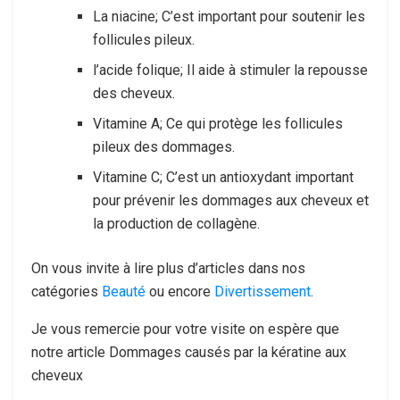
La niacine; C’est important pour soutenir les
follicules pileux.
l’acide folique; Il aide à stimuler la repousse
des cheveux.
Vitamine A; Ce qui protège les follicules
pileux des dommages.
Vitamine C; C’est un antioxydant important
pour prévenir les dommages aux cheveux et
la production de collagène.
On vous invite à lire plus d’articles dans nos
catégories
Beauté
ou encore
Divertissement
.
Je vous remercie pour votre visite on espère que
notre article Dommages causés par la kératine aux
cheveux