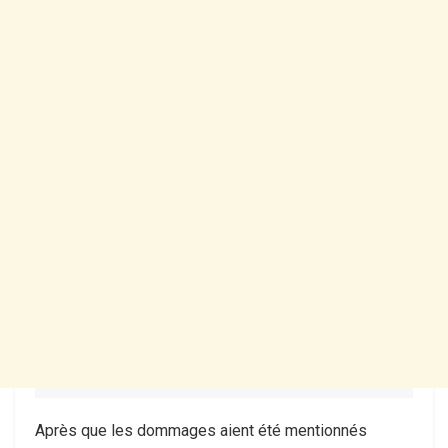
Après que les dommages aient été mentionnés