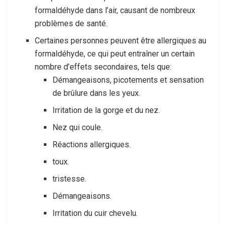
formaldéhyde dans l’air, causant de nombreux
problèmes de santé.
Certaines personnes peuvent être allergiques au
formaldéhyde, ce qui peut entraîner un certain
nombre d’effets secondaires, tels que:
Démangeaisons, picotements et sensation
de brûlure dans les yeux.
Irritation de la gorge et du nez.
Nez qui coule.
Réactions allergiques.
toux.
tristesse.
Démangeaisons.
Irritation du cuir chevelu.