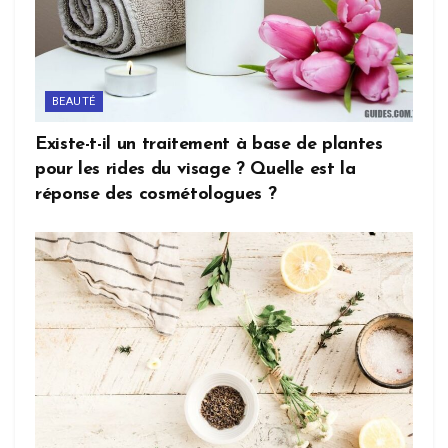
BEAUTÉ
Existe-t-il un traitement à base de plantes
pour les rides du visage ? Quelle est la
réponse des cosmétologues ?