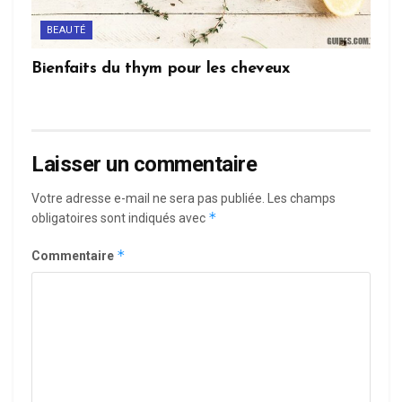
BEAUTÉ
Bienfaits du thym pour les cheveux
Laisser un commentaire
Votre adresse e-mail ne sera pas publiée.
Les champs
*
obligatoires sont indiqués avec
*
Commentaire