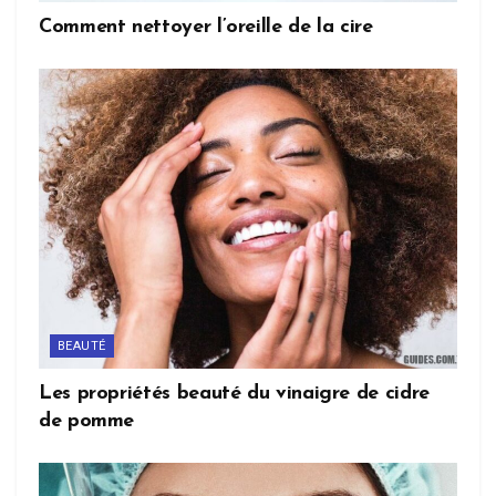
Comment nettoyer l’oreille de la cire
BEAUTÉ
Les propriétés beauté du vinaigre de cidre
de pomme