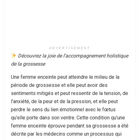
ADVERTISEMENT
Découvrez la joie de l’accompagnement holistique
de la grossesse
Une femme enceinte peut atteindre le milieu de la
période de grossesse et elle peut avoir des
sentiments mitigés et peut ressentir de la tension, de
l’anxiété, de la peur et de la pression, et elle peut
perdre le sens du lien émotionnel avec le fœtus
qu’elle porte dans son ventre. Cette condition qu’une
femme enceinte éprouve pendant sa grossesse a été
décrite par les médecins comme un processus qui