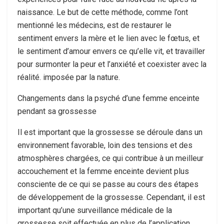
naissance. Le but de cette méthode, comme l’ont
mentionné les médecins, est de restaurer le
sentiment envers la mère et le lien avec le fœtus, et
le sentiment d’amour envers ce qu’elle vit, et travailler
pour surmonter la peur et l’anxiété et coexister avec la
réalité. imposée par la nature.
Changements dans la psyché d’une femme enceinte
pendant sa grossesse
Il est important que la grossesse se déroule dans un
environnement favorable, loin des tensions et des
atmosphères chargées, ce qui contribue à un meilleur
accouchement et la femme enceinte devient plus
consciente de ce qui se passe au cours des étapes
de développement de la grossesse. Cependant, il est
important qu’une surveillance médicale de la
grossesse soit effectuée en plus de l’application