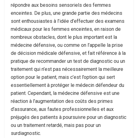
répondre aux besoins sensoriels des femmes
enceintes. De plus, une grande partie des médecins
sont enthousiastes à l’idée d’effectuer des examens
médicaux pour les femmes enceintes, en raison de
nombreux obstacles, dont le plus important est la
médecine défensive, ou comme on l’appelle la prise
de décision médicale défensive, et fait référence à la
pratique de recommander un test de diagnostic ou un
traitement qui n’est pas nécessairement la meilleure
option pour le patient, mais c’est l’option qui sert
essentiellement à protéger le médecin défendeur du
patient. Cependant, la médecine défensive est une
réaction à l’augmentation des coûts des primes
d’assurance, aux fautes professionnelles et aux
préjugés des patients à poursuivre pour un diagnostic
ou un traitement retardé, mais pas pour un
surdiagnostic.