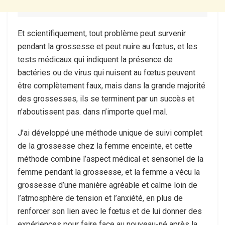
Et scientifiquement, tout problème peut survenir
pendant la grossesse et peut nuire au fœtus, et les
tests médicaux qui indiquent la présence de
bactéries ou de virus qui nuisent au fœtus peuvent
être complètement faux, mais dans la grande majorité
des grossesses, ils se terminent par un succès et
n’aboutissent pas. dans n’importe quel mal.
J’ai développé une méthode unique de suivi complet
de la grossesse chez la femme enceinte, et cette
méthode combine l’aspect médical et sensoriel de la
femme pendant la grossesse, et la femme a vécu la
grossesse d’une manière agréable et calme loin de
l’atmosphère de tension et l’anxiété, en plus de
renforcer son lien avec le fœtus et de lui donner des
expériences pour faire face au nouveau-né après la