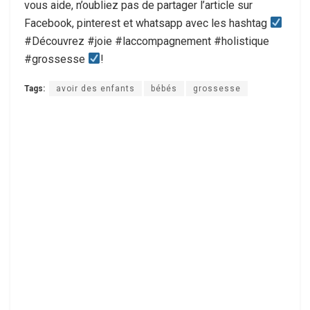
vous aide, n’oubliez pas de partager l’article sur
Facebook, pinterest et whatsapp avec les hashtag
#Découvrez #joie #laccompagnement #holistique
#grossesse
!
Tags:
avoir des enfants
bébés
grossesse