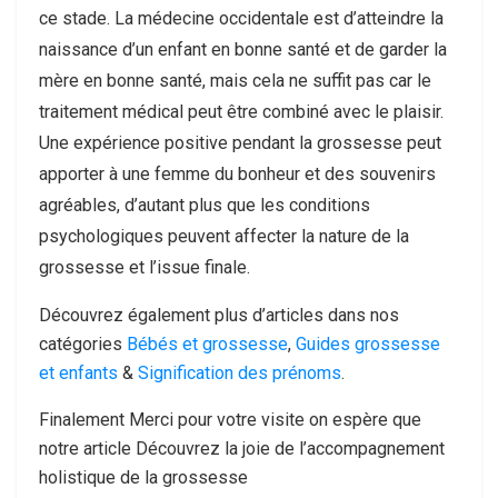
ce stade. La médecine occidentale est d’atteindre la
naissance d’un enfant en bonne santé et de garder la
mère en bonne santé, mais cela ne suffit pas car le
traitement médical peut être combiné avec le plaisir.
Une expérience positive pendant la grossesse peut
apporter à une femme du bonheur et des souvenirs
agréables, d’autant plus que les conditions
psychologiques peuvent affecter la nature de la
grossesse et l’issue finale.
Découvrez également plus d’articles dans nos
catégories
Bébés et grossesse
,
Guides grossesse
et enfants
&
Signification des prénoms
.
Finalement Merci pour votre visite on espère que
notre article Découvrez la joie de l’accompagnement
holistique de la grossesse