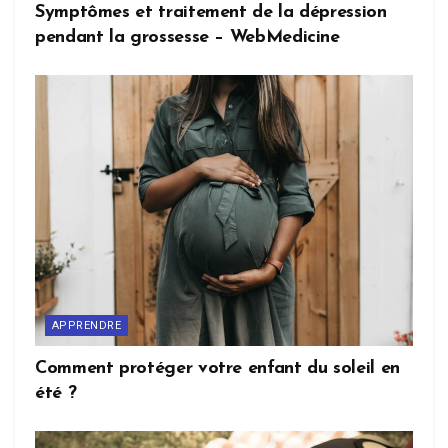
Symptômes et traitement de la dépression
pendant la grossesse – WebMedicine
APPRENDRE
Comment protéger votre enfant du soleil en
été ?