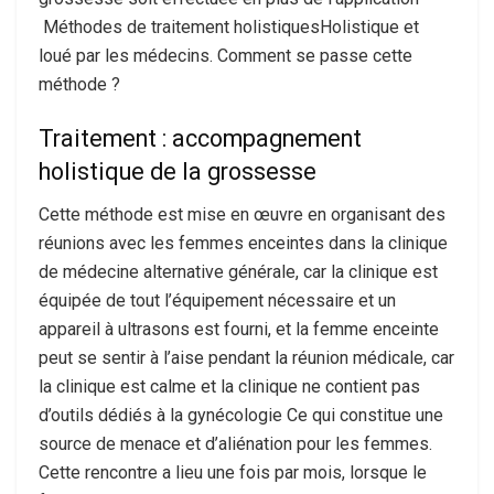
Méthodes de traitement holistiques
Holistique et
loué par les médecins. Comment se passe cette
méthode ?
Traitement : accompagnement
holistique de la grossesse
Cette méthode est mise en œuvre en organisant des
réunions avec les femmes enceintes dans la clinique
de médecine alternative générale, car la clinique est
équipée de tout l’équipement nécessaire et un
appareil à ultrasons est fourni, et la femme enceinte
peut se sentir à l’aise pendant la réunion médicale, car
la clinique est calme et la clinique ne contient pas
d’outils dédiés à la gynécologie Ce qui constitue une
source de menace et d’aliénation pour les femmes.
Cette rencontre a lieu une fois par mois, lorsque le