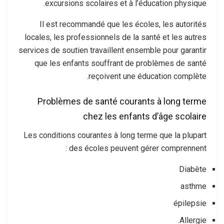
excursions scolaires et à l’éducation physique.
Il est recommandé que les écoles, les autorités
locales, les professionnels de la santé et les autres
services de soutien travaillent ensemble pour garantir
que les enfants souffrant de problèmes de santé
reçoivent une éducation complète.
Problèmes de santé courants à long terme
chez les enfants d’âge scolaire
Les conditions courantes à long terme que la plupart
des écoles peuvent gérer comprennent :
Diabète
asthme
épilepsie
Allergie.