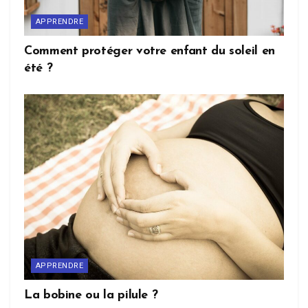
APPRENDRE
Comment protéger votre enfant du soleil en
été ?
APPRENDRE
La bobine ou la pilule ?