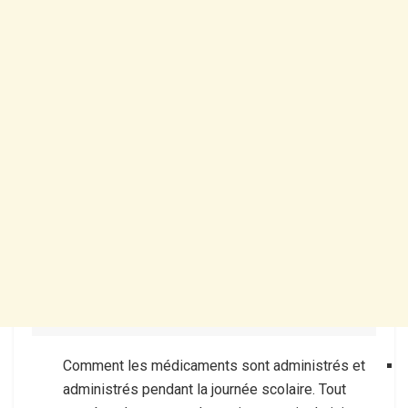
Comment les médicaments sont administrés et
administrés pendant la journée scolaire. Tout