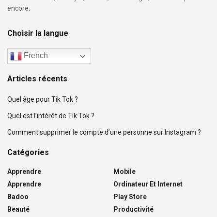
encore.
Choisir la langue
French
Articles récents
Quel âge pour Tik Tok ?
Quel est l’intérêt de Tik Tok ?
Comment supprimer le compte d’une personne sur Instagram ?
Catégories
Apprendre
Mobile
Apprendre
Ordinateur Et Internet
Badoo
Play Store
Beauté
Productivité