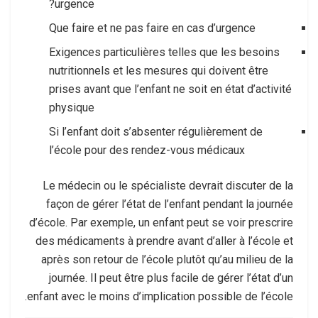
urgence?
Que faire et ne pas faire en cas d’urgence
Exigences particulières telles que les besoins
nutritionnels et les mesures qui doivent être
prises avant que l’enfant ne soit en état d’activité
physique
Si l’enfant doit s’absenter régulièrement de
l’école pour des rendez-vous médicaux
Le médecin ou le spécialiste devrait discuter de la
façon de gérer l’état de l’enfant pendant la journée
d’école. Par exemple, un enfant peut se voir prescrire
des médicaments à prendre avant d’aller à l’école et
après son retour de l’école plutôt qu’au milieu de la
journée. Il peut être plus facile de gérer l’état d’un
enfant avec le moins d’implication possible de l’école.