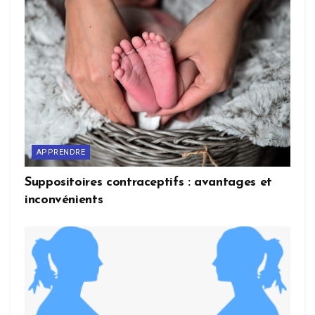
APPRENDRE
Suppositoires contraceptifs : avantages et
inconvénients