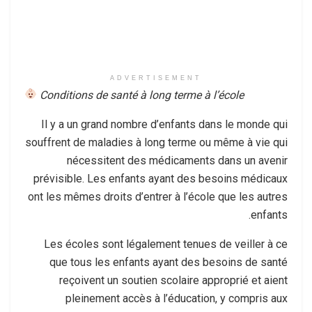
ADVERTISEMENT
Conditions de santé à long terme à l’école
Il y a un grand nombre d’enfants dans le monde qui
souffrent de maladies à long terme ou même à vie qui
nécessitent des médicaments dans un avenir
prévisible.
Les enfants ayant des besoins médicaux
ont les mêmes droits d’entrer à l’école que les autres
enfants.
Les écoles sont légalement tenues de veiller à ce
que tous les enfants ayant des besoins de santé
reçoivent un soutien scolaire approprié et aient
pleinement accès à l’éducation, y compris aux