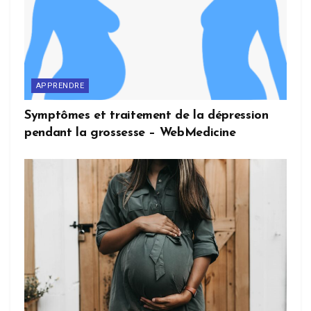
APPRENDRE
Symptômes et traitement de la dépression
pendant la grossesse – WebMedicine