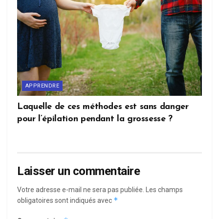
APPRENDRE
Laquelle de ces méthodes est sans danger
pour l’épilation pendant la grossesse ?
Laisser un commentaire
Votre adresse e-mail ne sera pas publiée.
Les champs
*
obligatoires sont indiqués avec