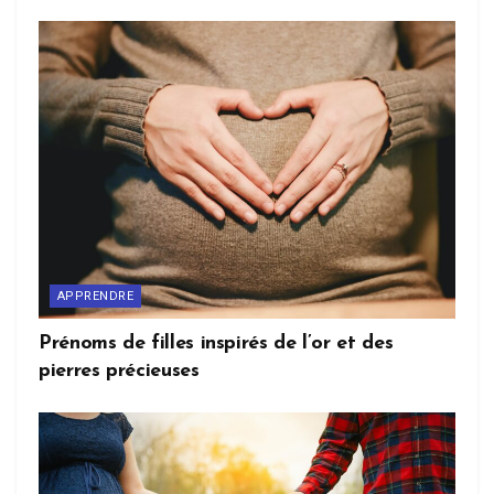
APPRENDRE
Prénoms de filles inspirés de l’or et des
pierres précieuses