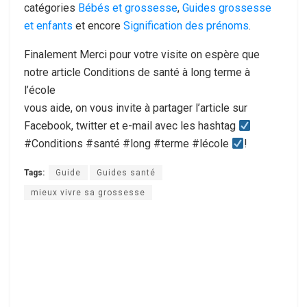
catégories
Bébés et grossesse
,
Guides grossesse
et enfants
et encore
Signification des prénoms
.
Finalement Merci pour votre visite on espère que
notre article Conditions de santé à long terme à
l’école
vous aide, on vous invite à partager l’article sur
Facebook, twitter et e-mail avec les hashtag
#Conditions #santé #long #terme #lécole
!
Tags:
Guide
Guides santé
mieux vivre sa grossesse