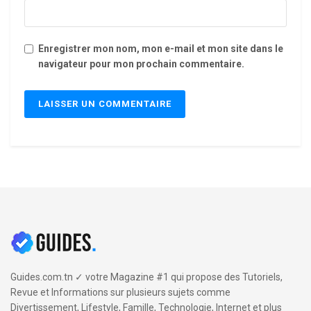
Enregistrer mon nom, mon e-mail et mon site dans le
navigateur pour mon prochain commentaire.
Guides.com.tn ✓ votre Magazine #1 qui propose des Tutoriels,
Revue et Informations sur plusieurs sujets comme
Divertissement, Lifestyle, Famille, Technologie, Internet et plus