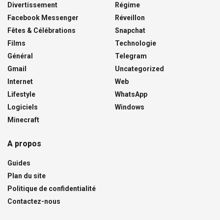
Divertissement
Régime
Facebook Messenger
Réveillon
Fêtes & Célébrations
Snapchat
Films
Technologie
Général
Telegram
Gmail
Uncategorized
Internet
Web
Lifestyle
WhatsApp
Logiciels
Windows
Minecraft
A propos
Guides
Plan du site
Politique de confidentialité
Contactez-nous