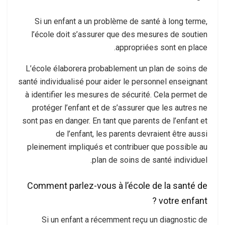
Si un enfant a un problème de santé à long terme,
l’école doit s’assurer que des mesures de soutien
appropriées sont en place.
L’école élaborera probablement un plan de soins de
santé individualisé pour aider le personnel enseignant
à identifier les mesures de sécurité. Cela permet de
protéger l’enfant et de s’assurer que les autres ne
sont pas en danger. En tant que parents de l’enfant et
de l’enfant, les parents devraient être aussi
pleinement impliqués et contribuer que possible au
plan de soins de santé individuel.
Comment parlez-vous à l’école de la santé de
votre enfant ?
Si un enfant a récemment reçu un diagnostic de