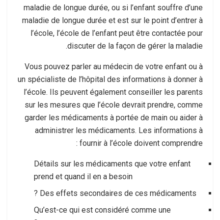
maladie de longue durée, ou si l’enfant souffre d’une
maladie de longue durée et est sur le point d’entrer à
l’école, l’école de l’enfant peut être contactée pour
discuter de la façon de gérer la maladie.
Vous pouvez parler au médecin de votre enfant ou à
un spécialiste de l’hôpital des informations à donner à
l’école. Ils peuvent également conseiller les parents
sur les mesures que l’école devrait prendre, comme
garder les médicaments à portée de main ou aider à
administrer les médicaments. Les informations à
fournir à l’école doivent comprendre :
Détails sur les médicaments que votre enfant
prend et quand il en a besoin
Des effets secondaires de ces médicaments ?
Qu’est-ce qui est considéré comme une