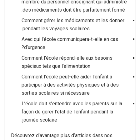
membre du personnel enseignant qui administre
des médicaments doit être parfaitement formé.
Comment gérer les médicaments et les donner
pendant les voyages scolaires.
Avec qui l’école communiquera-t-elle en cas
d’urgence?
Comment l’école répond-elle aux besoins
spéciaux tels que l’alimentation
Comment l’école peut-elle aider l’enfant à
participer à des activités physiques et à des
sorties scolaires si nécessaire
L’école doit s’entendre avec les parents sur la
façon de gérer l’état de l’enfant pendant la
journée scolaire.
Découvrez d’avantage plus d’articles dans nos