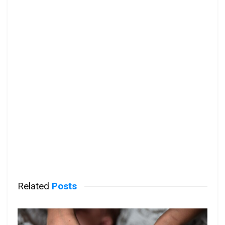
Related
Posts