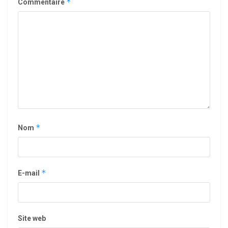
*
Commentaire
*
Nom
*
E-mail
Site web