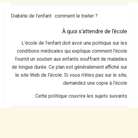
Diabète de l’enfant : comment le traiter ?
À quoi s’attendre de l’école
L’école de l’enfant doit avoir une politique sur les
conditions médicales qui explique comment l’école
fournit un soutien aux enfants souffrant de maladies
de longue durée. Ce plan est généralement affiché sur
le site Web de l’école. Si vous n’êtes pas sur le site,
demandez une copie à l’école.
Cette politique couvrira les sujets suivants :