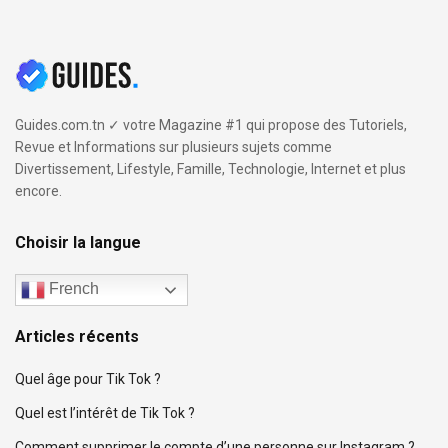
Guides.com.tn ✓ votre Magazine #1 qui propose des Tutoriels,
Revue et Informations sur plusieurs sujets comme
Divertissement, Lifestyle, Famille, Technologie, Internet et plus
encore.
Choisir la langue
French
Articles récents
Quel âge pour Tik Tok ?
Quel est l’intérêt de Tik Tok ?
Comment supprimer le compte d’une personne sur Instagram ?