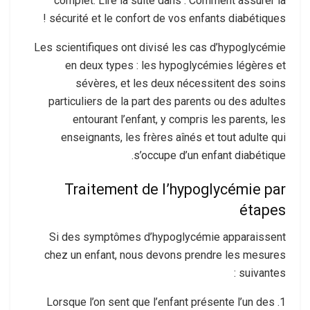
complet. Lire la suite dans : Comment assurer la
sécurité et le confort de vos enfants diabétiques !
Les scientifiques ont divisé les cas d’hypoglycémie
en deux types : les hypoglycémies légères et
sévères, et les deux nécessitent des soins
particuliers de la part des parents ou des adultes
entourant l’enfant, y compris les parents, les
enseignants, les frères aînés et tout adulte qui
s’occupe d’un enfant diabétique.
Traitement de l’hypoglycémie par
étapes
Si des symptômes d’hypoglycémie apparaissent
chez un enfant, nous devons prendre les mesures
suivantes :
1. Lorsque l’on sent que l’enfant présente l’un des