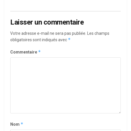
Laisser un commentaire
Votre adresse e-mail ne sera pas publiée.
Les champs
*
obligatoires sont indiqués avec
*
Commentaire
*
Nom