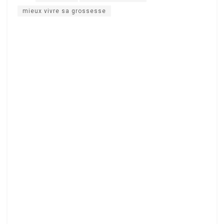
mieux vivre sa grossesse