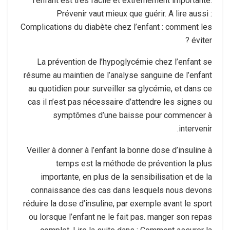
l’enfant est très facile et extrêmement importante.
Prévenir vaut mieux que guérir. A lire aussi :
Complications du diabète chez l’enfant : comment les
éviter ?
La prévention de l’hypoglycémie chez l’enfant se
résume au maintien de l’analyse sanguine de l’enfant
au quotidien pour surveiller sa glycémie, et dans ce
cas il n’est pas nécessaire d’attendre les signes ou
symptômes d’une baisse pour commencer à
intervenir.
Veiller à donner à l’enfant la bonne dose d’insuline à
temps est la méthode de prévention la plus
importante, en plus de la sensibilisation et de la
connaissance des cas dans lesquels nous devons
réduire la dose d’insuline, par exemple avant le sport
ou lorsque l’enfant ne le fait pas. manger son repas