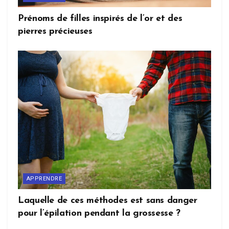
Prénoms de filles inspirés de l’or et des
pierres précieuses
APPRENDRE
Laquelle de ces méthodes est sans danger
pour l’épilation pendant la grossesse ?