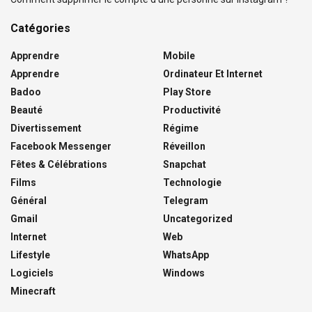
Catégories
Apprendre
Mobile
Apprendre
Ordinateur Et Internet
Badoo
Play Store
Beauté
Productivité
Divertissement
Régime
Facebook Messenger
Réveillon
Fêtes & Célébrations
Snapchat
Films
Technologie
Général
Telegram
Gmail
Uncategorized
Internet
Web
Lifestyle
WhatsApp
Logiciels
Windows
Minecraft