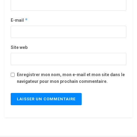
*
E-mail
Site web
Enregistrer mon nom, mon e-mail et mon site dans le
navigateur pour mon prochain commentaire.