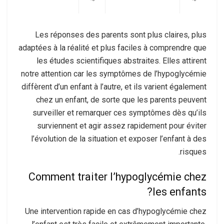
Les réponses des parents sont plus claires, plus
adaptées à la réalité et plus faciles à comprendre que
les études scientifiques abstraites. Elles attirent
notre attention car les symptômes de l’hypoglycémie
diffèrent d’un enfant à l’autre, et ils varient également
chez un enfant, de sorte que les parents peuvent
surveiller et remarquer ces symptômes dès qu’ils
surviennent et agir assez rapidement pour éviter
l’évolution de la situation et exposer l’enfant à des
risques.
Comment traiter l’hypoglycémie chez
les enfants?
Une intervention rapide en cas d’hypoglycémie chez