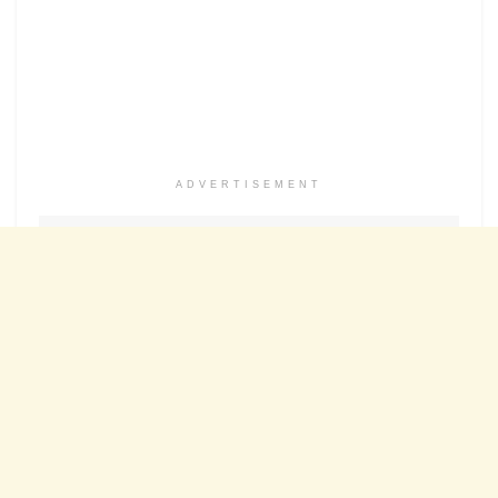
ADVERTISEMENT