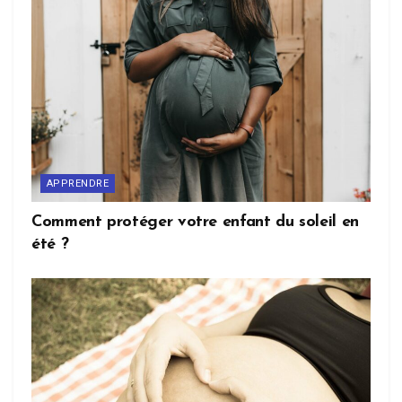
APPRENDRE
Comment protéger votre enfant du soleil en
été ?