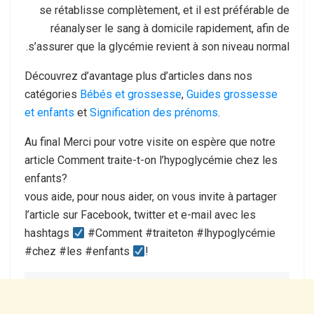
se rétablisse complètement, et il est préférable de
réanalyser le sang à domicile rapidement, afin de
s’assurer que la glycémie revient à son niveau normal.
Découvrez d’avantage plus d’articles dans nos
catégories
Bébés et grossesse
,
Guides grossesse
et enfants
et
Signification des prénoms
.
Au final Merci pour votre visite on espère que notre
article Comment traite-t-on l’hypoglycémie chez les
enfants?
vous aide, pour nous aider, on vous invite à partager
l’article sur Facebook, twitter et e-mail avec les
hashtags
#Comment #traiteton #lhypoglycémie
#chez #les #enfants
!