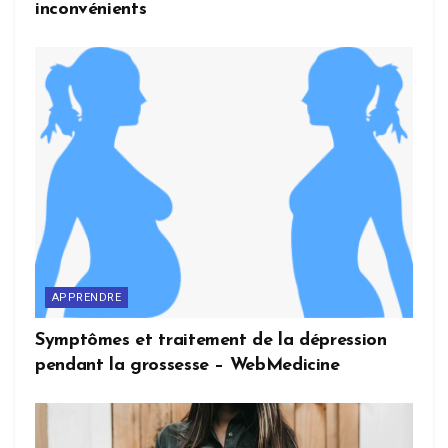
inconvénients
APPRENDRE
Symptômes et traitement de la dépression
pendant la grossesse – WebMedicine