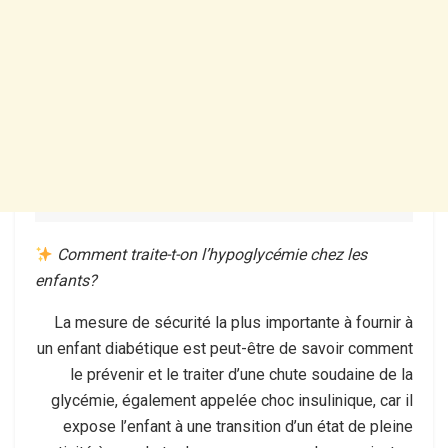
Comment traite-t-on l’hypoglycémie chez les
enfants?
La mesure de sécurité la plus importante à fournir à
un enfant diabétique est peut-être de savoir comment
le prévenir et le traiter d’une chute soudaine de la
glycémie, également appelée choc insulinique, car il
expose l’enfant à une transition d’un état de pleine