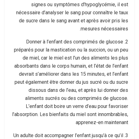
signes ou symptômes d’hypoglycémie, il est
nécessaire d’analyser le sang pour connaître le taux
de sucre dans le sang avant et après avoir pris les
mesures nécessaires.
2. Donner à l’enfant des comprimés de glucose
préparés pour la mastication ou la succion, ou un peu
de miel, car le miel est l’un des aliments les plus
absorbants dans le corps humain, et l’état de l’enfant
devrait s’améliorer dans les 15 minutes, et l’enfant
peut également être donner du jus sucré ou du sucre
dissous dans de l’eau, et après lui donner des
aliments sucrés ou des comprimés de glucose.
L’enfant doit boire un verre d’eau pour favoriser
l’absorption. Les bienfaits du miel sont innombrables,
apprenez-en maintenant
3. Un adulte doit accompagner l’enfant jusqu’à ce qu’il