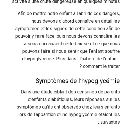
activité à une chute dangereuse en quelques minutes.
Afin de mettre notre enfant à l’abri de ces dangers,
nous devons d’abord connaître en détail les
symptômes et les signes de cette condition afin de
pouvoir y faire face, puis nous devons connaître les
raisons qui causent cette baisse et ce que nous
pouvons faire si nous sentir que l’enfant souffre
d’hypoglycémie. Plus dans : Diabète de l’enfant :
comment le traiter ?
Symptômes de l’hypoglycémie
Dans une étude ciblant des centaines de parents
d’enfants diabétiques, leurs réponses sur les
symptômes qu’ils ont observés chez leurs enfants
lors de l’apparition d’une hypoglycémie étaient les
suivantes :