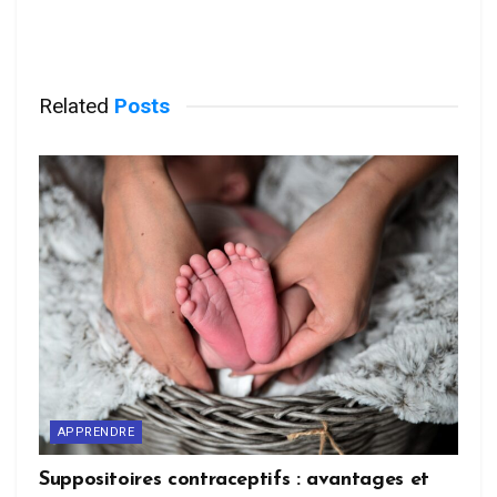
Related
Posts
APPRENDRE
Suppositoires contraceptifs : avantages et