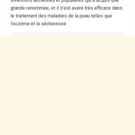
inventions anciennes et populaires qui a acquis une
grande renommée, et il s’est avéré très efficace dans
le traitement des maladies de la peau telles que
l’eczéma et la sécheresse. .