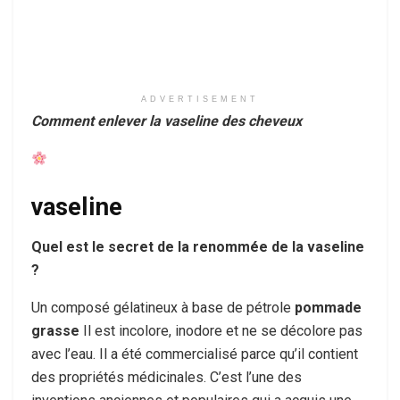
ADVERTISEMENT
Comment enlever la vaseline des cheveux
vaseline
Quel est le secret de la renommée de la vaseline
?
Un composé gélatineux à base de pétrole
pommade
grasse
Il est incolore, inodore et ne se décolore pas
avec l’eau. Il a été commercialisé parce qu’il contient
des propriétés médicinales. C’est l’une des