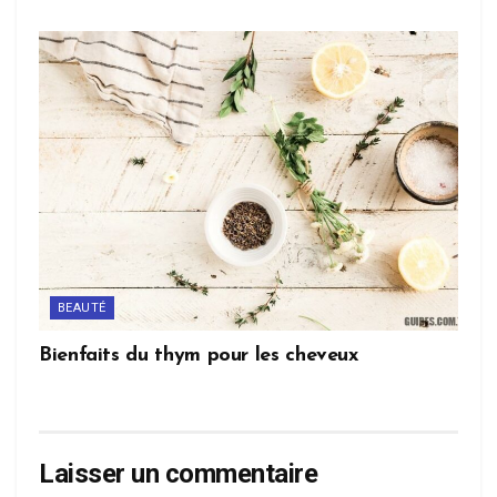
BEAUTÉ
Bienfaits du thym pour les cheveux
Laisser un commentaire