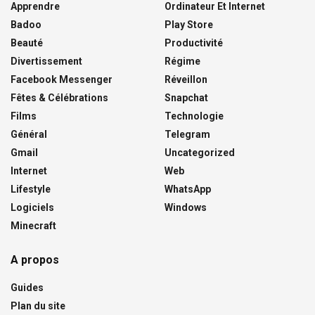
Apprendre
Ordinateur Et Internet
Badoo
Play Store
Beauté
Productivité
Divertissement
Régime
Facebook Messenger
Réveillon
Fêtes & Célébrations
Snapchat
Films
Technologie
Général
Telegram
Gmail
Uncategorized
Internet
Web
Lifestyle
WhatsApp
Logiciels
Windows
Minecraft
A propos
Guides
Plan du site