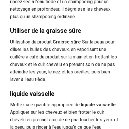
rincez-les à l’eau tiède et un shampooing pour un
nettoyage en profondeur, il dégraisse les cheveux
plus qu’un shampooing ordinaire.
Utiliser de la graisse sûre
Utilisation du produit
Graisse sûre
Sur la peau pour
diluer les huiles des cheveux, en vaporisant une
cuillère à café du produit sur la main et en frottant les
cheveux et le cuir chevelu en prenant soin de ne pas
atteindre les yeux, le nez et les oreilles, puis bien
laver à l’eau tiède.
liquide vaisselle
Mettez une quantité appropriée de
liquide vaisselle
Appliquer sur les cheveux et bien frotter le cuir
chevelu en prenant soin de ne pas toucher les yeux et
la peau, puis rincer à l’eau jusqu’à ce que l’eau