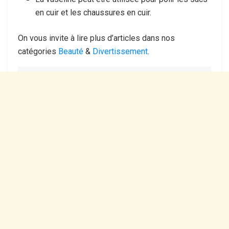
en cuir et les chaussures en cuir.
On vous invite à lire plus d’articles dans nos
catégories
Beauté
&
Divertissement
.