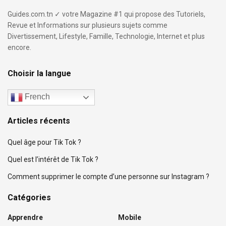
Guides.com.tn ✓ votre Magazine #1 qui propose des Tutoriels,
Revue et Informations sur plusieurs sujets comme
Divertissement, Lifestyle, Famille, Technologie, Internet et plus
encore.
Choisir la langue
French
Articles récents
Quel âge pour Tik Tok ?
Quel est l’intérêt de Tik Tok ?
Comment supprimer le compte d’une personne sur Instagram ?
Catégories
Apprendre
Mobile