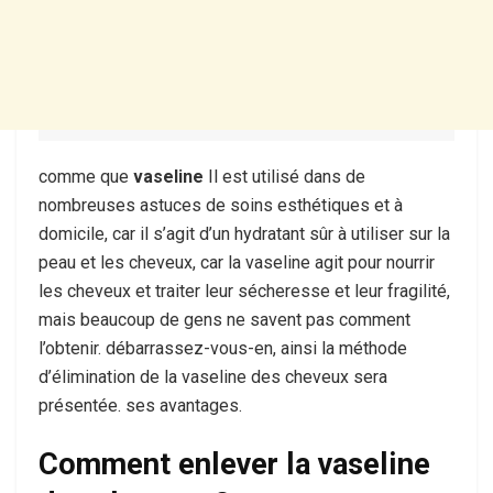
comme que
vaseline
Il est utilisé dans de
nombreuses astuces de soins esthétiques et à
domicile, car il s’agit d’un hydratant sûr à utiliser sur la
peau et les cheveux, car la vaseline agit pour nourrir
les cheveux et traiter leur sécheresse et leur fragilité,
mais beaucoup de gens ne savent pas comment
l’obtenir. débarrassez-vous-en, ainsi la méthode
d’élimination de la vaseline des cheveux sera
présentée. ses avantages.
Comment enlever la vaseline