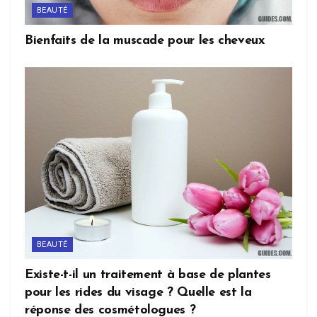
BEAUTÉ
Bienfaits de la muscade pour les cheveux
BEAUTÉ
Existe-t-il un traitement à base de plantes
pour les rides du visage ? Quelle est la
réponse des cosmétologues ?