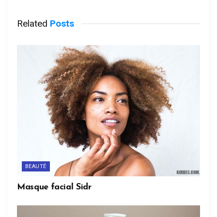
Related
Posts
BEAUTÉ
Masque facial Sidr