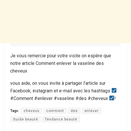
Je vous remercie pour votre visite on espère que
notre article Comment enlever la vaseline des
cheveux
vous aide, on vous invite à partager l’article sur
Facebook, instagram et e-mail avec les hashtags
#Comment #enlever #vaseline #des #cheveux
!
Tags:
cheveux
comment
des
enlever
Guide beauté
Tendance beauté