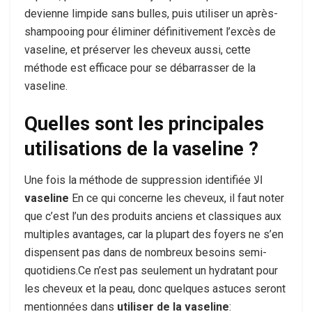
devienne limpide sans bulles, puis utiliser un après-
shampooing pour éliminer définitivement l’excès de
vaseline, et préserver les cheveux aussi, cette
méthode est efficace pour se débarrasser de la
vaseline.
Quelles sont les principales
utilisations de la vaseline ?
Une fois la méthode de suppression identifiée الا
vaseline
En ce qui concerne les cheveux, il faut noter
que c’est l’un des produits anciens et classiques aux
multiples avantages, car la plupart des foyers ne s’en
dispensent pas dans de nombreux besoins semi-
quotidiens.Ce n’est pas seulement un hydratant pour
les cheveux et la peau, donc quelques astuces seront
mentionnées dans
utiliser de la vaseline
: