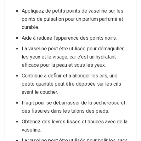
Appliquez de petits points de vaseline sur les
points de pulsation pour un parfum parfumé et
durable.
Aide à réduire l’apparence des points noirs.
La vaseline peut être utilisée pour démaquiller
les yeux et le visage, car c’est un hydratant
efficace pour la peau et sous les yeux.
Contribue à définir et à allonger les cils, une
petite quantité peut être déposée sur les cils
avant le coucher.
Il agit pour se débarrasser de la sécheresse et
des fissures dans les talons des pieds.
Obtenez des lèvres lisses et douces avec de la
vaseline.
La vaseline peut être utilisée pour polir les sacs