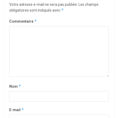
Votre adresse e-mail ne sera pas publiée.
Les champs
*
obligatoires sont indiqués avec
*
Commentaire
*
Nom
*
E-mail