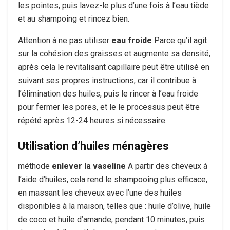
les pointes, puis lavez-le plus d’une fois à l’eau tiède
et au shampoing et rincez bien.
Attention à ne pas utiliser
eau froide
Parce qu’il agit
sur la cohésion des graisses et augmente sa densité,
après cela le revitalisant capillaire peut être utilisé en
suivant ses propres instructions, car il contribue à
l’élimination des huiles, puis le rincer à l’eau froide
pour fermer les pores, et le le processus peut être
répété après 12-24 heures si nécessaire.
Utilisation d’huiles ménagères
méthode
enlever la vaseline
A partir des cheveux à
l’aide d’huiles, cela rend le shampooing plus efficace,
en massant les cheveux avec l’une des huiles
disponibles à la maison, telles que : huile d’olive, huile
de coco et huile d’amande, pendant 10 minutes, puis