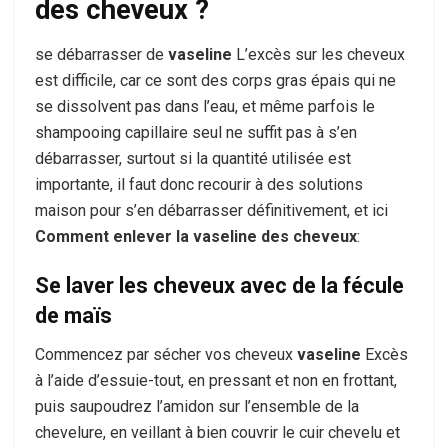
des cheveux ?
se débarrasser de
vaseline
L’excès sur les cheveux
est difficile, car ce sont des corps gras épais qui ne
se dissolvent pas dans l’eau, et même parfois le
shampooing capillaire seul ne suffit pas à s’en
débarrasser, surtout si la quantité utilisée est
importante, il faut donc recourir à des solutions
maison pour s’en débarrasser définitivement, et ici
Comment enlever la vaseline des cheveux
:
Se laver les cheveux avec de la fécule
de maïs
Commencez par sécher vos cheveux
vaseline
Excès
à l’aide d’essuie-tout, en pressant et non en frottant,
puis saupoudrez l’amidon sur l’ensemble de la
chevelure, en veillant à bien couvrir le cuir chevelu et