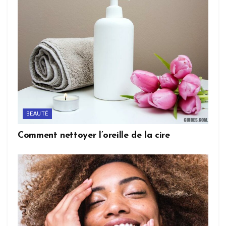
BEAUTÉ
Comment nettoyer l’oreille de la cire