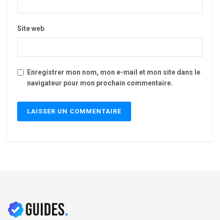
Site web
Enregistrer mon nom, mon e-mail et mon site dans le
navigateur pour mon prochain commentaire.