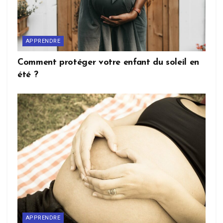
APPRENDRE
Comment protéger votre enfant du soleil en
été ?
APPRENDRE