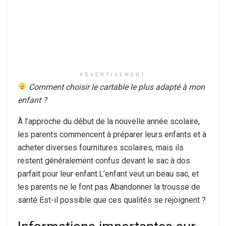
ADVERTISEMENT
Comment choisir le cartable le plus adapté à mon
enfant ?
À l’approche du début de la nouvelle année scolaire,
les parents commencent à préparer leurs enfants et à
acheter diverses fournitures scolaires, mais ils
restent généralement confus devant le sac à dos
parfait pour leur enfant.L’enfant veut un beau sac, et
les parents ne le font pas Abandonner la trousse de
santé Est-il possible que ces qualités se rejoignent ?