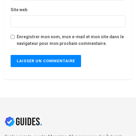
Site web
Enregistrer mon nom, mon e-mail et mon site dans le
navigateur pour mon prochain commentaire.