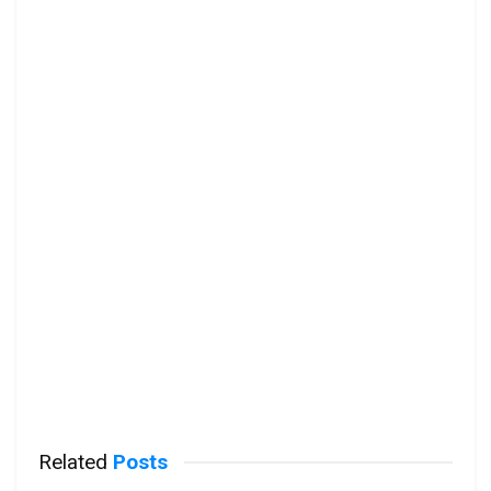
Related
Posts