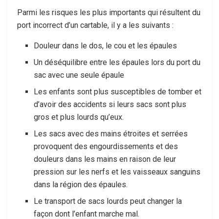
Parmi les risques les plus importants qui résultent du
port incorrect d’un cartable, il y a les suivants :
Douleur dans le dos, le cou et les épaules
Un déséquilibre entre les épaules lors du port du
sac avec une seule épaule
Les enfants sont plus susceptibles de tomber et
d’avoir des accidents si leurs sacs sont plus
gros et plus lourds qu’eux.
Les sacs avec des mains étroites et serrées
provoquent des engourdissements et des
douleurs dans les mains en raison de leur
pression sur les nerfs et les vaisseaux sanguins
dans la région des épaules.
Le transport de sacs lourds peut changer la
façon dont l’enfant marche mal.