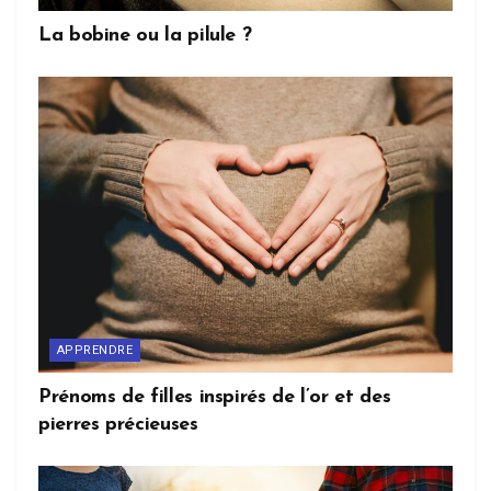
La bobine ou la pilule ?
APPRENDRE
Prénoms de filles inspirés de l’or et des
pierres précieuses