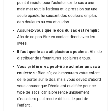
point il insiste pour l’acheter, car le sac à une
main met tout le fardeau et la pression sur une
seule épaule, lui causant des douleurs en plus
des douleurs au cou et au dos.
Assurez-vous que le dos du sac est rempli :
Afin de ne pas être en contact direct avec les
livres.
Il faut que le sac ait plusieurs poches :
Afin de
distribuer des fournitures scolaires à tous.
Vous préférerez peut-être acheter un sac à
roulettes :
Bien sûr, cela rassurera votre enfant
de le porter sur le dos, mais vous devez d’abord
vous assurer que l’école est qualifiée pour ce
type de sacs, car la présence uniquement
d’escaliers peut rendre difficile le port de
l’enfant. .