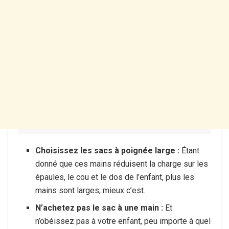
Choisissez les sacs à poignée large :
Étant
donné que ces mains réduisent la charge sur les
épaules, le cou et le dos de l’enfant, plus les
mains sont larges, mieux c’est.
N’achetez pas le sac à une main :
Et
n’obéissez pas à votre enfant, peu importe à quel