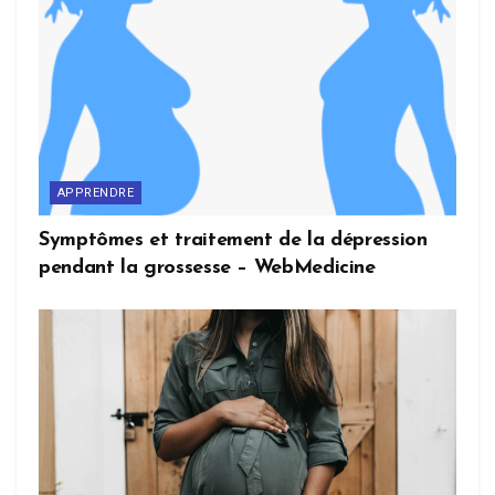
APPRENDRE
Symptômes et traitement de la dépression
pendant la grossesse – WebMedicine