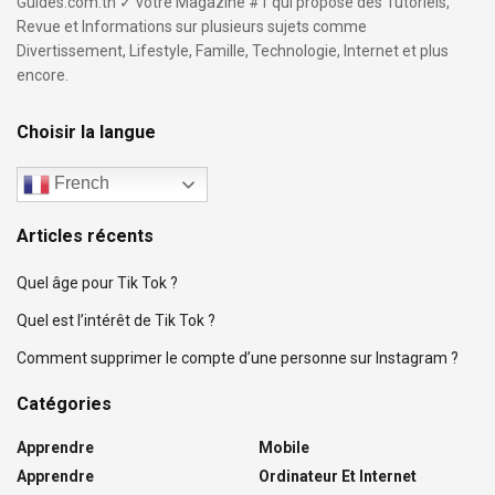
Guides.com.tn ✓ votre Magazine #1 qui propose des Tutoriels,
Revue et Informations sur plusieurs sujets comme
Divertissement, Lifestyle, Famille, Technologie, Internet et plus
encore.
Choisir la langue
French
Articles récents
Quel âge pour Tik Tok ?
Quel est l’intérêt de Tik Tok ?
Comment supprimer le compte d’une personne sur Instagram ?
Catégories
Apprendre
Mobile
Apprendre
Ordinateur Et Internet