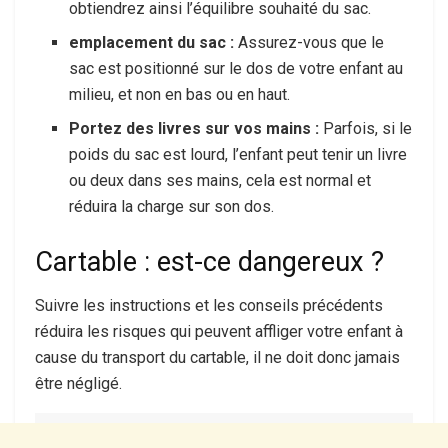
obtiendrez ainsi l’équilibre souhaité du sac.
emplacement du sac :
Assurez-vous que le
sac est positionné sur le dos de votre enfant au
milieu, et non en bas ou en haut.
Portez des livres sur vos mains :
Parfois, si le
poids du sac est lourd, l’enfant peut tenir un livre
ou deux dans ses mains, cela est normal et
réduira la charge sur son dos.
Cartable : est-ce dangereux ?
Suivre les instructions et les conseils précédents
réduira les risques qui peuvent affliger votre enfant à
cause du transport du cartable, il ne doit donc jamais
être négligé.