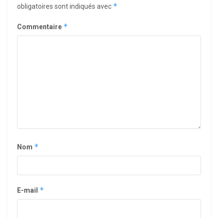
*
obligatoires sont indiqués avec
*
Commentaire
*
Nom
*
E-mail