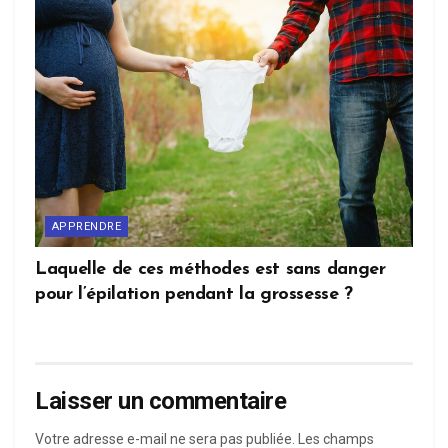
APPRENDRE
Laquelle de ces méthodes est sans danger
pour l’épilation pendant la grossesse ?
Laisser un commentaire
Votre adresse e-mail ne sera pas publiée.
Les champs