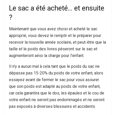
Le sac a été acheté… et ensuite
?
Maintenant que vous avez choisi et acheté le sac
approprié, vous devez le remplir et le préparer pour
recevoir la nouvelle année scolaire, et peut-être que la
taille et le poids des livres pèseront sur le sac et
augmenteront ainsi la charge pour l’enfant.
Il n’y a aucun mal à cela tant que le poids du sac ne
dépasse pas 15-20% du poids de votre enfant, alors
essayez avant de fermer le sac pour vous assurer
que son poids est adapté au poids de votre enfant,
car cela garantira que le dos, les épaules et le cou de
votre enfant ne seront pas endommagés et ne seront
pas exposés à diverses blessures et accidents.