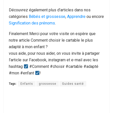
Découvrez également plus d’articles dans nos
catégories
Bébés et grossesse
,
Apprendre
ou encore
Signification des prénoms
.
Finalement Merci pour votre visite on espère que
notre article Comment choisir le cartable le plus
adapté à mon enfant ?
vous aide, pour nous aider, on vous invite à partager
l’article sur Facebook, instagram et e-mail avec les
hashtag
#Comment #choisir #cartable #adapté
#mon #enfant
!
Tags:
Enfants
grossesse
Guides santé