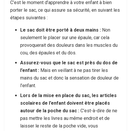
C’est le moment d’apprendre à votre enfant à bien
porter le sac, ce qui assure sa sécurité, en suivant les
étapes suivantes :
Le sac doit être porté à deux mains :
Non
seulement le placer sur une épaule, car cela
provoquerait des douleurs dans les muscles du
cou, des épaules et du dos.
Assurez-vous que le sac est près du dos de
l’enfant :
Mais en veillant à ne pas tirer les
mains du sac et donc la sensation de douleur de
l’enfant.
Lors de la mise en place du sac, les articles
scolaires de l’enfant doivent être placés
autour de la poche du sac :
C’est-à-dire de ne
pas mettre les livres au même endroit et de
laisser le reste de la poche vide, vous