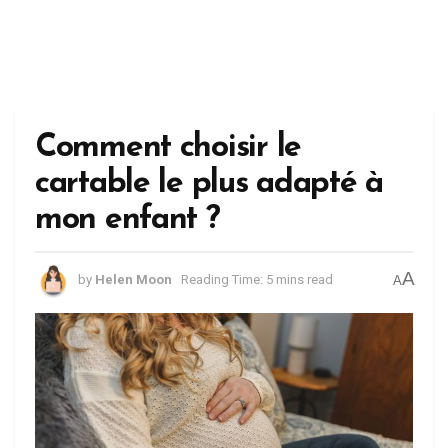
Comment choisir le
cartable le plus adapté à
mon enfant ?
A
by
Helen Moon
Reading Time: 5 mins read
A