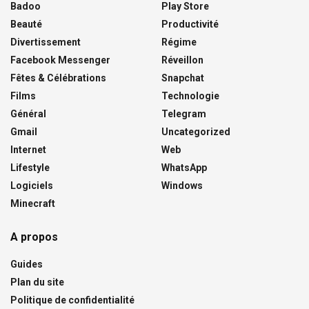
Badoo
Play Store
Beauté
Productivité
Divertissement
Régime
Facebook Messenger
Réveillon
Fêtes & Célébrations
Snapchat
Films
Technologie
Général
Telegram
Gmail
Uncategorized
Internet
Web
Lifestyle
WhatsApp
Logiciels
Windows
Minecraft
A propos
Guides
Plan du site
Politique de confidentialité