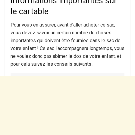
Informations importantes sur
le cartable
Pour vous en assurer, avant d’aller acheter ce sac,
vous devez savoir un certain nombre de choses
importantes qui doivent être fournies dans le sac de
votre enfant ! Ce sac l’accompagnera longtemps, vous
ne voulez donc pas abîmer le dos de votre enfant, et
pour cela suivez les conseils suivants :