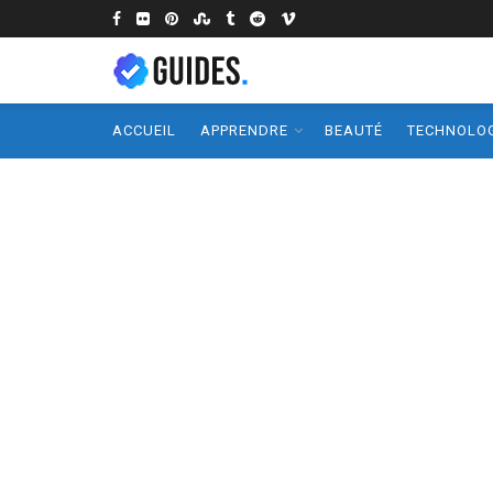
ACCUEIL
APPRENDRE
BEAUTÉ
TECHNOLOG