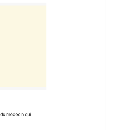
s du médecin qui