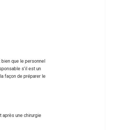
t bien que le personnel
sponsable s’il est un
 la façon de préparer le
t après une chirurgie