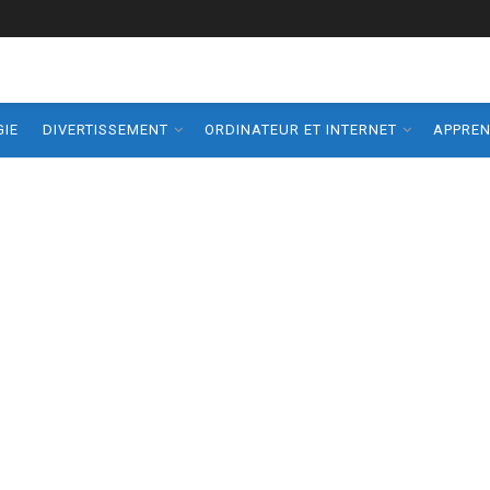
IE
DIVERTISSEMENT
ORDINATEUR ET INTERNET
APPRE