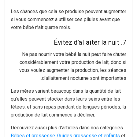
Les chances que cela se produise peuvent augmenter
si vous commencez à utiliser ces pilules avant que
votre bébé n’ait quatre mois.
7. Évitez d’allaiter la nuit
Ne pas nourrir votre bébé la nuit peut faire chuter
considérablement votre production de lait, donc si
vous voulez augmenter la production, les séances
d’allaitement nocturne sont importantes.
Les mères varient beaucoup dans la quantité de lait
qu’elles peuvent stocker dans leurs seins entre les
tétées, et sans repas pendant de longues périodes, la
production de lait commence à décliner.
Découvrez aussi plus d’articles dans nos catégories
Bébés et grossesse
,
Guides grossesse et enfants
et