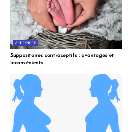
APPRENDRE
Suppositoires contraceptifs : avantages et
inconvénients