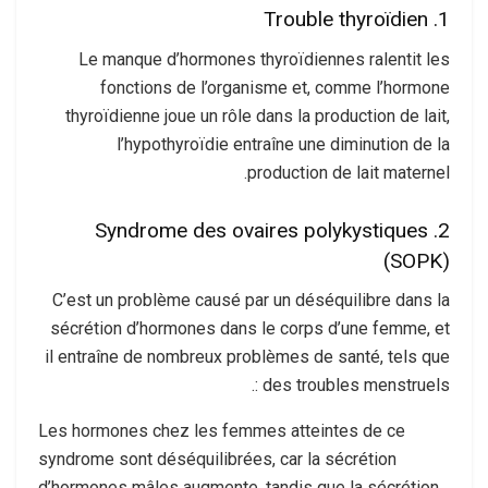
1. Trouble thyroïdien
Le manque d’hormones thyroïdiennes ralentit les
fonctions de l’organisme et, comme l’hormone
thyroïdienne joue un rôle dans la production de lait,
l’hypothyroïdie entraîne une diminution de la
production de lait maternel.
2. Syndrome des ovaires polykystiques
(SOPK)
C’est un problème causé par un déséquilibre dans la
sécrétion d’hormones dans le corps d’une femme, et
il entraîne de nombreux problèmes de santé, tels que
: des troubles menstruels.
Les hormones chez les femmes atteintes de ce
syndrome sont déséquilibrées, car la sécrétion
d’hormones mâles augmente, tandis que la sécrétion