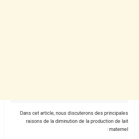
Dans cet article, nous discuterons des principales
raisons de la diminution de la production de lait
maternel :