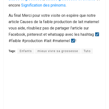
encore
Signification des prénoms
.
Au final Merci pour votre visite on espère que notre
article Causes de la faible production de lait maternel
vous aide, n’oubliez pas de partager l’article sur
Facebook, pinterest et whatsapp avec les hashtag
#faible #production #lait #maternel
!
Tags:
Enfants
mieux vivre sa grossesse
Tuto