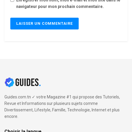
navigateur pour mon prochain commentaire.
Guides.com.tn ✓ votre Magazine #1 qui propose des Tutoriels,
Revue et Informations sur plusieurs sujets comme
Divertissement, Lifestyle, Famille, Technologie, Internet et plus
encore.
Choisir la langue