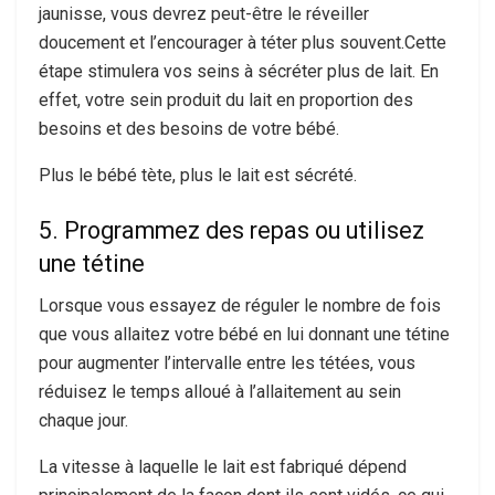
jaunisse, vous devrez peut-être le réveiller
doucement et l’encourager à téter plus souvent.Cette
étape stimulera vos seins à sécréter plus de lait. En
effet, votre sein produit du lait en proportion des
besoins et des besoins de votre bébé.
Plus le bébé tète, plus le lait est sécrété.
5. Programmez des repas ou utilisez
une tétine
Lorsque vous essayez de réguler le nombre de fois
que vous allaitez votre bébé en lui donnant une tétine
pour augmenter l’intervalle entre les tétées, vous
réduisez le temps alloué à l’allaitement au sein
chaque jour.
La vitesse à laquelle le lait est fabriqué dépend