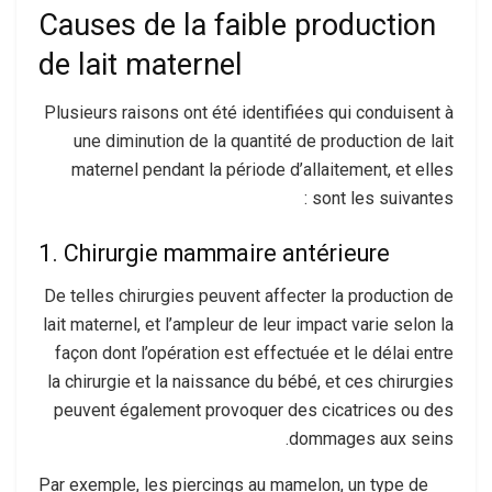
Causes de la faible production
de lait maternel
Plusieurs raisons ont été identifiées qui conduisent à
une diminution de la quantité de production de lait
maternel pendant la période d’allaitement, et elles
sont les suivantes :
1. Chirurgie mammaire antérieure
De telles chirurgies peuvent affecter la production de
lait maternel, et l’ampleur de leur impact varie selon la
façon dont l’opération est effectuée et le délai entre
la chirurgie et la naissance du bébé, et ces chirurgies
peuvent également provoquer des cicatrices ou des
dommages aux seins.
Par exemple, les piercings au mamelon, un type de