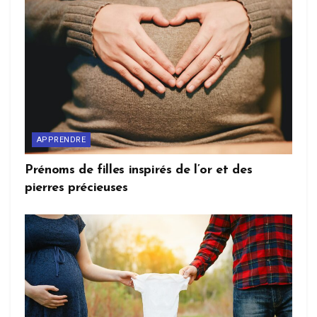
APPRENDRE
Prénoms de filles inspirés de l’or et des
pierres précieuses