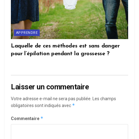
APPRENDRE
Laquelle de ces méthodes est sans danger
pour l’épilation pendant la grossesse ?
Laisser un commentaire
Votre adresse e-mail ne sera pas publiée.
Les champs
*
obligatoires sont indiqués avec
*
Commentaire