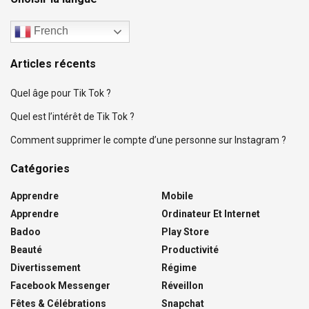
French
Articles récents
Quel âge pour Tik Tok ?
Quel est l’intérêt de Tik Tok ?
Comment supprimer le compte d’une personne sur Instagram ?
Catégories
Apprendre
Mobile
Apprendre
Ordinateur Et Internet
Badoo
Play Store
Beauté
Productivité
Divertissement
Régime
Facebook Messenger
Réveillon
Fêtes & Célébrations
Snapchat