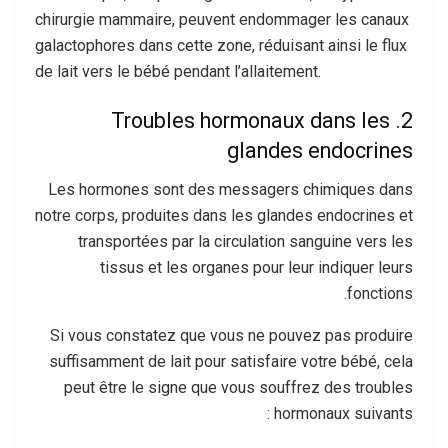
chirurgie mammaire, peuvent endommager les canaux
galactophores dans cette zone, réduisant ainsi le flux
de lait vers le bébé pendant l’allaitement.
2. Troubles hormonaux dans les
glandes endocrines
Les hormones sont des messagers chimiques dans
notre corps, produites dans les glandes endocrines et
transportées par la circulation sanguine vers les
tissus et les organes pour leur indiquer leurs
fonctions.
Si vous constatez que vous ne pouvez pas produire
suffisamment de lait pour satisfaire votre bébé, cela
peut être le signe que vous souffrez des troubles
hormonaux suivants :