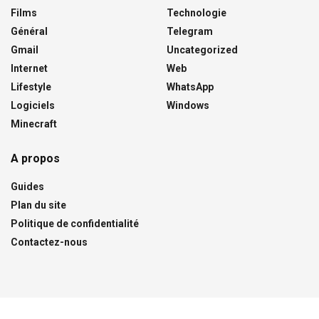
Films
Technologie
Général
Telegram
Gmail
Uncategorized
Internet
Web
Lifestyle
WhatsApp
Logiciels
Windows
Minecraft
A propos
Guides
Plan du site
Politique de confidentialité
Contactez-nous