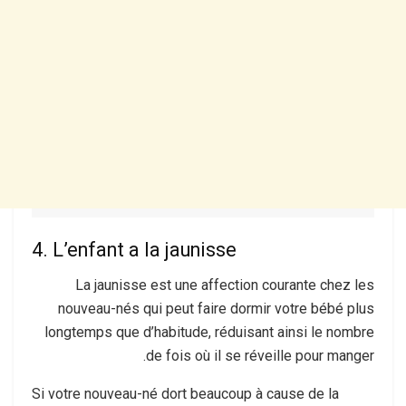
4. L’enfant a la jaunisse
La jaunisse est une affection courante chez les
nouveau-nés qui peut faire dormir votre bébé plus
longtemps que d’habitude, réduisant ainsi le nombre
de fois où il se réveille pour manger.
Si votre nouveau-né dort beaucoup à cause de la