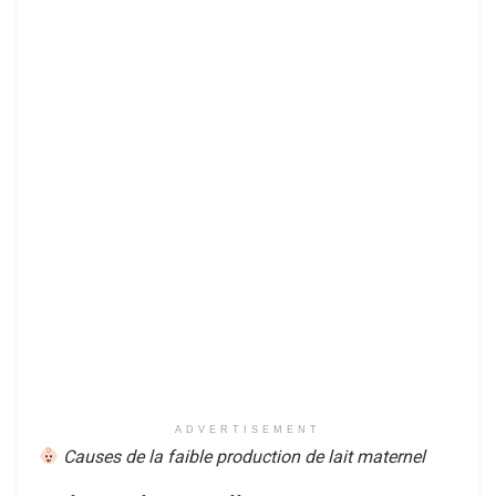
ADVERTISEMENT
Causes de la faible production de lait maternel