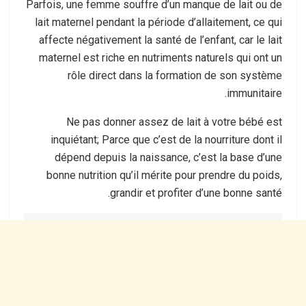
Parfois, une femme souffre d’un manque de lait ou de
lait maternel pendant la période d’allaitement, ce qui
affecte négativement la santé de l’enfant, car le lait
maternel est riche en nutriments naturels qui ont un
rôle direct dans la formation de son système
immunitaire.
Ne pas donner assez de lait à votre bébé est
inquiétant; Parce que c’est de la nourriture dont il
dépend depuis la naissance, c’est la base d’une
bonne nutrition qu’il mérite pour prendre du poids,
grandir et profiter d’une bonne santé.