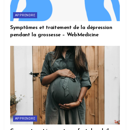
APPRENDRE
Symptômes et traitement de la dépression
pendant la grossesse – WebMedicine
APPRENDRE