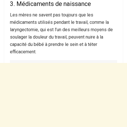
3. Médicaments de naissance
Les mères ne savent pas toujours que les
médicaments utilisés pendant le travail, comme la
laryngectomie, qui est l’un des meilleurs moyens de
soulager la douleur du travail, peuvent nuire à la
capacité du bébé à prendre le sein et à téter
efficacement.