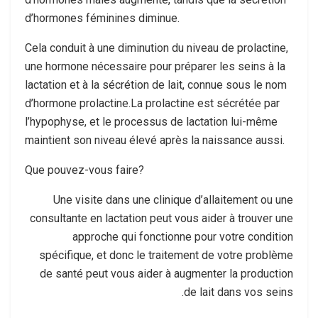
d’hormones féminines diminue.
Cela conduit à une diminution du niveau de prolactine,
une hormone nécessaire pour préparer les seins à la
lactation et à la sécrétion de lait, connue sous le nom
d’hormone prolactine.La prolactine est sécrétée par
l’hypophyse, et le processus de lactation lui-même
maintient son niveau élevé après la naissance aussi.
Que pouvez-vous faire?
Une visite dans une clinique d’allaitement ou une
consultante en lactation peut vous aider à trouver une
approche qui fonctionne pour votre condition
spécifique, et donc le traitement de votre problème
de santé peut vous aider à augmenter la production
de lait dans vos seins.