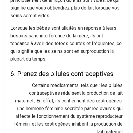
principalement de la façon dont ils sont vidés, ce qui
signifie que vous obtiendrez plus de lait lorsque vos
seins seront vides.
Lorsque les bébés sont allaités en réponse à leurs
besoins sans interférence de la mère, ils ont
tendance à avoir des tétées courtes et fréquentes, ce
qui signifie que les seins sont en surproduction la
plupart du temps.
6. Prenez des pilules contraceptives
Certains médicaments, tels que : les pilules
contraceptives réduisent la production de lait
maternel ; En effet, ils contiennent des œstrogènes,
une hormone féminine sécrétée par les ovaires qui
affecte le fonctionnement du système reproducteur
féminin, et les œstrogènes inhibent la production de
lait maternel.