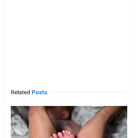
Related
Posts