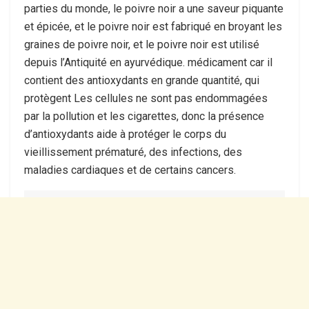
parties du monde, le poivre noir a une saveur piquante
et épicée, et le poivre noir est fabriqué en broyant les
graines de poivre noir, et le poivre noir est utilisé
depuis l’Antiquité en ayurvédique. médicament car il
contient des antioxydants en grande quantité, qui
protègent Les cellules ne sont pas endommagées
par la pollution et les cigarettes, donc la présence
d’antioxydants aide à protéger le corps du
vieillissement prématuré, des infections, des
maladies cardiaques et de certains cancers.