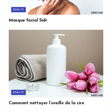
BEAUTÉ
Masque facial Sidr
BEAUTÉ
Comment nettoyer l’oreille de la cire