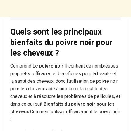
Quels sont les principaux
bienfaits du poivre noir pour
les cheveux ?
Comprend
Le poivre noir
Il contient de nombreuses
propriétés efficaces et bénéfiques pour la beauté et
la santé des cheveux, donc l’utilisation de poivre noir
pour les cheveux aide à améliorer la qualité des
cheveux et à résoudre les problèmes de pellicules, et
dans ce qui suit
Bienfaits du poivre noir pour les
cheveux
Comment utiliser efficacement le poivre noir
: