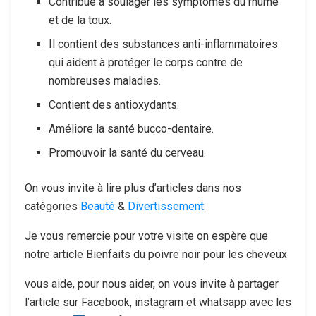
Contribue à soulager les symptômes du rhume
et de la toux.
Il contient des substances anti-inflammatoires
qui aident à protéger le corps contre de
nombreuses maladies.
Contient des antioxydants.
Améliore la santé bucco-dentaire.
Promouvoir la santé du cerveau.
On vous invite à lire plus d’articles dans nos
catégories
Beauté
&
Divertissement
.
Je vous remercie pour votre visite on espère que
notre article Bienfaits du poivre noir pour les cheveux
vous aide, pour nous aider, on vous invite à partager
l’article sur Facebook, instagram et whatsapp avec les