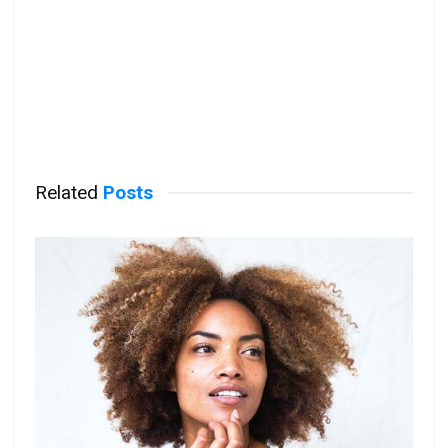
Related
Posts