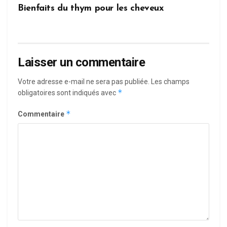
Bienfaits du thym pour les cheveux
Laisser un commentaire
Votre adresse e-mail ne sera pas publiée.
Les champs
*
obligatoires sont indiqués avec
*
Commentaire