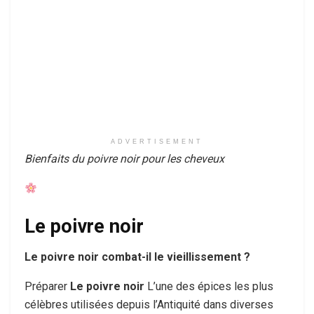
ADVERTISEMENT
Bienfaits du poivre noir pour les cheveux
Le poivre noir
Le poivre noir combat-il le vieillissement ?
Préparer
Le poivre noir
L’une des épices les plus
célèbres utilisées depuis l’Antiquité dans diverses