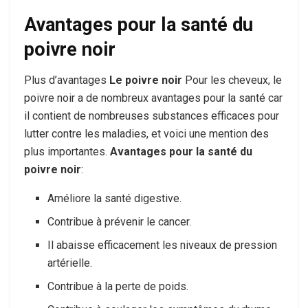
Avantages pour la santé du
poivre noir
Plus d’avantages
Le poivre noir
Pour les cheveux, le
poivre noir a de nombreux avantages pour la santé car
il contient de nombreuses substances efficaces pour
lutter contre les maladies, et voici une mention des
plus importantes.
Avantages pour la santé du
poivre noir
:
Améliore la santé digestive.
Contribue à prévenir le cancer.
Il abaisse efficacement les niveaux de pression
artérielle.
Contribue à la perte de poids.