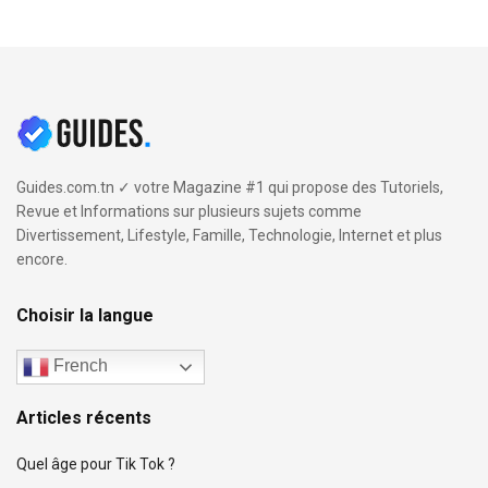
Guides.com.tn ✓ votre Magazine #1 qui propose des Tutoriels,
Revue et Informations sur plusieurs sujets comme
Divertissement, Lifestyle, Famille, Technologie, Internet et plus
encore.
Choisir la langue
French
Articles récents
Quel âge pour Tik Tok ?