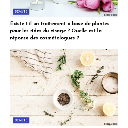
BEAUTÉ
Existe-t-il un traitement à base de plantes
pour les rides du visage ? Quelle est la
réponse des cosmétologues ?
BEAUTÉ