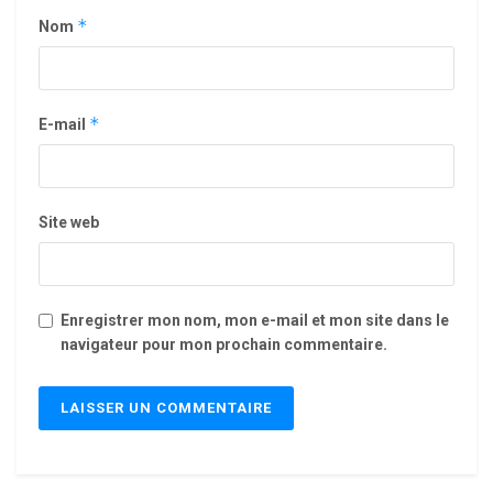
*
Nom
*
E-mail
Site web
Enregistrer mon nom, mon e-mail et mon site dans le
navigateur pour mon prochain commentaire.