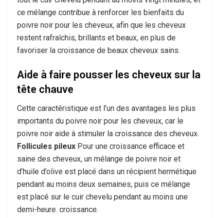
ce mélange contribue à renforcer les bienfaits du
poivre noir pour les cheveux, afin que les cheveux
restent rafraîchis, brillants et beaux, en plus de
favoriser la croissance de beaux cheveux sains.
Aide à faire pousser les cheveux sur la
tête chauve
Cette caractéristique est l’un des avantages les plus
importants du poivre noir pour les cheveux, car le
poivre noir aide à stimuler la croissance des cheveux.
Follicules pileux
Pour une croissance efficace et
saine des cheveux, un mélange de poivre noir et
d’huile d’olive est placé dans un récipient hermétique
pendant au moins deux semaines, puis ce mélange
est placé sur le cuir chevelu pendant au moins une
demi-heure. croissance.