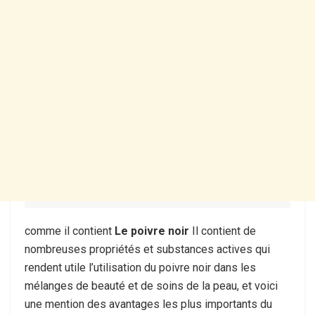
comme il contient
Le poivre noir
Il contient de
nombreuses propriétés et substances actives qui
rendent utile l’utilisation du poivre noir dans les
mélanges de beauté et de soins de la peau, et voici
une mention des avantages les plus importants du