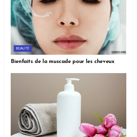
BEAUTÉ
Bienfaits de la muscade pour les cheveux