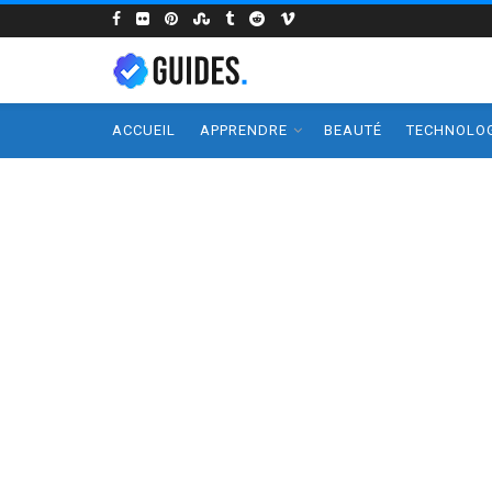
ACCUEIL
APPRENDRE
BEAUTÉ
TECHNOLOG