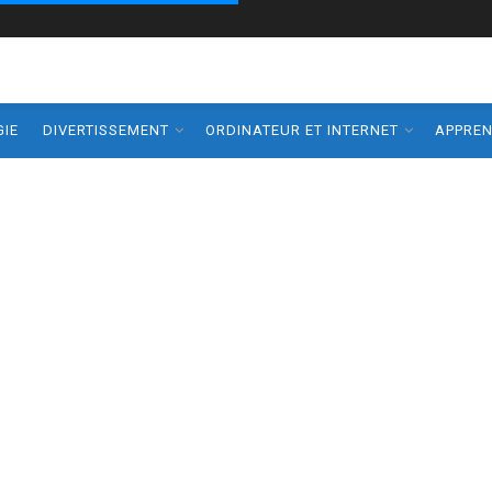
IE
DIVERTISSEMENT
ORDINATEUR ET INTERNET
APPRE