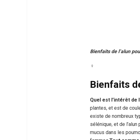
Bienfaits de l’alun pou
♀
Bienfaits d
Quel est l’intérêt de 
plantes, et est de coule
existe de nombreux ty
sélénique, et de l’alun
mucus dans les poumon