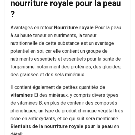
nourriture royale pour la peau
?
Avantages en retour
Nourriture royale
Pour la peau
à sa haute teneur en nutriments, la teneur
nutritionnelle de cette substance est un avantage
potentiel en soi, car elle contient un groupe de
nutriments essentiels et essentiels pour la santé de
l’organisme, notamment des protéines, des glucides,
des graisses et des sels minéraux.
Il contient également de petites quantités de
vitamines
Et des minéraux, y compris divers types
de vitamines B, en plus de contenir des composés
phénoliques, un type de produit chimique végétal très
riche en antioxydants, et ce qui suit sera mentionné
Bienfaits de la nourriture royale pour la peau
en
détail: