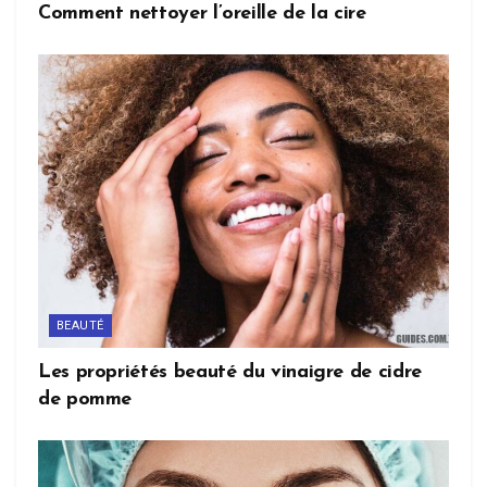
Comment nettoyer l’oreille de la cire
BEAUTÉ
Les propriétés beauté du vinaigre de cidre
de pomme