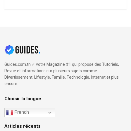
Guides.com.tn ✓ votre Magazine #1 qui propose des Tutoriels,
Revue et Informations sur plusieurs sujets comme
Divertissement, Lifestyle, Famille, Technologie, Internet et plus
encore.
Choisir la langue
French
Articles récents