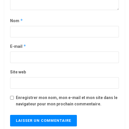
*
Nom
*
E-mail
Site web
Enregistrer mon nom, mon e-mail et mon site dans le
navigateur pour mon prochain commentaire.