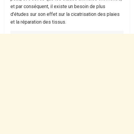
et par conséquent, il existe un besoin de plus
d’études sur son effet sur la cicatrisation des plaies
et la réparation des tissus.