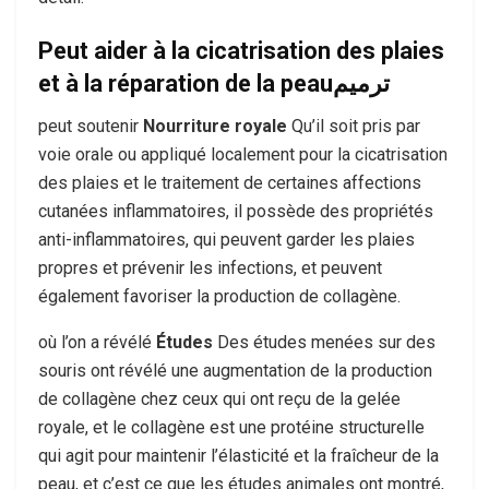
Peut aider à la cicatrisation des plaies
et à la réparation de la peauترميم
peut soutenir
Nourriture royale
Qu’il soit pris par
voie orale ou appliqué localement pour la cicatrisation
des plaies et le traitement de certaines affections
cutanées inflammatoires, il possède des propriétés
anti-inflammatoires, qui peuvent garder les plaies
propres et prévenir les infections, et peuvent
également favoriser la production de collagène.
où l’on a révélé
Études
Des études menées sur des
souris ont révélé une augmentation de la production
de collagène chez ceux qui ont reçu de la gelée
royale, et le collagène est une protéine structurelle
qui agit pour maintenir l’élasticité et la fraîcheur de la
peau, et c’est ce que les études animales ont montré,