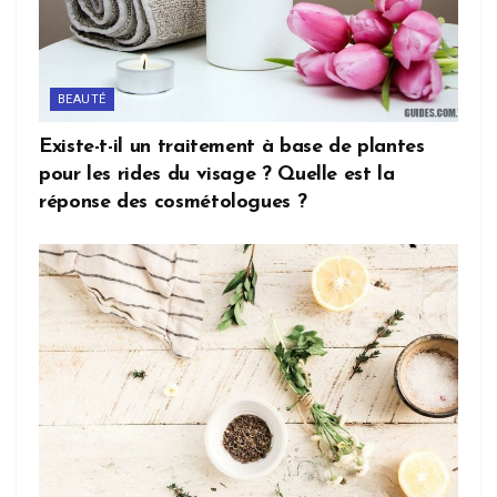
BEAUTÉ
Existe-t-il un traitement à base de plantes
pour les rides du visage ? Quelle est la
réponse des cosmétologues ?