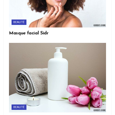
BEAUTÉ
Masque facial Sidr
BEAUTÉ