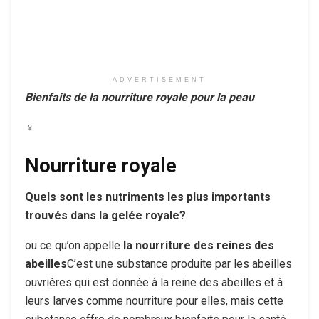
ADVERTISEMENT
Bienfaits de la nourriture royale pour la peau
♀
Nourriture royale
Quels sont les nutriments les plus importants
trouvés dans la gelée royale?
ou ce qu’on appelle
la nourriture des reines des
abeilles
C’est une substance produite par les abeilles
ouvrières qui est donnée à la reine des abeilles et à
leurs larves comme nourriture pour elles, mais cette