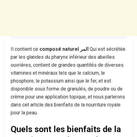
Il contient ce
composé naturel المر
Qui est sécrétée
par les glandes du pharynx inférieur des abeilles
ouvrières, contient de grandes quantités de diverses
vitamines et minéraux tels que le calcium, le
phosphore, le potassium ainsi que le fer, et est
disponible sous forme de granulés, de poudre ou de
crème pour une application topique, et nous parlerons
dans cet article des bienfaits de la nourriture royale
pour la peau.
Quels sont les bienfaits de la