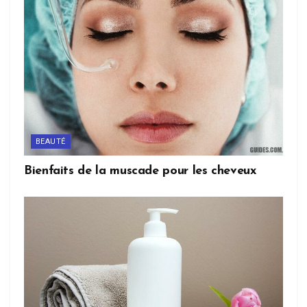
BEAUTÉ
Bienfaits de la muscade pour les cheveux