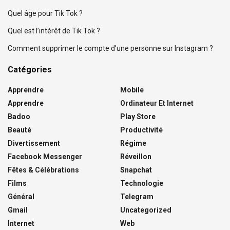
Quel âge pour Tik Tok ?
Quel est l’intérêt de Tik Tok ?
Comment supprimer le compte d’une personne sur Instagram ?
Catégories
Apprendre
Mobile
Apprendre
Ordinateur Et Internet
Badoo
Play Store
Beauté
Productivité
Divertissement
Régime
Facebook Messenger
Réveillon
Fêtes & Célébrations
Snapchat
Films
Technologie
Général
Telegram
Gmail
Uncategorized
Internet
Web