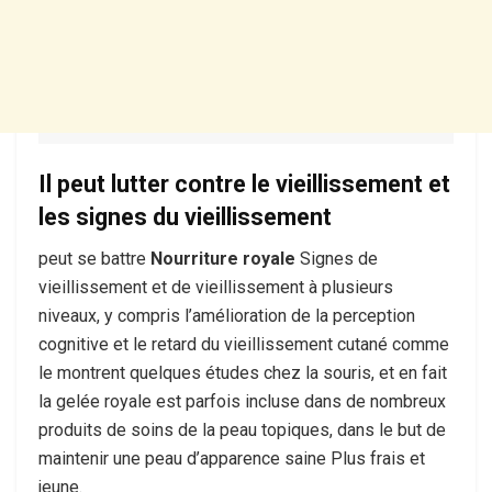
Il peut lutter contre le vieillissement et
les signes du vieillissement
peut se battre
Nourriture royale
Signes de
vieillissement et de vieillissement à plusieurs
niveaux, y compris l’amélioration de la perception
cognitive et le retard du vieillissement cutané comme
le montrent quelques études chez la souris, et en fait
la gelée royale est parfois incluse dans de nombreux
produits de soins de la peau topiques, dans le but de
maintenir une peau d’apparence saine Plus frais et
jeune.