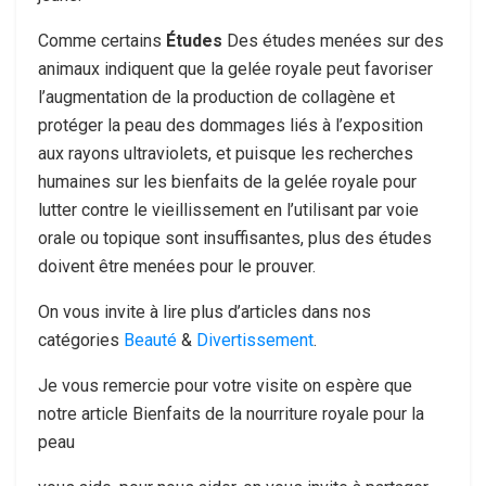
Comme certains
Études
Des études menées sur des
animaux indiquent que la gelée royale peut favoriser
l’augmentation de la production de collagène et
protéger la peau des dommages liés à l’exposition
aux rayons ultraviolets, et puisque les recherches
humaines sur les bienfaits de la gelée royale pour
lutter contre le vieillissement en l’utilisant par voie
orale ou topique sont insuffisantes, plus des études
doivent être menées pour le prouver.
On vous invite à lire plus d’articles dans nos
catégories
Beauté
&
Divertissement
.
Je vous remercie pour votre visite on espère que
notre article Bienfaits de la nourriture royale pour la
peau