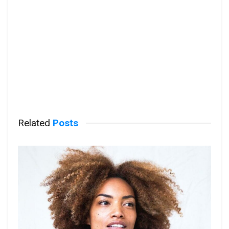
Related
Posts