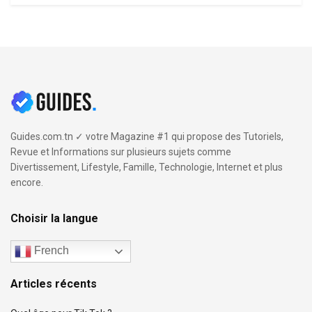
Guides.com.tn ✓ votre Magazine #1 qui propose des Tutoriels,
Revue et Informations sur plusieurs sujets comme
Divertissement, Lifestyle, Famille, Technologie, Internet et plus
encore.
Choisir la langue
French
Articles récents