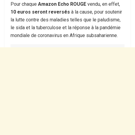
Pour chaque
Amazon Echo ROUGE
vendu, en effet,
10 euros seront reversés
à la cause, pour soutenir
la lutte contre des maladies telles que le paludisme,
le sida et la tuberculose et la réponse à la pandémie
mondiale de coronavirus en Afrique subsaharienne.