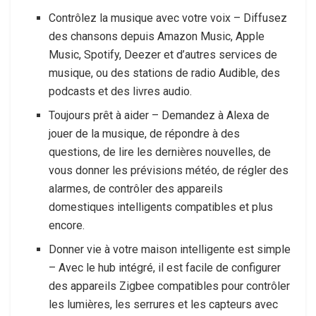
Contrôlez la musique avec votre voix – Diffusez
des chansons depuis Amazon Music, Apple
Music, Spotify, Deezer et d’autres services de
musique, ou des stations de radio Audible, des
podcasts et des livres audio.
Toujours prêt à aider – Demandez à Alexa de
jouer de la musique, de répondre à des
questions, de lire les dernières nouvelles, de
vous donner les prévisions météo, de régler des
alarmes, de contrôler des appareils
domestiques intelligents compatibles et plus
encore.
Donner vie à votre maison intelligente est simple
– Avec le hub intégré, il est facile de configurer
des appareils Zigbee compatibles pour contrôler
les lumières, les serrures et les capteurs avec