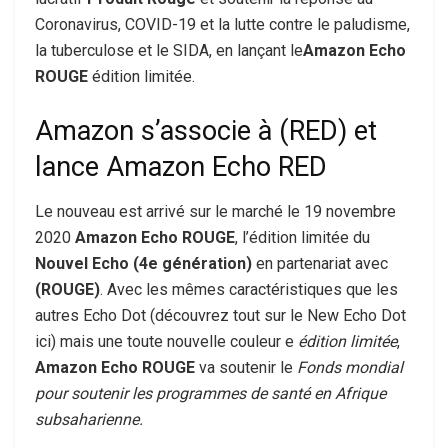
Coronavirus, COVID-19 et la lutte contre le paludisme,
la tuberculose et le SIDA, en lançant le
Amazon Echo
ROUGE
édition limitée.
Amazon s’associe à (RED) et
lance Amazon Echo RED
Le nouveau est arrivé sur le marché le 19 novembre
2020
Amazon Echo ROUGE
, l’édition limitée du
Nouvel Echo (4e génération)
en partenariat avec
(ROUGE)
. Avec les mêmes caractéristiques que les
autres Echo Dot (découvrez tout sur le New Echo Dot
ici) mais une toute nouvelle couleur e
édition limitée
,
Amazon Echo ROUGE
va soutenir le
Fonds mondial
pour soutenir les programmes de santé en Afrique
subsaharienne.