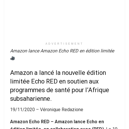
ADVERTISEMENT
Amazon lance Amazon Echo RED en édition limitée
Amazon a lancé la nouvelle édition
limitée Echo RED en soutien aux
programmes de santé pour l’Afrique
subsaharienne.
19/11/2020 –
Véronique Redazione
Amazon Echo RED – Amazon lance Echo en