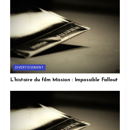
DIVERTISSEMENT
L’histoire du film Mission : Impossible Fallout