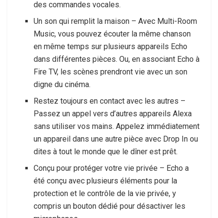
des commandes vocales.
Un son qui remplit la maison – Avec Multi-Room
Music, vous pouvez écouter la même chanson
en même temps sur plusieurs appareils Echo
dans différentes pièces. Ou, en associant Echo à
Fire TV, les scènes prendront vie avec un son
digne du cinéma.
Restez toujours en contact avec les autres –
Passez un appel vers d’autres appareils Alexa
sans utiliser vos mains. Appelez immédiatement
un appareil dans une autre pièce avec Drop In ou
dites à tout le monde que le dîner est prêt.
Conçu pour protéger votre vie privée – Echo a
été conçu avec plusieurs éléments pour la
protection et le contrôle de la vie privée, y
compris un bouton dédié pour désactiver les