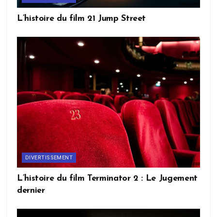
L’histoire du film 21 Jump Street
DIVERTISSEMENT
L’histoire du film Terminator 2 : Le Jugement
dernier