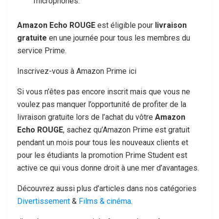
microphones.
Amazon Echo ROUGE
est éligible pour
livraison
gratuite
en une journée pour tous les membres du
service Prime.
Inscrivez-vous à Amazon Prime ici
Si vous n’êtes pas encore inscrit mais que vous ne
voulez pas manquer l’opportunité de profiter de la
livraison gratuite lors de l’achat du vôtre
Amazon
Echo ROUGE
, sachez qu’Amazon Prime est gratuit
pendant un mois pour tous les nouveaux clients et
pour les étudiants la promotion Prime Student est
active ce qui vous donne droit à une mer d’avantages.
Découvrez aussi plus d’articles dans nos catégories
Divertissement
&
Films & cinéma
.