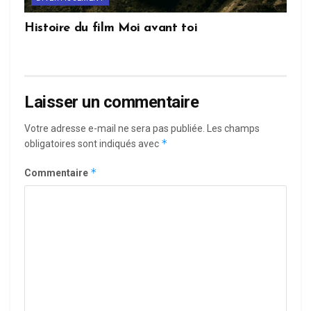
Histoire du film Moi avant toi
Laisser un commentaire
Votre adresse e-mail ne sera pas publiée.
Les champs
*
obligatoires sont indiqués avec
*
Commentaire