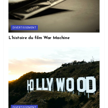
DIVERTISSEMENT
L’histoire du film War Machine
DIVERTISSEMENT