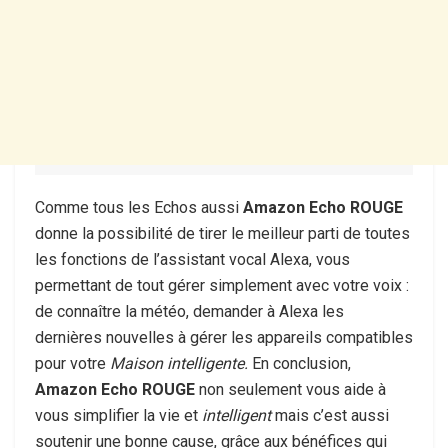
Comme tous les Echos aussi
Amazon Echo ROUGE
donne la possibilité de tirer le meilleur parti de toutes
les fonctions de l’assistant vocal Alexa, vous
permettant de tout gérer simplement avec votre voix :
de connaître la météo, demander à Alexa les
dernières nouvelles à gérer les appareils compatibles
pour votre
Maison intelligente.
En conclusion,
Amazon Echo ROUGE
non seulement vous aide à
vous simplifier la vie et
intelligent
mais c’est aussi
soutenir une bonne cause, grâce aux bénéfices qui