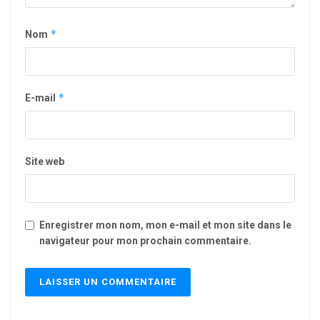
*
Nom
*
E-mail
Site web
Enregistrer mon nom, mon e-mail et mon site dans le
navigateur pour mon prochain commentaire.