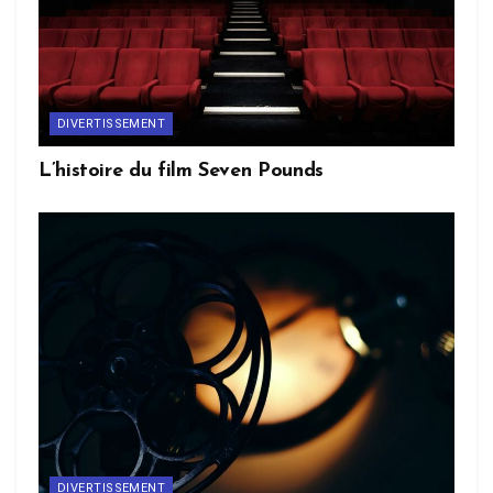
DIVERTISSEMENT
L’histoire du film Seven Pounds
DIVERTISSEMENT