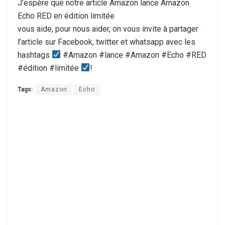
J’espère que notre article Amazon lance Amazon
Echo RED en édition limitée
vous aide, pour nous aider, on vous invite à partager
l’article sur Facebook, twitter et whatsapp avec les
hashtags
#Amazon #lance #Amazon #Echo #RED
#édition #limitée
!
Tags:
Amazon
Echo