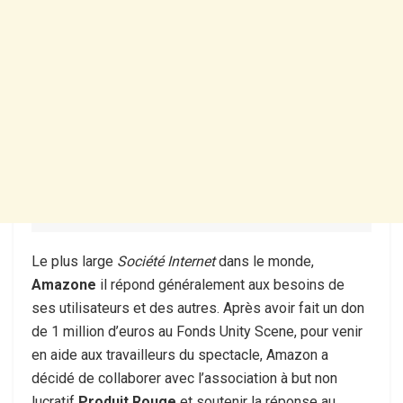
Le plus large
Société Internet
dans le monde,
Amazone
il répond généralement aux besoins de
ses utilisateurs et des autres. Après avoir fait un don
de 1 million d’euros au Fonds Unity Scene, pour venir
en aide aux travailleurs du spectacle, Amazon a
décidé de collaborer avec l’association à but non
lucratif
Produit Rouge
et soutenir la réponse au