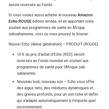
seront reversés au Fonds.
Si vous voulez aussi acheter le nouveau
Amazon
Echo ROUGE
édition limitée, et en apportant votre
soutien aux programmes de santé en Afrique
subsaharienne, voici où vous pouvez le trouver :
Nouvel Echo (4ème génération) – PRODUIT (ROUGE)
10 € du prix d’achat d’Echo (RED) seront
reversés au Fonds mondial en soutien aux
programmes de santé pour l’Afrique sub-
saharienne.
Nouveau look, nouveau son – Echo vous offre
des aigus nets, des médiums dynamiques et
des graves profonds, pour un son riche et défini
qui s’adapte automatiquement à n’importe quel
environnement.