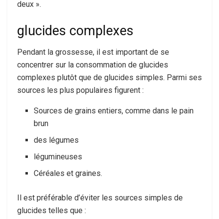
deux ».
glucides complexes
Pendant la grossesse, il est important de se
concentrer sur la consommation de glucides
complexes plutôt que de glucides simples. Parmi ses
sources les plus populaires figurent :
Sources de grains entiers, comme dans le pain
brun
des légumes
légumineuses
Céréales et graines.
Il est préférable d’éviter les sources simples de
glucides telles que :