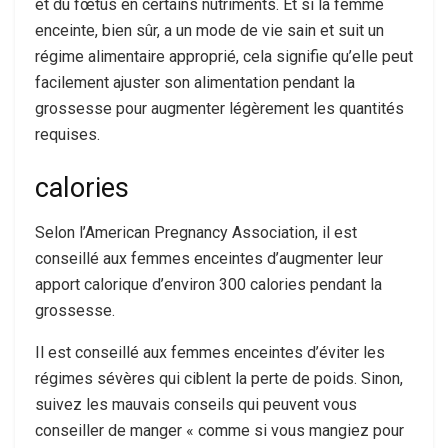
et du fœtus en certains nutriments. Et si la femme
enceinte, bien sûr, a un mode de vie sain et suit un
régime alimentaire approprié, cela signifie qu’elle peut
facilement ajuster son alimentation pendant la
grossesse pour augmenter légèrement les quantités
requises.
calories
Selon l’American Pregnancy Association, il est
conseillé aux femmes enceintes d’augmenter leur
apport calorique d’environ 300 calories pendant la
grossesse.
Il est conseillé aux femmes enceintes d’éviter les
régimes sévères qui ciblent la perte de poids. Sinon,
suivez les mauvais conseils qui peuvent vous
conseiller de manger « comme si vous mangiez pour