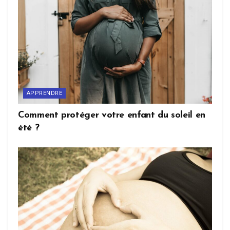
APPRENDRE
Comment protéger votre enfant du soleil en
été ?