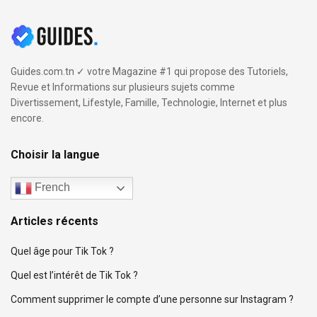
Guides.com.tn ✓ votre Magazine #1 qui propose des Tutoriels,
Revue et Informations sur plusieurs sujets comme
Divertissement, Lifestyle, Famille, Technologie, Internet et plus
encore.
Choisir la langue
French
Articles récents
Quel âge pour Tik Tok ?
Quel est l’intérêt de Tik Tok ?
Comment supprimer le compte d’une personne sur Instagram ?