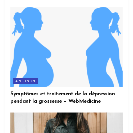
APPRENDRE
Symptômes et traitement de la dépression
pendant la grossesse – WebMedicine