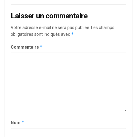
Laisser un commentaire
Votre adresse e-mail ne sera pas publiée.
Les champs
*
obligatoires sont indiqués avec
*
Commentaire
*
Nom