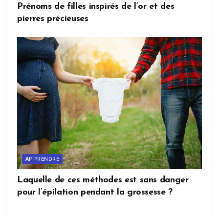
Prénoms de filles inspirés de l’or et des
pierres précieuses
APPRENDRE
Laquelle de ces méthodes est sans danger
pour l’épilation pendant la grossesse ?