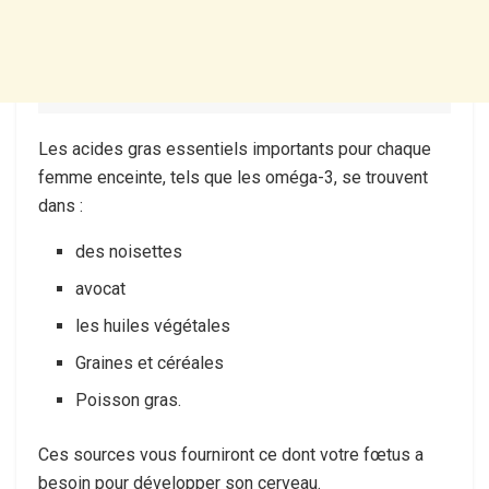
Les acides gras essentiels importants pour chaque
femme enceinte, tels que les oméga-3, se trouvent
dans :
des noisettes
avocat
les huiles végétales
Graines et céréales
Poisson gras.
Ces sources vous fourniront ce dont votre fœtus a
besoin pour développer son cerveau.