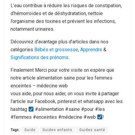
L’eau contribue à réduire les risques de constipation,
d’hémorroïdes et de déshydratation, nettoie
l’organisme des toxines et prévient les infections,
notamment urinaires.
Découvrez d’avantage plus d’articles dans nos
catégories
Bébés et grossesse
,
Apprendre
&
Significations des prénoms
.
Finalement Merci pour votre visite on espère que
notre article alimentation saine pour les femmes
enceintes – médecine web
vous aide, pour nous aider, on vous invite à partager
l’article sur Facebook, pinterest et whatsapp avec les
hashtag
#alimentation #saine #pour #les
#femmes #enceintes #médecine #web
!
Tags:
Guide
Guides enfants
Guides santé