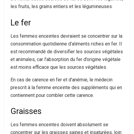
les fruits, les grains entiers et les légumineuses.
Le fer
Les femmes enceintes devraient se concentrer sur la
consommation quotidienne d’aliments riches en fer. Il
est recommandé de diversifier les sources végétales
et animales, car l’absorption du fer d’origine végétale
est moins efficace que les sources végétales.
En cas de carence en fer et d’anémie, le médecin
prescrit à la femme enceinte des suppléments qui en
contiennent pour combler cette carence.
Graisses
Les femmes enceintes doivent absolument se
concentrer sur les graisses saines et insaturées, loin