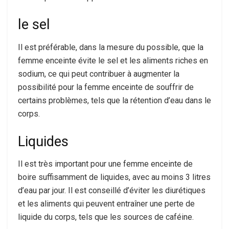
le sel
Il est préférable, dans la mesure du possible, que la
femme enceinte évite le sel et les aliments riches en
sodium, ce qui peut contribuer à augmenter la
possibilité pour la femme enceinte de souffrir de
certains problèmes, tels que la rétention d’eau dans le
corps.
Liquides
Il est très important pour une femme enceinte de
boire suffisamment de liquides, avec au moins 3 litres
d’eau par jour. Il est conseillé d’éviter les diurétiques
et les aliments qui peuvent entraîner une perte de
liquide du corps, tels que les sources de caféine.