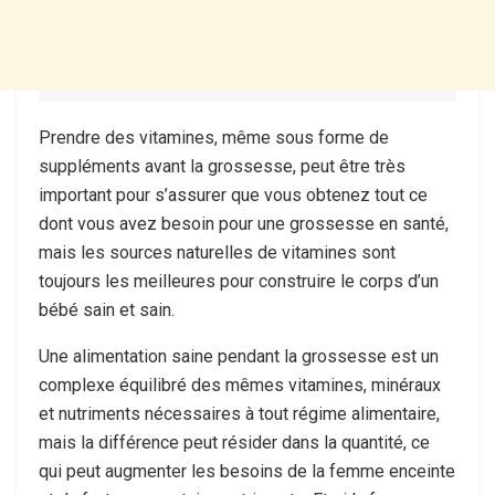
Prendre des vitamines, même sous forme de
suppléments avant la grossesse, peut être très
important pour s’assurer que vous obtenez tout ce
dont vous avez besoin pour une grossesse en santé,
mais les sources naturelles de vitamines sont
toujours les meilleures pour construire le corps d’un
bébé sain et sain.
Une alimentation saine pendant la grossesse est un
complexe équilibré des mêmes vitamines, minéraux
et nutriments nécessaires à tout régime alimentaire,
mais la différence peut résider dans la quantité, ce
qui peut augmenter les besoins de la femme enceinte