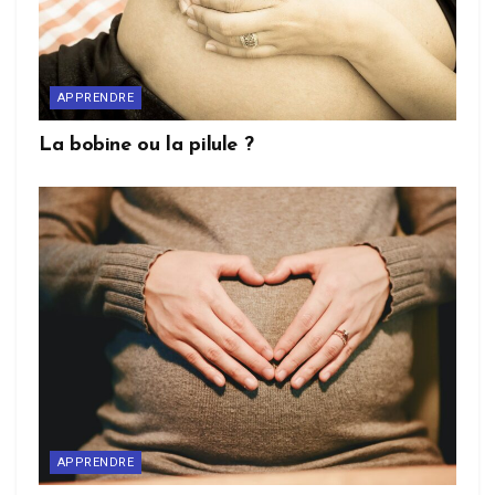
APPRENDRE
La bobine ou la pilule ?
APPRENDRE