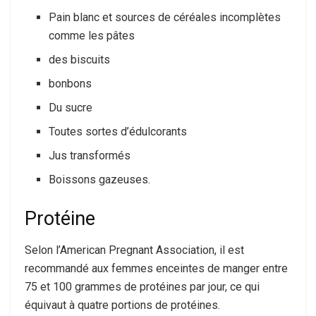
Pain blanc et sources de céréales incomplètes
comme les pâtes
des biscuits
bonbons
Du sucre
Toutes sortes d’édulcorants
Jus transformés
Boissons gazeuses.
Protéine
Selon l’American Pregnant Association, il est
recommandé aux femmes enceintes de manger entre
75 et 100 grammes de protéines par jour, ce qui
équivaut à quatre portions de protéines.