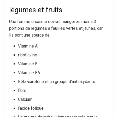
légumes et fruits
Une femme enceinte devrait manger au moins 3
portions de légumes à feuilles vertes et jaunes, car
ils sont une source de :
Vitamine A
riboflavine
Vitamine E
Vitamine B6
Bêta-carotène et un groupe d’antioxydants
fibre
Calcium
l’acide folique