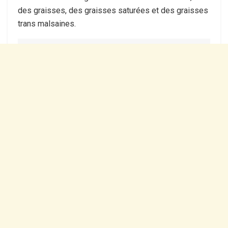
des graisses, des graisses saturées et des graisses
trans malsaines.