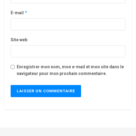
*
E-mail
Site web
Enregistrer mon nom, mon e-mail et mon site dans le
navigateur pour mon prochain commentaire.