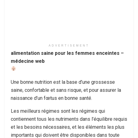
ADVERTISEMENT
alimentation saine pour les femmes enceintes –
médecine web
Une bonne nutrition est la base d’une grossesse
saine, confortable et sans risque, et pour assurer la
naissance d’un fœtus en bonne santé.
Les meilleurs régimes sont les régimes qui
contiennent tous les nutriments dans l’équilibre requis
et les besoins nécessaires, et les éléments les plus
importants qui doivent être disponibles dans toute