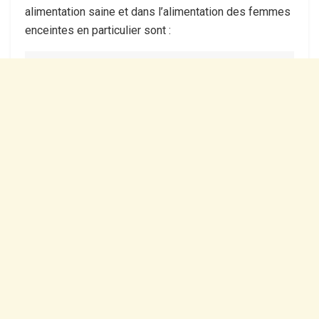
alimentation saine et dans l’alimentation des femmes
enceintes en particulier sont :