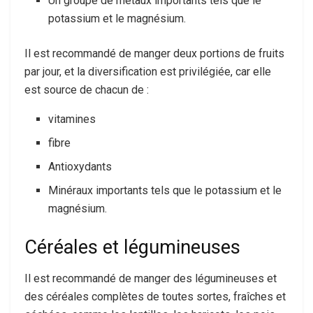
Un groupe de métaux importants tels que le
potassium et le magnésium.
Il est recommandé de manger deux portions de fruits
par jour, et la diversification est privilégiée, car elle
est source de chacun de :
vitamines
fibre
Antioxydants
Minéraux importants tels que le potassium et le
magnésium.
Céréales et légumineuses
Il est recommandé de manger des légumineuses et
des céréales complètes de toutes sortes, fraîches et